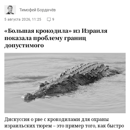
Тимофей Бордачёв
5 августа 2026, 11:25
9
«Большая крокодила» из Израиля
показала проблему границ
допустимого
Дискуссия о рве с крокодилами для охраны
израильских тюрем – это пример того, как быстро