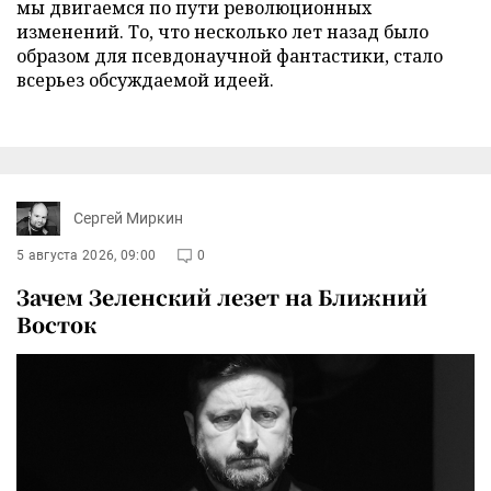
мы двигаемся по пути революционных
изменений. То, что несколько лет назад было
образом для псевдонаучной фантастики, стало
всерьез обсуждаемой идеей.
Сергей Миркин
5 августа 2026, 09:00
0
Зачем Зеленский лезет на Ближний
Восток