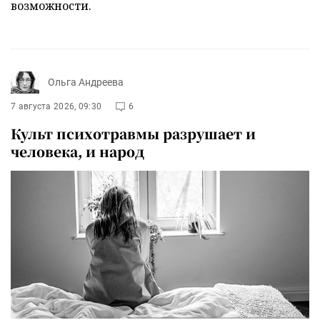
возможности.
Ольга Андреева
7 августа 2026, 09:30
6
Культ психотравмы разрушает и
человека, и народ