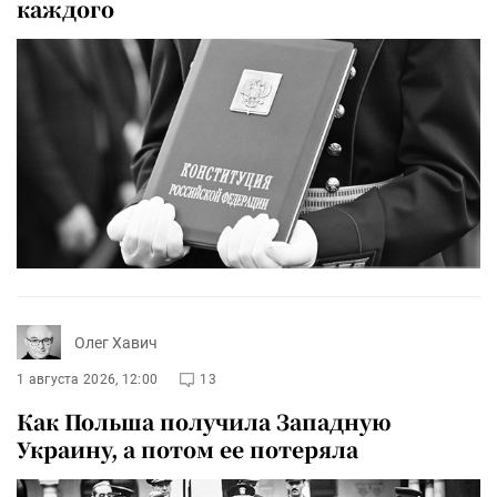
каждого
Олег Хавич
1 августа 2026, 12:00
13
Как Польша получила Западную
Украину, а потом ее потеряла