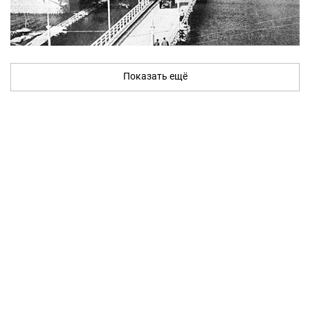
Показать ещё