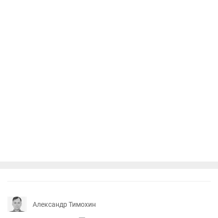
Александр Тимохин