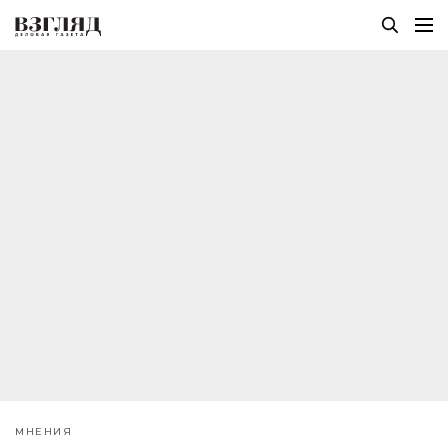
МНЕНИЯ