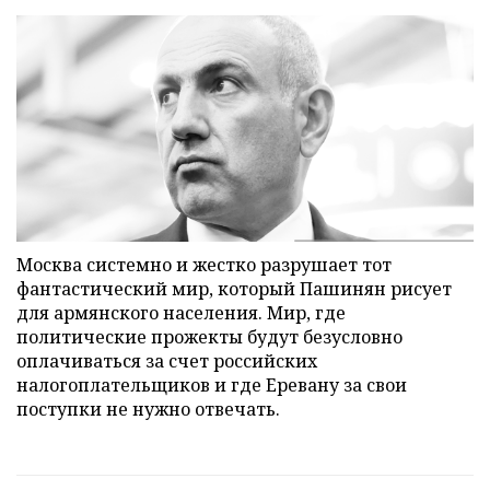
Москва системно и жестко разрушает тот
фантастический мир, который Пашинян рисует
для армянского населения. Мир, где
политические прожекты будут безусловно
оплачиваться за счет российских
налогоплательщиков и где Еревану за свои
поступки не нужно отвечать.