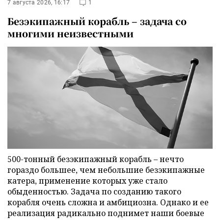
7 августа 2026, 16:17
1
Безэкипажный корабль – задача со
многими неизвестными
500-тонный безэкипажный корабль – нечто
гораздо большее, чем небольшие безэкипажные
катера, применение которых уже стало
обыденностью. Задача по созданию такого
корабля очень сложна и амбициозна. Однако и ее
реализация радикально поднимет наши боевые