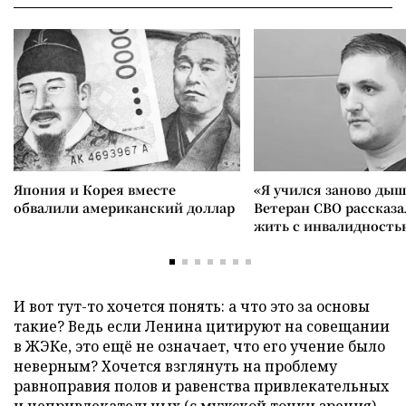
Япония и Корея вместе
«Я учился заново дыш
обвалили американский доллар
Ветеран СВО рассказа
жить с инвалидность
И вот тут-то хочется понять: а что это за основы
такие? Ведь если Ленина цитируют на совещании
в ЖЭКе, это ещё не означает, что его учение было
неверным? Хочется взглянуть на проблему
равноправия полов и равенства привлекательных