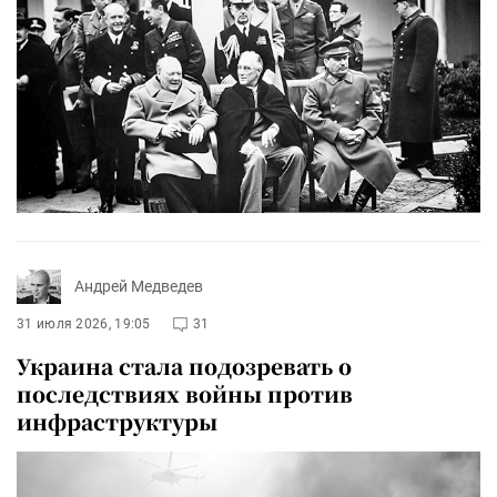
Андрей Медведев
31 июля 2026, 19:05
31
Украина стала подозревать о
последствиях войны против
инфраструктуры