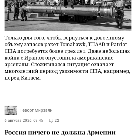
Только для того, чтобы вернуться к довоенному
объему запасов ракет Tomahawk, THAAD и Patriot
США потребуется более трех лет. Даже небольшая
война с Ираном опустошила американские
арсеналы. Сложившаяся ситуация означает
многолетний период уязвимости США, например,
перед Китаем.
Геворг Мирзаян
6 августа 2026, 09:45
22
Россия ничего не должна Армении