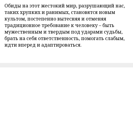
Обиды на этот жестокий мир, разрушающий нас,
таких хрупких и ранимых, становятся новым
культом, постепенно вытесняя и отменяя
традиционное требование к человеку – быть
мужественным и твердым под ударами судьбы,
брать на себя ответственность, помогать слабым,
идти вперед и адаптироваться.