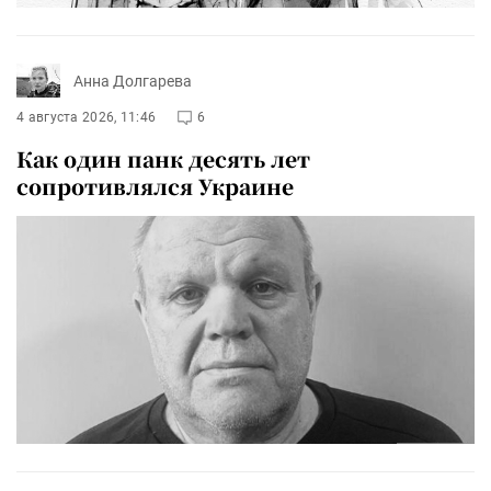
Анна Долгарева
4 августа 2026, 11:46
6
Как один панк десять лет
сопротивлялся Украине