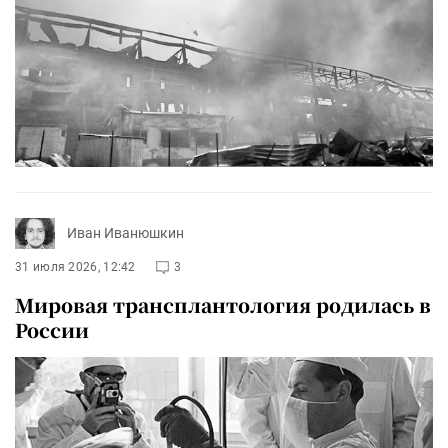
Иван Иванюшкин
31 июля 2026, 12:42
3
Мировая трансплантология родилась в
России