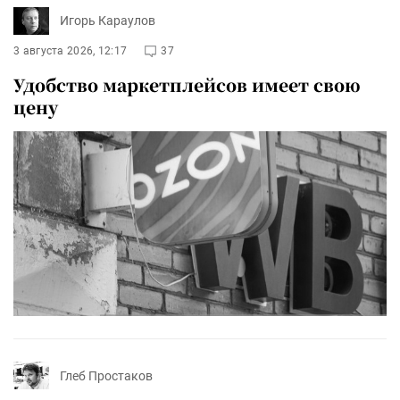
Игорь Караулов
3 августа 2026, 12:17
37
Удобство маркетплейсов имеет свою
цену
Глеб Простаков