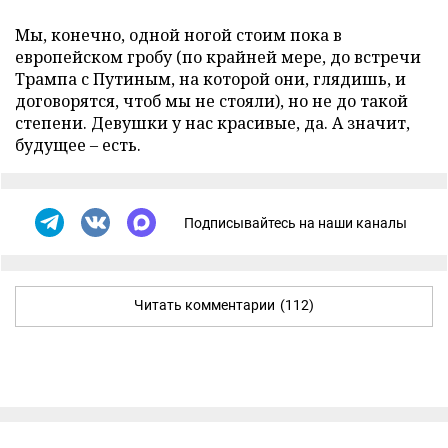
Мы, конечно, одной ногой стоим пока в
европейском гробу (по крайней мере, до встречи
Трампа с Путиным, на которой они, глядишь, и
договорятся, чтоб мы не стояли), но не до такой
степени. Девушки у нас красивые, да. А значит,
будущее – есть.
Подписывайтесь на наши каналы
Читать комментарии
(112)