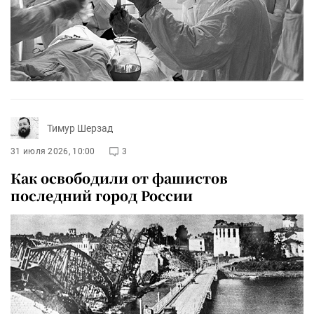
Тимур Шерзад
31 июля 2026, 10:00
3
Как освободили от фашистов
последний город России