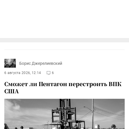
Борис Джерелиевский
6 августа 2026, 12:14
6
Сможет ли Пентагон перестроить ВПК
США