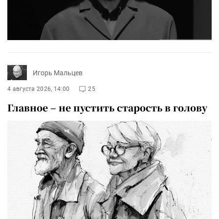
Игорь Мальцев
4 августа 2026, 14:00
25
Главное – не пустить старость в голову