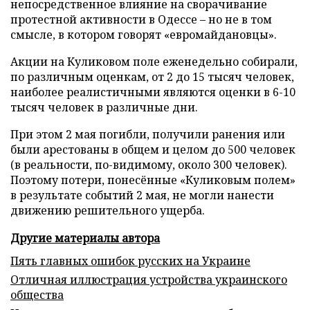
непосредственное влияние на сворачивание
протестной активности в Одессе – но не в том
смысле, в котором говорят «евромайдановцы».
Акции на Куликовом поле еженедельно собирали,
по различным оценкам, от 2 до 15 тысяч человек,
наиболее реалистичными являются оценки в 6-10
тысяч человек в различные дни.
При этом 2 мая погибли, получили ранения или
были арестованы в общем и целом до 500 человек
(в реальности, по-видимому, около 300 человек).
Поэтому потери, понесённые «Куликовым полем»
в результате событий 2 мая, не могли нанести
движению решительного ущерба.
Другие материалы автора
Пять главных ошибок русских на Украине
Отличная иллюстрация устройства украинского
общества