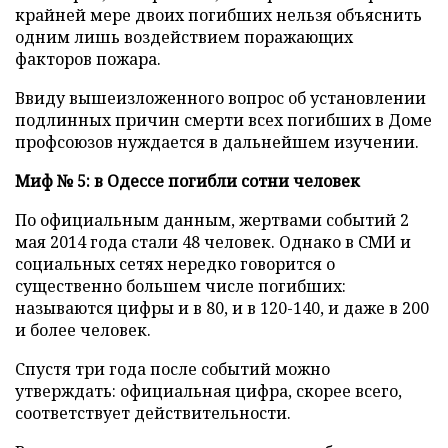
крайней мере двоих погибших нельзя объяснить
одним лишь воздействием поражающих
факторов пожара.
Ввиду вышеизложенного вопрос об установлении
подлинных причин смерти всех погибших в Доме
профсоюзов нуждается в дальнейшем изучении.
Миф № 5: в Одессе погибли сотни человек
По официальным данным, жертвами событий 2
мая 2014 года стали 48 человек. Однако в СМИ и
социальных сетях нередко говорится о
существенно большем числе погибших:
называются цифры и в 80, и в 120-140, и даже в 200
и более человек.
Спустя три года после событий можно
утверждать: официальная цифра, скорее всего,
соответствует действительности.