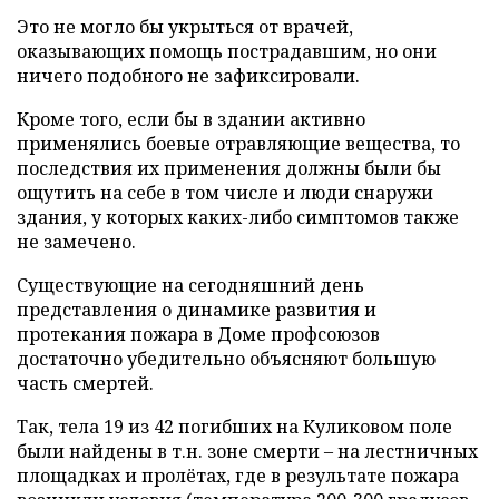
Это не могло бы укрыться от врачей,
оказывающих помощь пострадавшим, но они
ничего подобного не зафиксировали.
Кроме того, если бы в здании активно
применялись боевые отравляющие вещества, то
последствия их применения должны были бы
ощутить на себе в том числе и люди снаружи
здания, у которых каких-либо симптомов также
не замечено.
Существующие на сегодняшний день
представления о динамике развития и
протекания пожара в Доме профсоюзов
достаточно убедительно объясняют большую
часть смертей.
Так, тела 19 из 42 погибших на Куликовом поле
были найдены в т.н. зоне смерти – на лестничных
площадках и пролётах, где в результате пожара