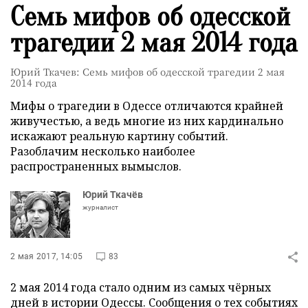
Семь мифов об одесской
трагедии 2 мая 2014 года
Юрий Ткачев: Семь мифов об одесской трагедии 2 мая
2014 года
Мифы о трагедии в Одессе отличаются крайней
живучестью, а ведь многие из них кардинально
искажают реальную картину событий.
Разоблачим несколько наиболее
распространенных вымыслов.
Юрий Ткачёв
журналист
2 мая 2017, 14:05
83
2 мая 2014 года стало одним из самых чёрных
дней в истории Одессы. Сообщения о тех событиях