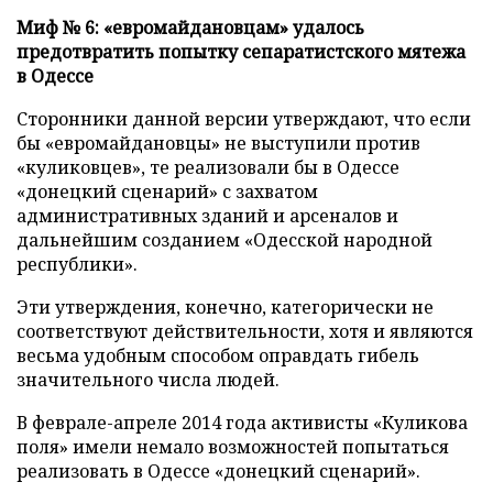
Миф № 6: «евромайдановцам» удалось
предотвратить попытку сепаратистского мятежа
в Одессе
Сторонники данной версии утверждают, что если
бы «евромайдановцы» не выступили против
«куликовцев», те реализовали бы в Одессе
«донецкий сценарий» с захватом
административных зданий и арсеналов и
дальнейшим созданием «Одесской народной
республики».
Эти утверждения, конечно, категорически не
соответствуют действительности, хотя и являются
весьма удобным способом оправдать гибель
значительного числа людей.
В феврале-апреле 2014 года активисты «Куликова
поля» имели немало возможностей попытаться
реализовать в Одессе «донецкий сценарий».