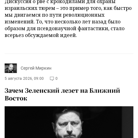
Дискуссия о рве с крокодилами для охраны
израильских тюрем – это пример того, как быстро
мы двигаемся по пути революционных
изменений. То, что несколько лет назад было
образом для псевдонаучной фантастики, стало
всерьез обсуждаемой идеей.
Сергей Миркин
5 августа 2026, 09:00
0
Зачем Зеленский лезет на Ближний
Восток