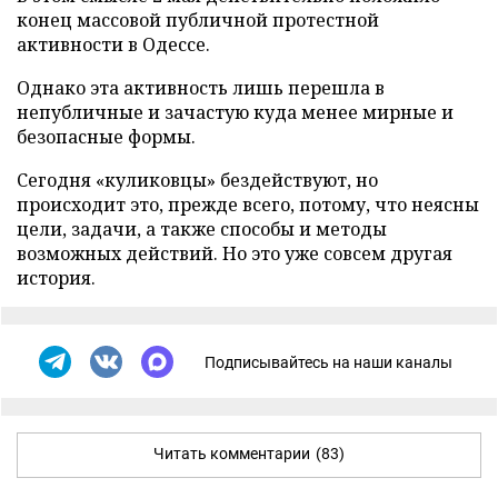
конец массовой публичной протестной
активности в Одессе.
Однако эта активность лишь перешла в
непубличные и зачастую куда менее мирные и
безопасные формы.
Сегодня «куликовцы» бездействуют, но
происходит это, прежде всего, потому, что неясны
цели, задачи, а также способы и методы
возможных действий. Но это уже совсем другая
история.
Подписывайтесь на наши каналы
Читать комментарии
(83)