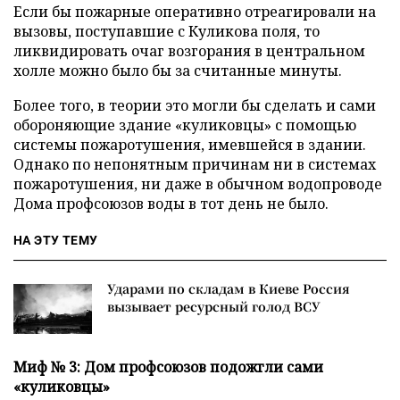
Если бы пожарные оперативно отреагировали на
вызовы, поступавшие с Куликова поля, то
ликвидировать очаг возгорания в центральном
холле можно было бы за считанные минуты.
Более того, в теории это могли бы сделать и сами
обороняющие здание «куликовцы» с помощью
системы пожаротушения, имевшейся в здании.
Однако по непонятным причинам ни в системах
пожаротушения, ни даже в обычном водопроводе
Дома профсоюзов воды в тот день не было.
НА ЭТУ ТЕМУ
Ударами по складам в Киеве Россия
вызывает ресурсный голод ВСУ
Миф № 3: Дом профсоюзов подожгли сами
«куликовцы»