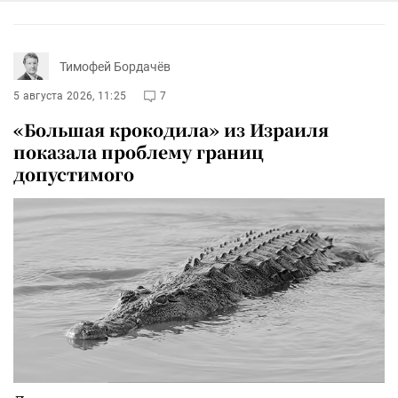
Тимофей Бордачёв
5 августа 2026, 11:25
7
«Большая крокодила» из Израиля
показала проблему границ
допустимого