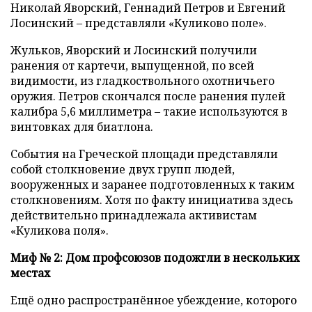
Николай Яворский, Геннадий Петров и Евгений
Лосинский – представляли «Куликово поле».
Жульков, Яворский и Лосинский получили
ранения от картечи, выпущенной, по всей
видимости, из гладкоствольного охотничьего
оружия. Петров скончался после ранения пулей
калибра 5,6 миллиметра – такие используются в
винтовках для биатлона.
События на Греческой площади представляли
собой столкновение двух групп людей,
вооруженных и заранее подготовленных к таким
столкновениям. Хотя по факту инициатива здесь
действительно принадлежала активистам
«Куликова поля».
Миф № 2: Дом профсоюзов подожгли в нескольких
местах
Ещё одно распространённое убеждение, которого