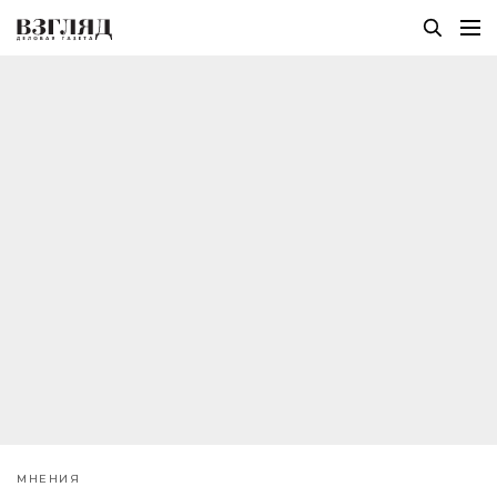
МНЕНИЯ