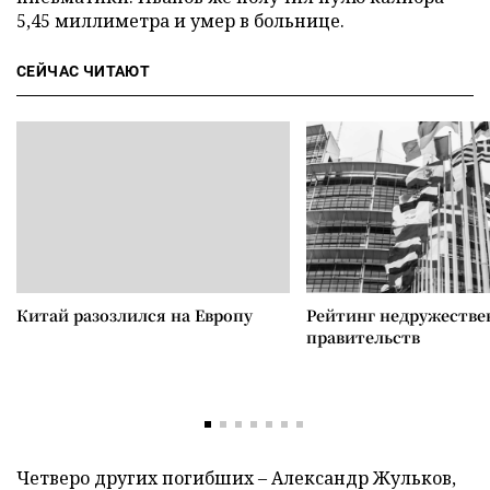
5,45 миллиметра и умер в больнице.
СЕЙЧАС ЧИТАЮТ
Китай разозлился на Европу
Рейтинг недружеств
правительств
Четверо других погибших – Александр Жульков,