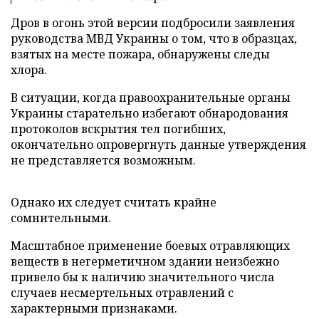
Дров в огонь этой версии подбросили заявления
руководства МВД Украины о том, что в образцах,
взятых на месте пожара, обнаружены следы
хлора.
В ситуации, когда правоохранительные органы
Украины старательно избегают обнародования
протоколов вскрытия тел погибших,
окончательно опровергнуть данные утверждения
не представляется возможным.
Однако их следует считать крайне
сомнительными.
Масштабное применение боевых отравляющих
веществ в негерметичном здании неизбежно
привело бы к наличию значительного числа
случаев несмертельных отравлений с
характерными признаками.