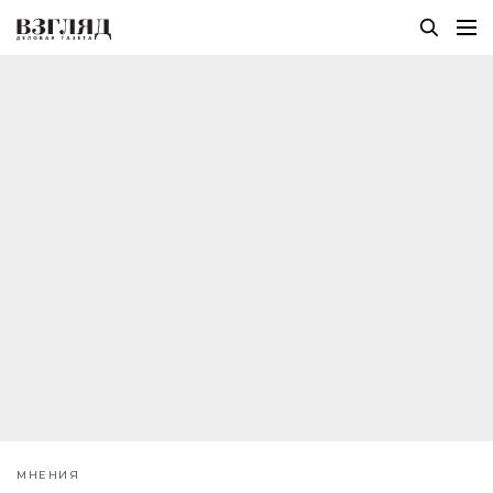
МНЕНИЯ