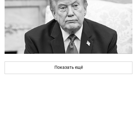
Показать ещё