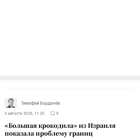
Тимофей Бордачёв
5 августа 2026, 11:25
9
«Большая крокодила» из Израиля
показала проблему границ