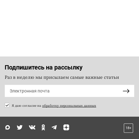
Подпишитесь на рассылку
Раз в неделю мы присылаем самые важные статьи
Я даю согласие на
обработку персональных данных
18+