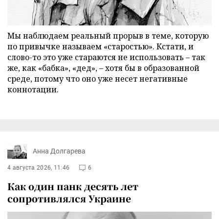
Мы наблюдаем реальный прорыв в теме, которую
по привычке называем «старостью». Кстати, и
слово-то это уже стараются не использовать – так
же, как «бабка», «дед», – хотя бы в образованной
среде, потому что оно уже несет негативные
коннотации.
Анна Долгарева
4 августа 2026, 11:46
6
Как один панк десять лет
сопротивлялся Украине