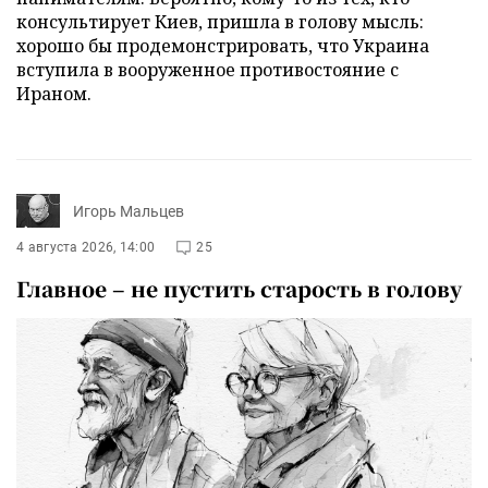
консультирует Киев, пришла в голову мысль:
хорошо бы продемонстрировать, что Украина
вступила в вооруженное противостояние с
Ираном.
Игорь Мальцев
4 августа 2026, 14:00
25
Главное – не пустить старость в голову