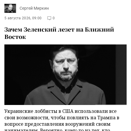
Сергей Миркин
5 августа 2026, 09:00
0
Зачем Зеленский лезет на Ближний
Восток
Украинские лоббисты в США использовали все
свои возможности, чтобы повлиять на Трампа в
вопросе предоставления вооружений своим
нанимателям. Вероятно, кому-то из тех, кто