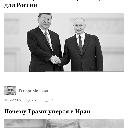
для России
Геворг Мирзаян
30 июля 2026, 09:20
14
Почему Трамп уперся в Иран