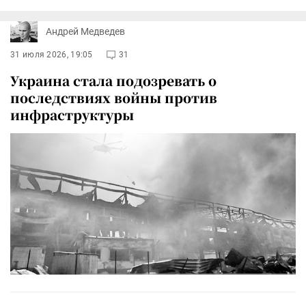
Андрей Медведев
31 июля 2026, 19:05
31
Украина стала подозревать о
последствиях войны против
инфраструктуры