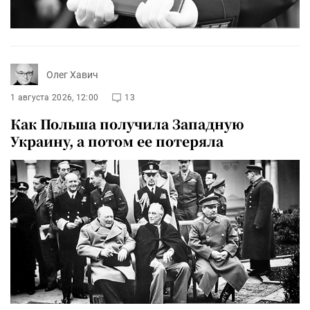
Олег Хавич
1 августа 2026, 12:00
13
Как Польша получила Западную
Украину, а потом ее потеряла