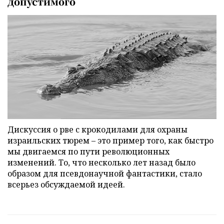
допустимого
Дискуссия о рве с крокодилами для охраны
израильских тюрем – это пример того, как быстро
мы двигаемся по пути революционных
изменений. То, что несколько лет назад было
образом для псевдонаучной фантастики, стало
всерьез обсуждаемой идеей.