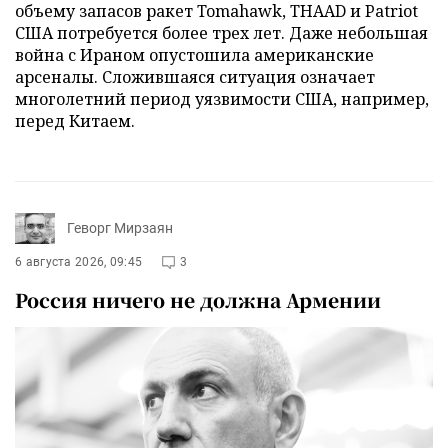
объему запасов ракет Tomahawk, THAAD и Patriot
США потребуется более трех лет. Даже небольшая
война с Ираном опустошила американские
арсеналы. Сложившаяся ситуация означает
многолетний период уязвимости США, например,
перед Китаем.
Геворг Мирзаян
6 августа 2026, 09:45
3
Россия ничего не должна Армении