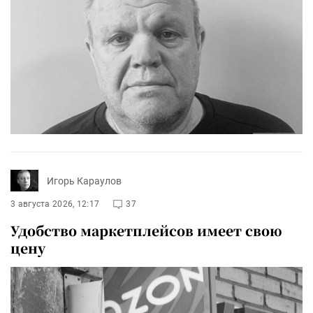
Игорь Караулов
3 августа 2026, 12:17
37
Удобство маркетплейсов имеет свою
цену