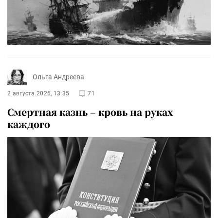
Ольга Андреева
2 августа 2026, 13:35
71
Смертная казнь – кровь на руках
каждого