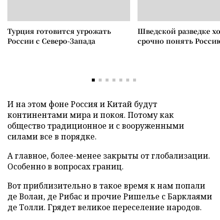
Турция готовится угрожать
Шведской разведке х
России с Северо-Запада
срочно понять Росси
И на этом фоне Россия и Китай будут
континентами мира и покоя. Потому как
общество традиционное и с вооруженными
силами все в порядке.
А главное, более-менее закрыты от глобализации.
Особенно в вопросах границ.
Вот приблизительно в такое время к нам попали
де Волан, де Рибас и прочие Ришелье с Барклаями
де Толли. Грядет великое переселение народов.