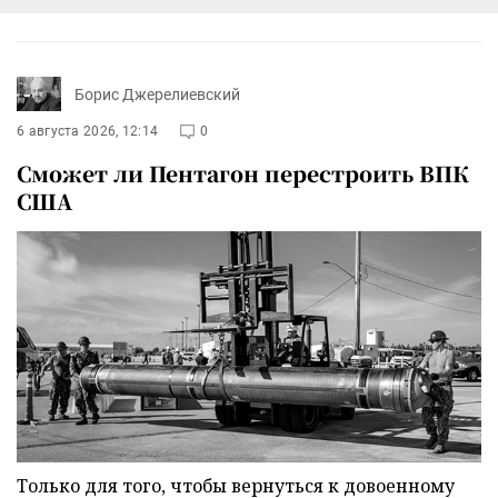
Борис Джерелиевский
6 августа 2026, 12:14
0
Сможет ли Пентагон перестроить ВПК
США
Только для того, чтобы вернуться к довоенному