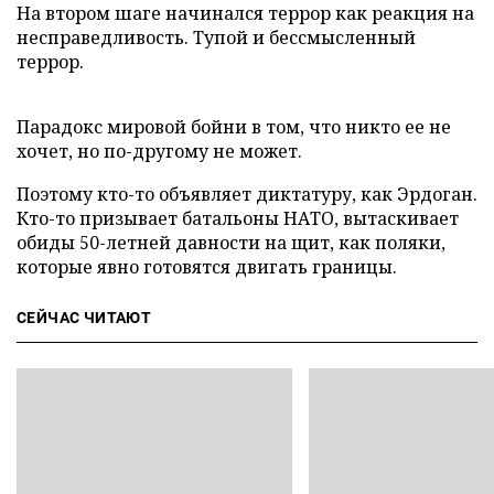
На втором шаге начинался террор как реакция на
несправедливость. Тупой и бессмысленный
террор.
Парадокс мировой бойни в том, что никто ее не
хочет, но по-другому не может.
Поэтому кто-то объявляет диктатуру, как Эрдоган.
Кто-то призывает батальоны НАТО, вытаскивает
обиды 50-летней давности на щит, как поляки,
которые явно готовятся двигать границы.
СЕЙЧАС ЧИТАЮТ