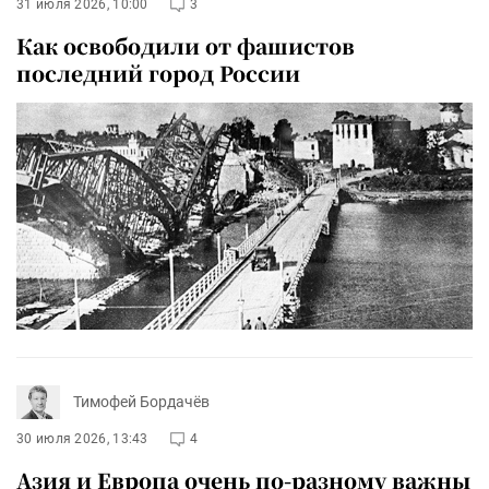
31 июля 2026, 10:00
3
Как освободили от фашистов
последний город России
Тимофей Бордачёв
30 июля 2026, 13:43
4
Азия и Европа очень по-разному важны