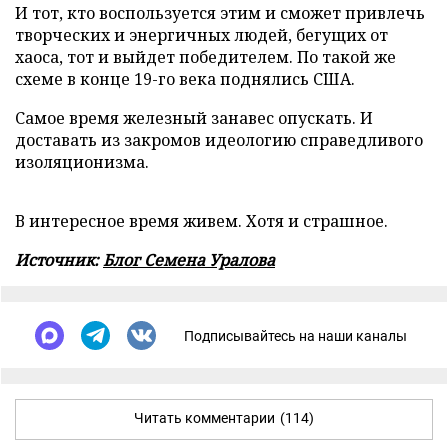
И тот, кто воспользуется этим и сможет привлечь
творческих и энергичных людей, бегущих от
хаоса, тот и выйдет победителем. По такой же
схеме в конце 19-го века поднялись США.
Самое время железный занавес опускать. И
доставать из закромов идеологию справедливого
изоляционизма.
В интересное время живем. Хотя и страшное.
Источник:
Блог Семена Уралова
Подписывайтесь на наши каналы
Читать комментарии
(114)