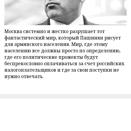
Москва системно и жестко разрушает тот
фантастический мир, который Пашинян рисует
для армянского населения. Мир, где этому
населению все должны просто по определению,
где его политические прожекты будут
беспрекословно оплачиваться за счет российских
налогоплательщиков и где за свои поступки не
нужно отвечать.