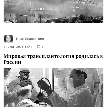
Иван Иванюшкин
31 июля 2026, 12:42
3
Мировая трансплантология родилась в
России