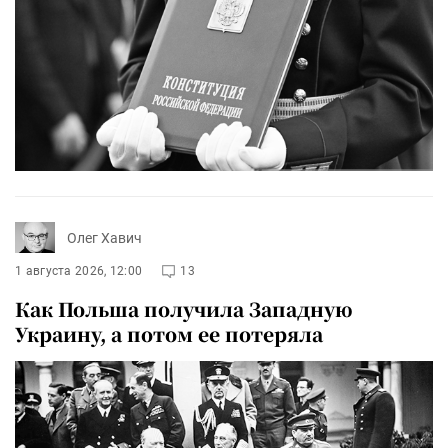
Олег Хавич
1 августа 2026, 12:00
13
Как Польша получила Западную
Украину, а потом ее потеряла