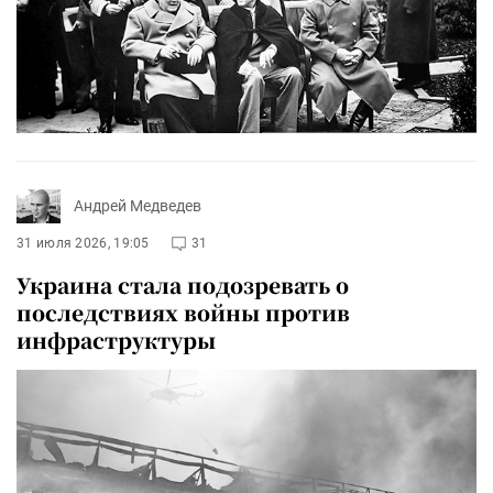
Андрей Медведев
31 июля 2026, 19:05
31
Украина стала подозревать о
последствиях войны против
инфраструктуры