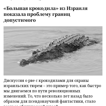
«Большая крокодила» из Израиля
показала проблему границ
допустимого
Дискуссия о рве с крокодилами для охраны
израильских тюрем – это пример того, как быстро
мы двигаемся по пути революционных
изменений. То, что несколько лет назад было
образом для псевдонаучной фантастики, стало