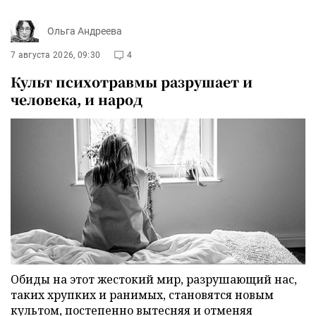
Ольга Андреева
7 августа 2026, 09:30
4
Культ психотравмы разрушает и
человека, и народ
Обиды на этот жестокий мир, разрушающий нас,
таких хрупких и ранимых, становятся новым
культом, постепенно вытесняя и отменяя