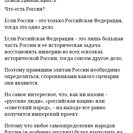
Что есть Россия?
Если Россия – это только Российская Федерация,
тогда это одно дело.
Если Российская Федерация – это лишь большая
часть России и ее историческая задача
восстановить империю во всех осколках
исторической России, тогда совсем другое дело.
Поэтому правящим элитам России необходимо
определиться, сторонниками какого сценария
они являются.
Но самое интересное, что, как ни назови –
«русские люди», «российская нация» или
«советский народ», – на выходе все равно
получится имперский проект.
Потому что любое самоопределение народов
России (и особенно русских) будет проходить на