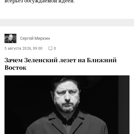
всерьез обсуждаемой идеей.
Сергей Миркин
5 августа 2026, 09:00
0
Зачем Зеленский лезет на Ближний
Восток