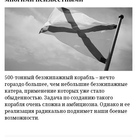
500-тонный безэкипажный корабль – нечто
гораздо большее, чем небольшие безэкипажные
катера, применение которых уже стало
обыденностью. Задача по созданию такого
корабля очень сложна и амбициозна. Однако и ее
реализация радикально поднимет наши боевые
возможности.