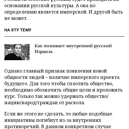
основании русской культуры. А она по
определению является имперской. И другой быть
не может.
НА ЭТУ ТЕМУ
Как поживает внутренний русский
Израиль
Однако главный признак появления новой
общности людей – наличие имперского проекта
будущего. Для того чтобы сплотить общество,
необходимо обозначить общие цели и проложить
курс. Только так можно удержать общество/
нацию/народ/граждан от раскола.
Если же этого не сделать, то любые подобные
инициативы погибнут из-за внутренних
противоречий. В данном конкретном случае