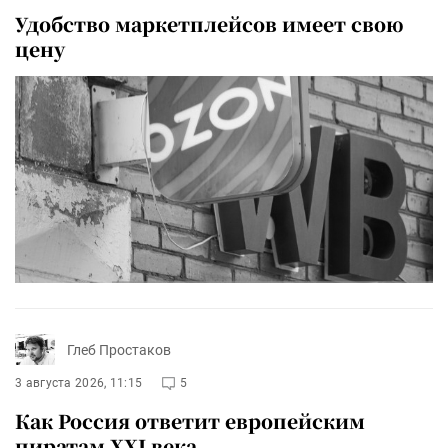
Удобство маркетплейсов имеет свою
цену
Глеб Простаков
3 августа 2026, 11:15
5
Как Россия ответит европейским
пиратам XXI века