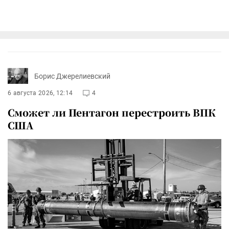
Борис Джерелиевский
6 августа 2026, 12:14
4
Сможет ли Пентагон перестроить ВПК
США