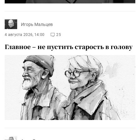
Игорь Мальцев
4 августа 2026, 14:00
25
Главное – не пустить старость в голову