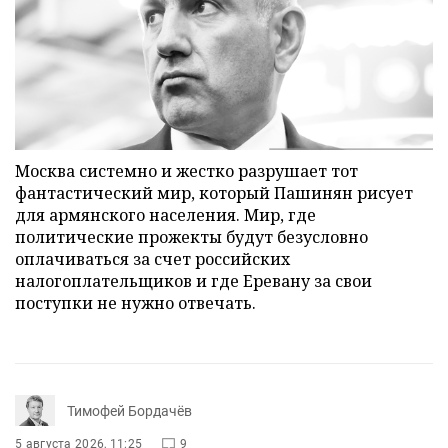
Москва системно и жестко разрушает тот
фантастический мир, который Пашинян рисует
для армянского населения. Мир, где
политические прожекты будут безусловно
оплачиваться за счет российских
налогоплательщиков и где Еревану за свои
поступки не нужно отвечать.
Тимофей Бордачёв
5 августа 2026, 11:25
9