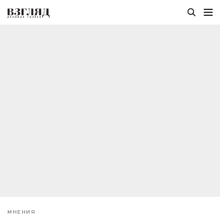
МНЕНИЯ