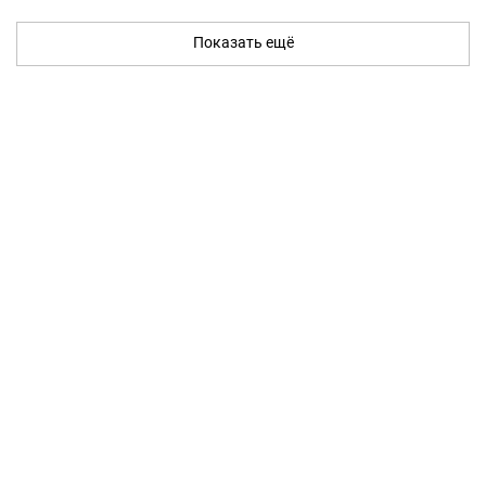
Показать ещё