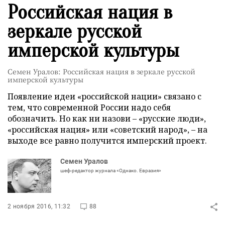
Российская нация в
зеркале русской
имперской культуры
Семен Уралов: Российская нация в зеркале русской
имперской культуры
Появление идеи «российской нации» связано с
тем, что современной России надо себя
обозначить. Но как ни назови – «русские люди»,
«российская нация» или «советский народ», – на
выходе все равно получится имперский проект.
Семен Уралов
шеф-редактор журнала «Однако. Евразия»
2 ноября 2016, 11:32
88