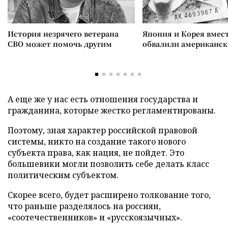
История незрячего ветерана
Япония и Корея вмес
СВО может помочь другим
обвалили американск
А еще же у нас есть отношения государства и
гражданина, которые жестко регламентированы.
Поэтому, зная характер российской правовой
системы, никто на создание такого нового
субъекта права, как нация, не пойдет. Это
большевики могли позволить себе делать класс
политическим субъектом.
Скорее всего, будет расширено толкование того,
что раньше разделялось на россиян,
«соотечественников» и «русскоязычных».