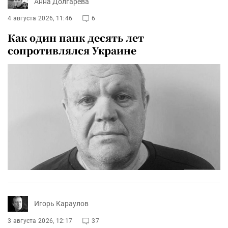
Анна Долгарева
4 августа 2026, 11:46
6
Как один панк десять лет
сопротивлялся Украине
Игорь Караулов
3 августа 2026, 12:17
37