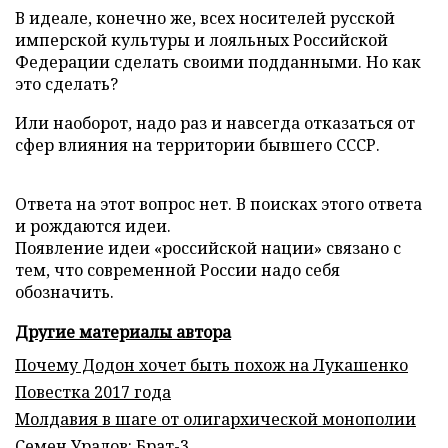
В идеале, конечно же, всех носителей русской
имперской культуры и лояльных Российской
Федерации сделать своими подданными. Но как
это сделать?
Или наоборот, надо раз и навсегда отказаться от
сфер влияния на территории бывшего СССР.
Ответа на этот вопрос нет. В поисках этого ответа
и рождаются идеи.
Появление идеи «российской нации» связано с
тем, что современной России надо себя
обозначить.
Другие материалы автора
Почему Додон хочет быть похож на Лукашенко
Повестка 2017 года
Молдавия в шаге от олигархической монополии
Семен Уралов: Брат-3