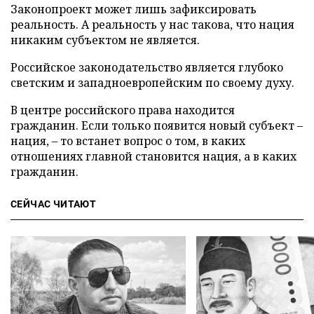
Законопроект может лишь зафиксировать
реальность. А реальность у нас такова, что нация
никаким субъектом не является.
Российское законодательство является глубоко
светским и западноевропейским по своему духу.
В центре российского права находится
гражданин. Если только появится новый субъект –
нация, – то встанет вопрос о том, в каких
отношениях главной становится нация, а в каких
гражданин.
СЕЙЧАС ЧИТАЮТ