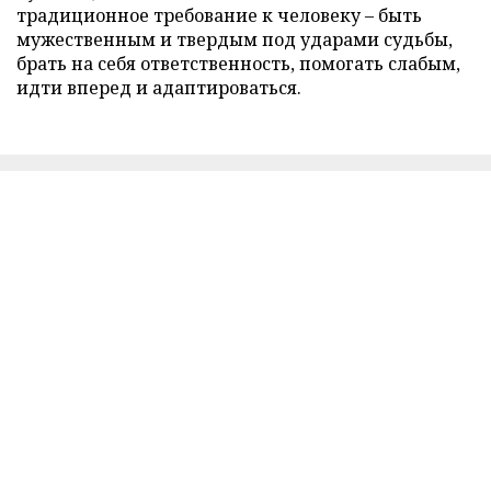
традиционное требование к человеку – быть
мужественным и твердым под ударами судьбы,
брать на себя ответственность, помогать слабым,
идти вперед и адаптироваться.