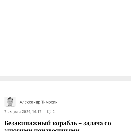
Александр Тимохин
7 августа 2026, 16:17
2
Безэкипажный корабль – задача со
многими неизвестными