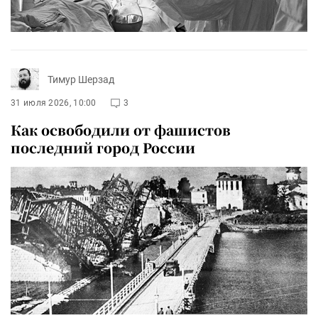
Тимур Шерзад
31 июля 2026, 10:00
3
Как освободили от фашистов
последний город России