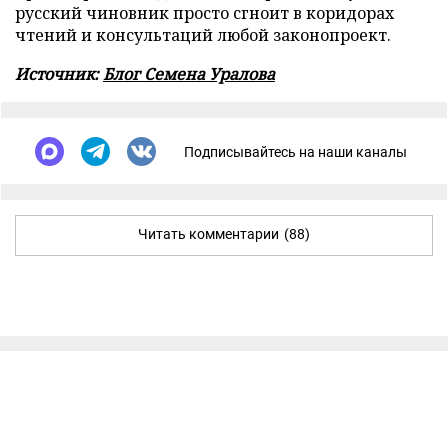
русский чиновник просто сгноит в коридорах
чтений и консультаций любой законопроект.
Источник:
Блог Семена Уралова
Подписывайтесь на наши каналы
Читать комментарии
(88)