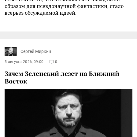
образом для псевдонаучной фантастики, стало
всерьез обсуждаемой идеей.
Сергей Миркин
5 августа 2026, 09:00
0
Зачем Зеленский лезет на Ближний
Восток