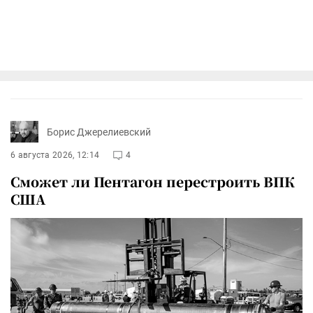
Борис Джерелиевский
6 августа 2026, 12:14
4
Сможет ли Пентагон перестроить ВПК
США