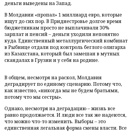
деньги выведены на Запад.
В Молдавии «пропал» 1 миллиард евро, которые
ищут до сих пор. В Приднестровье долгое время
бюджетникам просто не выплачивали 30%
зарплат и пенсий – деньги уходили непонятно
куда. Единственный металлургический комбинат
в Рыбнице отдали под контроль беглого олигарха
из Казахстана, который был замешан в мутных
скандалах в Грузии и у себя на родине.
В общем, несмотря на раскол, Молдавия
деградирует по единому сценарию. Потому что,
как известно, «никогда мы не будем братьями,
потому что мы сестры».
Однако, несмотря на деградацию – жизнь все
равно продолжается. И люди все так же надеются,
что можно что-то изменить. Выборы – это
единственная легальная форма смены власти. Все