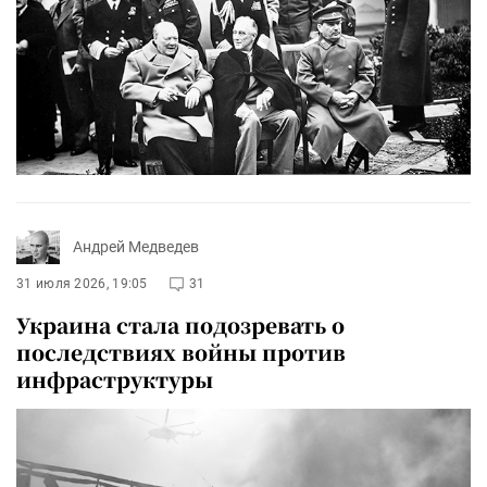
Андрей Медведев
31 июля 2026, 19:05
31
Украина стала подозревать о
последствиях войны против
инфраструктуры