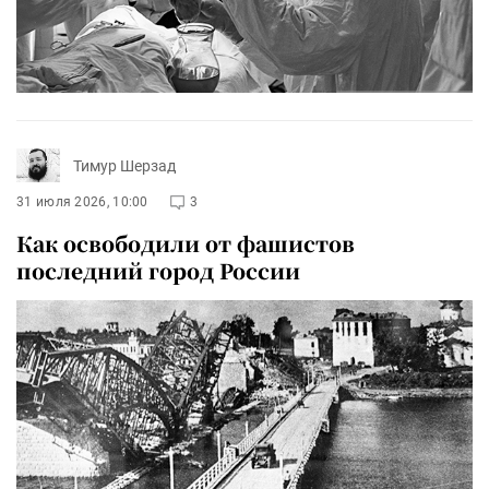
Тимур Шерзад
31 июля 2026, 10:00
3
Как освободили от фашистов
последний город России