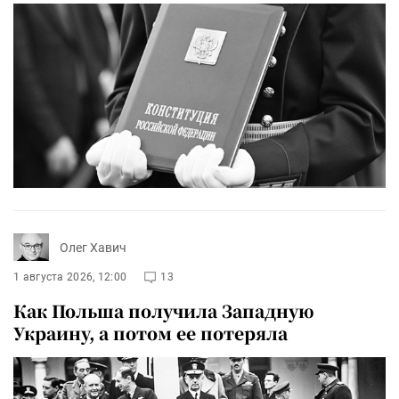
Олег Хавич
1 августа 2026, 12:00
13
Как Польша получила Западную
Украину, а потом ее потеряла