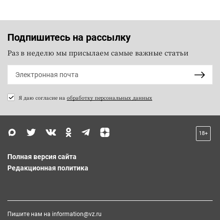
Подпишитесь на рассылку
Раз в неделю мы присылаем самые важные статьи
Я даю согласие на
обработку персональных данных
18+
Полная версия сайта
Редакционная политика
Пишите нам на
information@vz.ru