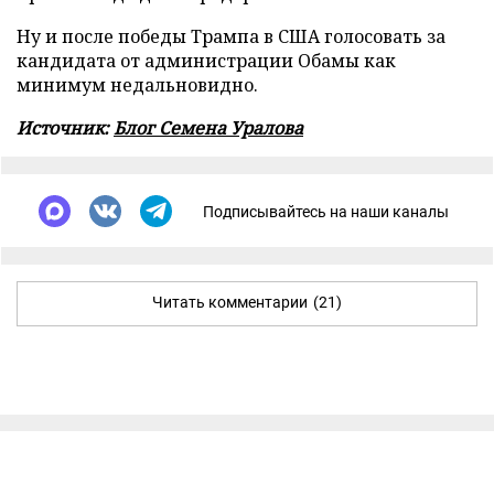
Ну и после победы Трампа в США голосовать за
кандидата от администрации Обамы как
минимум недальновидно.
Источник:
Блог Семена Уралова
Подписывайтесь на наши каналы
Читать комментарии
(21)