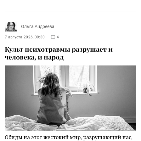
Ольга Андреева
7 августа 2026, 09:30
4
Культ психотравмы разрушает и
человека, и народ
Обиды на этот жестокий мир, разрушающий нас,