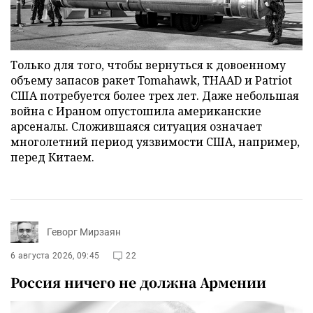
Только для того, чтобы вернуться к довоенному
объему запасов ракет Tomahawk, THAAD и Patriot
США потребуется более трех лет. Даже небольшая
война с Ираном опустошила американские
арсеналы. Сложившаяся ситуация означает
многолетний период уязвимости США, например,
перед Китаем.
Геворг Мирзаян
6 августа 2026, 09:45
22
Россия ничего не должна Армении