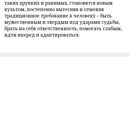
таких хрупких и ранимых, становятся новым
культом, постепенно вытесняя и отменяя
традиционное требование к человеку – быть
мужественным и твердым под ударами судьбы,
брать на себя ответственность, помогать слабым,
идти вперед и адаптироваться.