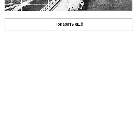
Показать ещё