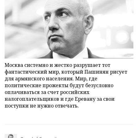
Москва системно и жестко разрушает тот
фантастический мир, который Пашинян рисует
для армянского населения. Мир, где
политические прожекты будут безусловно
оплачиваться за счет российских
налогоплательщиков и где Еревану за свои
поступки не нужно отвечать.