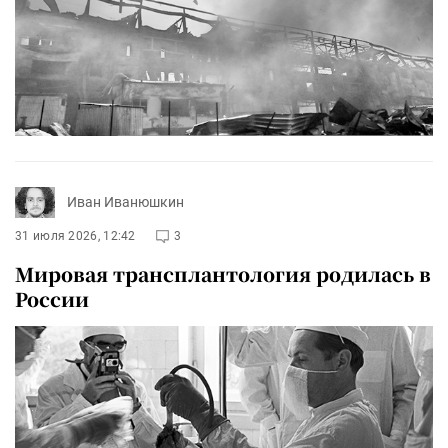
Иван Иванюшкин
31 июля 2026, 12:42
3
Мировая трансплантология родилась в
России