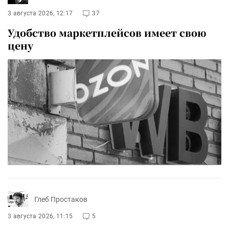
3 августа 2026, 12:17
37
Удобство маркетплейсов имеет свою
цену
Глеб Простаков
3 августа 2026, 11:15
5