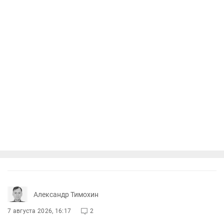
Александр Тимохин
7 августа 2026, 16:17
2