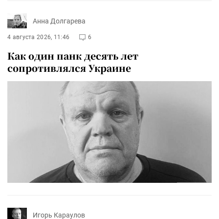
Анна Долгарева
4 августа 2026, 11:46
6
Как один панк десять лет
сопротивлялся Украине
Игорь Караулов