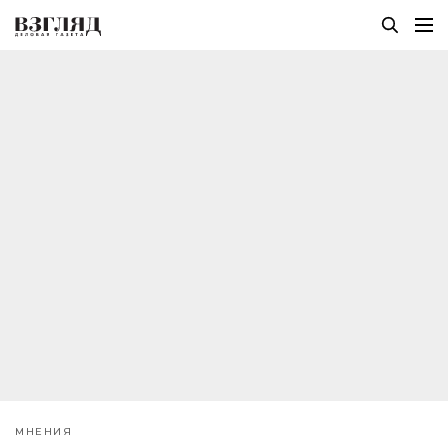
МНЕНИЯ