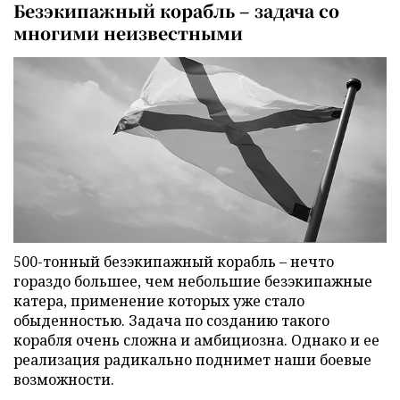
Безэкипажный корабль – задача со
многими неизвестными
500-тонный безэкипажный корабль – нечто
гораздо большее, чем небольшие безэкипажные
катера, применение которых уже стало
обыденностью. Задача по созданию такого
корабля очень сложна и амбициозна. Однако и ее
реализация радикально поднимет наши боевые
возможности.