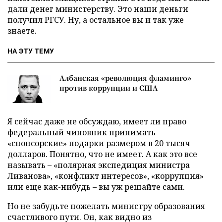
дали денег министерству. Это наши деньги
получил РГСУ. Ну, а остальное вы и так уже
знаете.
НА ЭТУ ТЕМУ
Албанская «революция фламинго»
против коррупции и США
Я сейчас даже не обсуждаю, имеет ли право
федеральный чиновник принимать
«спонсорские» подарки размером в 20 тысяч
долларов. Понятно, что не имеет. А как это все
называть – «полярная экспедиция министра
Ливанова», «конфликт интересов», «коррупция»
или еще как-нибудь – вы уж решайте сами.
Но не забудьте пожелать министру образования
счастливого пути. Он, как видно из