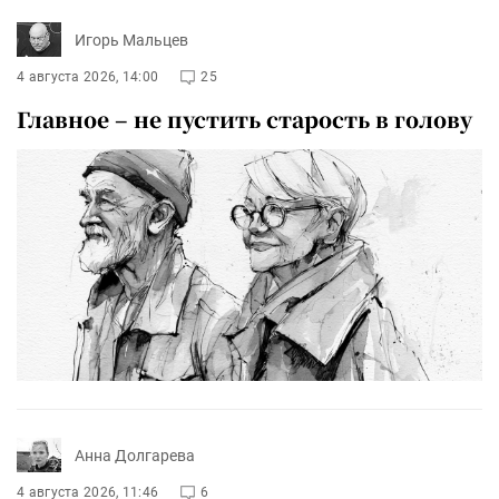
Игорь Мальцев
4 августа 2026, 14:00
25
Главное – не пустить старость в голову
Анна Долгарева
4 августа 2026, 11:46
6