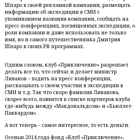
Шпаро в своей рекламной кампании, размещать
информацию об экспедиции в СМИ с
упоминанием названия компании, сообщать на
пресс-конференциях, посвященных экспедиции, о
роли компании и даже использовать не только
имя, но и самого путешественника Дмитрия
Шпаро в своих PR-программах.
Одним словом, клуб «Приключение» разрешает
делать все то, что сейчас и делает министр
Ливанов – ходить на пресс-конференции,
рассказывать о своем участии в экспедиции в
СМИ и т.д. Так что скоро фамилия Ливанова,
скорее всего, появится в списке партнеров клуба
где-нибудь между «Макдональдсом» и «Хьюллет-
Паккардом».
А вот теперь – самое интересное, то есть деньги.
Осенью 2014 года фонд «Клуб «Приключение»,