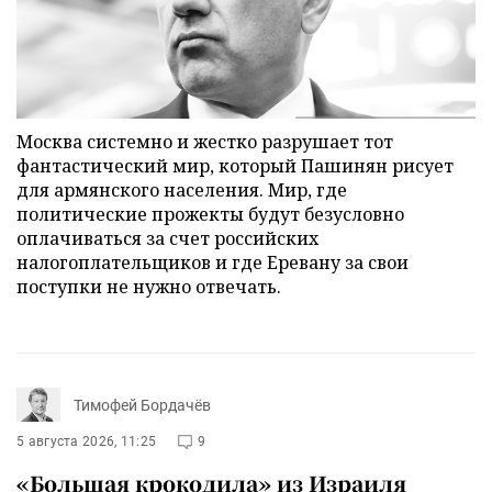
Москва системно и жестко разрушает тот
фантастический мир, который Пашинян рисует
для армянского населения. Мир, где
политические прожекты будут безусловно
оплачиваться за счет российских
налогоплательщиков и где Еревану за свои
поступки не нужно отвечать.
Тимофей Бордачёв
5 августа 2026, 11:25
9
«Большая крокодила» из Израиля