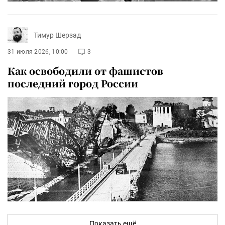
Тимур Шерзад
31 июля 2026, 10:00
3
Как освободили от фашистов
последний город России
Показать ещё