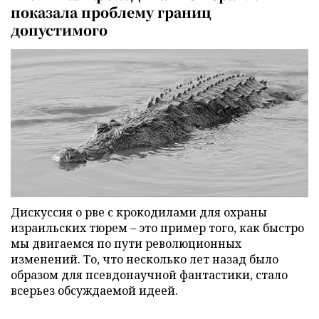
показала проблему границ
допустимого
Дискуссия о рве с крокодилами для охраны
израильских тюрем – это пример того, как быстро
мы двигаемся по пути революционных
изменений. То, что несколько лет назад было
образом для псевдонаучной фантастики, стало
всерьез обсуждаемой идеей.