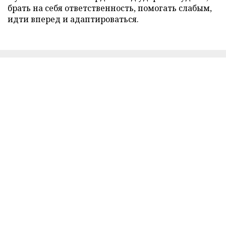
брать на себя ответственность, помогать слабым,
идти вперед и адаптироваться.