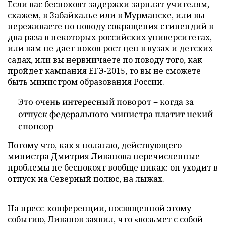
Если вас беспокоят задержки зарплат учителям,
скажем, в Забайкалье или в Мурманске, или вы
переживаете по поводу сокращения стипендий в
два раза в некоторых российских университетах,
или вам не дает покоя рост цен в вузах и детских
садах, или вы нервничаете по поводу того, как
пройдет кампания ЕГЭ-2015, то вы не сможете
быть министром образования России.
Это очень интересный поворот – когда за
отпуск федерального министра платит некий
спонсор
Потому что, как я полагаю, действующего
министра Дмитрия Ливанова перечисленные
проблемы не беспокоят вообще никак: он уходит в
отпуск на Северный полюс, на лыжах.
На пресс-конференции, посвященной этому
событию, Ливанов
заявил
, что «возьмет с собой