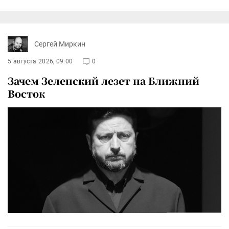
Сергей Миркин
5 августа 2026, 09:00
0
Зачем Зеленский лезет на Ближний
Восток