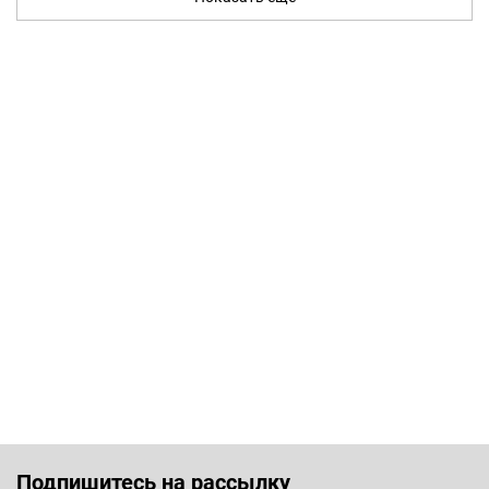
Подпишитесь на рассылку