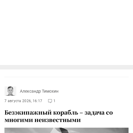
Александр Тимохин
7 августа 2026, 16:17
1
Безэкипажный корабль – задача со
многими неизвестными