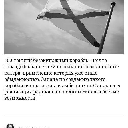
500-тонный безэкипажный корабль – нечто
гораздо большее, чем небольшие безэкипажные
катера, применение которых уже стало
обыденностью. Задача по созданию такого
корабля очень сложна и амбициозна. Однако и ее
реализация радикально поднимет наши боевые
возможности.