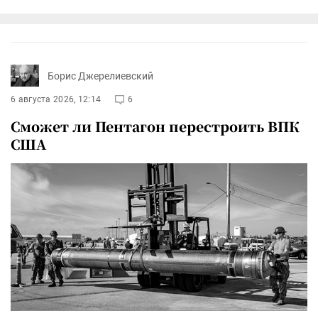
Борис Джерелиевский
6 августа 2026, 12:14
6
Сможет ли Пентагон перестроить ВПК
США