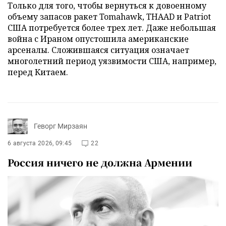
Только для того, чтобы вернуться к довоенному
объему запасов ракет Tomahawk, THAAD и Patriot
США потребуется более трех лет. Даже небольшая
война с Ираном опустошила американские
арсеналы. Сложившаяся ситуация означает
многолетний период уязвимости США, например,
перед Китаем.
Геворг Мирзаян
6 августа 2026, 09:45
22
Россия ничего не должна Армении