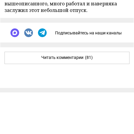
вышеописанного, много работал и наверняка
заслужил этот небольшой отпуск.
Подписывайтесь на наши каналы
Читать комментарии
(81)