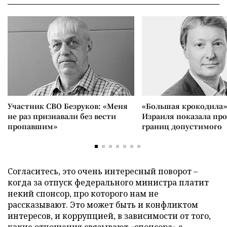
Участник СВО Безруков: «Меня
«Большая крокодила»
не раз признавали без вести
Израиля показала пр
пропавшим»
границ допустимого
Согласитесь, это очень интересный поворот –
когда за отпуск федерального министра платит
некий спонсор, про которого нам не
рассказывают. Это может быть и конфликтом
интересов, и коррупцией, в зависимости от того,