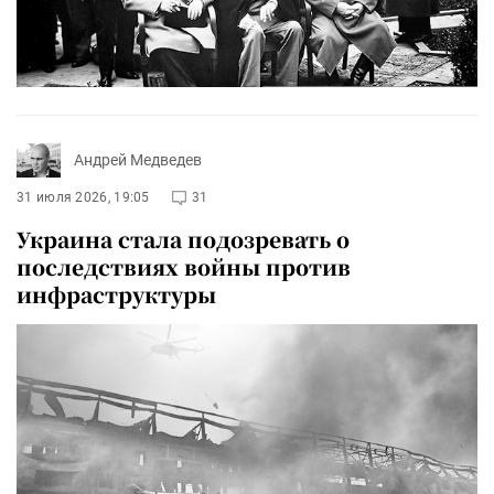
Андрей Медведев
31 июля 2026, 19:05
31
Украина стала подозревать о
последствиях войны против
инфраструктуры