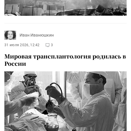
Иван Иванюшкин
31 июля 2026, 12:42
3
Мировая трансплантология родилась в
России