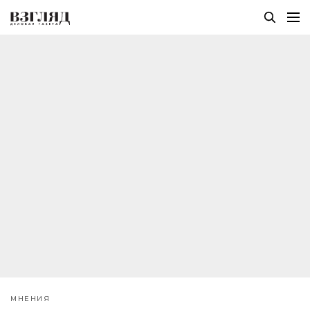
МНЕНИЯ