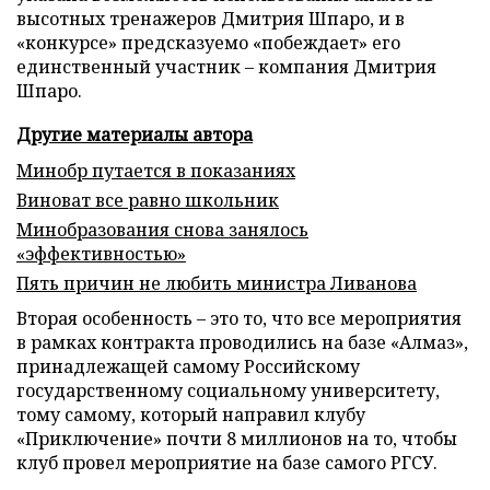
высотных тренажеров Дмитрия Шпаро, и в
«конкурсе» предсказуемо «побеждает» его
единственный участник – компания Дмитрия
Шпаро.
Другие материалы автора
Минобр путается в показаниях
Виноват все равно школьник
Минобразования снова занялось
«эффективностью»
Пять причин не любить министра Ливанова
Вторая особенность – это то, что все мероприятия
в рамках контракта проводились на базе «Алмаз»,
принадлежащей самому Российскому
государственному социальному университету,
тому самому, который направил клубу
«Приключение» почти 8 миллионов на то, чтобы
клуб провел мероприятие на базе самого РГСУ.