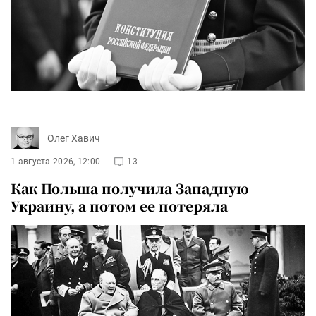
Олег Хавич
1 августа 2026, 12:00
13
Как Польша получила Западную
Украину, а потом ее потеряла