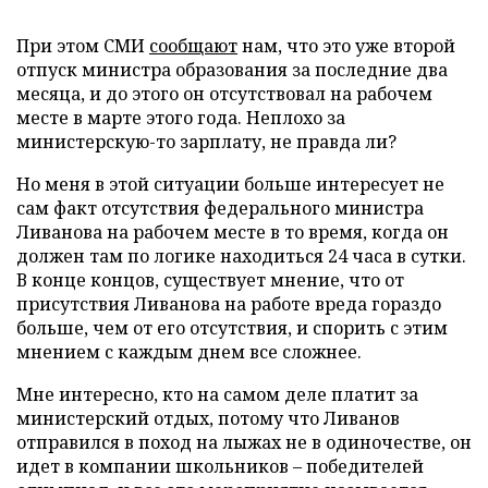
При этом СМИ
сообщают
нам, что это уже второй
отпуск министра образования за последние два
месяца, и до этого он отсутствовал на рабочем
месте в марте этого года. Неплохо за
министерскую-то зарплату, не правда ли?
Но меня в этой ситуации больше интересует не
сам факт отсутствия федерального министра
Ливанова на рабочем месте в то время, когда он
должен там по логике находиться 24 часа в сутки.
В конце концов, существует мнение, что от
присутствия Ливанова на работе вреда гораздо
больше, чем от его отсутствия, и спорить с этим
мнением с каждым днем все сложнее.
Мне интересно, кто на самом деле платит за
министерский отдых, потому что Ливанов
отправился в поход на лыжах не в одиночестве, он
идет в компании школьников – победителей