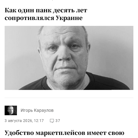
Как один панк десять лет
сопротивлялся Украине
Игорь Караулов
3 августа 2026, 12:17
37
Удобство маркетплейсов имеет свою