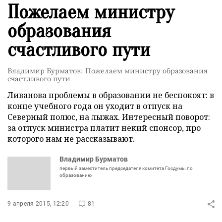
Пожелаем министру
образования
счастливого пути
Владимир Бурматов: Пожелаем министру образования
счастливого пути
Ливанова проблемы в образовании не беспокоят: в
конце учебного года он уходит в отпуск на
Северный полюс, на лыжах. Интересный поворот:
за отпуск министра платит некий спонсор, про
которого нам не рассказывают.
Владимир Бурматов
первый заместитель председателя комитета Госдумы по
образованию
9 апреля 2015, 12:20
81