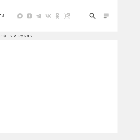
ТИ
НЕФТЬ И РУБЛЬ