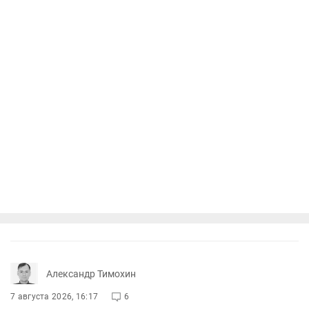
Александр Тимохин
7 августа 2026, 16:17
6