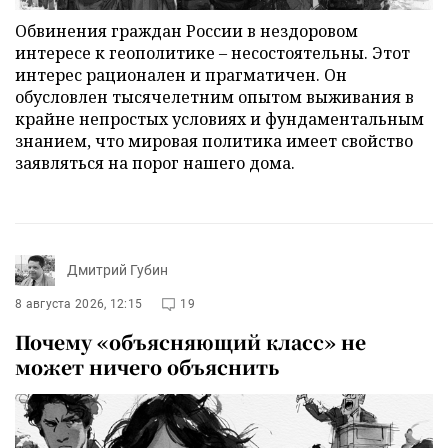
Обвинения граждан России в нездоровом
интересе к геополитике – несостоятельны. Этот
интерес рационален и прагматичен. Он
обусловлен тысячелетним опытом выживания в
крайне непростых условиях и фундаментальным
знанием, что мировая политика имеет свойство
заявляться на порог нашего дома.
Дмитрий Губин
8 августа 2026, 12:15
19
Почему «объясняющий класс» не
может ничего объяснить