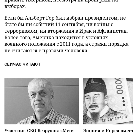
выборах.
Если бы
Альберт Гор
был избран президентом, не
было бы ни событий 11 сентября, ни войны с
терроризмом, ни вторжения в Ирак и Афганистан.
Более того, Америка находится в условиях
военного положения с 2011 года, а стражи порядка
не считаются с правами человека.
СЕЙЧАС ЧИТАЮТ
Участник СВО Безруков: «Меня
Япония и Корея вмес