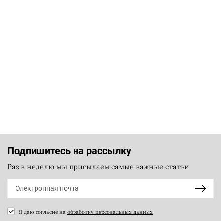
Подпишитесь на рассылку
Раз в неделю мы присылаем самые важные статьи
Я даю согласие на
обработку персональных данных