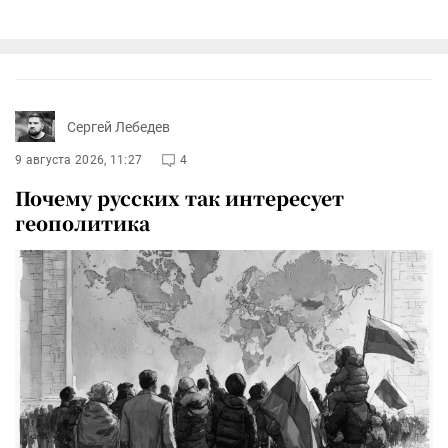
Сергей Лебедев
9 августа 2026, 11:27
4
Почему русских так интересует
геополитика