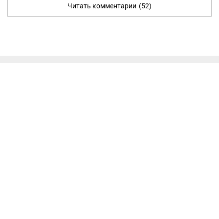
Читать комментарии
(52)