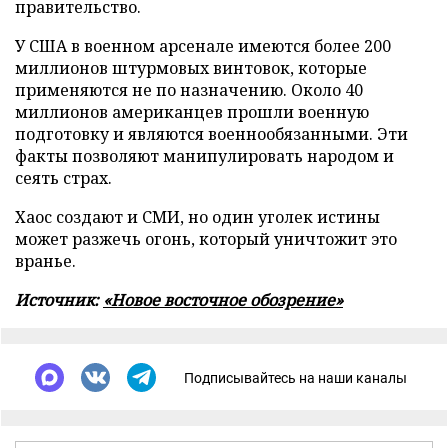
правительство.
У США в военном арсенале имеются более 200
миллионов штурмовых винтовок, которые
применяются не по назначению. Около 40
миллионов американцев прошли военную
подготовку и являются военнообязанными. Эти
факты позволяют манипулировать народом и
сеять страх.
Хаос создают и СМИ, но один уголек истины
может разжечь огонь, который уничтожит это
вранье.
Источник:
«Новое восточное обозрение»
Подписывайтесь на наши каналы