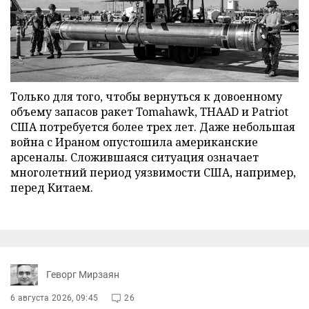
Только для того, чтобы вернуться к довоенному
объему запасов ракет Tomahawk, THAAD и Patriot
США потребуется более трех лет. Даже небольшая
война с Ираном опустошила американские
арсеналы. Сложившаяся ситуация означает
многолетний период уязвимости США, например,
перед Китаем.
Геворг Мирзаян
6 августа 2026, 09:45
26