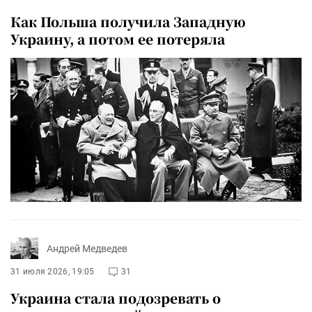
Как Польша получила Западную
Украину, а потом ее потеряла
Андрей Медведев
31 июля 2026, 19:05
31
Украина стала подозревать о