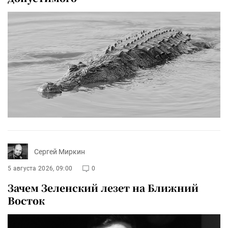
Сергей Миркин
5 августа 2026, 09:00
0
Зачем Зеленский лезет на Ближний
Восток