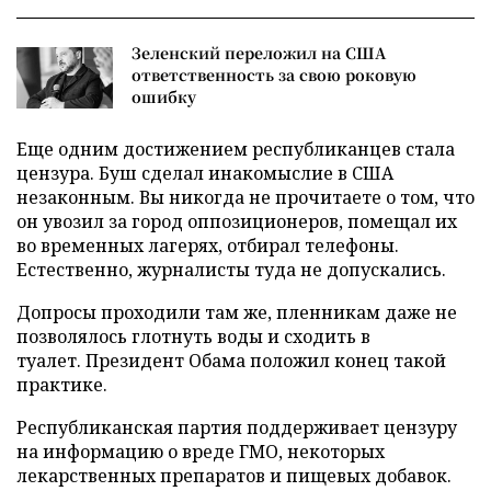
Зеленский переложил на США
ответственность за свою роковую
ошибку
Еще одним достижением республиканцев стала
цензура. Буш сделал инакомыслие в США
незаконным. Вы никогда не прочитаете о том, что
он увозил за город оппозиционеров, помещал их
во временных лагерях, отбирал телефоны.
Естественно, журналисты туда не допускались.
Допросы проходили там же, пленникам даже не
позволялось глотнуть воды и сходить в
туалет. Президент Обама положил конец такой
практике.
Республиканская партия поддерживает цензуру
на информацию о вреде ГМО, некоторых
лекарственных препаратов и пищевых добавок.