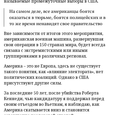
называемые промежуточные выборы в США.
На самом деле, все американцы боятся
оказаться в тюрьме, боятся полицейских и в
то же время ненавидят свое правительство
Вне зависимости от итогов этого мероприятия,
американская военная машина, развернувшая
свои операции в 150 странах мира, будет всегда
связана с экстремистскими или иными
группировками в различных регионах.
Америка – это не Европа, здесь не существует
такого понятия, как «влияние электората», нет
политических коалиций. Однако в США
присутствуют другие силы.
За последние 50 лет, после убийства Роберта
Кеннеди, чью кандидатуру я поддержал перед
своим отъездом во Вьетнам, я наблюдаю, как
Америка скатывается вниз и становится