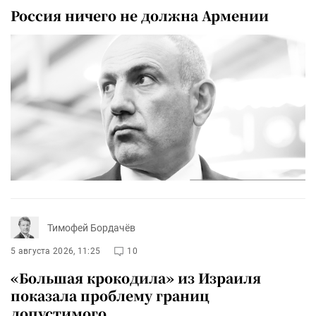
Россия ничего не должна Армении
Тимофей Бордачёв
5 августа 2026, 11:25
10
«Большая крокодила» из Израиля
показала проблему границ
допустимого