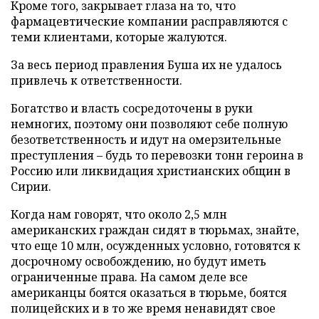
Кроме того, закрывает глаза на то, что
фармацевтические компании расправляются с
теми клиентами, которые жалуются.
За весь период правления Буша их не удалось
привлечь к ответственности.
Богатство и власть сосредоточены в руки
немногих, поэтому они позволяют себе полную
безответственность и идут на омерзительные
преступления – будь то перевозки тонн героина в
Россию или ликвидация христианских общин в
Сирии.
Когда нам говорят, что около 2,5 млн
американских граждан сидят в тюрьмах, знайте,
что еще 10 млн, осужденных условно, готовятся к
досрочному освобождению, но будут иметь
ограниченные права. На самом деле все
американцы боятся оказаться в тюрьме, боятся
полицейских и в то же время ненавидят свое