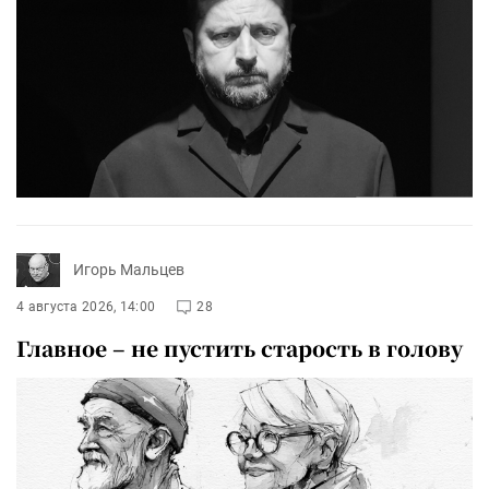
Игорь Мальцев
4 августа 2026, 14:00
28
Главное – не пустить старость в голову