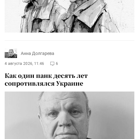
Анна Долгарева
4 августа 2026, 11:46
6
Как один панк десять лет
сопротивлялся Украине