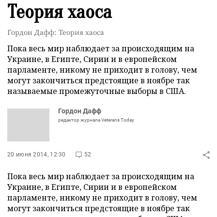
Теория хаоса
Гордон Дафф: Теория хаоса
Пока весь мир наблюдает за происходящим на
Украине, в Египте, Сирии и в европейском
парламенте, никому не приходит в голову, чем
могут закончиться предстоящие в ноябре так
называемые промежуточные выборы в США.
Гордон Дафф
редактор журнала Veterans Today
20 июня 2014, 12:30
52
Пока весь мир наблюдает за происходящим на
Украине, в Египте, Сирии и в европейском
парламенте, никому не приходит в голову, чем
могут закончиться предстоящие в ноябре так