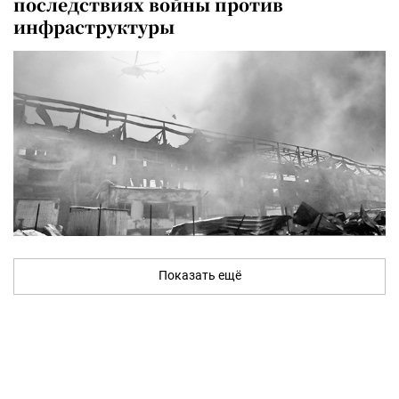
последствиях войны против
инфраструктуры
Показать ещё