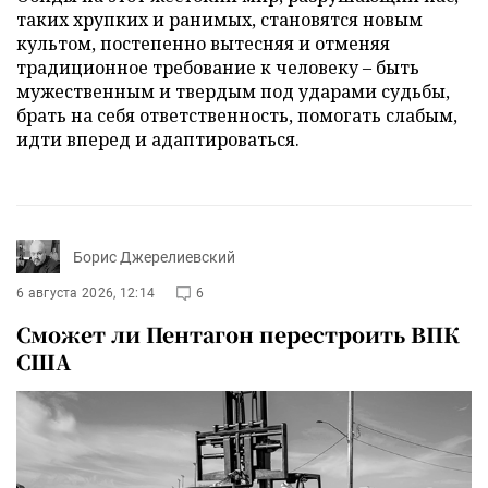
таких хрупких и ранимых, становятся новым
культом, постепенно вытесняя и отменяя
традиционное требование к человеку – быть
мужественным и твердым под ударами судьбы,
брать на себя ответственность, помогать слабым,
идти вперед и адаптироваться.
Борис Джерелиевский
6 августа 2026, 12:14
6
Сможет ли Пентагон перестроить ВПК
США