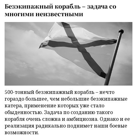
Безэкипажный корабль – задача со
многими неизвестными
500-тонный безэкипажный корабль – нечто
гораздо большее, чем небольшие безэкипажные
катера, применение которых уже стало
обыденностью. Задача по созданию такого
корабля очень сложна и амбициозна. Однако и ее
реализация радикально поднимет наши боевые
возможности.