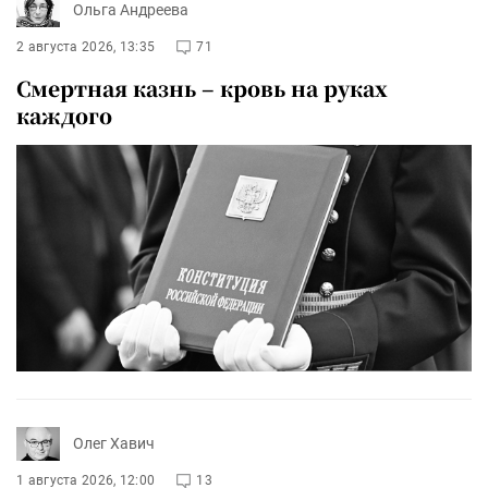
Ольга Андреева
2 августа 2026, 13:35
71
Смертная казнь – кровь на руках
каждого
Олег Хавич
1 августа 2026, 12:00
13