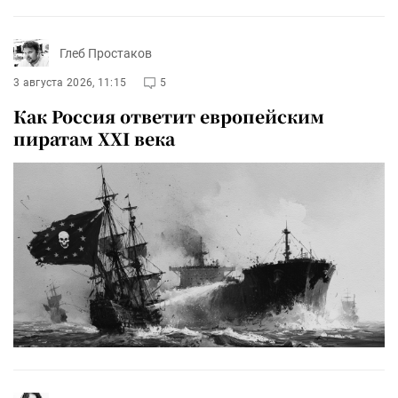
Глеб Простаков
3 августа 2026, 11:15
5
Как Россия ответит европейским
пиратам XXI века