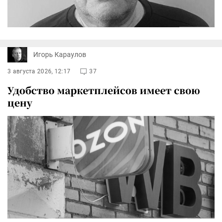
Игорь Караулов
3 августа 2026, 12:17
37
Удобство маркетплейсов имеет свою
цену