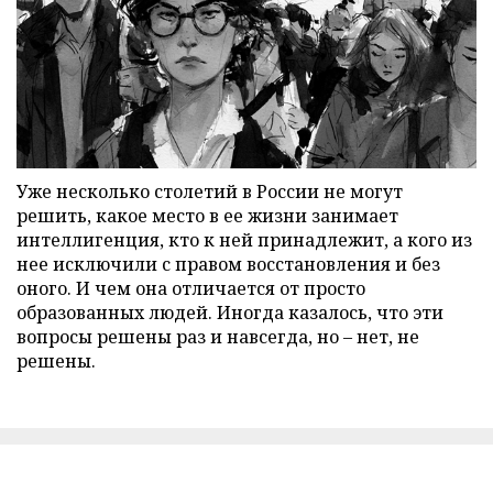
Уже несколько столетий в России не могут
решить, какое место в ее жизни занимает
интеллигенция, кто к ней принадлежит, а кого из
нее исключили с правом восстановления и без
оного. И чем она отличается от просто
образованных людей. Иногда казалось, что эти
вопросы решены раз и навсегда, но – нет, не
решены.