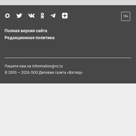
18+
Полная версия сайта
Редакционная политика
Пишите нам на
information@vz.ru
© 2005 — 2026 ООО Деловая газета «Взгляд»