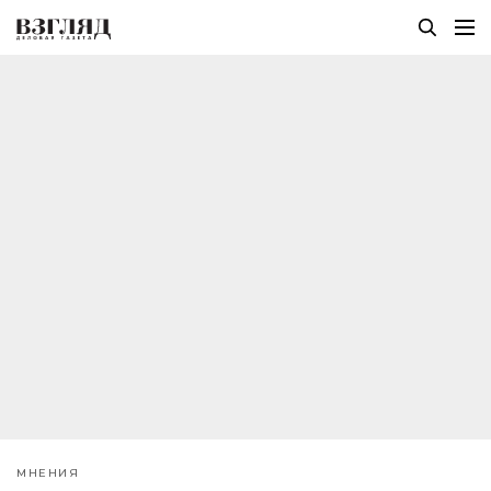
МНЕНИЯ