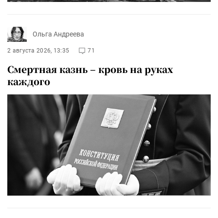
Ольга Андреева
2 августа 2026, 13:35
71
Смертная казнь – кровь на руках
каждого