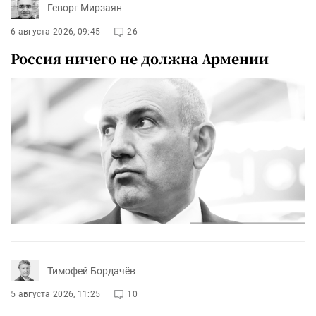
Геворг Мирзаян
6 августа 2026, 09:45
26
Россия ничего не должна Армении
Тимофей Бордачёв
5 августа 2026, 11:25
10