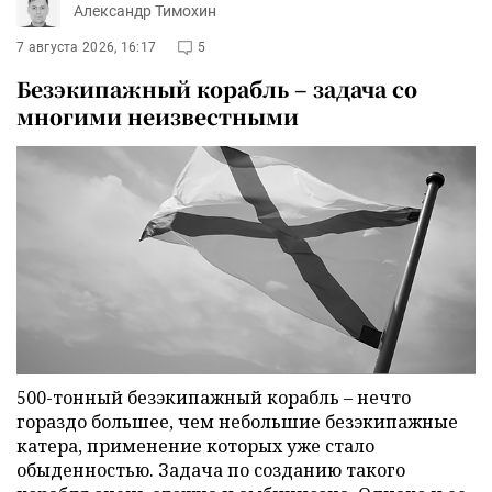
Александр Тимохин
7 августа 2026, 16:17
5
Безэкипажный корабль – задача со
многими неизвестными
500-тонный безэкипажный корабль – нечто
гораздо большее, чем небольшие безэкипажные
катера, применение которых уже стало
обыденностью. Задача по созданию такого