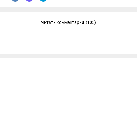
Читать комментарии
(105)