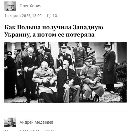
Олег Хавич
1 августа 2026, 12:00
13
Как Польша получила Западную
Украину, а потом ее потеряла
Андрей Медведев