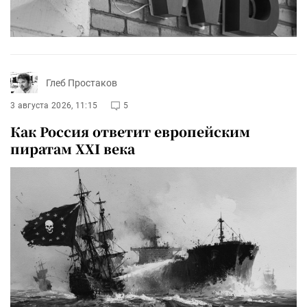
Глеб Простаков
3 августа 2026, 11:15
5
Как Россия ответит европейским
пиратам XXI века