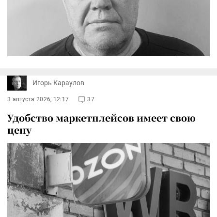
Игорь Караулов
3 августа 2026, 12:17
37
Удобство маркетплейсов имеет свою
цену