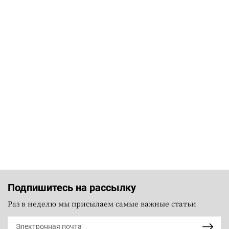
Подпишитесь на рассылку
Раз в неделю мы присылаем самые важные статьи