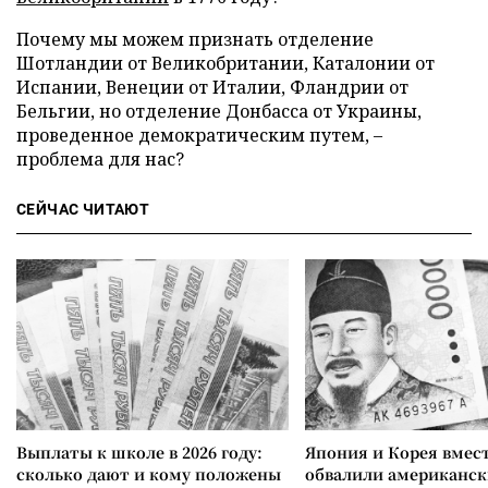
Почему мы можем признать отделение
Шотландии от Великобритании, Каталонии от
Испании, Венеции от Италии, Фландрии от
Бельгии, но отделение Донбасса от Украины,
проведенное демократическим путем, –
проблема для нас?
СЕЙЧАС ЧИТАЮТ
Выплаты к школе в 2026 году:
Япония и Корея вмес
сколько дают и кому положены
обвалили американск