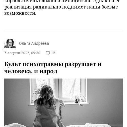
корабля очень сложна и амбициозна. Однако и ее
реализация радикально поднимет наши боевые
возможности.
Ольга Андреева
7 августа 2026, 09:30
16
Культ психотравмы разрушает и
человека, и народ