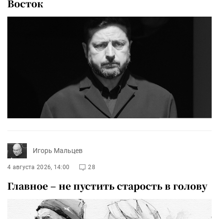
Восток
Игорь Мальцев
4 августа 2026, 14:00
28
Главное – не пустить старость в голову