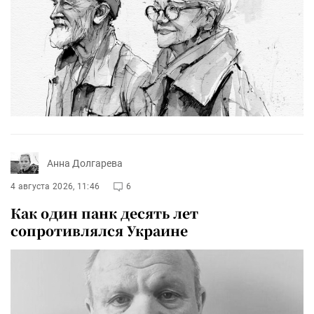
Анна Долгарева
4 августа 2026, 11:46
6
Как один панк десять лет
сопротивлялся Украине