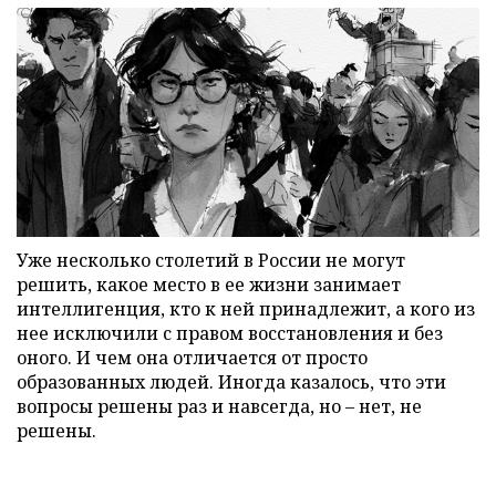
Уже несколько столетий в России не могут
решить, какое место в ее жизни занимает
интеллигенция, кто к ней принадлежит, а кого из
нее исключили с правом восстановления и без
оного. И чем она отличается от просто
образованных людей. Иногда казалось, что эти
вопросы решены раз и навсегда, но – нет, не
решены.