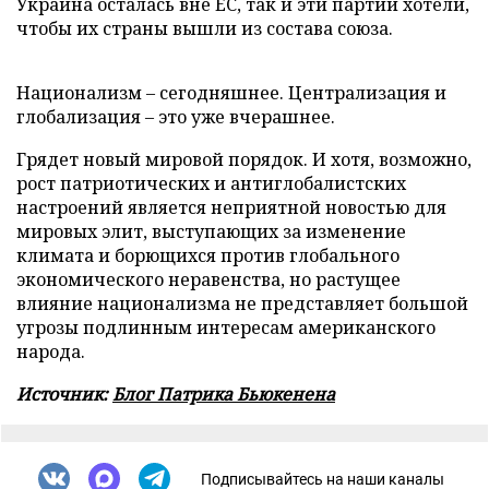
Украина осталась вне ЕС, так и эти партии хотели,
чтобы их страны вышли из состава союза.
Национализм – сегодняшнее. Централизация и
глобализация – это уже вчерашнее.
Грядет новый мировой порядок. И хотя, возможно,
рост патриотических и антиглобалистских
настроений является неприятной новостью для
мировых элит, выступающих за изменение
климата и борющихся против глобального
экономического неравенства, но растущее
влияние национализма не представляет большой
угрозы подлинным интересам американского
народа.
Источник:
Блог Патрика Бьюкенена
Подписывайтесь на наши каналы