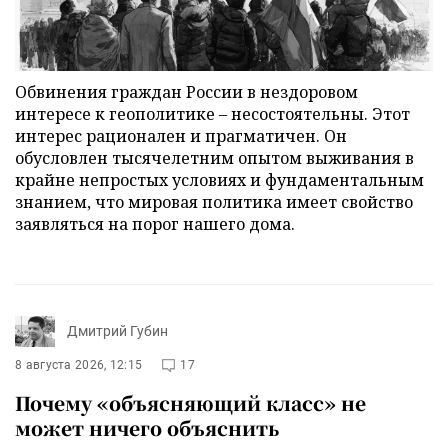
Обвинения граждан России в нездоровом
интересе к геополитике – несостоятельны. Этот
интерес рационален и прагматичен. Он
обусловлен тысячелетним опытом выживания в
крайне непростых условиях и фундаментальным
знанием, что мировая политика имеет свойство
заявляться на порог нашего дома.
Дмитрий Губин
8 августа 2026, 12:15
17
Почему «объясняющий класс» не
может ничего объяснить