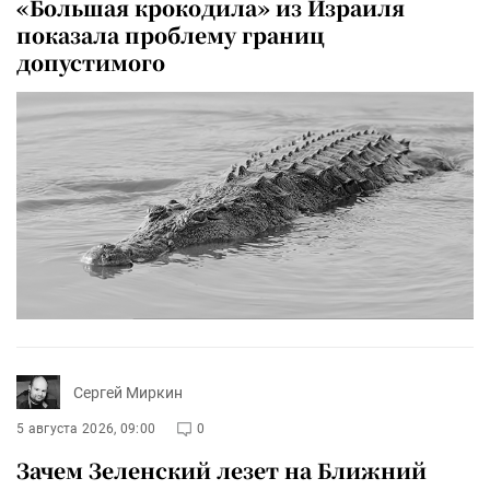
«Большая крокодила» из Израиля
показала проблему границ
допустимого
Сергей Миркин
5 августа 2026, 09:00
0
Зачем Зеленский лезет на Ближний