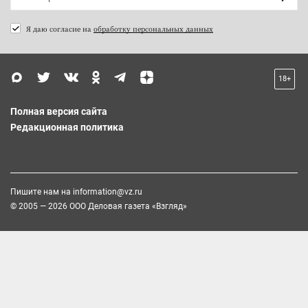
Я даю согласие на
обработку персональных данных
18+
Полная версия сайта
Редакционная политика
Пишите нам на
information@vz.ru
© 2005 — 2026 ООО Деловая газета «Взгляд»