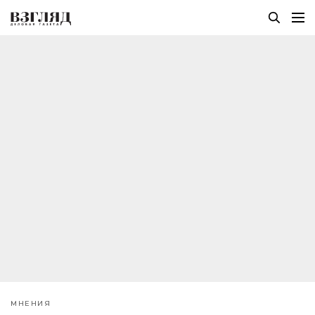
МНЕНИЯ