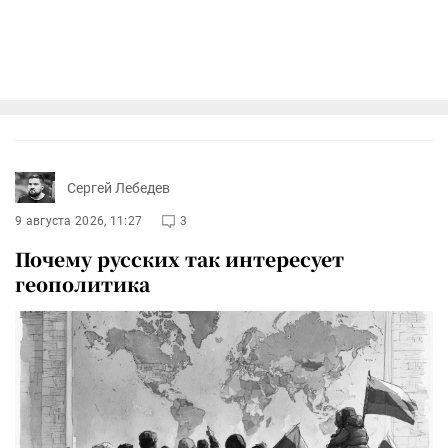
Сергей Лебедев
9 августа 2026, 11:27
3
Почему русских так интересует
геополитика