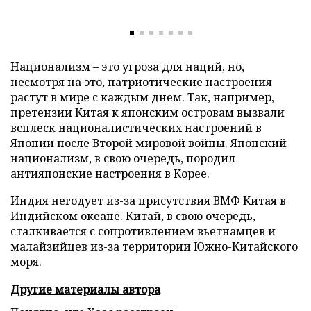
Национализм – это угроза для наций, но,
несмотря на это, патриотические настроения
растут в мире с каждым днем. Так, например,
претензии Китая к японским островам вызвали
всплеск националистических настроений в
Японии после Второй мировой войны. Японский
национализм, в свою очередь, породил
антияпонские настроения в Корее.
Индия негодует из-за присутствия ВМФ Китая в
Индийском океане. Китай, в свою очередь,
сталкивается с сопротивлением вьетнамцев и
малайзийцев из-за территории Южно-Китайского
моря.
Другие материалы автора