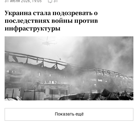
31 июля 2026, 19:05
31
Украина стала подозревать о
последствиях войны против
инфраструктуры
Показать ещё