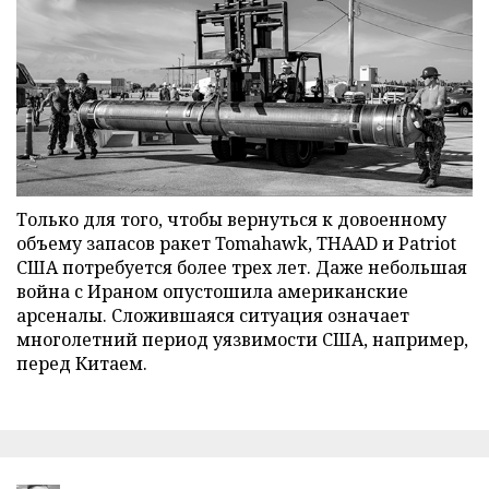
Только для того, чтобы вернуться к довоенному
объему запасов ракет Tomahawk, THAAD и Patriot
США потребуется более трех лет. Даже небольшая
война с Ираном опустошила американские
арсеналы. Сложившаяся ситуация означает
многолетний период уязвимости США, например,
перед Китаем.