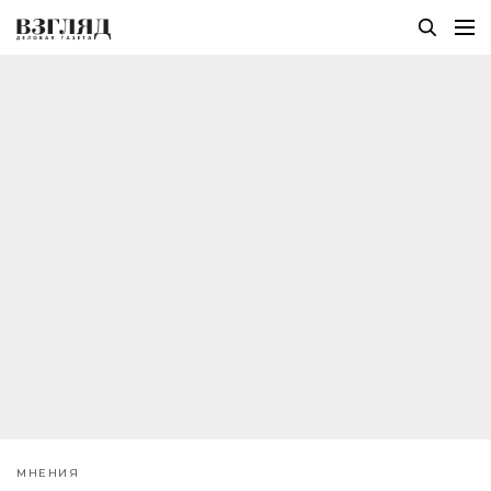
МНЕНИЯ