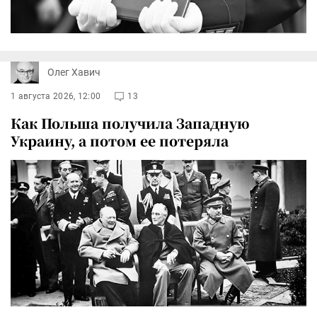
Олег Хавич
1 августа 2026, 12:00
13
Как Польша получила Западную
Украину, а потом ее потеряла