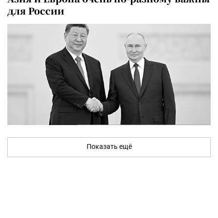
для России
Показать ещё