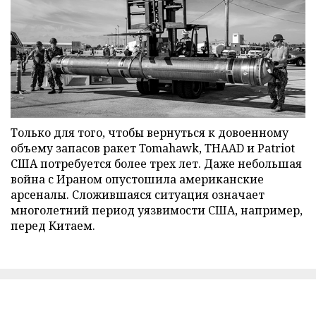
Только для того, чтобы вернуться к довоенному
объему запасов ракет Tomahawk, THAAD и Patriot
США потребуется более трех лет. Даже небольшая
война с Ираном опустошила американские
арсеналы. Сложившаяся ситуация означает
многолетний период уязвимости США, например,
перед Китаем.