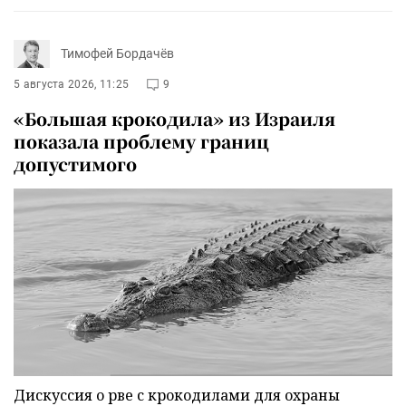
Тимофей Бордачёв
5 августа 2026, 11:25
9
«Большая крокодила» из Израиля
показала проблему границ
допустимого
Дискуссия о рве с крокодилами для охраны