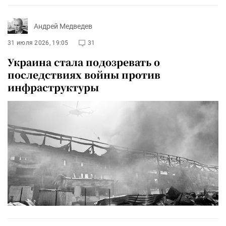
Андрей Медведев
31 июля 2026, 19:05
31
Украина стала подозревать о
последствиях войны против
инфраструктуры