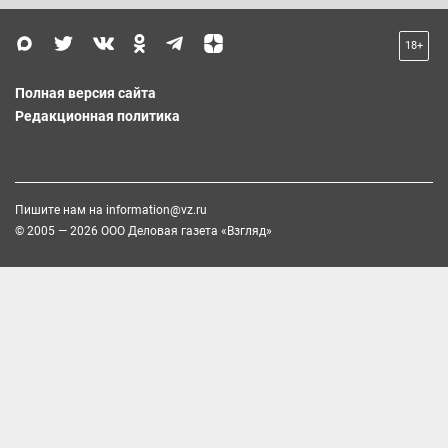
18+
Полная версия сайта
Редакционная политика
Пишите нам на
information@vz.ru
© 2005 — 2026 ООО Деловая газета «Взгляд»