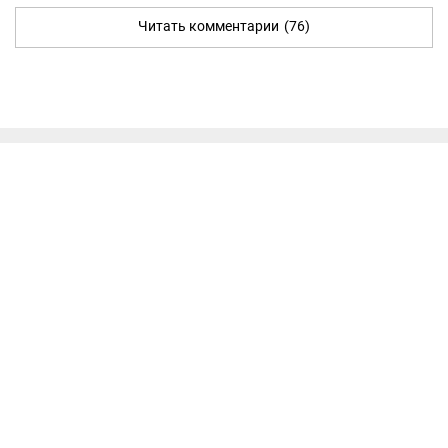
Читать комментарии
(76)