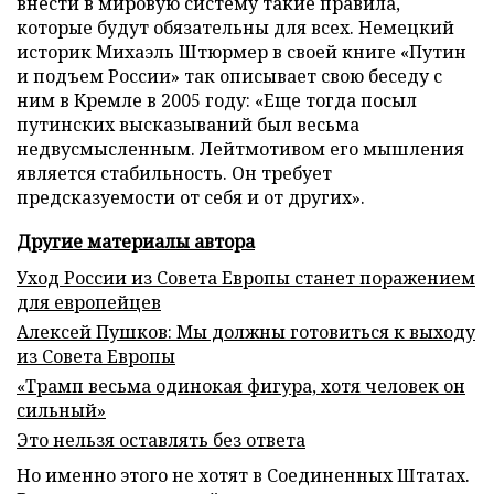
внести в мировую систему такие правила,
которые будут обязательны для всех. Немецкий
историк Михаэль Штюрмер в своей книге «Путин
и подъем России» так описывает свою беседу с
ним в Кремле в 2005 году: «Еще тогда посыл
путинских высказываний был весьма
недвусмысленным. Лейтмотивом его мышления
является стабильность. Он требует
предсказуемости от себя и от других».
Другие материалы автора
Уход России из Совета Европы станет поражением
для европейцев
Алексей Пушков: Мы должны готовиться к выходу
из Совета Европы
«Трамп весьма одинокая фигура, хотя человек он
сильный»
Это нельзя оставлять без ответа
Но именно этого не хотят в Соединенных Штатах.