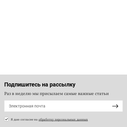
Подпишитесь на рассылку
Раз в неделю мы присылаем самые важные статьи
Я даю согласие на
обработку персональных данных