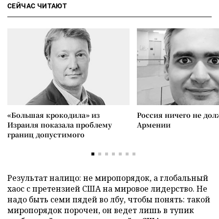
СЕЙЧАС ЧИТАЮТ
«Большая крокодила» из
Россия ничего не дол
Израиля показала проблему
Армении
границ допустимого
Результат налицо: не миропорядок, а глобальный
хаос с претензией США на мировое лидерство. Не
надо быть семи пядей во лбу, чтобы понять: такой
миропорядок порочен, он ведет лишь в тупик