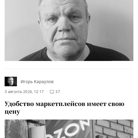
Игорь Караулов
3 августа 2026, 12:17
37
Удобство маркетплейсов имеет свою
цену