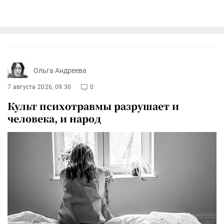
Ольга Андреева
7 августа 2026, 09:30
0
Культ психотравмы разрушает и
человека, и народ