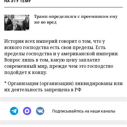
НА ЭТУ ТЕМУ
Трамп определился с преемником ему
же во вред
История всех империй говорит о том, что у
всякого господства есть свои пределы. Есть
пределы господства и у американской империи.
Вопрос лишь в том, какую цену заплатит
современный мир, прежде чем это господство
подойдет к концу.
* Организация (организации) ликвидированы или
их деятельность запрещена в РФ
Подписывайтесь на наши каналы