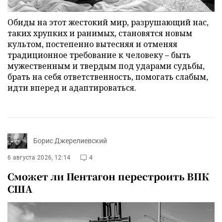
Обиды на этот жестокий мир, разрушающий нас,
таких хрупких и ранимых, становятся новым
культом, постепенно вытесняя и отменяя
традиционное требование к человеку – быть
мужественным и твердым под ударами судьбы,
брать на себя ответственность, помогать слабым,
идти вперед и адаптироваться.
Борис Джерелиевский
6 августа 2026, 12:14
4
Сможет ли Пентагон перестроить ВПК
США