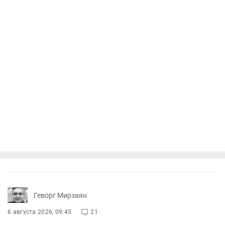
Геворг Мирзаян
6 августа 2026, 09:45
21