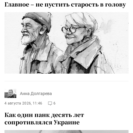
Главное – не пустить старость в голову
Анна Долгарева
4 августа 2026, 11:46
6
Как один панк десять лет
сопротивлялся Украине