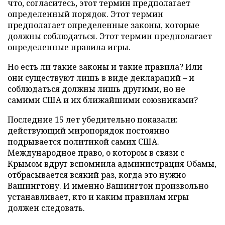
что, согласитесь, этот термин предполагает
определенный порядок. Этот термин
предполагает определенные законы, которые
должны соблюдаться. Этот термин предполагает
определенные правила игры.
Но есть ли такие законы и такие правила? Или
они существуют лишь в виде деклараций – и
соблюдаться должны лишь другими, но не
самими США и их ближайшими союзниками?
Последние 15 лет убедительно показали:
действующий миропорядок постоянно
подрывается политикой самих США.
Международное право, о котором в связи с
Крымом вдруг вспомнила администрация Обамы,
отбрасывается всякий раз, когда это нужно
Вашингтону. И именно Вашингтон произвольно
устанавливает, кто и каким правилам игры
должен следовать.