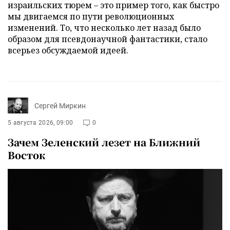
израильских тюрем – это пример того, как быстро
мы двигаемся по пути революционных
изменений. То, что несколько лет назад было
образом для псевдонаучной фантастики, стало
всерьез обсуждаемой идеей.
Сергей Миркин
5 августа 2026, 09:00
0
Зачем Зеленский лезет на Ближний
Восток