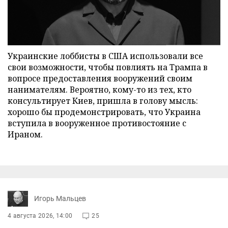
Украинские лоббисты в США использовали все
свои возможности, чтобы повлиять на Трампа в
вопросе предоставления вооружений своим
нанимателям. Вероятно, кому-то из тех, кто
консультирует Киев, пришла в голову мысль:
хорошо бы продемонстрировать, что Украина
вступила в вооруженное противостояние с
Ираном.
Игорь Мальцев
4 августа 2026, 14:00
25