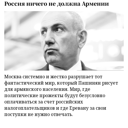
Россия ничего не должна Армении
Москва системно и жестко разрушает тот
фантастический мир, который Пашинян рисует
для армянского населения. Мир, где
политические прожекты будут безусловно
оплачиваться за счет российских
налогоплательщиков и где Еревану за свои
поступки не нужно отвечать.