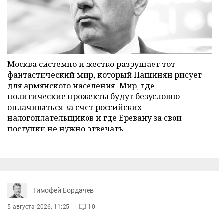
Москва системно и жестко разрушает тот
фантастический мир, который Пашинян рисует
для армянского населения. Мир, где
политические прожекты будут безусловно
оплачиваться за счет российских
налогоплательщиков и где Еревану за свои
поступки не нужно отвечать.
Тимофей Бордачёв
5 августа 2026, 11:25
10