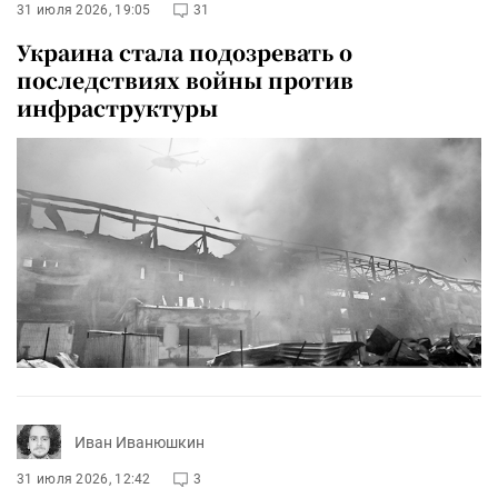
31 июля 2026, 19:05
31
Украина стала подозревать о
последствиях войны против
инфраструктуры
Иван Иванюшкин
31 июля 2026, 12:42
3