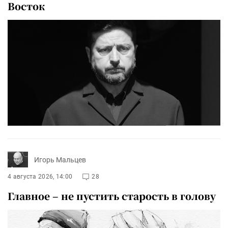
Восток
Игорь Мальцев
4 августа 2026, 14:00
28
Главное – не пустить старость в голову