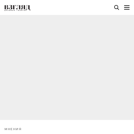
МНЕНИЯ