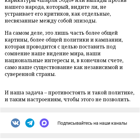
карикатуры «Шарли Эбдо» или выпады против
нашего народа, который, видите ли, не
устраивает его критиков, как отдельные,
несвязанные между собой эпизоды.
На самом деле, это лишь часть более общей
картины, более общей политики и кампании,
которая проводится с целью поставить под
сомнение наше видение мира, наши
национальные интересы и, в конечном счете,
само наше существование как независимой и
суверенной страны.
И наша задача – противостоять и такой политике,
и таким настроениям, чтобы этого не позволить.
Подписывайтесь на наши каналы