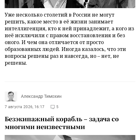
Уже несколько столетий в России не могут
решить, какое место в её жизни занимает
интеллигенция, кто к ней принадлежит, а кого из
неё исключили с правом восстановления и без
оного. И чем она отличается от просто
образованных людей. Иногда казалось, что эти
вопросы решены раз и навсегда, но – нет, не
решены.
Александр Тимохин
7 августа 2026, 16:17
5
Безэкипажный корабль – задача со
многими неизвестными