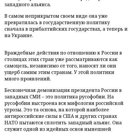
западного альянса.
В самом неприкрытом своем виде она уже
превратилась в государственную политику
сначала в прибалтийских государствах, а теперь и
на Украине.
Враждебные действия по отношению к России в
столицах этих стран уже рассматриваются как
самоцель, независимо от того, наносят ли они
ущерб самим этим странам. У этой политики
много проявлений.
Бесконечная демонизация президента России в
западных СМИ – это политика русофобии. На
русофобии выстроена вся мифология российской
угрозы. Это та основа, на которой наиболее
антироссийские силы в США и других странах
НАТО пытаются сплотить западный альянс. Она
служит одной из идейных основ нынешней