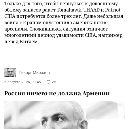
Только для того, чтобы вернуться к довоенному
объему запасов ракет Tomahawk, THAAD и Patriot
США потребуется более трех лет. Даже небольшая
война с Ираном опустошила американские
арсеналы. Сложившаяся ситуация означает
многолетний период уязвимости США, например,
перед Китаем.
Геворг Мирзаян
6 августа 2026, 09:45
25
Россия ничего не должна Армении