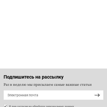
Подпишитесь на рассылку
Раз в неделю мы присылаем самые важные статьи
Я даю согласие на
обработку персональных данных