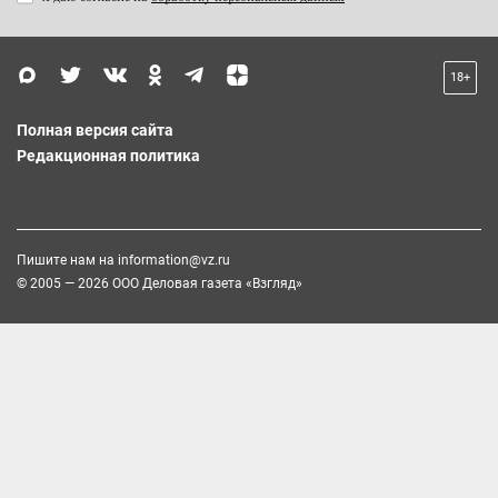
18+
Полная версия сайта
Редакционная политика
Пишите нам на
information@vz.ru
© 2005 — 2026 ООО Деловая газета «Взгляд»