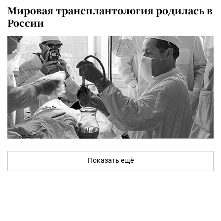
Мировая трансплантология родилась в
России
Показать ещё