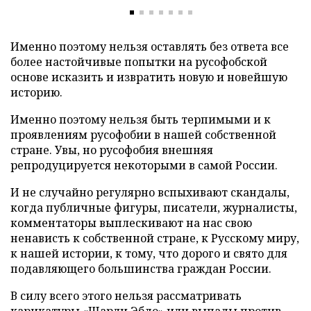
Именно поэтому нельзя оставлять без ответа все
более настойчивые попытки на русофобской
основе исказить и извратить новую и новейшую
историю.
Именно поэтому нельзя быть терпимыми и к
проявлениям русофобии в нашей собственной
стране. Увы, но русофобия внешняя
репродуцируется некоторыми в самой России.
И не случайно регулярно вспыхивают скандалы,
когда публичные фигуры, писатели, журналисты,
комментаторы выплескивают на нас свою
ненависть к собственной стране, к Русскому миру,
к нашей истории, к тому, что дорого и свято для
подавляющего большинства граждан России.
В силу всего этого нельзя рассматривать