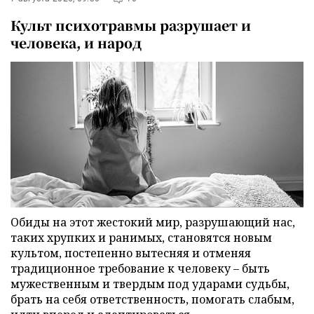
Культ психотравмы разрушает и
человека, и народ
Обиды на этот жестокий мир, разрушающий нас,
таких хрупких и ранимых, становятся новым
культом, постепенно вытесняя и отменяя
традиционное требование к человеку – быть
мужественным и твердым под ударами судьбы,
брать на себя ответственность, помогать слабым,