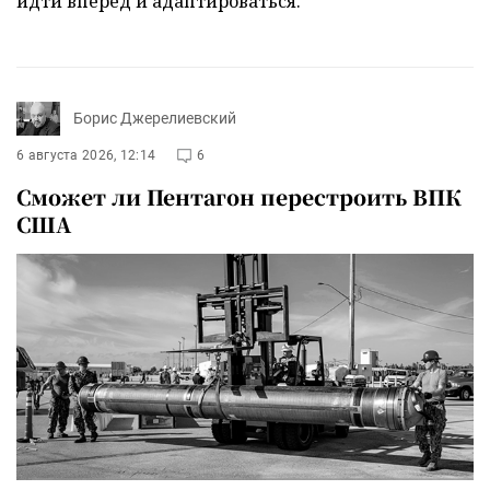
идти вперед и адаптироваться.
Борис Джерелиевский
6 августа 2026, 12:14
6
Сможет ли Пентагон перестроить ВПК
США