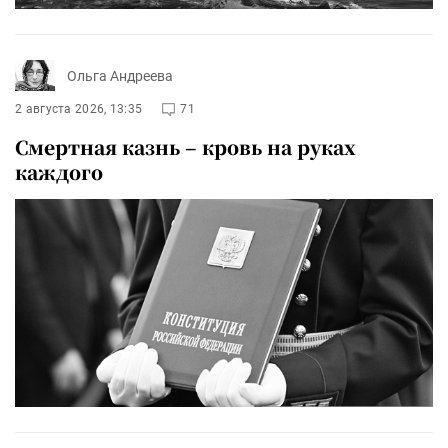
Ольга Андреева
2 августа 2026, 13:35
71
Смертная казнь – кровь на руках
каждого