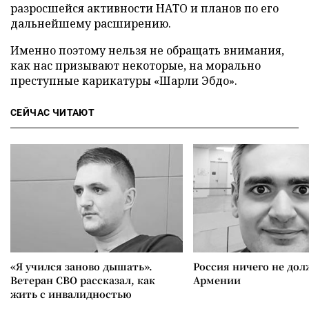
разросшейся активности НАТО и планов по его
дальнейшему расширению.
Именно поэтому нельзя не обращать внимания,
как нас призывают некоторые, на морально
преступные карикатуры «Шарли Эбдо».
СЕЙЧАС ЧИТАЮТ
«Я учился заново дышать».
Россия ничего не дол
Ветеран СВО рассказал, как
Армении
жить с инвалидностью