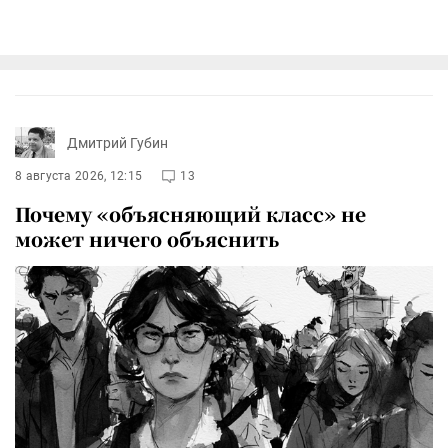
Дмитрий Губин
8 августа 2026, 12:15
13
Почему «объясняющий класс» не
может ничего объяснить