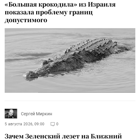
«Большая крокодила» из Израиля
показала проблему границ
допустимого
Сергей Миркин
5 августа 2026, 09:00
0
Зачем Зеленский лезет на Ближний