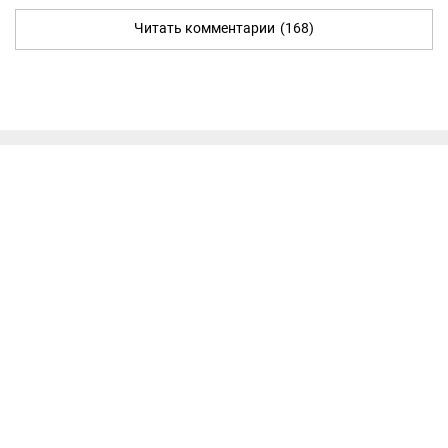
Читать комментарии
(168)