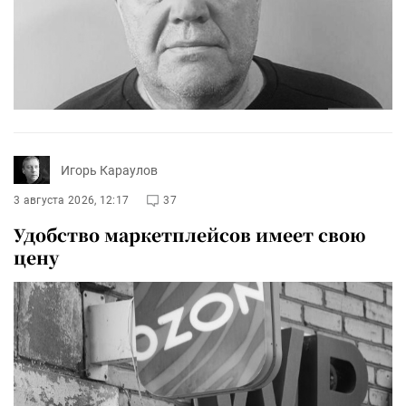
Игорь Караулов
3 августа 2026, 12:17
37
Удобство маркетплейсов имеет свою
цену