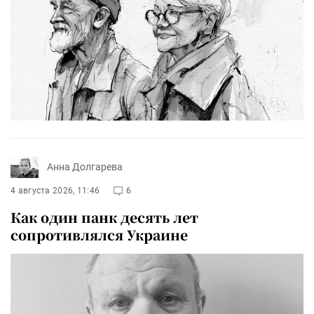
Анна Долгарева
4 августа 2026, 11:46
6
Как один панк десять лет
сопротивлялся Украине