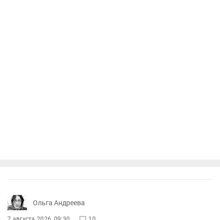
Ольга Андреева
7 августа 2026, 09:30
10