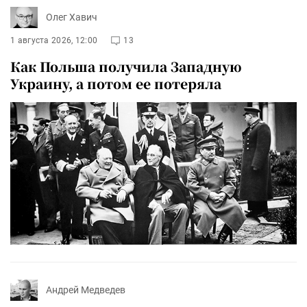
Олег Хавич
1 августа 2026, 12:00
13
Как Польша получила Западную
Украину, а потом ее потеряла
Андрей Медведев