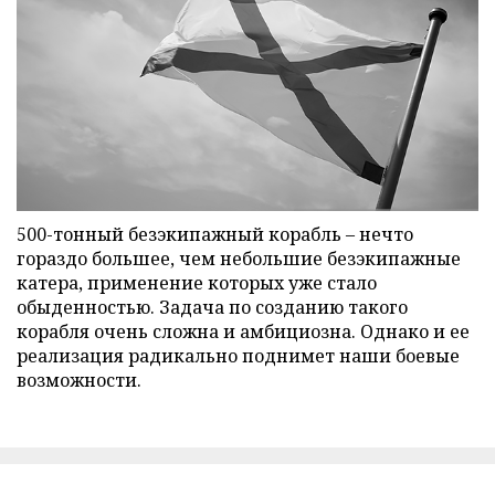
500-тонный безэкипажный корабль – нечто
гораздо большее, чем небольшие безэкипажные
катера, применение которых уже стало
обыденностью. Задача по созданию такого
корабля очень сложна и амбициозна. Однако и ее
реализация радикально поднимет наши боевые
возможности.