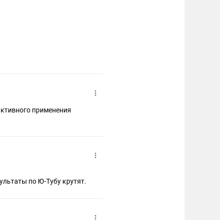
 активного применения
ультаты по Ю-Тубу крутят.