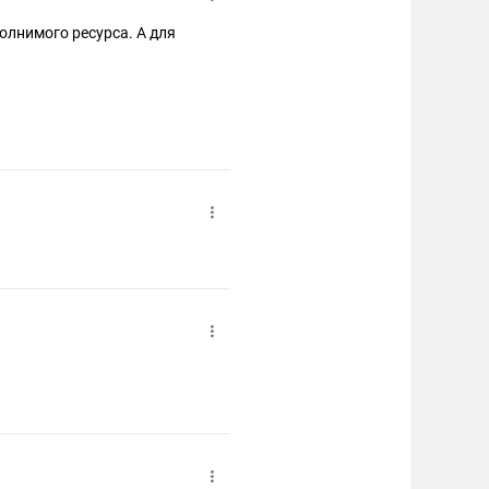
полнимого ресурса. А для