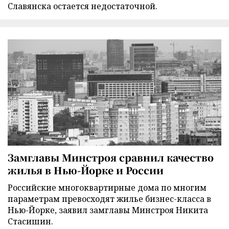
Славянска остается недостаточной.
Замглавы Минстроя сравнил качество
жилья в Нью-Йорке и России
Российские многоквартирные дома по многим
параметрам превосходят жилье бизнес-класса в
Нью-Йорке, заявил замглавы Минстроя Никита
Стасишин.