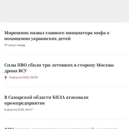
Мирошник назвал главного инициатора мифа о
похищении украинских детей
57 минут назад
Силы ПВО сбили три летевших в сторону Москвы
дрона ВСУ
8 августа 2026, 06:59
В Самарской области БПЛА атаковали
промпредприятие
8 августа 2026, 06:47