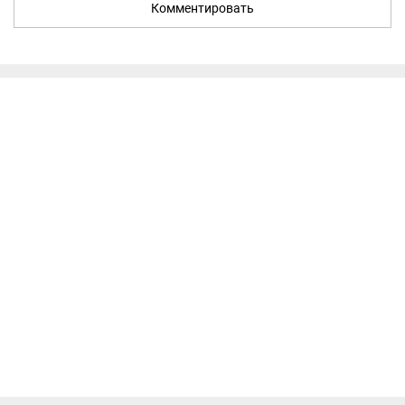
Комментировать