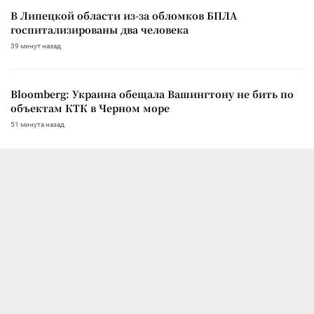
В Липецкой области из-за обломков БПЛА
госпитализированы два человека
39 минут назад
Bloomberg: Украина обещала Вашингтону не бить по
объектам КТК в Черном море
51 минута назад