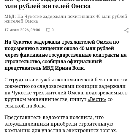
млн рублей жителей Омска
МВД: На Чукотке задержали похитивших 40 млн рублей
жителей Омска
17 июня 2026, 09:06
0
На Чукотке задержали трех жителей Омска по
подозрению в хищении около 40 млн рублей
через фиктивные государственные контракты на
строительство, сообщила официальный
представитель МВД Ирина Волк.
Сотрудники службы экономической безопасности
совместно со следователями полиции задержали
на Чукотке трех жителей Омска, подозреваемых в
крупном мошенничестве, пишут
«Вести»
со
ссылкой на Волк.
Представитель ведомства пояснила, что
злоумышленники приобрели строительную
компанию для участия в электронных торгах.