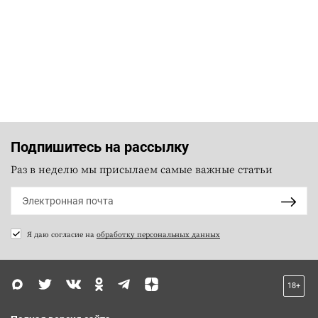
Подпишитесь на рассылку
Раз в неделю мы присылаем самые важные статьи
Я даю согласие на
обработку персональных данных
18+