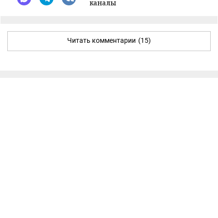
каналы
Читать комментарии
(15)