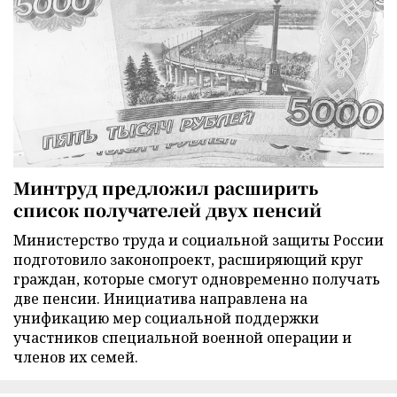
Минтруд предложил расширить
список получателей двух пенсий
Министерство труда и социальной защиты России
подготовило законопроект, расширяющий круг
граждан, которые смогут одновременно получать
две пенсии. Инициатива направлена на
унификацию мер социальной поддержки
участников специальной военной операции и
членов их семей.