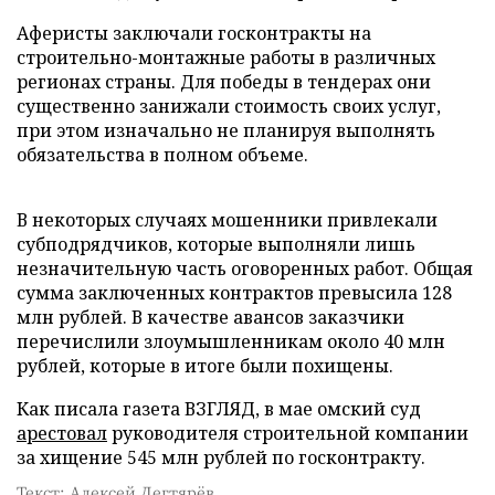
Аферисты заключали госконтракты на
строительно-монтажные работы в различных
регионах страны. Для победы в тендерах они
существенно занижали стоимость своих услуг,
при этом изначально не планируя выполнять
обязательства в полном объеме.
В некоторых случаях мошенники привлекали
субподрядчиков, которые выполняли лишь
незначительную часть оговоренных работ. Общая
сумма заключенных контрактов превысила 128
млн рублей. В качестве авансов заказчики
перечислили злоумышленникам около 40 млн
рублей, которые в итоге были похищены.
Как писала газета ВЗГЛЯД, в мае омский суд
арестовал
руководителя строительной компании
за хищение 545 млн рублей по госконтракту.
Текст: Алексей Дегтярёв