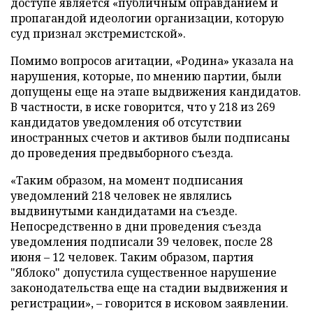
доступе является «публичным оправданием и
пропагандой идеологии организации, которую
суд признал экстремистской».
Помимо вопросов агитации, «Родина» указала на
нарушения, которые, по мнению партии, были
допущены еще на этапе выдвижения кандидатов.
В частности, в иске говорится, что у 218 из 269
кандидатов уведомления об отсутствии
иностранных счетов и активов были подписаны
до проведения предвыборного съезда.
«Таким образом, на момент подписания
уведомлений 218 человек не являлись
выдвинутыми кандидатами на съезде.
Непосредственно в дни проведения съезда
уведомления подписали 39 человек, после 28
июня – 12 человек. Таким образом, партия
"Яблоко" допустила существенное нарушение
законодательства еще на стадии выдвижения и
регистрации», – говорится в исковом заявлении.