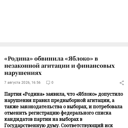
«Родина» обвинила «Яблоко» в
незаконной агитации и финансовых
нарушениях
7 августа 2026, 16:56
0
Партия «Родина» заявила, что «Яблоко» допустило
нарушения правил предвыборной агитации, а
также законодательства о выборах, и потребовала
отменить регистрацию федерального списка
кандидатов партии на выборах в
Государственную думу. Соответствующий иск