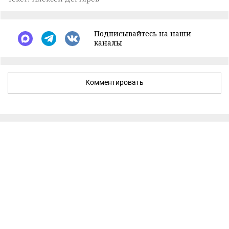
Подписывайтесь на наши
каналы
Комментировать