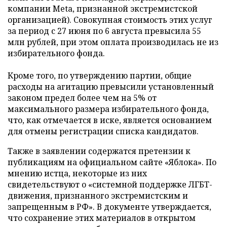
компании Meta, признанной экстремистской
организацией). Совокупная стоимость этих услуг
за период с 27 июня по 6 августа превысила 55
млн рублей, при этом оплата производилась не из
избирательного фонда.
Кроме того, по утверждению партии, общие
расходы на агитацию превысили установленный
законом предел более чем на 5% от
максимального размера избирательного фонда,
что, как отмечается в иске, является основанием
для отмены регистрации списка кандидатов.
Также в заявлении содержатся претензии к
публикациям на официальном сайте «Яблока». По
мнению истца, некоторые из них
свидетельствуют о «системной поддержке ЛГБТ-
движения, признанного экстремистским и
запрещенным в РФ». В документе утверждается,
что сохранение этих материалов в открытом