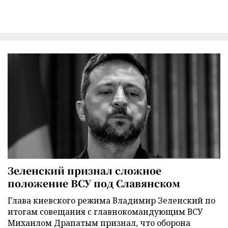
Зеленский признал сложное
положение ВСУ под Славянском
Глава киевского режима Владимир Зеленский по
итогам совещания с главнокомандующим ВСУ
Михаилом Драпатым признал, что оборона