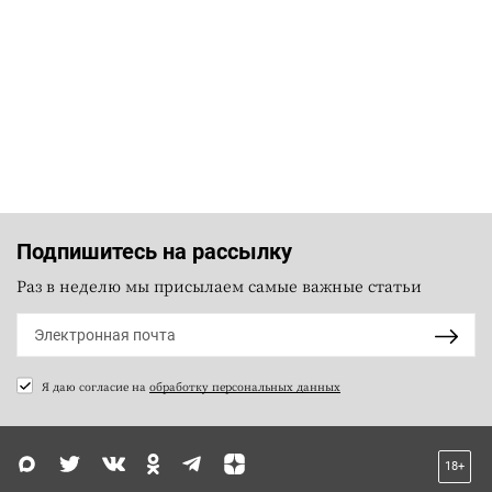
Подпишитесь на рассылку
Раз в неделю мы присылаем самые важные статьи
Я даю согласие на
обработку персональных данных
18+