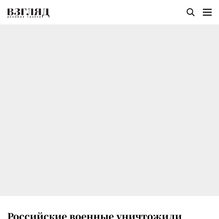
Российские военные уничтожили