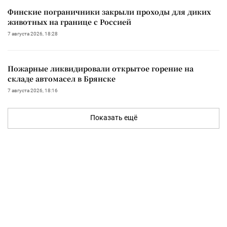
Финские пограничники закрыли проходы для диких
животных на границе с Россией
7 августа 2026, 18:28
Пожарные ликвидировали открытое горение на
складе автомасел в Брянске
7 августа 2026, 18:16
Показать ещё