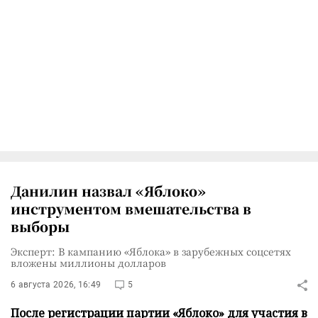
Данилин назвал «Яблоко»
инструментом вмешательства в
выборы
Эксперт: В кампанию «Яблока» в зарубежных соцсетях
вложены миллионы долларов
6 августа 2026, 16:49
5
После регистрации партии «Яблоко» для участия в