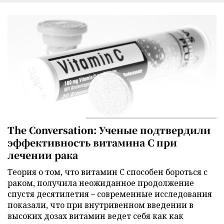
The Conversation: Ученые подтвердили
эффективность витамина C при
лечении рака
Теория о том, что витамин C способен бороться с
раком, получила неожиданное продолжение
спустя десятилетия – современные исследования
показали, что при внутривенном введении в
высоких дозах витамин ведет себя как как