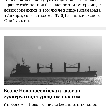
гаранту собственной безопасности и теперь ищет
новых союзников, в том числе в лице Исламабада
и Анкары, сказал газете ВЗГЛЯД военный эксперт
Юрий Лямин.
Возле Новороссийска атакован
сухогруз под турецким флагом
У побережья Новороссийска беспилотник нанес