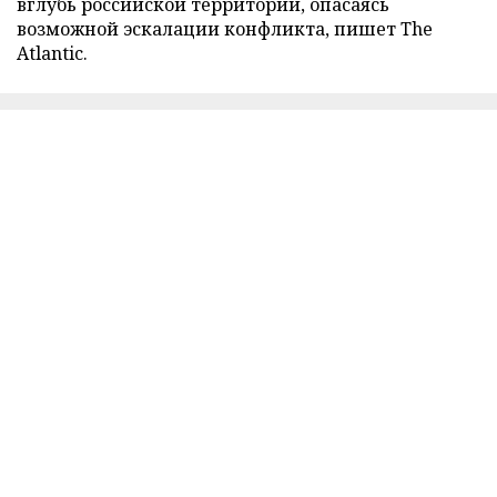
вглубь российской территории, опасаясь
возможной эскалации конфликта, пишет The
Atlantic.