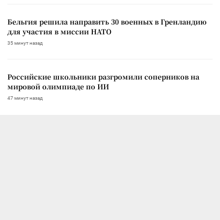
Бельгия решила направить 30 военных в Гренландию
для участия в миссии НАТО
35 минут назад
Российские школьники разгромили соперников на
мировой олимпиаде по ИИ
47 минут назад