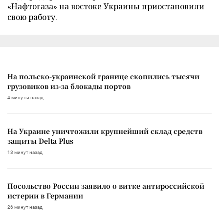
«Нафтогаза» на востоке Украины приостановили
свою работу.
На польско-украинской границе скопились тысячи
грузовиков из-за блокады портов
4 минуты назад
На Украине уничтожили крупнейший склад средств
защиты Delta Plus
13 минут назад
Посольство России заявило о витке антироссийской
истерии в Германии
26 минут назад