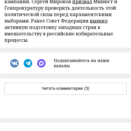
кампании. Сергей Миронов
призвал
Минюст и
Генпрокуратуру проверить деятельность этой
политической силы перед парламентскими
выборами. Ранее Совет Федерации
выявил
активную подготовку западных стран к
вмешательству в российские избирательные
процессы.
Подписывайтесь на наши
каналы
Читать комментарии
(5)