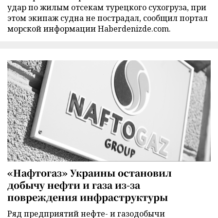
удар по жилым отсекам турецкого сухогруза, при
этом экипаж судна не пострадал, сообщил портал
морской информации Haberdenizde.com.
«Нафтогаз» Украины остановил
добычу нефти и газа из-за
повреждения инфраструктуры
Ряд предприятий нефте- и газодобычи