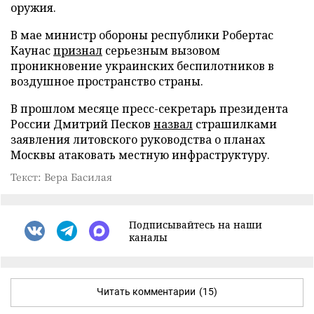
оружия.
В мае министр обороны республики Робертас
Каунас
признал
серьезным вызовом
проникновение украинских беспилотников в
воздушное пространство страны.
В прошлом месяце пресс-секретарь президента
России Дмитрий Песков
назвал
страшилками
заявления литовского руководства о планах
Москвы атаковать местную инфраструктуру.
Текст: Вера Басилая
Подписывайтесь на наши
каналы
Читать комментарии
(15)