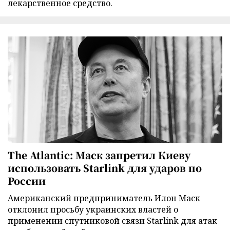
лекарственное средство.
The Atlantic: Маск запретил Киеву
использовать Starlink для ударов по
России
Американский предприниматель Илон Маск
отклонил просьбу украинских властей о
применении спутниковой связи Starlink для атак