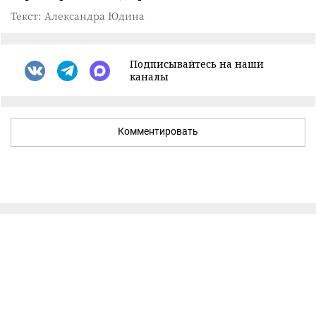
Текст: Александра Юдина
Подписывайтесь на наши
каналы
Комментировать