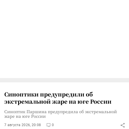
Синоптики предупредили об
экстремальной жаре на юге России
Синоптик Паршина предупредила об экстремальной
жаре на юге России
7 августа 2026, 20:08
0