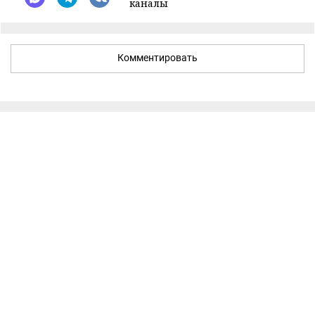
каналы
Комментировать