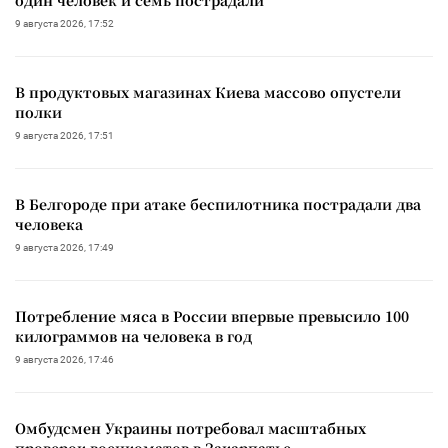
9 августа 2026, 17:52
В продуктовых магазинах Киева массово опустели
полки
9 августа 2026, 17:51
В Белгороде при атаке беспилотника пострадали два
человека
9 августа 2026, 17:49
Потребление мяса в России впервые превысило 100
килограммов на человека в год
9 августа 2026, 17:46
Омбудсмен Украины потребовал масштабных
проверок военкоматов в Закарпатье