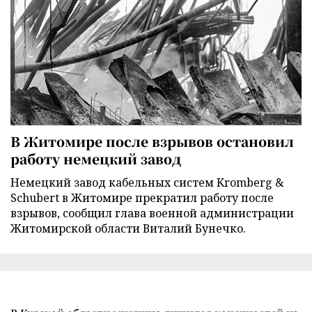
В Житомире после взрывов остановил
работу немецкий завод
Немецкий завод кабельных систем Kromberg &
Schubert в Житомире прекратил работу после
взрывов, сообщил глава военной администрации
Житомирской области Виталий Бунечко.