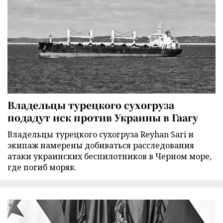
Владельцы турецкого сухогруза
подадут иск против Украины в Гаагу
Владельцы турецкого сухогруза Reyhan Sari и
экипаж намерены добиваться расследования
атаки украинских беспилотников в Черном море,
где погиб моряк.