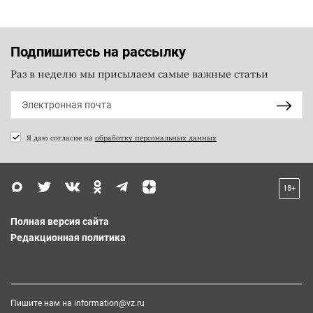
Подпишитесь на рассылку
Раз в неделю мы присылаем самые важные статьи
Я даю согласие на
обработку персональных данных
18+
Полная версия сайта
Редакционная политика
Пишите нам на
information@vz.ru