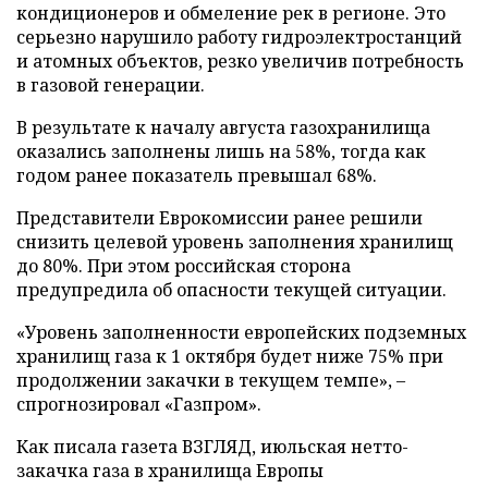
кондиционеров и обмеление рек в регионе. Это
серьезно нарушило работу гидроэлектростанций
и атомных объектов, резко увеличив потребность
в газовой генерации.
В результате к началу августа газохранилища
оказались заполнены лишь на 58%, тогда как
годом ранее показатель превышал 68%.
Представители Еврокомиссии ранее решили
снизить целевой уровень заполнения хранилищ
до 80%. При этом российская сторона
предупредила об опасности текущей ситуации.
«Уровень заполненности европейских подземных
хранилищ газа к 1 октября будет ниже 75% при
продолжении закачки в текущем темпе», –
спрогнозировал «Газпром».
Как писала газета ВЗГЛЯД, июльская нетто-
закачка газа в хранилища Европы