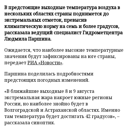
В предстоящие выходные температура воздуха в
нескольких областях страны поднимется до
экстремальных отметок, превысив
климатическую норму на семь и более градусов,
рассказала ведущий специалист Гидрометцентра
Людмила Паршина.
Ожидается, что наиболее высокие температурные
значения будут зафиксированы на юге страны,
передает
РИА «Новости»
.
Паршина поделилась подробностями
предстоящих погодных изменений.
«В ближайшие выходные 8 и 9 августа
экстремальная жара накроет южные регионы
России, но наиболее знойно будет в
Волгоградской и Астраханской областях. Именно
там температура будет достигать 42 градусов», –
рассказала синоптик.