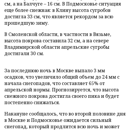
см, а на Балчуге – 16 см. В Подмосковье ситуация
еще более снежная: в Клину высота сугробов
достигла 33 см, что является рекордом за всю
прошедшую зиму.
В Смоленской области, в частности в Вязьме,
высота покрова составила 32 см, а на севере
Владимирской области апрельские сугробы
достигали 30 см.
За последнюю ночь в Москве выпало 3 мм
осадков, что увеличило общий объем до 24 мм с
начала снегопадов, что составляет 65% от
апрельской нормы. Прогнозируется, что высота
снежного покрова достигла своего пика и будет
постепенно снижаться.
Накануне сообщалось, что во второй половине дня
в Москве и Подмосковье ожидается сильный
снегопад, который продлится всю ночь и может