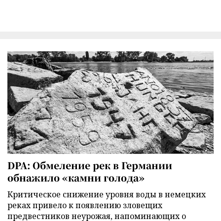
DPA: Обмеление рек в Германии
обнажило «камни голода»
Критическое снижение уровня воды в немецких
реках привело к появлению зловещих
предвестников неурожая, напоминающих о