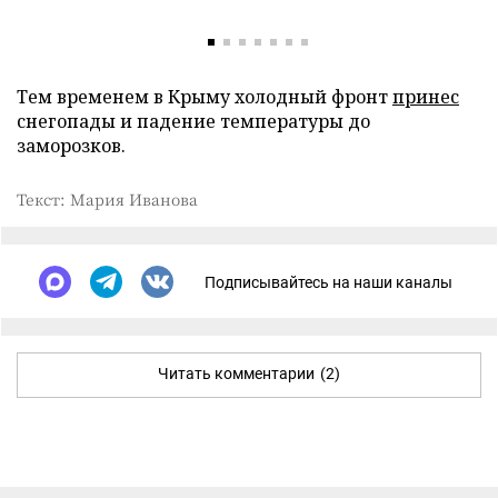
Тем временем в Крыму холодный фронт
принес
снегопады и падение температуры до
заморозков.
Текст: Мария Иванова
Подписывайтесь на наши каналы
Читать комментарии
(2)