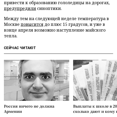
привести к образованию гололедицы на дорогах,
предупредили
синоптики.
Между тем на следующей неделе температура в
Москве
повысится
до плюс 15 градусов, и уже в
конце апреля возможно наступление майского
тепла.
СЕЙЧАС ЧИТАЮТ
Россия ничего не должна
Выплаты к школе в 20
Армении
сколько дают и кому