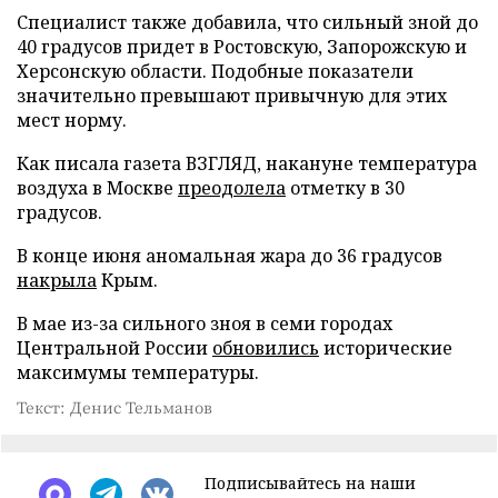
Специалист также добавила, что сильный зной до
40 градусов придет в Ростовскую, Запорожскую и
Херсонскую области. Подобные показатели
значительно превышают привычную для этих
мест норму.
Как писала газета ВЗГЛЯД, накануне температура
воздуха в Москве
преодолела
отметку в 30
градусов.
В конце июня аномальная жара до 36 градусов
накрыла
Крым.
В мае из-за сильного зноя в семи городах
Центральной России
обновились
исторические
максимумы температуры.
Текст: Денис Тельманов
Подписывайтесь на наши