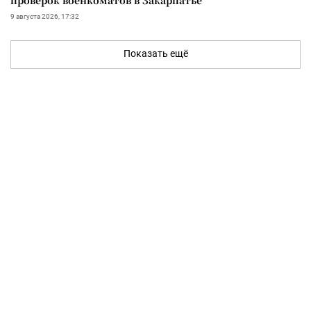
9 августа 2026, 17:32
Показать ещё