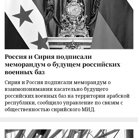
Россия и Сирия подписали
меморандум о будущем российских
военных баз
Сирия и Россия подписали меморандум о
взаимопонимании касательно будущего
российских военных баз на территории арабской
республики, сообщило управление по связям с
общественностью сирийского МИД.