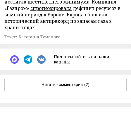
достигла
шестилетнего минимума. Компания
«Газпром»
спрогнозировала
дефицит ресурсов в
зимний период в Европе. Европа
обновила
исторический антирекорд по запасам газа в
хранилищах.
Текст: Катерина Туманова
Подписывайтесь на наши
каналы
Читать комментарии
(2)