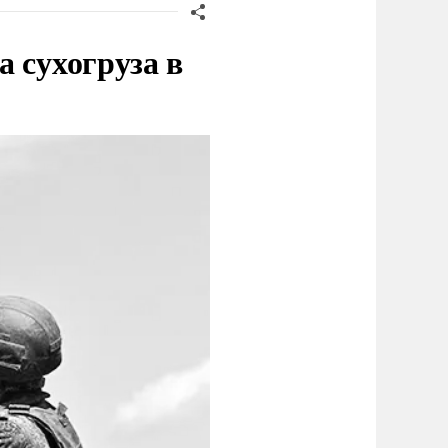
 сухогруза в