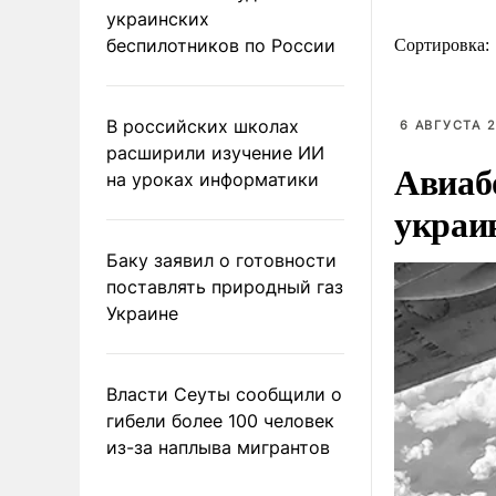
украинских
беспилотников по России
Сортировка:
В российских школах
6 АВГУСТА 2
расширили изучение ИИ
Авиаб
на уроках информатики
украи
Баку заявил о готовности
поставлять природный газ
Украине
Власти Сеуты сообщили о
гибели более 100 человек
из-за наплыва мигрантов