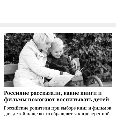
Россияне рассказали, какие книги и
фильмы помогают воспитывать детей
Российские родители при выборе книг и фильмов
для детей чаще всего обращаются к проверенной