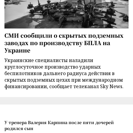
СМИ сообщили о скрытых подземных
заводах по производству БПЛА на
Украине
Украинские специалисты наладили
круглосуточное производство ударных
беспилотников дальнего радиуса действия в
скрытых подземных цехах при международном
финансировании, сообщает телеканал Sky News.
У тренера Валерия Карпина после пяти дочерей
родился сын