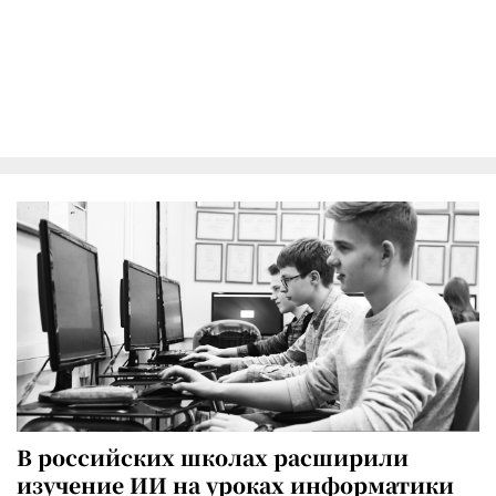
В российских школах расширили
изучение ИИ на уроках информатики