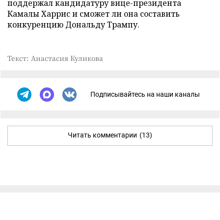
поддержал кандидатуру вице-президента
Камалы Харрис и сможет ли она составить
конкуренцию Дональду Трампу.
Текст: Анастасия Куликова
Подписывайтесь на наши каналы
Читать комментарии
(13)