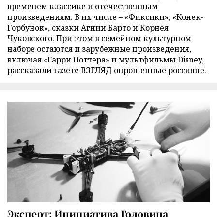
временем классике и отечественным
произведениям. В их числе – «Фиксики», «Конек-
Горбунок», сказки Агнии Барто и Корнея
Чуковского. При этом в семейном культурном
наборе остаются и зарубежные произведения,
включая «Гарри Поттера» и мультфильмы Disney,
рассказали газете ВЗГЛЯД опрошенные россияне.
Эксперт: Инициатива Головина