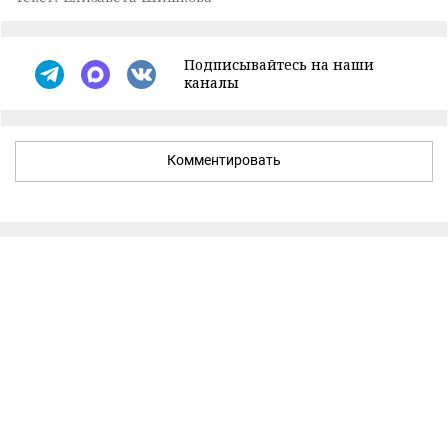
Подписывайтесь на наши
каналы
Комментировать