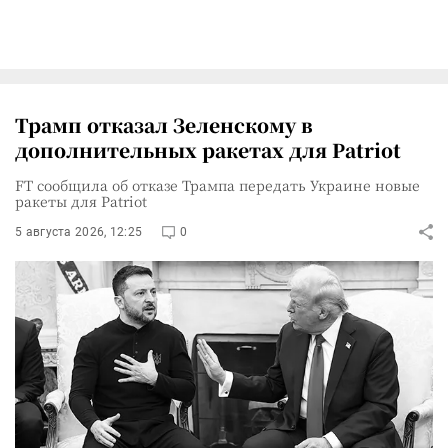
Трамп отказал Зеленскому в
дополнительных ракетах для Patriot
FT сообщила об отказе Трампа передать Украине новые
ракеты для Patriot
5 августа 2026, 12:25
0