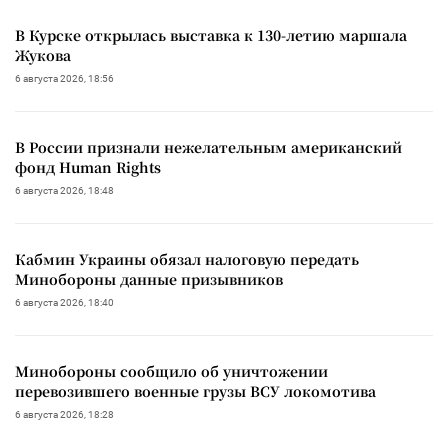
В Курске открылась выставка к 130-летию маршала
Жукова
6 августа 2026, 18:56
В России признали нежелательным американский
фонд Human Rights
6 августа 2026, 18:48
Кабмин Украины обязал налоговую передать
Минобороны данные призывников
6 августа 2026, 18:40
Минобороны сообщило об уничтожении
перевозившего военные грузы ВСУ локомотива
6 августа 2026, 18:28