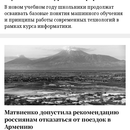
В новом учебном году школьники продолжат
осваивать базовые понятия машинного обучения
и принципы работы современных технологий в
рамках курса информатики.
Матвиенко допустила рекомендацию
россиянам отказаться от поездок в
Армению