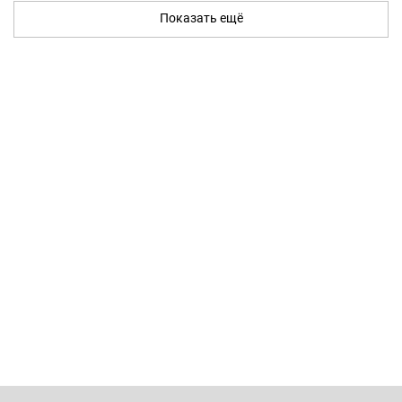
Показать ещё