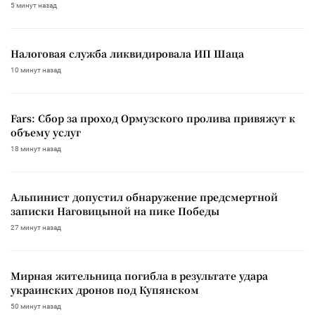
5 минут назад
Налоговая служба ликвидировала ИП Шаца
10 минут назад
Fars: Сбор за проход Ормузского пролива привяжут к
объему услуг
18 минут назад
Альпинист допустил обнаружение предсмертной
записки Наговицыной на пике Победы
27 минут назад
Мирная жительница погибла в результате удара
украинских дронов под Купянском
50 минут назад