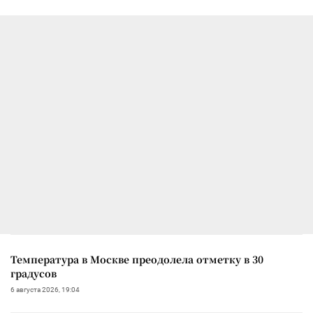
Температура в Москве преодолела отметку в 30
градусов
6 августа 2026, 19:04