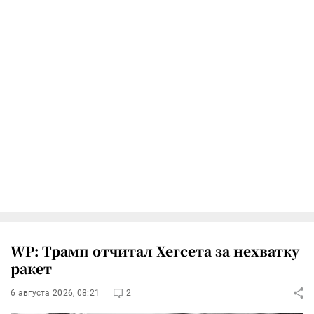
WP: Трамп отчитал Хегсета за нехватку
ракет
6 августа 2026, 08:21
2