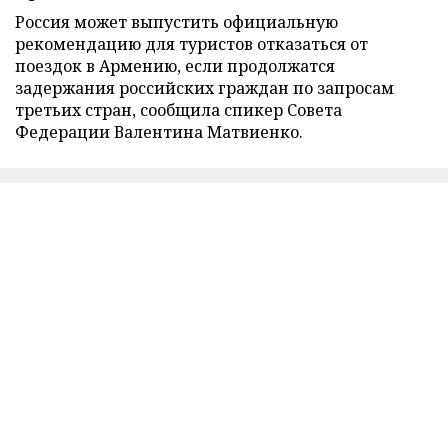
Россия может выпустить официальную
рекомендацию для туристов отказаться от
поездок в Армению, если продолжатся
задержания российских граждан по запросам
третьих стран, сообщила спикер Совета
Федерации Валентина Матвиенко.