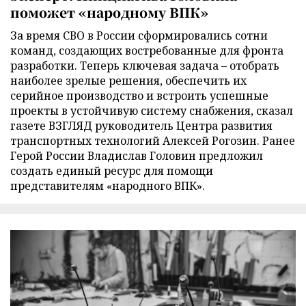
поможет «народному ВПК»
За время СВО в России сформировались сотни
команд, создающих востребованные для фронта
разработки. Теперь ключевая задача – отобрать
наиболее зрелые решения, обеспечить их
серийное производство и встроить успешные
проекты в устойчивую систему снабжения, сказал
газете ВЗГЛЯД руководитель Центра развития
транспортных технологий Алексей Рогозин. Ранее
Герой России Владислав Головин предложил
создать единый ресурс для помощи
представителям «народного ВПК».