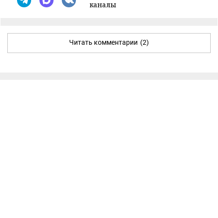
каналы
Читать комментарии
(2)