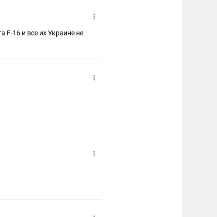
 F-16 и все их Украине не