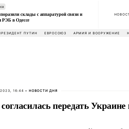
аса
поразили склады с аппаратурой связи и
НОВОС
и РЭБ в Одессе
ПРЕЗИДЕНТ ПУТИН
ЕВРОСОЮЗ
АРМИЯ И ВООРУЖЕНИЕ
2023, 16:44 •
НОВОСТИ ДНЯ
согласилась передать Украине 