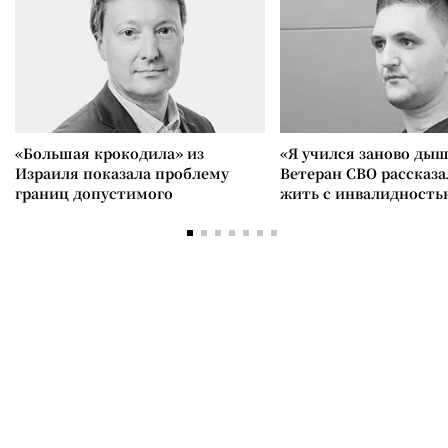
«Большая крокодила» из
«Я учился заново дыш
Израиля показала проблему
Ветеран СВО рассказа
границ допустимого
жить с инвалидность