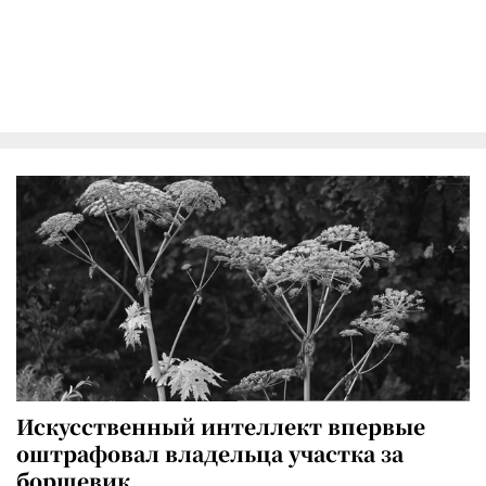
Искусственный интеллект впервые
оштрафовал владельца участка за
борщевик