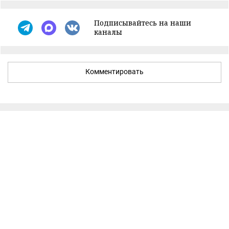
Подписывайтесь на наши
каналы
Комментировать