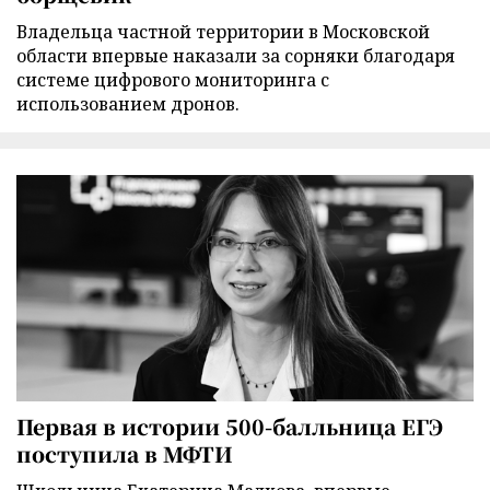
Владельца частной территории в Московской
области впервые наказали за сорняки благодаря
системе цифрового мониторинга с
использованием дронов.
Первая в истории 500-балльница ЕГЭ
поступила в МФТИ