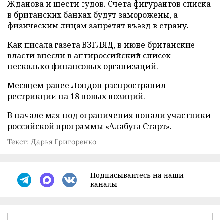
Жданова и шести судов. Счета фигурантов списка
в британских банках будут заморожены, а
физическим лицам запретят въезд в страну.
Как писала газета ВЗГЛЯД, в июне британские
власти
внесли
в антироссийский список
несколько финансовых организаций.
Месяцем ранее Лондон
распространил
рестрикции на 18 новых позиций.
В начале мая под ограничения
попали
участники
российской программы «Алабуга Старт».
Текст: Дарья Григоренко
Подписывайтесь на наши
каналы