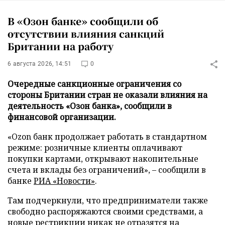
В «Озон банке» сообщили об
отсутствии влияния санкций
Британии на работу
6 августа 2026, 14:51
0
Очередные санкционные ограничения со
стороны Британии стран не оказали влияния на
деятельность «Озон банка», сообщили в
финансовой организации.
«Ozon банк продолжает работать в стандартном
режиме: розничные клиенты оплачивают
покупки картами, открывают накопительные
счета и вклады без ограничений», – сообщили в
банке
РИА «Новости»
.
Там подчеркнули, что предприниматели также
свободно распоряжаются своими средствами, а
новые рестрикции никак не отразятся на