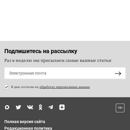
Подпишитесь на рассылку
Раз в неделю мы присылаем самые важные статьи
Я даю согласие на
обработку персональных данных
18+
Полная версия сайта
Редакционная политика