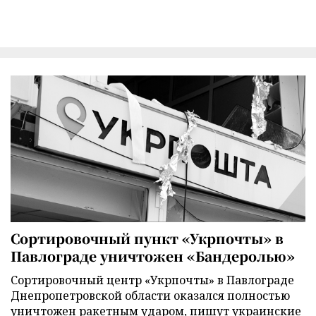
Сортировочный пункт «Укрпочты» в
Павлограде уничтожен «Бандеролью»
Сортировочный центр «Укрпочты» в Павлограде
Днепропетровской области оказался полностью
уничтожен ракетным ударом, пишут украинские