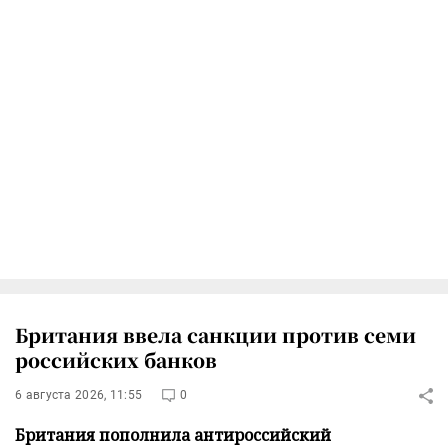
Британия ввела санкции против семи
российских банков
6 августа 2026, 11:55
0
Британия пополнила антироссийский