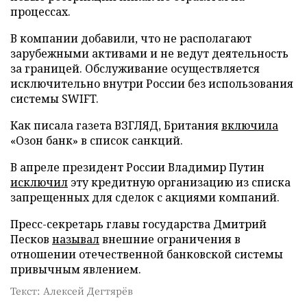
процессах.
В компании добавили, что не располагают
зарубежными активами и не ведут деятельность
за границей. Обслуживание осуществляется
исключительно внутри России без использования
системы SWIFT.
Как писала газета ВЗГЛЯД, Британия
включила
«Озон банк» в список санкций.
В апреле президент России Владимир Путин
исключил
эту кредитную организацию из списка
запрещенных для сделок с акциями компаний.
Пресс-секретарь главы государства Дмитрий
Песков
называл
внешние ограничения в
отношении отечественной банковской системы
привычным явлением.
Текст: Алексей Дегтярёв