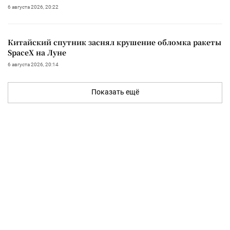
6 августа 2026, 20:22
Китайский спутник заснял крушение обломка ракеты
SpaceX на Луне
6 августа 2026, 20:14
Показать ещё