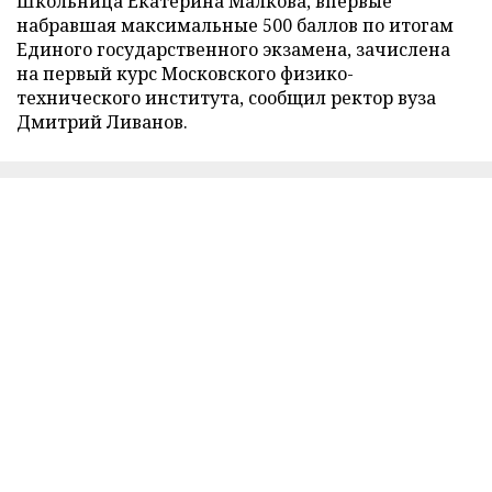
Школьница Екатерина Малкова, впервые
набравшая максимальные 500 баллов по итогам
Единого государственного экзамена, зачислена
на первый курс Московского физико-
технического института, сообщил ректор вуза
Дмитрий Ливанов.