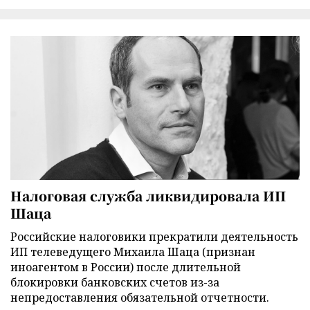
Налоговая служба ликвидировала ИП
Шаца
Российские налоговики прекратили деятельность
ИП телеведущего Михаила Шаца (признан
иноагентом в России) после длительной
блокировки банковских счетов из-за
непредоставления обязательной отчетности.