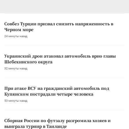
Совбез Турции призвал снизить напряженность в
Черном море
24 минуты назад
Украинский дрон атаковал автомобиль врио главы
Шебекинского округа
32 минуты назад
При атаке ВСУ на гражданский автомобиль под
Купянском пострадали четыре человека
53 минуты назад
Сборная России по футзалу разгромила хозяев и
выиграла турнир в Таиланде