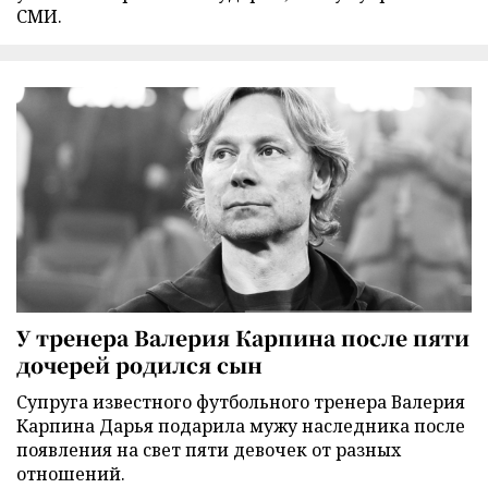
СМИ.
У тренера Валерия Карпина после пяти
дочерей родился сын
Супруга известного футбольного тренера Валерия
Карпина Дарья подарила мужу наследника после
появления на свет пяти девочек от разных
отношений.