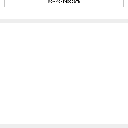
Комментировать