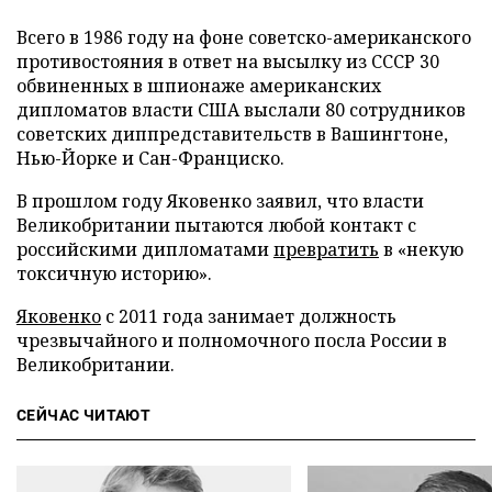
Всего в 1986 году на фоне советско-американского
противостояния в ответ на высылку из СССР 30
обвиненных в шпионаже американских
дипломатов власти США выслали 80 сотрудников
советских диппредставительств в Вашингтоне,
Нью-Йорке и Сан-Франциско.
В прошлом году Яковенко заявил, что власти
Великобритании пытаются любой контакт с
российскими дипломатами
превратить
в «некую
токсичную историю».
Яковенко
с 2011 года занимает должность
чрезвычайного и полномочного посла России в
Великобритании.
СЕЙЧАС ЧИТАЮТ