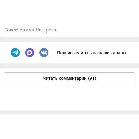
Текст: Алина Назарова
Подписывайтесь на наши каналы
Читать комментарии
(91)