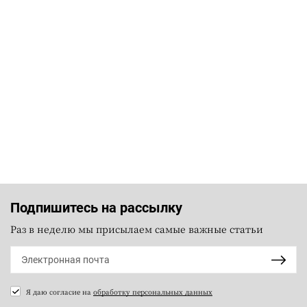
Подпишитесь на рассылку
Раз в неделю мы присылаем самые важные статьи
Я даю согласие на
обработку персональных данных