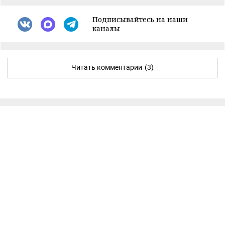
Подписывайтесь на наши
каналы
Читать комментарии
(3)