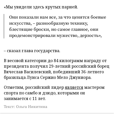
«Мы увидели здесь крутых парней.
Они показали нам все, за что ценятся боевые
искусства, – разнообразную технику,
блестящие броски, но самое главное, они
продемонстрировали мужество, дерзость»,
– сказал глава государства.
В весовой категории до 84 килограмм награду от
президента получил 29-летний российский борец
Вячеслав Василевский, победивший 36-летнего
бразильца Луиса Сержио Мело Джуниора.
Отметим, российский лидер
является
мастером
спорта по самбо и дзюдо, которыми он
занимается с 11 лет.
Текст: Ольга Никитина