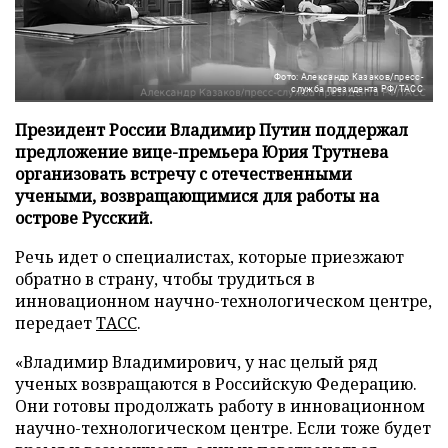
Фото: Александр Казаков/пресс-
служба президента РФ/ТАСС
Президент России Владимир Путин поддержал
предложение вице-премьера Юрия Трутнева
организовать встречу с отечественными
учеными, возвращающимися для работы на
острове Русский.
Речь идет о специалистах, которые приезжают
обратно в страну, чтобы трудиться в
инновационном научно-технологическом центре,
передает
ТАСС
.
«Владимир Владимирович, у нас целый ряд
ученых возвращаются в Российскую Федерацию.
Они готовы продолжать работу в инновационном
научно-технологическом центре. Если тоже будет