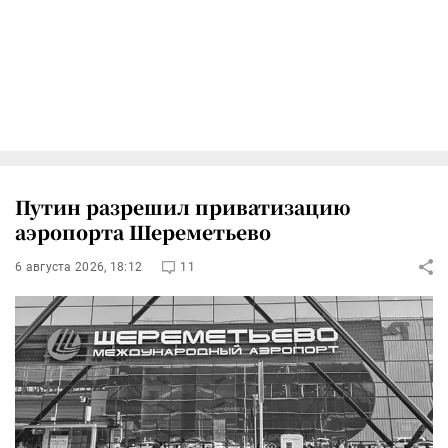
Путин разрешил приватизацию
аэропорта Шереметьево
6 августа 2026, 18:12
11