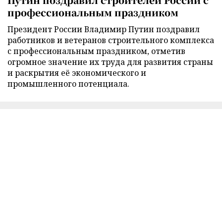
профессиональным праздником
Президент России Владимир Путин поздравил
работников и ветеранов строительного комплекса
с профессиональным праздником, отметив
огромное значение их труда для развития страны
и раскрытия её экономического и
промышленного потенциала.