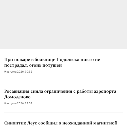
При пожаре в больнице Подольска никто не
пострадал, огонь потушен
9 августа 2026, 00:32
Росавиация сняла ограничения с работы аэропорта
Домодедово
8 августа 2026, 23:53
Синоптик Леус сообщил о неожиданной магнитной