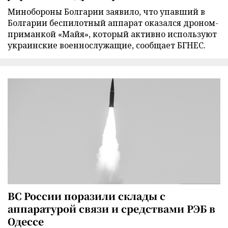
Минобороны Болгарии заявило, что упавший в
Болгарии беспилотный аппарат оказался дроном-
приманкой «Майя», который активно используют
украинские военнослужащие, сообщает БГНЕС.
ВС России поразили склады с
аппаратурой связи и средствами РЭБ в
Одессе