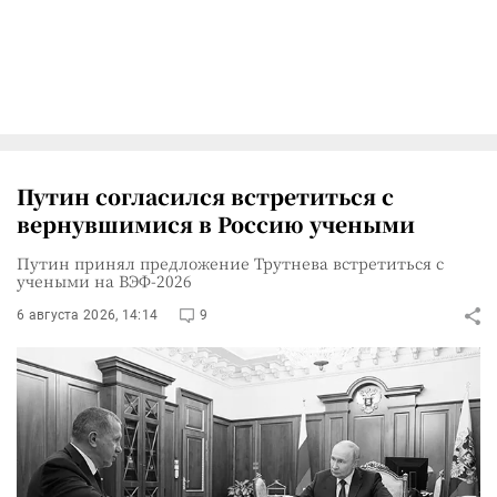
Путин согласился встретиться с
вернувшимися в Россию учеными
Путин принял предложение Трутнева встретиться с
учеными на ВЭФ-2026
6 августа 2026, 14:14
9