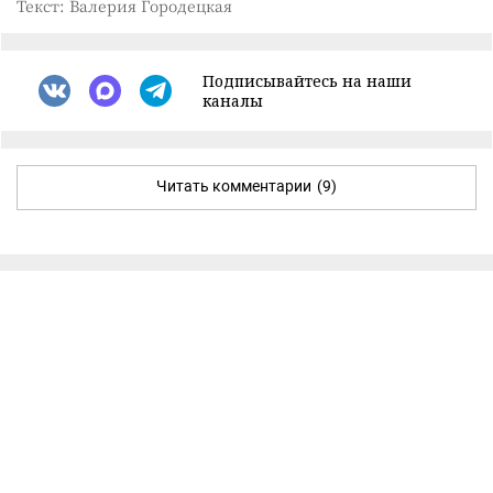
Текст: Валерия Городецкая
Подписывайтесь на наши
каналы
Читать комментарии
(9)