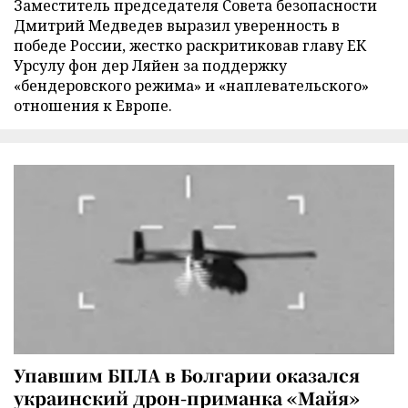
Заместитель председателя Совета безопасности
Дмитрий Медведев выразил уверенность в
победе России, жестко раскритиковав главу ЕК
Урсулу фон дер Ляйен за поддержку
«бендеровского режима» и «наплевательского»
отношения к Европе.
Упавшим БПЛА в Болгарии оказался
украинский дрон-приманка «Майя»