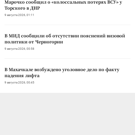
Марочко сообщил о «колоссальных потерях ВСУ» у
Торского в ДНР
9 августа 2026, 01:11
В МИД сообщили об отсутствии пояснений визовой
политики от Черногории
9 августа 2026, 00:58
В Махачкале возбуждено уголовное дело по факту
падения лифта
9 августа 2026, 00:45