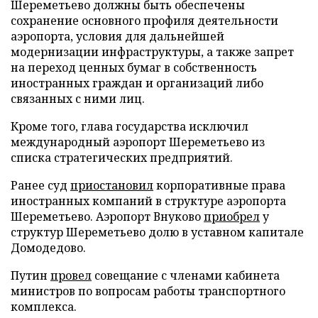
Шереметьево должны быть обеспечены
сохранение основного профиля деятельности
аэропорта, условия для дальнейшей
модернизации инфраструктуры, а также запрет
на переход ценных бумаг в собственность
иностранных граждан и организаций либо
связанных с ними лиц.
Кроме того, глава государства исключил
международный аэропорт Шереметьево из
списка стратегических предприятий.
Ранее суд
приостановил
корпоративные права
иностранных компаний в структуре аэропорта
Шереметьево. Аэропорт Внуково
приобрел
у
структур Шереметьево долю в уставном капитале
Домодедово.
Путин
провел
совещание с членами кабинета
министров по вопросам работы транспортного
комплекса.