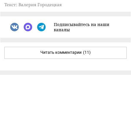
Текст: Валерия Городецкая
Подписывайтесь на наши
каналы
Читать комментарии
(11)