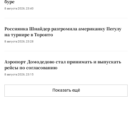
буре
8 августа 2026, 23:40
Россиянка Шнайдер разгромила американку Пегулу
на турнире в Торонто
8 августа 2026, 23:28
Аэропорт Домодедово стал принимать и выпускать
рейсы по согласованию
8 августа 2026, 23:15
Показать ещё