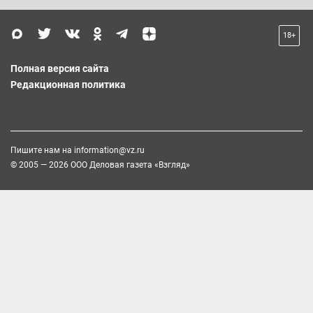
18+
Полная версия сайта
Редакционная политика
Пишите нам на
information@vz.ru
© 2005 — 2026 ООО Деловая газета «Взгляд»