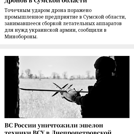
Точечным ударом дрона поражено
промышленное предприятие в Сумской области,
занимавшееся сборкой летательных аппаратов
для нужд украинской армии, сообщили в
Минобороны.
ВС России уничтожили эшелон
техники ВСУ в Днепропетровской