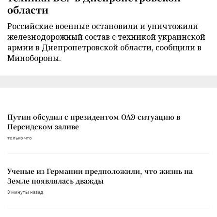
области
Российские военные остановили и уничтожили
железнодорожный состав с техникой украинской
армии в Днепропетровской области, сообщили в
Минобороны.
Путин обсудил с президентом ОАЭ ситуацию в
Персидском заливе
только что
Ученые из Германии предположили, что жизнь на
Земле появлялась дважды
3 минуты назад