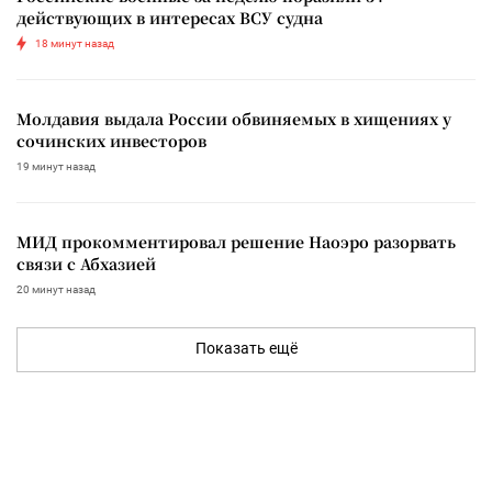
действующих в интересах ВСУ судна
18 минут назад
Молдавия выдала России обвиняемых в хищениях у
сочинских инвесторов
19 минут назад
МИД прокомментировал решение Наоэро разорвать
связи с Абхазией
20 минут назад
Показать ещё