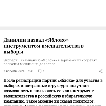
Данилин назвал «Яблоко»
инструментом вмешательства в
выборы
Эксперт: В кампанию «Яблока» в зарубежных соцсетях
вложены миллионы долларов
6 августа 2026, 16:49
5
После регистрации партии «Яблоко» для участия в
выборах иностранные структуры получили
возможность использовать ее как инструмент
вмешательства в российскую избирательную
кампанию. Такое мнение высказал политолог,