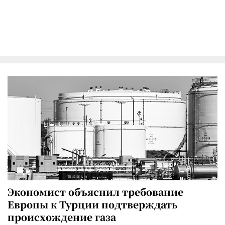
Экономист объяснил требование
Европы к Турции подтверждать
происхождение газа