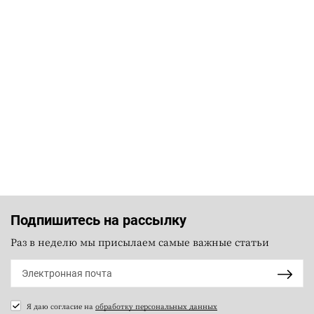
Подпишитесь на рассылку
Раз в неделю мы присылаем самые важные статьи
Я даю согласие на
обработку персональных данных