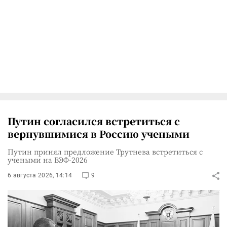
Путин согласился встретиться с
вернувшимися в Россию учеными
Путин принял предложение Трутнева встретиться с
учеными на ВЭФ-2026
6 августа 2026, 14:14
9