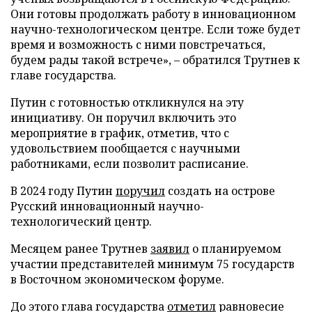
Они готовы продолжать работу в инновационном
научно-технологическом центре. Если тоже будет
время и возможность с ними повстречаться,
будем рады такой встрече», – обратился Трутнев к
главе государства.
Путин с готовностью откликнулся на эту
инициативу. Он поручил включить это
мероприятие в график, отметив, что с
удовольствием пообщается с научными
работниками, если позволит расписание.
В 2024 году Путин
поручил
создать на острове
Русский инновационный научно-
технологический центр.
Месяцем ранее Трутнев
заявил
о планируемом
участии представителей минимум 75 государств
в Восточном экономическом форуме.
До этого глава государства
отметил
равновесие