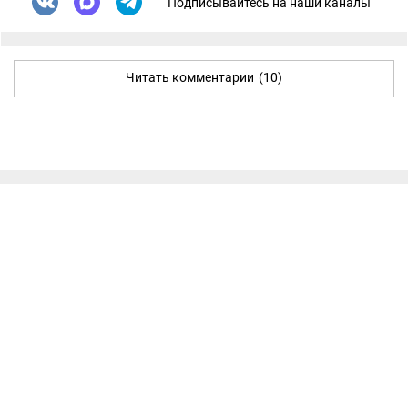
Подписывайтесь на наши каналы
Читать комментарии
(10)