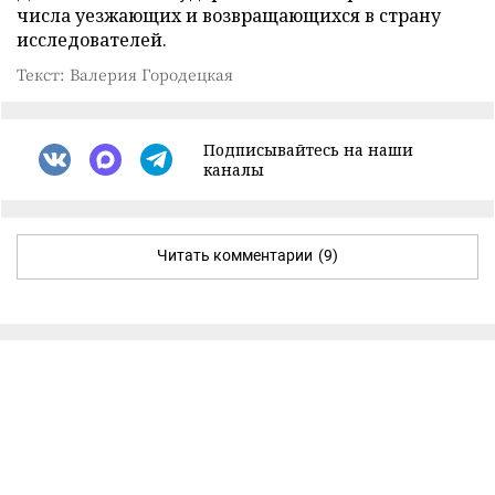
числа уезжающих и возвращающихся в страну
исследователей.
Текст: Валерия Городецкая
Подписывайтесь на наши
каналы
Читать комментарии
(9)