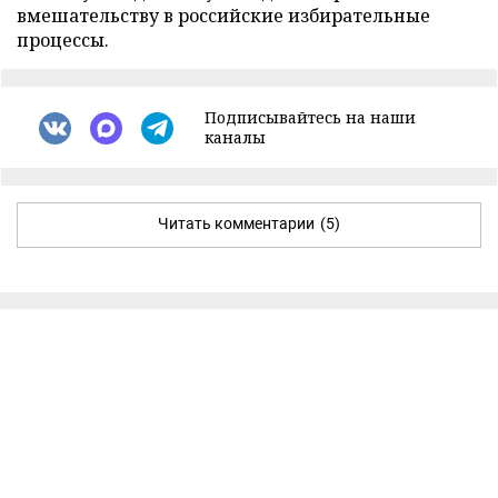
вмешательству в российские избирательные
процессы.
Подписывайтесь на наши
каналы
Читать комментарии
(5)