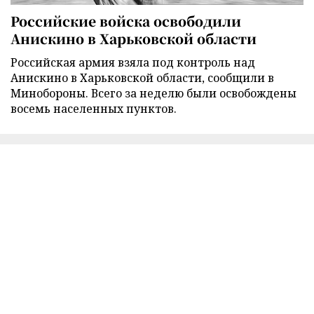
Российские войска освободили
Анискино в Харьковской области
Российская армия взяла под контроль над
Анискино в Харьковской области, сообщили в
Минобороны. Всего за неделю были освобождены
восемь населенных пунктов.