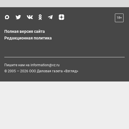
18+
Полная версия сайта
Редакционная политика
Пишите нам на
information@vz.ru
© 2005 — 2026 ООО Деловая газета «Взгляд»