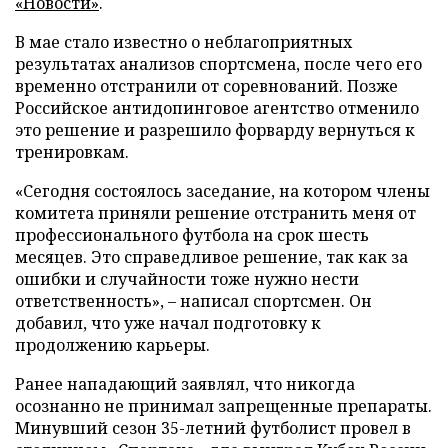
«Новости»
.
В мае стало известно о неблагоприятных
результатах анализов спортсмена, после чего его
временно отстранили от соревнований. Позже
Российское антидопинговое агентство отменило
это решение и разрешило форварду вернуться к
тренировкам.
«Сегодня состоялось заседание, на котором члены
комитета приняли решение отстранить меня от
профессионального футбола на срок шесть
месяцев. Это справедливое решение, так как за
ошибки и случайности тоже нужно нести
ответственность», – написал спортсмен. Он
добавил, что уже начал подготовку к
продолжению карьеры.
Ранее нападающий заявлял, что никогда
осознанно не принимал запрещенные препараты.
Минувший сезон 35-летний футболист провел в