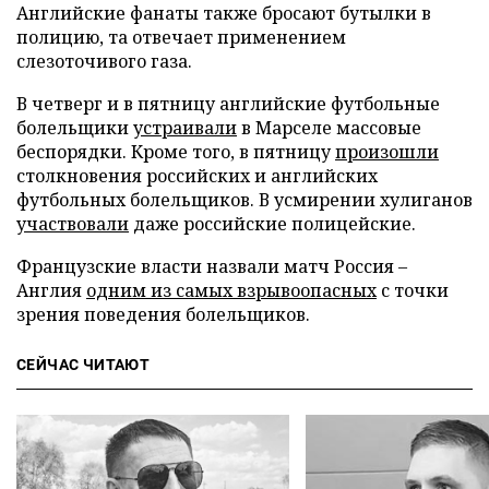
Английские фанаты также бросают бутылки в
полицию, та отвечает применением
слезоточивого газа.
В четверг и в пятницу английские футбольные
болельщики
устраивали
в Марселе массовые
беспорядки. Кроме того, в пятницу
произошли
столкновения российских и английских
футбольных болельщиков. В усмирении хулиганов
участвовали
даже российские полицейские.
Французские власти назвали матч Россия –
Англия
одним из самых взрывоопасных
с точки
зрения поведения болельщиков.
СЕЙЧАС ЧИТАЮТ