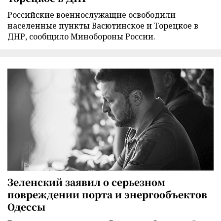
Российские военнослужащие освободили
населенные пункты Васютинское и Торецкое в
ДНР, сообщило Минобороны России.
Зеленский заявил о серьезном
повреждении порта и энергообъектов
Одессы