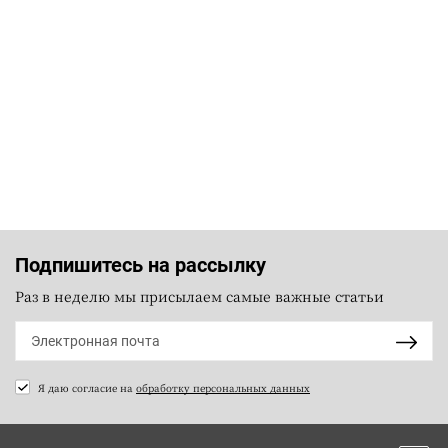
Подпишитесь на рассылку
Раз в неделю мы присылаем самые важные статьи
Я даю согласие на
обработку персональных данных