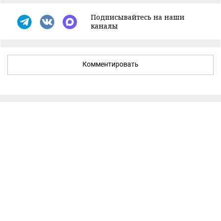
Подписывайтесь на наши
каналы
Комментировать