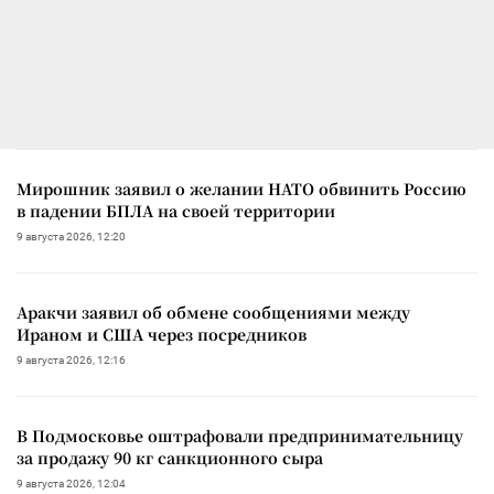
Мирошник заявил о желании НАТО обвинить Россию
в падении БПЛА на своей территории
9 августа 2026, 12:20
Аракчи заявил об обмене сообщениями между
Ираном и США через посредников
9 августа 2026, 12:16
В Подмосковье оштрафовали предпринимательницу
за продажу 90 кг санкционного сыра
9 августа 2026, 12:04