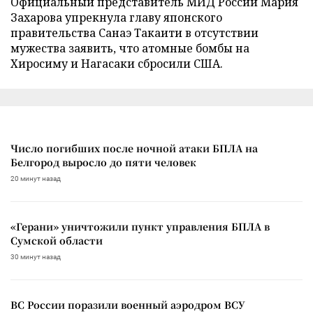
Официальный представитель МИД России Мария
Захарова упрекнула главу японского
правительства Санаэ Такаити в отсутствии
мужества заявить, что атомные бомбы на
Хиросиму и Нагасаки сбросили США.
Число погибших после ночной атаки БПЛА на
Белгород выросло до пяти человек
20 минут назад
«Герани» уничтожили пункт управления БПЛА в
Сумской области
30 минут назад
ВС России поразили военный аэродром ВСУ