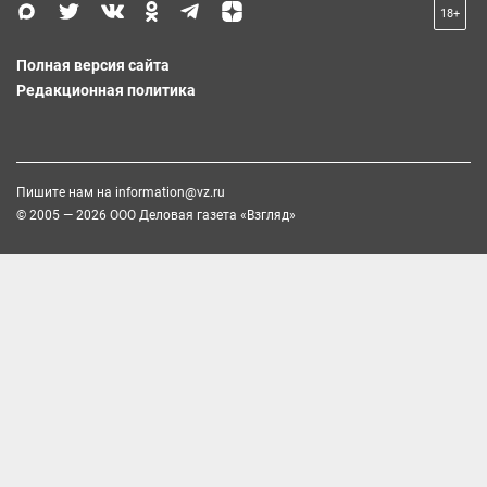
18+
Полная версия сайта
Редакционная политика
Пишите нам на
information@vz.ru
© 2005 — 2026 ООО Деловая газета «Взгляд»