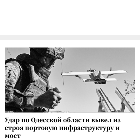
Удар по Одесской области вывел из
строя портовую инфраструктуру и
мост