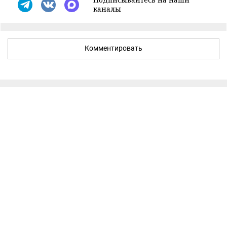
каналы
Комментировать