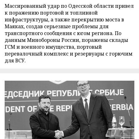
Массированный удар по Одесской области привел
к поражению портовой и топливной
инфраструктуры, а также перекрытию моста в
Маяках, создав серьезные проблемы для
транспортного сообщения с югом региона. По
данным Минобороны России, поражены склады
ГСМ и военного имущества, портовый
перевалочный комплекс и резервуары с горючим
для ВСУ.