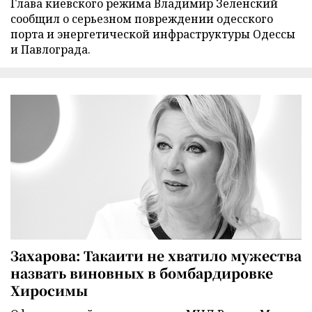
Глава киевского режима Владимир Зеленский
сообщил о серьезном повреждении одесского
порта и энергетической инфраструктуры Одессы
и Павлограда.
Захарова: Такаити не хватило мужества
назвать виновных в бомбардировке
Хиросимы