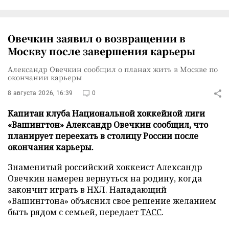
Овечкин заявил о возвращении в
Москву после завершения карьеры
Александр Овечкин сообщил о планах жить в Москве по
окончании карьеры
8 августа 2026, 16:39
0
Капитан клуба Национальной хоккейной лиги
«Вашингтон» Александр Овечкин сообщил, что
планирует переехать в столицу России после
окончания карьеры.
Знаменитый российский хоккеист Александр
Овечкин намерен вернуться на родину, когда
закончит играть в НХЛ. Нападающий
«Вашингтона» объяснил свое решение желанием
быть рядом с семьей, передает
ТАСС
.