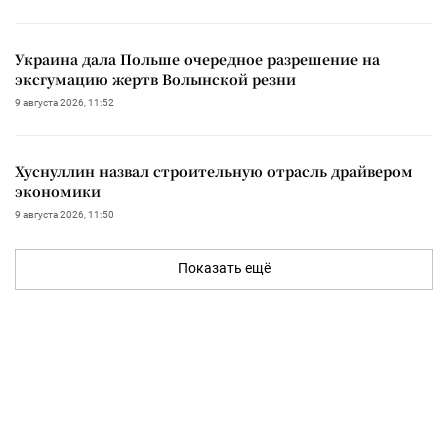
Украина дала Польше очередное разрешение на
эксгумацию жертв Волынской резни
9 августа 2026, 11:52
Хуснуллин назвал строительную отрасль драйвером
экономики
9 августа 2026, 11:50
Показать ещё