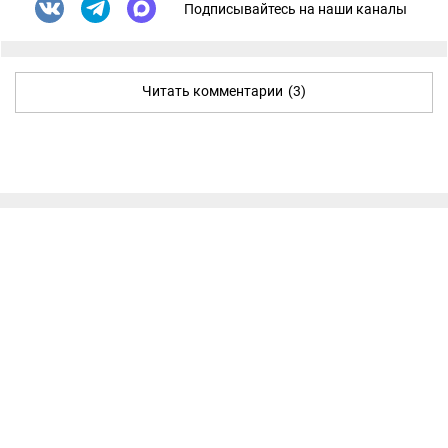
Подписывайтесь на наши каналы
Читать комментарии
(3)