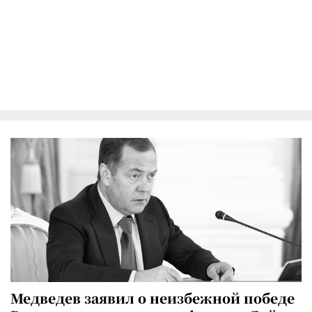
Медведев заявил о неизбежной победе