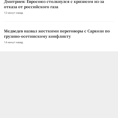
Дмитриев: Евросоюз столкнулся с кризисом из-за
отказа от российского газа
12 минут назад
Медведев назвал жесткими переговоры с Саркози по
грузино-осетинскому конфликту
14 минут назад