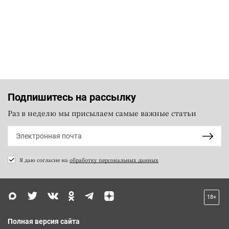
Подпишитесь на рассылку
Раз в неделю мы присылаем самые важные статьи
Я даю согласие на
обработку персональных данных
18+
Полная версия сайта