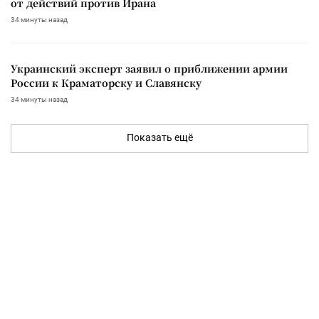
от действий против Ирана
34 минуты назад
Украинский эксперт заявил о приближении армии
России к Краматорску и Славянску
34 минуты назад
Показать ещё