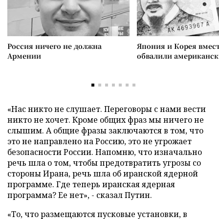
Россия ничего не должна
Япония и Корея вмес
Армении
обвалили американск
«Нас никто не слушает. Переговоры с нами вести
никто не хочет. Кроме общих фраз мы ничего не
слышим. А общие фразы заключаются в том, что
это не направлено на Россию, это не угрожает
безопасности России. Напомню, что изначально
речь шла о том, чтобы предотвратить угрозы со
стороны Ирана, речь шла об иранской ядерной
программе. Где теперь иранская ядерная
программа? Ее нет», - сказал Путин.
«То, что размещаются пусковые установки, в