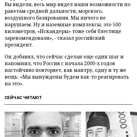
Вы видели, весь мир видел наши возможности по
ракетам средней дальности, морского,
воздушного базирования. Мы ничего не
нарушаем. Ну и наземные комплексы, это 500
километров, «Искандеры» тоже себя блестяще
зарекомендовали», - сказал российский
президент.
Он добавил, что сейчас сделан еще один шаг и
напомнил, что Россия с начала 2000-х годов
настойчиво повторяет, как мантру, одну и ту же
вещь: «Мы вынуждены будем как-то реагировать
на это».
СЕЙЧАС ЧИТАЮТ