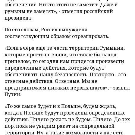
обеспечение. Никто этого не заметит. Даже и
румыны не заметят», - отметил российский
президент.
По его словам, Россия вынуждена
соответствующим образом отреагировать.
«Если вчера еще те части территории Румынии,
которые просто не знали, что такое быть под
прицелом, то сегодня нам придется произвести
определенные действия, которые будут
обеспечивать нашу безопасность. Повторяю - это
ответные действия. Ответные. Мы не
предпринимаем никаких первых шагов», - заявил
Путин.
«То же самое будет и в Польше, будем ждать,
когда в Польше будут проведены определенные
действия. Ничего делать не будем. Ничего. До тех
пор, пока не увидим ракет на сопредельной
территории. Ну, а такие возможности у нас есть.