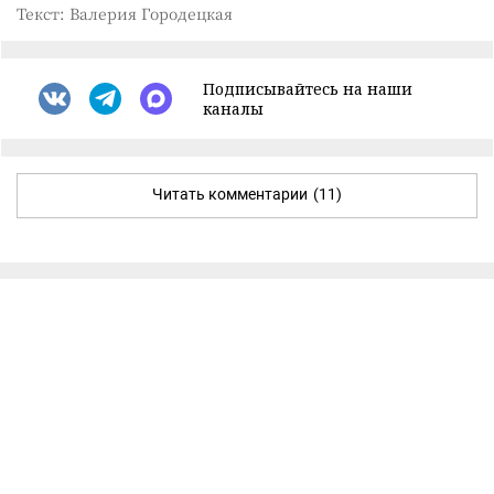
Текст: Валерия Городецкая
Подписывайтесь на наши
каналы
Читать комментарии
(11)