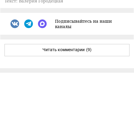
Текст: Валерия Городецкая
Подписывайтесь на наши
каналы
Читать комментарии
(9)