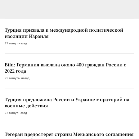
Турция призвала к международной политической
изоляции Израиля
17 минут назад
Bild: Германия выслала около 400 граждан России с
2022 года
22 минуты назад
Турция предложила России и Украине мораторий на
военные действия
27 минут назад
Тегеран предостерег страны Мекканского соглашения