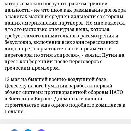
которые можно погрузить ракеты средней
дальности - не что иное как размывание договора
о ракетах малой и средней дальности со стороны
наших американских партнеров. Но мне кажется,
что это настолько очевидная вещь, которая
требует самого внимательного рассмотрения и,
безусловно, включения всех заинтересованных
лиц в переговоры тщательные, предметные
переговоры по этим вопросам», - заявил Путин на
пресс-конференции после переговоров с
греческим премьером.
12 мая на бывшей военно-воздушной базе
Девеселу на юге Румынии
заработал
первый
объект системы противоракетной обороны НАТО
в Восточной Европе. Днем позже начали
строительство еще одного подобного комплекса в
Польше.