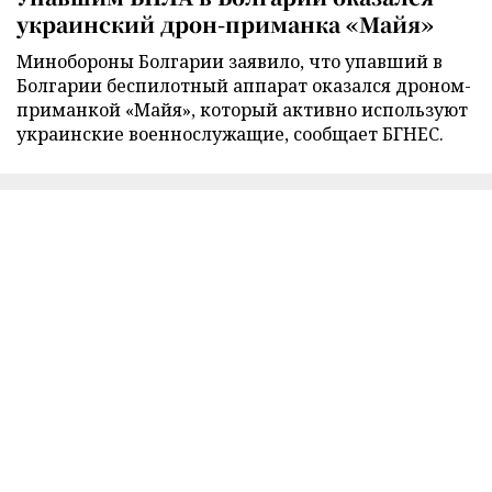
украинский дрон-приманка «Майя»
Минобороны Болгарии заявило, что упавший в
Болгарии беспилотный аппарат оказался дроном-
приманкой «Майя», который активно используют
украинские военнослужащие, сообщает БГНЕС.