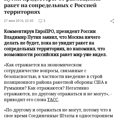
ракет на сопредельных с Россией
территориях
27 мая 2016, 22:45
3
Комментируя ЕвроПРО, президент России
Владимир Путин заявил, что Москва ничего
делать не будет, пока не увидит ракет на
сопредельных территориях, но напомнил, что
возможности российских ракет мир уже видел.
«Как отражается на экономическом
сотрудничестве вопросы, связанные с
безопасностью, в частности введение в строй
позиционного района ракетной обороны США в
Румынии? Как отражаются? Негативно
отражаются, по другому отражаться и не могут», -
приводит его слова
ТАСС
.
«По-другому и отражаться не могут, потому что в
свое время Соединенные Штаты в одностороннем