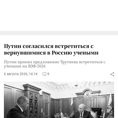
Путин согласился встретиться с
вернувшимися в Россию учеными
Путин принял предложение Трутнева встретиться с
учеными на ВЭФ-2026
6 августа 2026, 14:14
9