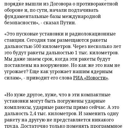
порядке вышли из Договора о противоракетной
обороне и, по сути, начали подтачивать
фундаментальные базы международной
безопасности», - сказал Путин.
«Это пусковые установки и радиолокационные
станции. Сегодня там размещаются ракеты
дальностью 500 километров. Через несколько лет
это будут ракеты дальностью 1 тыс. километров.
Мы даже знаем срок, когда эти ракеты будут
поставлены на вооружение. Но как же это нам не
угрожает? Еще как угрожает нашим ядерным
силам», - приводит его слова
РИА «Новости»
.
«Но хуже другое, хуже, что в эти компактные
установки могут быть погружены ударные
комплексы, ударные ракеты прямо сейчас. А это
дальность 2,4 тыс. километров. И заменить одну
ракету на другую не представляется никакого
труда. Достаточно только поменять программное