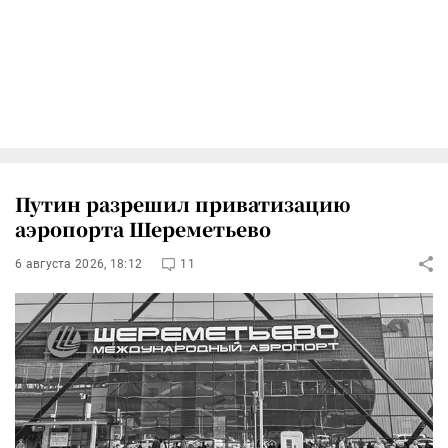
Путин разрешил приватизацию
аэропорта Шереметьево
6 августа 2026, 18:12
11