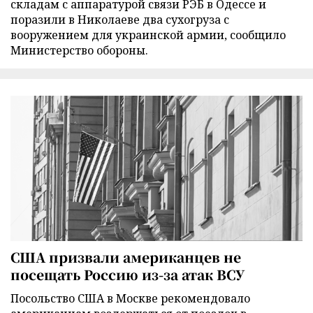
складам с аппаратурой связи РЭБ в Одессе и
поразили в Николаеве два сухогруза с
вооружением для украинской армии, сообщило
Министерство обороны.
США призвали американцев не
посещать Россию из-за атак ВСУ
Посольство США в Москве рекомендовало