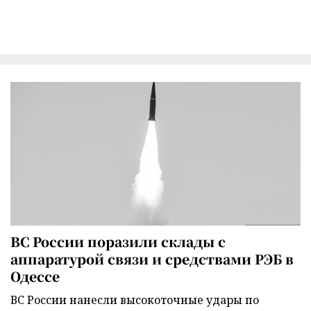
ВС России поразили склады с
аппаратурой связи и средствами РЭБ в
Одессе
ВС России нанесли высокоточные удары по