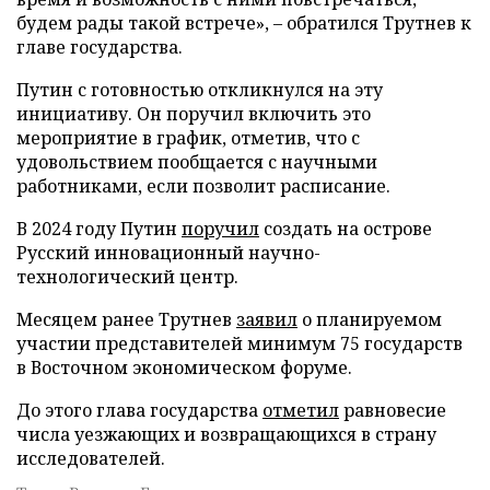
будем рады такой встрече», – обратился Трутнев к
главе государства.
Путин с готовностью откликнулся на эту
инициативу. Он поручил включить это
мероприятие в график, отметив, что с
удовольствием пообщается с научными
работниками, если позволит расписание.
В 2024 году Путин
поручил
создать на острове
Русский инновационный научно-
технологический центр.
Месяцем ранее Трутнев
заявил
о планируемом
участии представителей минимум 75 государств
в Восточном экономическом форуме.
До этого глава государства
отметил
равновесие
числа уезжающих и возвращающихся в страну
исследователей.