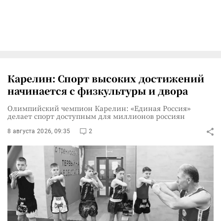
Карелин: Спорт высоких достижений
начинается с физкультуры и двора
Олимпийский чемпион Карелин: «Единая Россия»
делает спорт доступным для миллионов россиян
8 августа 2026, 09:35
2