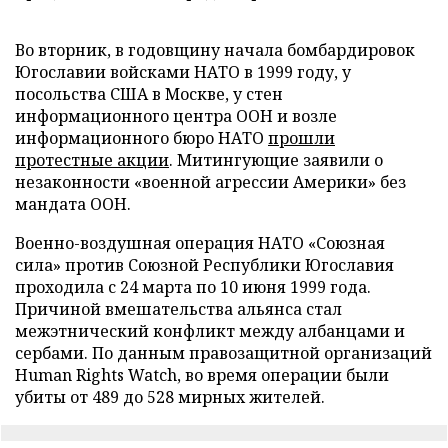
Во вторник, в годовщину начала бомбардировок
Югославии войсками НАТО в 1999 году, у
посольства США в Москве, у стен
информационного центра ООН и возле
информационного бюро НАТО
прошли
протестные акции
. Митингующие заявили о
незаконности «военной агрессии Америки» без
мандата ООН.
Военно-воздушная операция НАТО «Союзная
сила» против Союзной Республики Югославия
проходила с 24 марта по 10 июня 1999 года.
Причиной вмешательства альянса стал
межэтнический конфликт между албанцами и
сербами. По данным правозащитной организаций
Human Rights Watch, во время операции были
убиты от 489 до 528 мирных жителей.