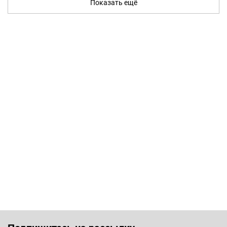
Показать ещё