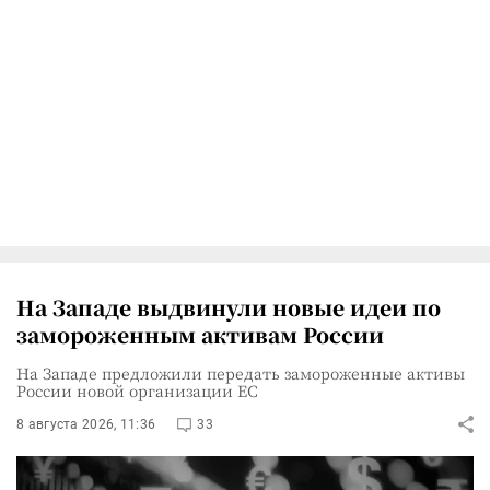
На Западе выдвинули новые идеи по
замороженным активам России
На Западе предложили передать замороженные активы
России новой организации ЕС
8 августа 2026, 11:36
33