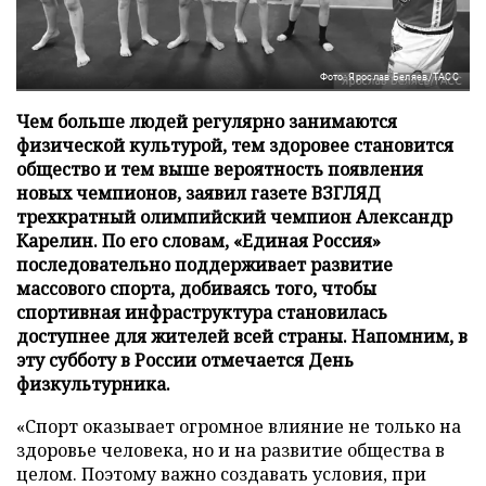
Фото: Ярослав Беляев/ТАСС
Чем больше людей регулярно занимаются
физической культурой, тем здоровее становится
общество и тем выше вероятность появления
новых чемпионов, заявил газете ВЗГЛЯД
трехкратный олимпийский чемпион Александр
Карелин. По его словам, «Единая Россия»
последовательно поддерживает развитие
массового спорта, добиваясь того, чтобы
спортивная инфраструктура становилась
доступнее для жителей всей страны. Напомним, в
эту субботу в России отмечается День
физкультурника.
«Спорт оказывает огромное влияние не только на
здоровье человека, но и на развитие общества в
целом. Поэтому важно создавать условия, при