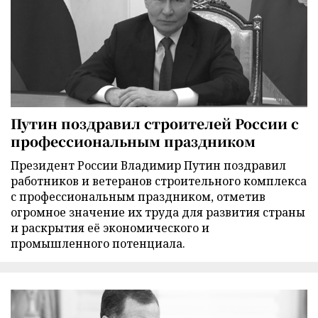
Путин поздравил строителей России с
профессиональным праздником
Президент России Владимир Путин поздравил
работников и ветеранов строительного комплекса
с профессиональным праздником, отметив
огромное значение их труда для развития страны
и раскрытия её экономического и
промышленного потенциала.