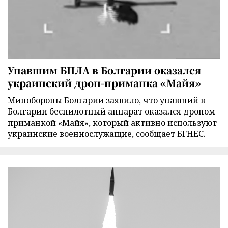
Упавшим БПЛА в Болгарии оказался
украинский дрон-приманка «Майя»
Минобороны Болгарии заявило, что упавший в
Болгарии беспилотный аппарат оказался дроном-
приманкой «Майя», который активно используют
украинские военнослужащие, сообщает БГНЕС.