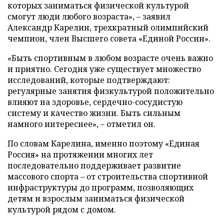
которых заниматься физической культурой
смогут люди любого возраста», – заявил
Александр Карелин, трехкратный олимпийский
чемпион, член Высшего совета «Единой России».
«Быть спортивным в любом возрасте очень важно
и приятно. Сегодня уже существует множество
исследований, которые подтверждают:
регулярные занятия физкультурой положительно
влияют на здоровье, сердечно-сосудистую
систему и качество жизни. Быть сильным
намного интереснее», – отметил он.
По словам Карелина, именно поэтому «Единая
Россия» на протяжении многих лет
последовательно поддерживает развитие
массового спорта – от строительства спортивной
инфраструктуры до программ, позволяющих
детям и взрослым заниматься физической
культурой рядом с домом.