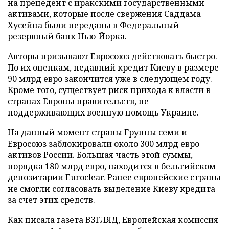
на прецедент с иракскими государственными
активами, которые после свержения Саддама
Хусейна были переданы в Федеральный
резервный банк Нью-Йорка.
Авторы призывают Евросоюз действовать быстро.
По их оценкам, недавний кредит Киеву в размере
90 млрд евро закончится уже в следующем году.
Кроме того, существует риск прихода к власти в
странах Европы правительств, не
поддерживающих военную помощь Украине.
На данный момент страны Группы семи и
Евросоюз заблокировали около 300 млрд евро
активов России. Большая часть этой суммы,
порядка 180 млрд евро, находится в бельгийском
депозитарии Euroclear. Ранее европейские страны
не смогли согласовать выделение Киеву кредита
за счет этих средств.
Как писала газета ВЗГЛЯД, Европейская комиссия