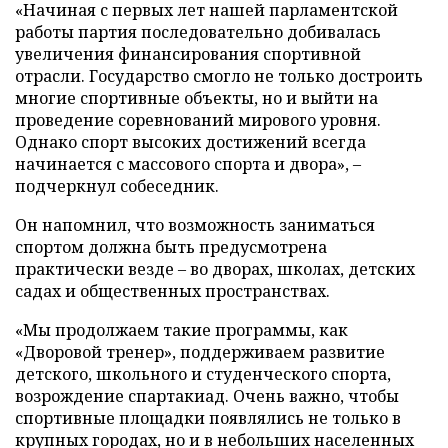
«Начиная с первых лет нашей парламентской
работы партия последовательно добивалась
увеличения финансирования спортивной
отрасли. Государство смогло не только достроить
многие спортивные объекты, но и выйти на
проведение соревнований мирового уровня.
Однако спорт высоких достижений всегда
начинается с массового спорта и двора», –
подчеркнул собеседник.
Он напомнил, что возможность заниматься
спортом должна быть предусмотрена
практически везде – во дворах, школах, детских
садах и общественных пространствах.
«Мы продолжаем такие программы, как
«Дворовой тренер», поддерживаем развитие
детского, школьного и студенческого спорта,
возрождение спартакиад. Очень важно, чтобы
спортивные площадки появлялись не только в
крупных городах, но и в небольших населенных