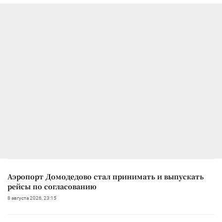
Аэропорт Домодедово стал принимать и выпускать
рейсы по согласованию
8 августа 2026, 23:15