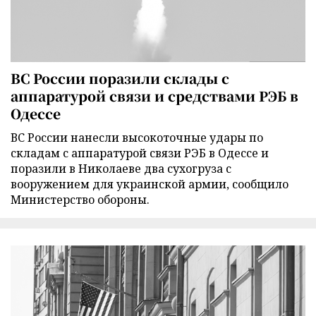
ВС России поразили склады с
аппаратурой связи и средствами РЭБ в
Одессе
ВС России нанесли высокоточные удары по
складам с аппаратурой связи РЭБ в Одессе и
поразили в Николаеве два сухогруза с
вооружением для украинской армии, сообщило
Министерство обороны.