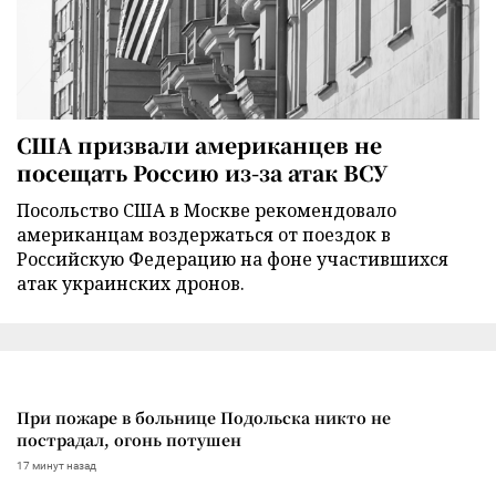
США призвали американцев не
посещать Россию из-за атак ВСУ
Посольство США в Москве рекомендовало
американцам воздержаться от поездок в
Российскую Федерацию на фоне участившихся
атак украинских дронов.
При пожаре в больнице Подольска никто не
пострадал, огонь потушен
17 минут назад