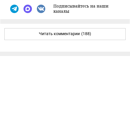
Подписывайтесь на наши
каналы
Читать комментарии
(188)