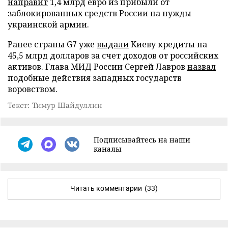
направит
1,4 млрд евро из прибыли от
заблокированных средств России на нужды
украинской армии.
Ранее страны G7 уже
выдали
Киеву кредиты на
45,5 млрд долларов за счет доходов от российских
активов. Глава МИД России Сергей Лавров
назвал
подобные действия западных государств
воровством.
Текст: Тимур Шайдуллин
Подписывайтесь на наши
каналы
Читать комментарии
(33)