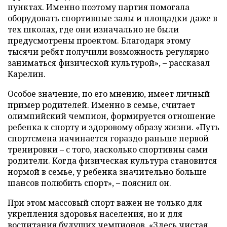
пунктах. Именно поэтому партия помогала
оборудовать спортивные залы и площадки даже в
тех школах, где они изначально не были
предусмотрены проектом. Благодаря этому
тысячи ребят получили возможность регулярно
заниматься физической культурой», – рассказал
Карелин.
Особое значение, по его мнению, имеет личный
пример родителей. Именно в семье, считает
олимпийский чемпион, формируется отношение
ребенка к спорту и здоровому образу жизни. «Путь
спортсмена начинается гораздо раньше первой
тренировки – с того, насколько спортивны сами
родители. Когда физическая культура становится
нормой в семье, у ребенка значительно больше
шансов полюбить спорт», – пояснил он.
При этом массовый спорт важен не только для
укрепления здоровья населения, но и для
воспитания будущих чемпионов. «Здесь чистая