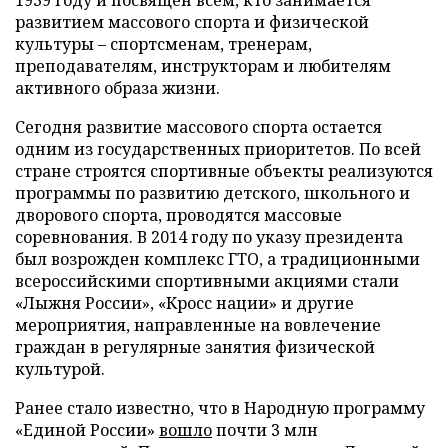
развитием массового спорта и физической
культуры – спортсменам, тренерам,
преподавателям, инструкторам и любителям
активного образа жизни.
Сегодня развитие массового спорта остается
одним из государственных приоритетов. По всей
стране строятся спортивные объекты реализуются
программы по развитию детского, школьного и
дворового спорта, проводятся массовые
соревнования. В 2014 году по указу президента
был возрожден комплекс ГТО, а традиционными
всероссийскими спортивными акциями стали
«Лыжня России», «Кросс нации» и другие
мероприятия, направленные на вовлечение
граждан в регулярные занятия физической
культурой.
Ранее стало известно, что в Народную программу
«Единой России»
вошло
почти 3 млн