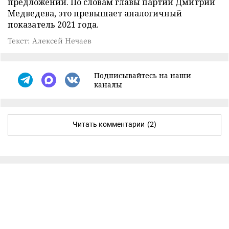
предложений. По словам главы партии Дмитрий
Медведева, это превышает аналогичный
показатель 2021 года.
Текст: Алексей Нечаев
Подписывайтесь на наши
каналы
Читать комментарии
(2)