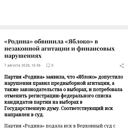
«Родина» обвинила «Яблоко» в
незаконной агитации и финансовых
нарушениях
7 августа 2026, 16:56
0
Партия «Родина» заявила, что «Яблоко» допустило
нарушения правил предвыборной агитации, а
также законодательства о выборах, и потребовала
отменить регистрацию федерального списка
кандидатов партии на выборах в
Государственную думу. Соответствующий иск
направлен в суд.
Партия «Родина» подала иск в Верховный суд с