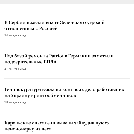
В Сербии назвали визит Зеленского угрозой
отношениям с Россией
14 минут назад
Над базой ремонта Patriot в Германии заметили
подозрительные БПЛА
27 минут назад
Генпрокуратура взяла на контроль дело работавших
на Украину криптообменников
28 минут назад
Карельские спасатели вывели заблудившуюся
пенсионерку из леса