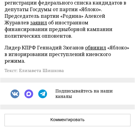
регистрации федерального списка кандидатов в
депутаты Госдумы от партии «Яблоко».
Председатель партии «Родина» Алексей
Журавлев
заявил
об иностранном
финансировании предвыборной кампании
политических оппонентов.
Лидер КПРФ Геннадий Зюганов
обвинил
«Яблоко»
в игнорировании преступлений киевского
режима.
Текст: Елизавета Шишкова
Подписывайтесь на наши
каналы
Комментировать