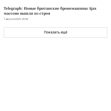
Telegraph: Новые британские бронемашины Ajax
массово вышли из строя
7 августа 2026, 20:54
Показать ещё