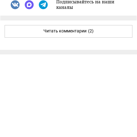
Подписывайтесь на наши
каналы
Читать комментарии
(2)