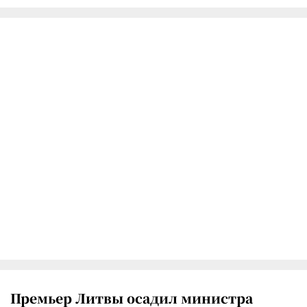
Премьер Литвы осадил министра