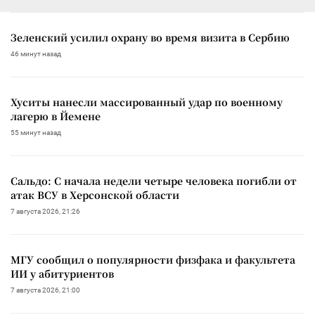
Зеленский усилил охрану во время визита в Сербию
46 минут назад
Хуситы нанесли массированный удар по военному
лагерю в Йемене
55 минут назад
Сальдо: С начала недели четыре человека погибли от
атак ВСУ в Херсонской области
7 августа 2026, 21:26
МГУ сообщил о популярности физфака и факультета
ИИ у абитуриентов
7 августа 2026, 21:00