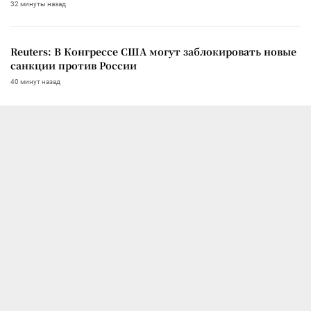
32 минуты назад
Reuters: В Конгрессе США могут заблокировать новые
санкции против России
40 минут назад