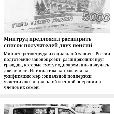
Минтруд предложил расширить
список получателей двух пенсий
Министерство труда и социальной защиты России
подготовило законопроект, расширяющий круг
граждан, которые смогут одновременно получать
две пенсии. Инициатива направлена на
унификацию мер социальной поддержки
участников специальной военной операции и
членов их семей.