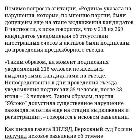
Помимо вопросов агитации, «Родина» указала на
нарушения, которые, по мнению партии, были
допущены еще на этапе выдвижения кандидатов.
В частности, в иске говорится, что у 218 из 269
кандидатов уведомления об отсутствии
иностранных счетов и активов были подписаны
до проведения предвыборного съезда.
«Таким образом, на момент подписания
уведомлений 218 человек не являлись
выдвинутыми кандидатами на съезде.
Непосредственно в дни проведения съезда
уведомления подписали 39 человек, после 28
июня – 12 человек. Таким образом, партия
"Яблоко" допустила существенное нарушение
законодательства еще на стадии выдвижения и
регистрации», – говорится в исковом заявлении.
Как писала газета ВЗГЛЯД, Верховный суд России
получил
исковое заявление об отмене