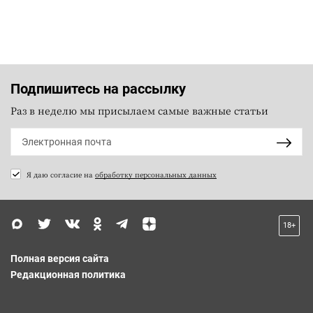
Подпишитесь на рассылку
Раз в неделю мы присылаем самые важные статьи
Я даю согласие на
обработку персональных данных
18+
Полная версия сайта
Редакционная политика