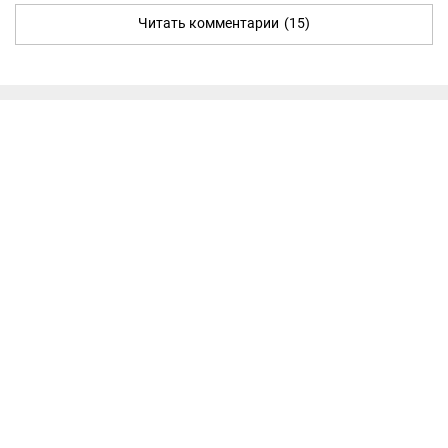
Читать комментарии
(15)