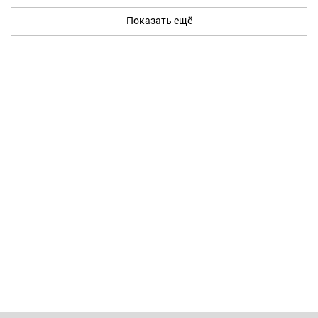
Показать ещё