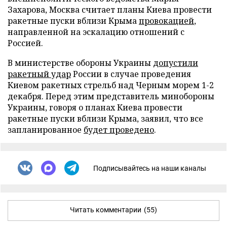
Захарова, Москва считает планы Киева провести
ракетные пуски вблизи Крыма
провокацией
,
направленной на эскалацию отношений с
Россией.
В министерстве обороны Украины
допустили
ракетный удар
России в случае проведения
Киевом ракетных стрельб над Черным морем 1-2
декабря. Перед этим представитель минобороны
Украины, говоря о планах Киева провести
ракетные пуски вблизи Крыма, заявил, что все
запланированное
будет проведено
.
Подписывайтесь на наши каналы
Читать комментарии
(55)