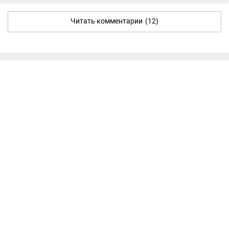
Читать комментарии
(12)