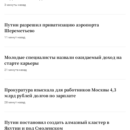
3 минуты назад
Путин разрешил приватизацию аэропорта
Шереметьево
11 минут назад
Молодые специалисты назвали ожидаемый доход на
старте карьеры
21 минута назад
Прокуратура взыскала для работников Москвы 4,3
млрд рублей долгов по зарплате
28 минут назад
Путин постановил создать алмазный кластер в
Якутии и под Смоленском