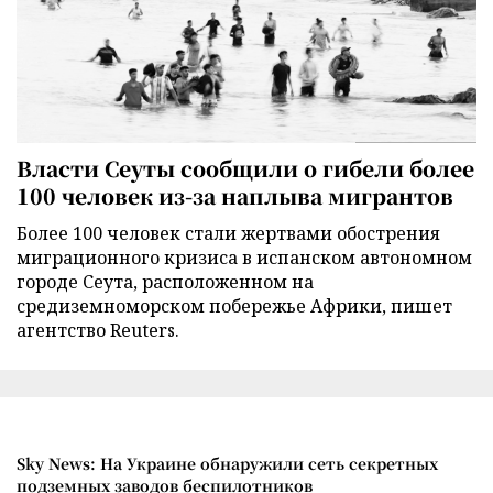
Власти Сеуты сообщили о гибели более
100 человек из-за наплыва мигрантов
Более 100 человек стали жертвами обострения
миграционного кризиса в испанском автономном
городе Сеута, расположенном на
средиземноморском побережье Африки, пишет
агентство Reuters.
Sky News: На Украине обнаружили сеть секретных
подземных заводов беспилотников