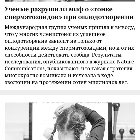
Ученые разрушили миф о «гонке
сперматозоидов» при оплодотворении
Международная группа ученых пришла к выводу,
что у многих членистоногих успешное
оплодотворение зависит не только от
конкуренции между сперматозоидами, но и от их
способности действовать сообща. Результаты
исследования, опубликованного в журнале Nature
Communications, показывают, что такая стратегия
многократно возникала и исчезала в ходе
эволюции на протяжении сотен миллионов лет.