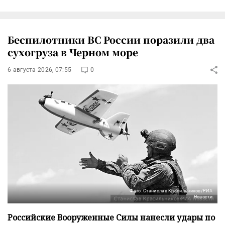
Беспилотники ВС России поразили два
сухогруза в Черном море
6 августа 2026, 07:55
0
Фото: Станислав Красильников/РИА
Новости
Российские Вооруженные Силы нанесли удары по