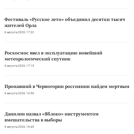
Фестиваль «Русское лето» объединил десятки тысяч
жителей Орла
6 августа 2026, 17:22
Роскосмос ввел в эксплуатацию новейший
метеорологический спутник
6 августа 2026, 17:15
Пропавший в Черногории россиянин найден мертвым
6 августа 2026, 16:56
Данилин назвал «Яблоко» инструментом
вмешательства в выборы
6 августа 2026, 16:49