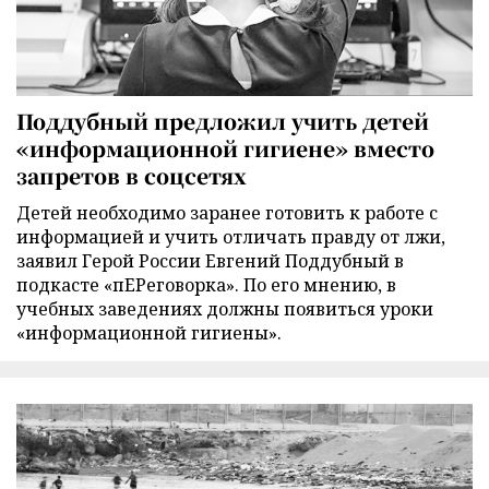
Поддубный предложил учить детей
«информационной гигиене» вместо
запретов в соцсетях
Детей необходимо заранее готовить к работе с
информацией и учить отличать правду от лжи,
заявил Герой России Евгений Поддубный в
подкасте «пЕРеговорка». По его мнению, в
учебных заведениях должны появиться уроки
«информационной гигиены».