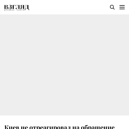
Киев не отреагировал на обращение