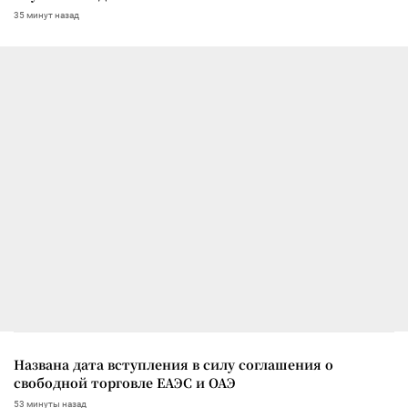
35 минут назад
Названа дата вступления в силу соглашения о
свободной торговле ЕАЭС и ОАЭ
53 минуты назад