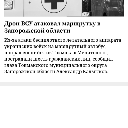
Дрон ВСУ атаковал маршрутку в
Запорожской области
Из-за атаки беспилотного летательного аппарата
украинских войск на маршрутный автобус,
направлявшийся из Токмака в Мелитополь,
пострадали шесть гражданских лиц, сообщил
глава Токмакского муниципального округа
Запорожской области Александр Калмыков.