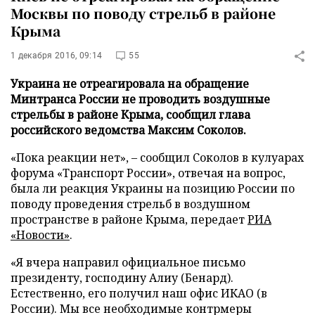
Москвы по поводу стрельб в районе
Крыма
1 декабря 2016, 09:14
55
Украина не отреагировала на обращение
Минтранса России не проводить воздушные
стрельбы в районе Крыма, сообщил глава
российского ведомства Максим Соколов.
«Пока реакции нет», – сообщил Соколов в кулуарах
форума «Транспорт России», отвечая на вопрос,
была ли реакция Украины на позицию России по
поводу проведения стрельб в воздушном
пространстве в районе Крыма, передает
РИА
«Новости»
.
«Я вчера направил официальное письмо
президенту, господину Алиу (Бенард).
Естественно, его получил наш офис ИКАО (в
России). Мы все необходимые контрмеры