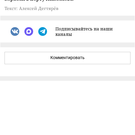
Текст: Алексей Дегтярёв
Подписывайтесь на наши
каналы
Комментировать