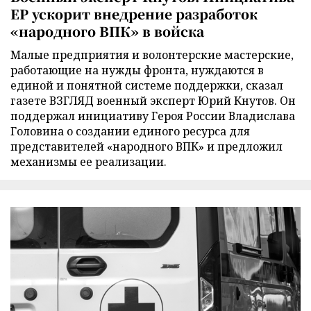
ЕР ускорит внедрение разработок
«народного ВПК» в войска
Малые предприятия и волонтерские мастерские,
работающие на нужды фронта, нуждаются в
единой и понятной системе поддержки, сказал
газете ВЗГЛЯД военный эксперт Юрий Кнутов. Он
поддержал инициативу Героя России Владислава
Головина о создании единого ресурса для
представителей «народного ВПК» и предложил
механизмы ее реализации.