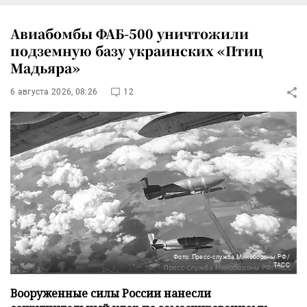
Авиабомбы ФАБ-500 уничтожили
подземную базу украинских «Птиц
Мадьяра»
6 августа 2026, 08:26
12
Фото: Пресс-служба Минобороны РФ/
ТАСС
Вооруженные силы России нанесли