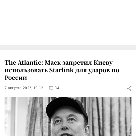
The Atlantic: Маск запретил Киеву
использовать Starlink для ударов по
России
7 августа 2026, 19:12
34