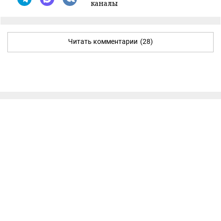
каналы
Читать комментарии
(28)