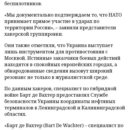
беспилотников.
«Мы документально подтверждаем то, что НАТО
принимает прямое участие в ударах по
территории России», – заявили представители
хакерской группировки.
Они также отметили, что Украина выступает
лишь инструментом для противостояния с
Москвой. Истинные заказчики боевых действий
находятся в спокойных европейских городах, а
обнародованные сведения вызовут широкий
резонанс не только в журналистской среде.
По данным хакеров, специалист по гибридной
войне Барт де Вахтер предоставлял Службе
безопасности Украины координаты нефтяных
терминалов в Ленинградской и Калининградской
областях.
«Барт де Вахтер (Bart De Wachter) – специалист по