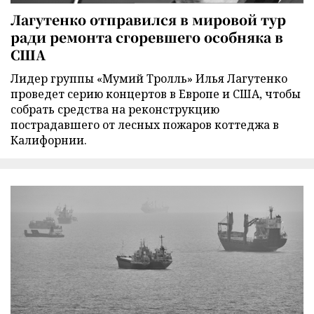
Лагутенко отправился в мировой тур
ради ремонта сгоревшего особняка в
США
Лидер группы «Мумий Тролль» Илья Лагутенко
проведет серию концертов в Европе и США, чтобы
собрать средства на реконструкцию
пострадавшего от лесных пожаров коттеджа в
Калифорнии.