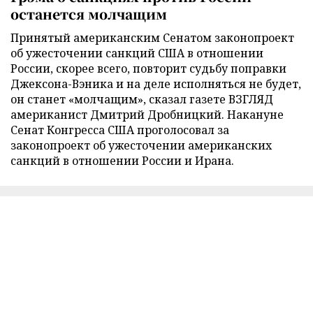
останется молчащим
Принятый американским Сенатом законопроект
об ужесточении санкций США в отношении
России, скорее всего, повторит судьбу поправки
Джексона-Вэника и на деле исполняться не будет,
он станет «молчащим», сказал газете ВЗГЛЯД
американист Дмитрий Дробницкий. Накануне
Сенат Конгресса США проголосовал за
законопроект об ужесточении американских
санкций в отношении России и Ирана.