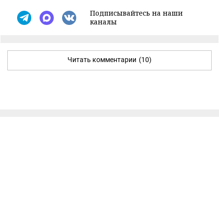
Подписывайтесь на наши
каналы
Читать комментарии
(10)