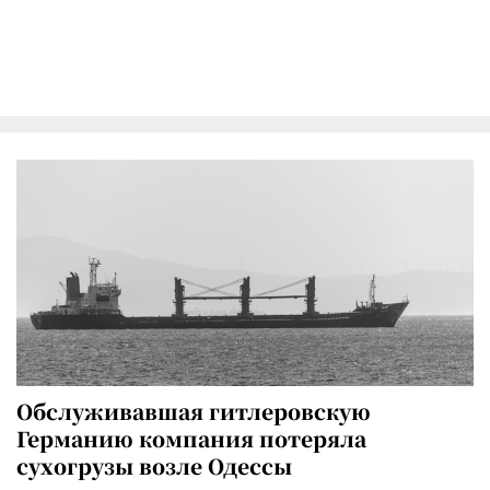
Обслуживавшая гитлеровскую
Германию компания потеряла
сухогрузы возле Одессы