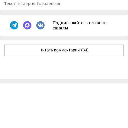
Текст: Валерия Городецкая
Подписывайтесь на наши
каналы
Читать комментарии
(34)