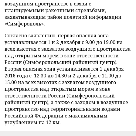
воздушном пространстве в связи с
планируемыми ракетными стрельбами,
захватывающим район полетной информации
«Симферополь».
Согласно заявлению, первая опасная зона
устанавливается 1 и 2 декабря с 9.00 до 19.00 на
всех высотах с захватом воздушного пространства
над открытым морем в зоне ответственности
России (Симферопольский районный центр).
Вторая опасная зона устанавливается 1 декабря
2016 года с 12.30 до 14.30 и 2 декабря с 11.00 до
15.00 на всех высотах с захватом воздушного
пространства над открытым морем в зоне
ответственности России (Симферопольский
районный центр), а также с заходом в воздушное
пространство над территориальными водами
Российской Федерации с максимальным
углублением на 12 км.