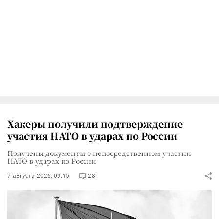
Хакеры получили подтверждение
участия НАТО в ударах по России
Получены документы о непосредственном участии
НАТО в ударах по России
7 августа 2026, 09:15
28