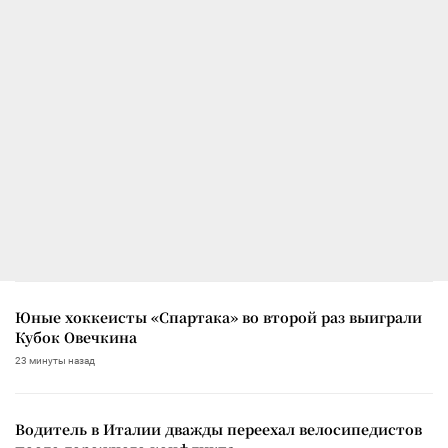
Юные хоккеисты «Спартака» во второй раз выиграли
Кубок Овечкина
23 минуты назад
Водитель в Италии дважды переехал велосипедистов