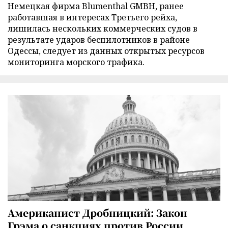
Немецкая фирма Blumenthal GMBH, ранее
работавшая в интересах Третьего рейха,
лишилась нескольких коммерческих судов в
результате ударов беспилотников в районе
Одессы, следует из данных открытых ресурсов
мониторинга морского трафика.
Американист Дробницкий: Закон
Грэма о санкциях против России