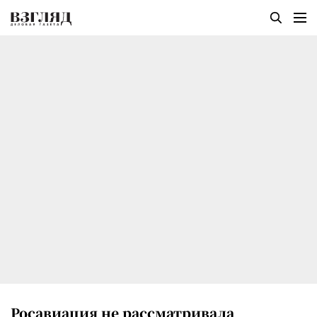
Росавиация не рассматривала