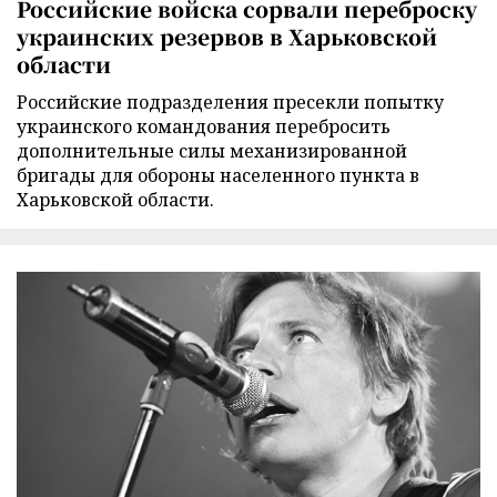
Российские войска сорвали переброску
украинских резервов в Харьковской
области
Российские подразделения пресекли попытку
украинского командования перебросить
дополнительные силы механизированной
бригады для обороны населенного пункта в
Харьковской области.