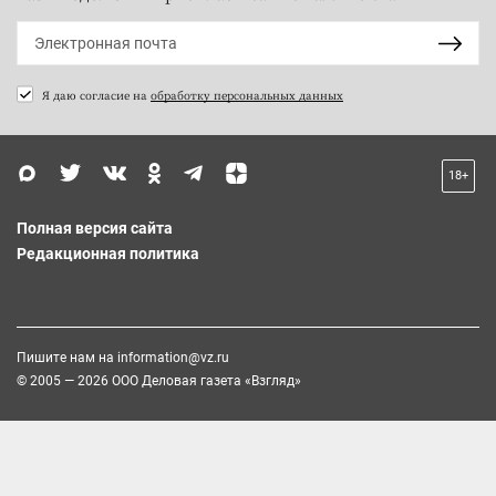
Я даю согласие на
обработку персональных данных
18+
Полная версия сайта
Редакционная политика
Пишите нам на
information@vz.ru
© 2005 — 2026 ООО Деловая газета «Взгляд»