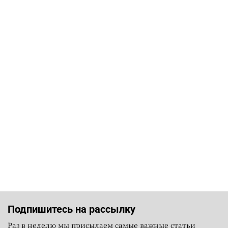
Подпишитесь на рассылку
Раз в неделю мы присылаем самые важные статьи