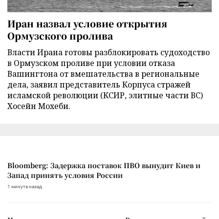
Иран назвал условие открытия
Ормузского пролива
Власти Ирана готовы разблокировать судоходство
в Ормузском проливе при условии отказа
Вашингтона от вмешательства в региональные
дела, заявил представитель Корпуса стражей
исламской революции (КСИР, элитные части ВС)
Хосейн Мохеби.
Bloomberg: Задержка поставок ПВО вынудит Киев и
Запад принять условия России
1 минута назад