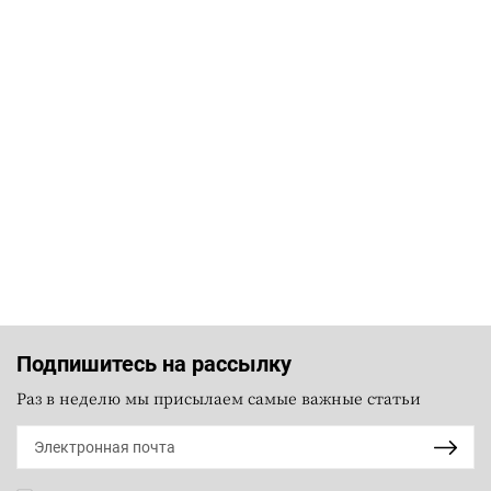
Подпишитесь на рассылку
Раз в неделю мы присылаем самые важные статьи