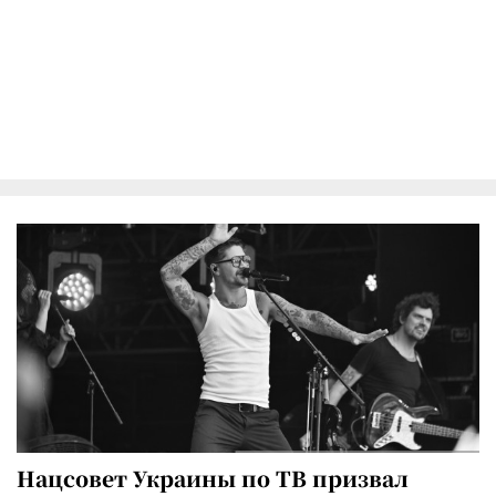
Нацсовет Украины по ТВ призвал