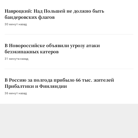
Навроцкий: Над Польшей не должно быть
бандеровских флагов
30 минут назад
В Новороссийске объявили угрозу атаки
безэкипажных катеров
31 минута назад
В Россию за полгода прибыло 66 тыс. жителей
Прибалтики и Финляндии
36 минут назад