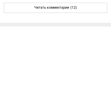
Читать комментарии
(12)