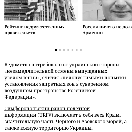
Рейтинг недружественных
Россия ничего не дол
правительств
Армении
Ведомство потребовало от украинской стороны
«незамедлительной отмены выпущенных
уведомлений», считая «недопустимыми попытки
установления запретных зон в суверенном
воздушном пространстве Российской
Федерации».
Симферопольский район полетной
информации
(URFV) включает в себя весь Крым,
значительную часть Черного и Азовского морей, а
также южную территорию Украины.