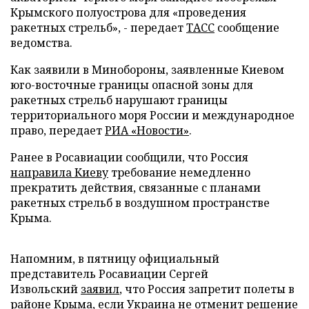
Крымского полуострова для «проведения
ракетных стрельб», - передает
ТАСС
сообщение
ведомства.
Как заявили в Минобороны, заявленные Киевом
юго-восточные границы опасной зоны для
ракетных стрельб нарушают границы
территориального моря России и международное
право, передает
РИА «Новости»
.
Ранее в Росавиации сообщили, что Россия
направила Киеву
требование немедленно
прекратить действия, связанные с планами
ракетных стрельб в воздушном пространстве
Крыма.
Напомним, в пятницу официальный
представитель Росавиации Сергей
Извольский
заявил
, что Россия запретит полеты в
районе Крыма, если Украина не отменит решение