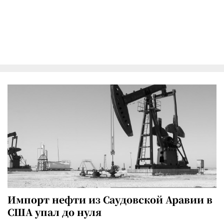
Импорт нефти из Саудовской Аравии в
США упал до нуля