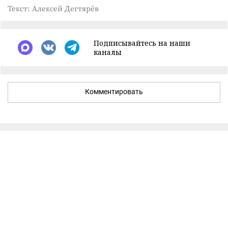
Текст: Алексей Дегтярёв
Подписывайтесь на наши
каналы
Комментировать