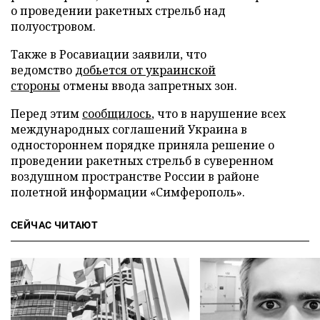
о проведении ракетных стрельб над
полуостровом.
Также в Росавиации заявили, что
ведомство
добьется от украинской
стороны
отмены ввода запретных зон.
Перед этим
сообщилось
, что в нарушение всех
международных соглашений Украина в
одностороннем порядке приняла решение о
проведении ракетных стрельб в суверенном
воздушном пространстве России в районе
полетной информации «Симферополь».
СЕЙЧАС ЧИТАЮТ