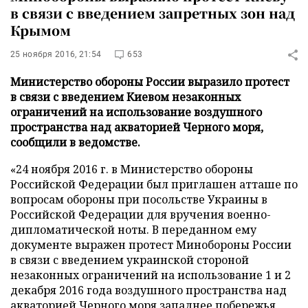
в связи с введением запретных зон над
Крымом
25 ноября 2016, 21:54
653
Министерство обороны России выразило протест
в связи с введением Киевом незаконных
ограничений на использование воздушного
пространства над акваторией Черного моря,
сообщили в ведомстве.
«24 ноября 2016 г. в Министерство обороны
Российской Федерации был приглашен атташе по
вопросам обороны при посольстве Украины в
Российской Федерации для вручения военно-
дипломатической ноты. В переданном ему
документе выражен протест Минобороны России
в связи с введением украинской стороной
незаконных ограничений на использование 1 и 2
декабря 2016 года воздушного пространства над
акваторией Черного моря западнее побережья