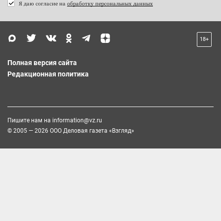
Я даю согласие на
обработку персональных данных
18+
Полная версия сайта
Редакционная политика
Пишите нам на
information@vz.ru
© 2005 — 2026 ООО Деловая газета «Взгляд»