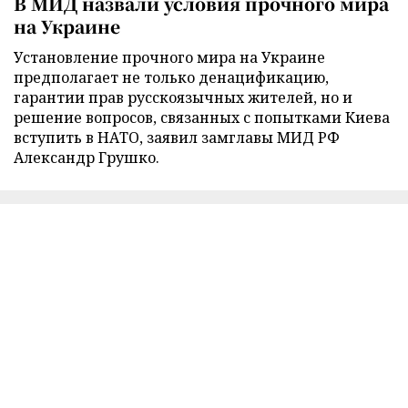
В МИД назвали условия прочного мира
на Украине
Установление прочного мира на Украине
предполагает не только денацификацию,
гарантии прав русскоязычных жителей, но и
решение вопросов, связанных с попытками Киева
вступить в НАТО, заявил замглавы МИД РФ
Александр Грушко.