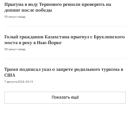
Прыгуна в воду Тернового решили проверить на
допинг после победы
55 минут назад
Голый гражданин Казахстана прыгнул с Бруклинского
моста в реку в Нью-Йорке
59 минут назад
Трамп подписал указ о запрете родильного туризма в
США
7 августа 2026, 05:19
Показать ещё