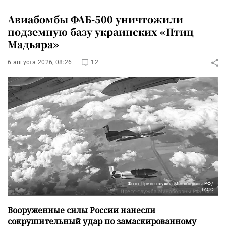
Авиабомбы ФАБ-500 уничтожили
подземную базу украинских «Птиц
Мадьяра»
6 августа 2026, 08:26
12
Фото: Пресс-служба Минобороны РФ/
ТАСС
Вооруженные силы России нанесли
сокрушительный удар по замаскированному