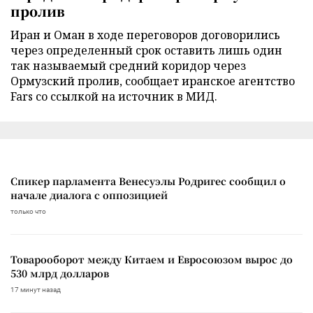
пролив
Иран и Оман в ходе переговоров договорились
через определенный срок оставить лишь один
так называемый средний коридор через
Ормузский пролив, сообщает иранское агентство
Fars со ссылкой на источник в МИД.
Спикер парламента Венесуэлы Родригес сообщил о
начале диалога с оппозицией
только что
Товарооборот между Китаем и Евросоюзом вырос до
530 млрд долларов
17 минут назад