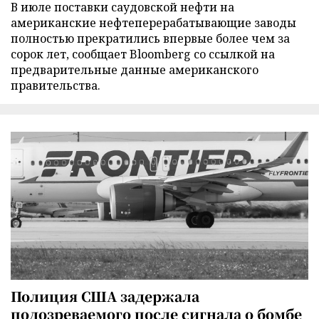
В июле поставки саудовской нефти на
американские нефтеперерабатывающие заводы
полностью прекратились впервые более чем за
сорок лет, сообщает Bloomberg со ссылкой на
предварительные данные американского
правительства.
Полиция США задержала
подозреваемого после сигнала о бомбе