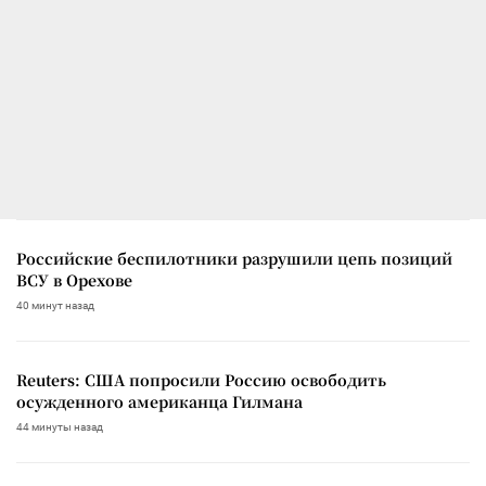
Российские беспилотники разрушили цепь позиций
ВСУ в Орехове
40 минут назад
Reuters: США попросили Россию освободить
осужденного американца Гилмана
44 минуты назад