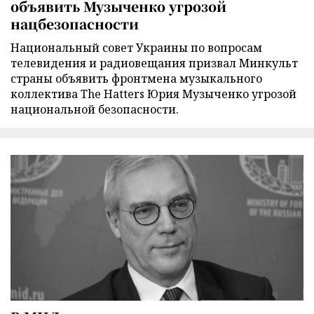
объявить Музыченко угрозой
нацбезопасности
Национальный совет Украины по вопросам
телевидения и радиовещания призвал Минкульт
страны объявить фронтмена музыкального
коллектива The Hatters Юрия Музыченко угрозой
национальной безопасности.