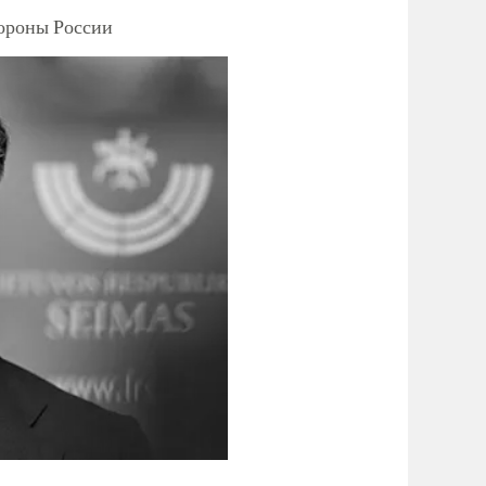
тороны России