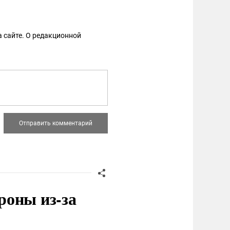
 сайте. О редакционной
роны из-за