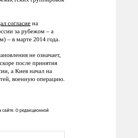
ал согласие
на
ссии за рубежом – а
 – в марте 2014 года.
ановления не означает,
скоре после принятия
ии, а Киев начал на
стей, военную операцию.
 сайте. О редакционной