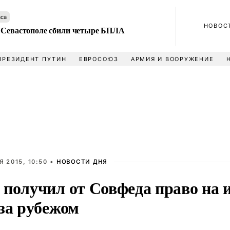
аса
НОВОС
 Севастополе сбили четыре БПЛА
ПРЕЗИДЕНТ ПУТИН
ЕВРОСОЮЗ
АРМИЯ И ВООРУЖЕНИЕ
 2015, 10:50 •
НОВОСТИ ДНЯ
 получил от Совфеда право на 
 за рубежом