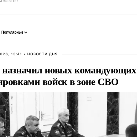
026, 13:41 •
НОВОСТИ ДНЯ
 назначил новых командующих
ировками войск в зоне СВО