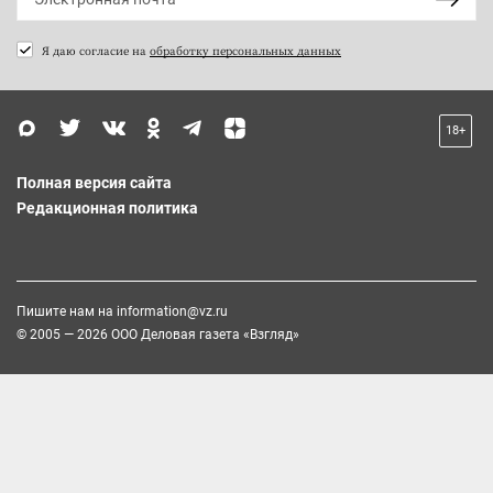
Я даю согласие на
обработку персональных данных
18+
Полная версия сайта
Редакционная политика
Пишите нам на
information@vz.ru
© 2005 — 2026 ООО Деловая газета «Взгляд»