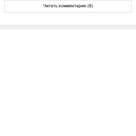
Читать комментарии
(8)