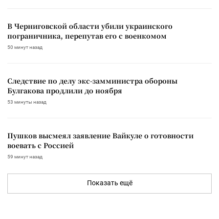
В Черниговской области убили украинского
пограничника, перепутав его с военкомом
50 минут назад
Следствие по делу экс-замминистра обороны
Булгакова продлили до ноября
53 минуты назад
Пушков высмеял заявление Вайкуле о готовности
воевать с Россией
59 минут назад
Показать ещё