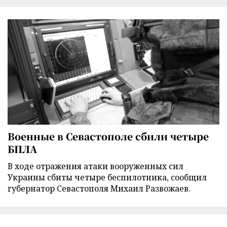
Военные в Севастополе сбили четыре
БПЛА
В ходе отражения атаки вооруженных сил
Украины сбиты четыре беспилотника, сообщил
губернатор Севастополя Михаил Развожаев.