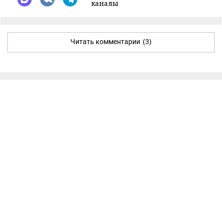
каналы
Читать комментарии
(3)