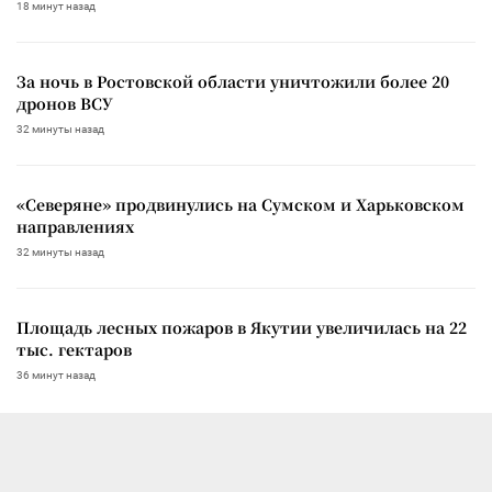
18 минут назад
За ночь в Ростовской области уничтожили более 20
дронов ВСУ
32 минуты назад
«Северяне» продвинулись на Сумском и Харьковском
направлениях
32 минуты назад
Площадь лесных пожаров в Якутии увеличилась на 22
тыс. гектаров
36 минут назад