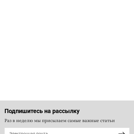
Подпишитесь на рассылку
Раз в неделю мы присылаем самые важные статьи