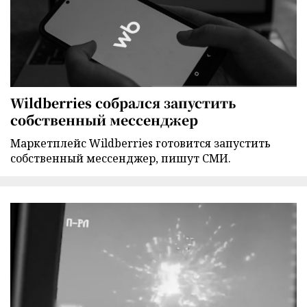
Wildberries собрался запустить
собственный мессенджер
Маркетплейс Wildberries готовится запустить
собственный мессенджер, пишут СМИ.