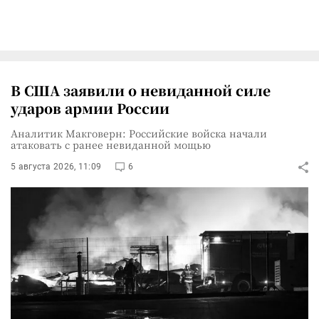
В США заявили о невиданной силе
ударов армии России
Аналитик Макговерн: Российские войска начали
атаковать с ранее невиданной мощью
5 августа 2026, 11:09
6