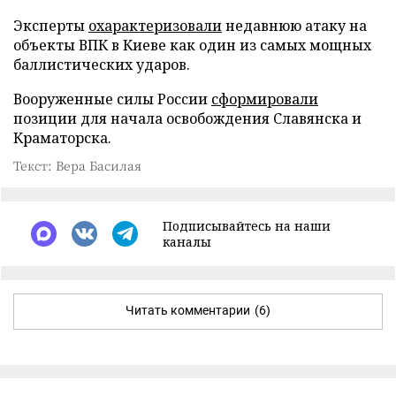
Эксперты
охарактеризовали
недавнюю атаку на
объекты ВПК в Киеве как один из самых мощных
баллистических ударов.
Вооруженные силы России
сформировали
позиции для начала освобождения Славянска и
Краматорска.
Текст: Вера Басилая
Подписывайтесь на наши
каналы
Читать комментарии
(6)