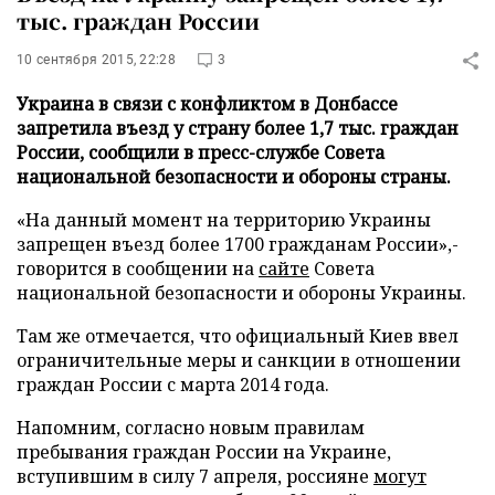
тыс. граждан России
10 сентября 2015, 22:28
3
Украина в связи с конфликтом в Донбассе
запретила въезд у страну более 1,7 тыс. граждан
России, сообщили в пресс-службе Совета
национальной безопасности и обороны страны.
«На данный момент на территорию Украины
запрещен въезд более 1700 гражданам России»,-
говорится в сообщении на
сайте
Совета
национальной безопасности и обороны Украины.
Там же отмечается, что официальный Киев ввел
ограничительные меры и санкции в отношении
граждан России с марта 2014 года.
Напомним, согласно новым правилам
пребывания граждан России на Украине,
вступившим в силу 7 апреля, россияне
могут