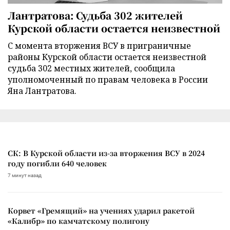
Лантратова: Судьба 302 жителей
Курской области остается неизвестной
С момента вторжения ВСУ в приграничные
районы Курской области остается неизвестной
судьба 302 местных жителей, сообщила
уполномоченный по правам человека в России
Яна Лантратова.
СК: В Курской области из-за вторжения ВСУ в 2024
году погибли 640 человек
7 минут назад
Корвет «Гремящий» на учениях ударил ракетой
«Калибр» по камчатскому полигону