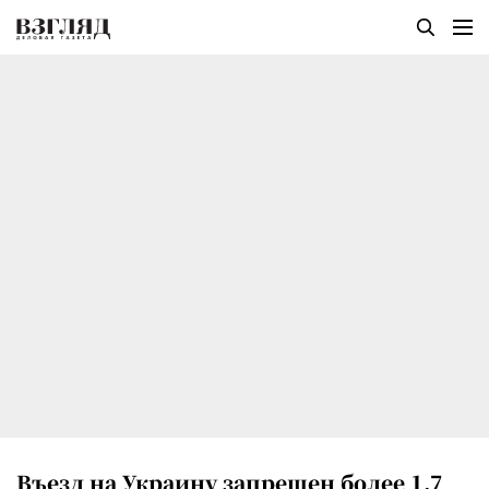
Въезд на Украину запрещен более 1,7