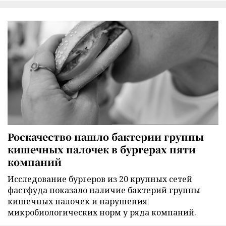
Роскачество нашло бактерии группы
кишечных палочек в бургерах пяти
компаний
Исследование бургеров из 20 крупных сетей
фастфуда показало наличие бактерий группы
кишечных палочек и нарушения
микробиологических норм у ряда компаний.