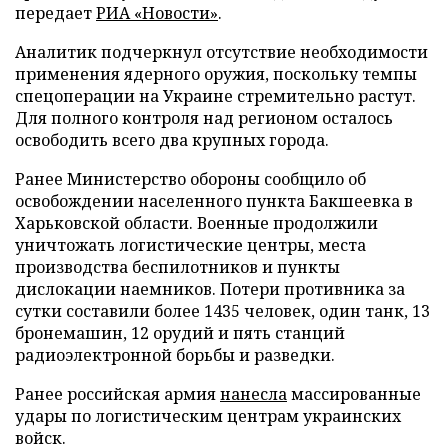
передает
РИА «Новости»
.
Аналитик подчеркнул отсутствие необходимости
применения ядерного оружия, поскольку темпы
спецоперации на Украине стремительно растут.
Для полного контроля над регионом осталось
освободить всего два крупных города.
Ранее Министерство обороны сообщило об
освобождении населенного пункта Бакшеевка в
Харьковской области. Военные продолжили
уничтожать логистические центры, места
производства беспилотников и пункты
дислокации наемников. Потери противника за
сутки составили более 1435 человек, один танк, 13
бронемашин, 12 орудий и пять станций
радиоэлектронной борьбы и разведки.
Ранее российская армия
нанесла
массированные
удары по логистическим центрам украинских
войск.