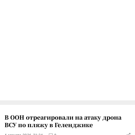
В ООН отреагировали на атаку дрона
ВСУ по пляжу в Геленджике