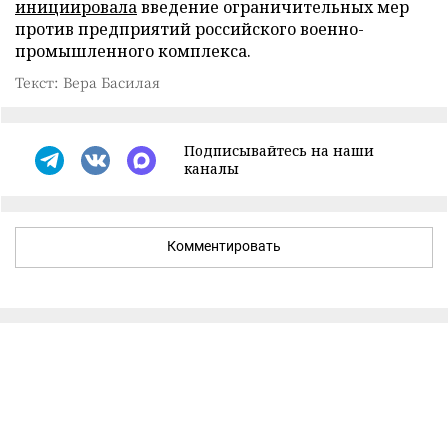
инициировала
введение ограничительных мер
против предприятий российского военно-
промышленного комплекса.
Текст: Вера Басилая
Подписывайтесь на наши
каналы
Комментировать