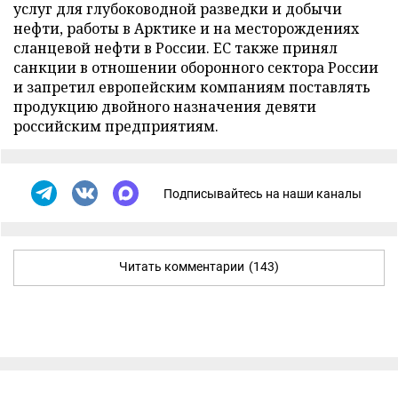
услуг для глубоководной разведки и добычи
нефти, работы в Арктике и на месторождениях
сланцевой нефти в России. ЕС также принял
санкции в отношении оборонного сектора России
и запретил европейским компаниям поставлять
продукцию двойного назначения девяти
российским предприятиям.
Подписывайтесь на наши каналы
Читать комментарии
(143)