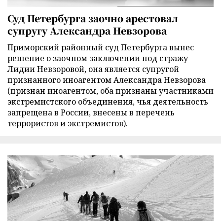
Суд Петербурга заочно арестовал
супругу Александра Невзорова
Приморский районный суд Петербурга вынес
решение о заочном заключении под стражу
Лидии Невзоровой, она является супругой
признанного иноагентом Александра Невзорова
(признан иноагентом, оба признаны участниками
экстремистского объединения, чья деятельность
запрещена в России, внесены в перечень
террористов и экстремистов).