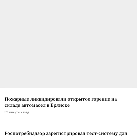
Пожарные ликвидировали открытое горение на
складе автомасел в Брянске
32 минуты назад
Роспотребнадзор зарегистрировал тест-систему для