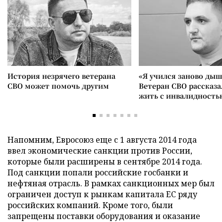
История незрячего ветерана
«Я учился заново дыш
СВО может помочь другим
Ветеран СВО рассказа
жить с инвалидность
Напомним, Евросоюз еще с 1 августа 2014 года
ввел экономические санкции против России,
которые были расширены в сентябре 2014 года.
Под санкции попали российские госбанки и
нефтяная отрасль. В рамках санкционных мер был
ограничен доступ к рынкам капитала ЕС ряду
российских компаний. Кроме того, были
запрещены поставки оборудования и оказание