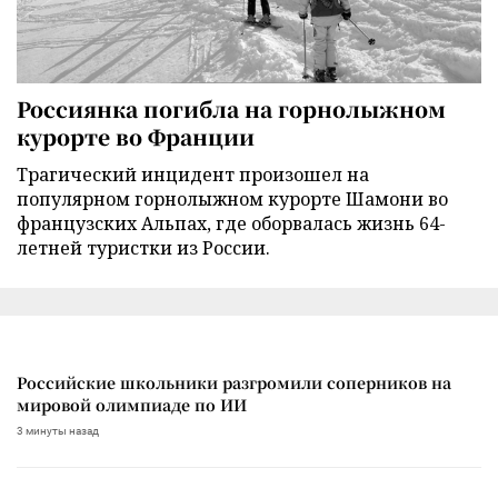
Россиянка погибла на горнолыжном
курорте во Франции
Трагический инцидент произошел на
популярном горнолыжном курорте Шамони во
французских Альпах, где оборвалась жизнь 64-
летней туристки из России.
Российские школьники разгромили соперников на
мировой олимпиаде по ИИ
3 минуты назад