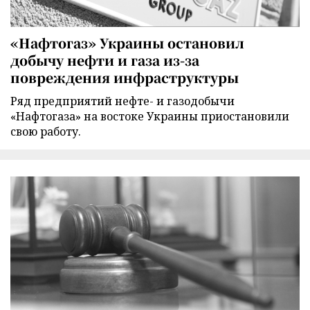
«Нафтогаз» Украины остановил
добычу нефти и газа из-за
повреждения инфраструктуры
Ряд предприятий нефте- и газодобычи
«Нафтогаза» на востоке Украины приостановили
свою работу.