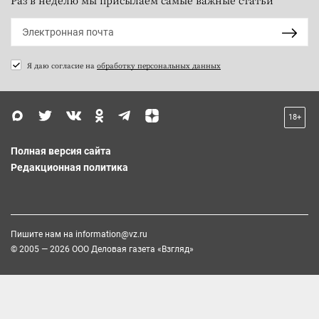
Я даю согласие на
обработку персональных данных
18+
Полная версия сайта
Редакционная политика
Пишите нам на
information@vz.ru
© 2005 — 2026 ООО Деловая газета «Взгляд»