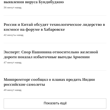
выявления вируса Бундибуджио
36 минут назад
Россия и Китай обсудят технологическое лидерство в
космосе на форуме в Хабаровске
42 минуты назад
Эксперт: Спор Пашиняна относительно железной
дороги показал избыточные выгоды Армении
47 минут назад
Минпромторг сообщил о планах продать Индии
российские самолеты
49 минут назад
Показать ещё