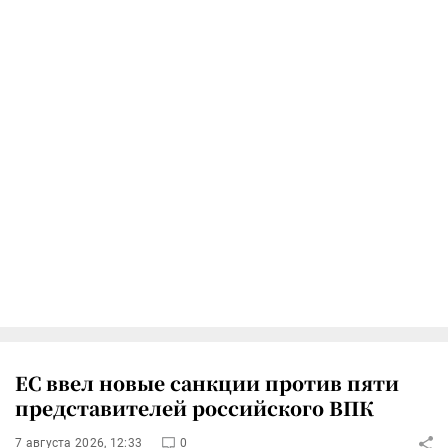
ЕС ввел новые санкции против пяти
представителей российского ВПК
7 августа 2026, 12:33
0