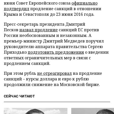
июня Совет Европейского союза
официально
подтвердил
продление санкций в отношении
Крыма и Севастополя до 23 июня 2016 года.
Пресс-секретарь президента Дмитрий
Песков
назвал продление
санкций ЕС против
России необоснованным и незаконным. А
премьер-министр Дмитрий Медведев поручил
руководителю аппарата правительства Сергею
Приходько
подготовить предложения
о введении
ответных ограничительных мер в связи с
продлением санкций.
При этом рубль
не отреагировал
на продление
санкций – курсы доллара и евро к рублю
продолжили снижение на Московской бирже.
СЕЙЧАС ЧИТАЮТ