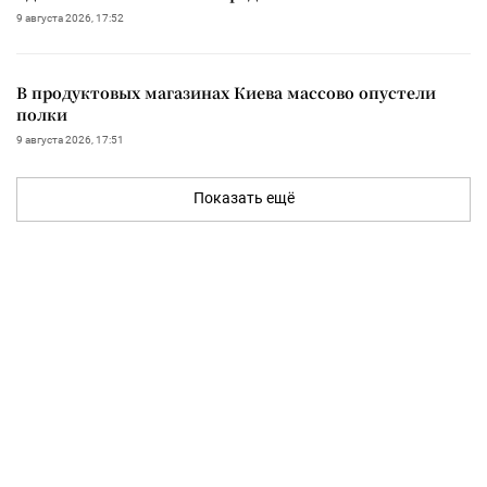
9 августа 2026, 17:52
В продуктовых магазинах Киева массово опустели
полки
9 августа 2026, 17:51
Показать ещё