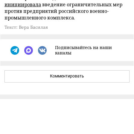
инициировала
введение ограничительных мер
против предприятий российского военно-
промышленного комплекса.
Текст: Вера Басилая
Подписывайтесь на наши
каналы
Комментировать