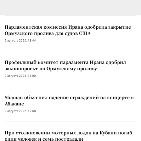
Парламентская комиссия Ирана одобрила закрытие
Ормузского пролива для судов США
9 августа 2026, 18:44
Профильный комитет парламента Ирана одобрил
законопроект по Ормузскому проливу
9 августа 2026, 18:00
Shaman объяснил падение ограждений на концерте в
Абакане
9 августа 2026, 17:58
При столкновении моторных лодок на Кубани погиб
один человек и семь пострадали