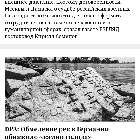
внешнее давление. Поэтому договоренности
Москвы и Дамаска о судьбе российских военных
баз создают возможности для нового формата
сотрудничества, в том числе в военной и
гуманитарной сферах, сказал газете ВЗГЛЯД
востоковед Кирилл Семенов.
DPA: Обмеление рек в Германии
обнажило «камни голода»