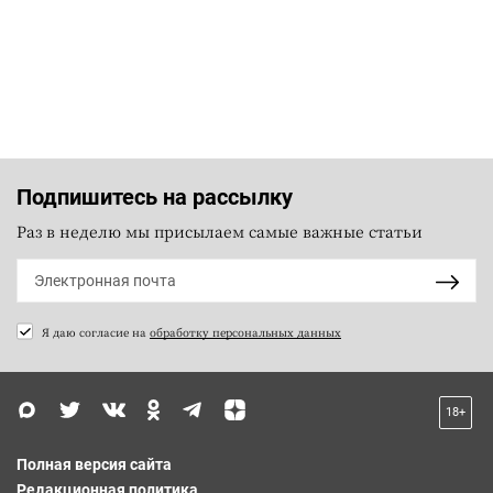
Подпишитесь на рассылку
Раз в неделю мы присылаем самые важные статьи
Я даю согласие на
обработку персональных данных
18+
Полная версия сайта
Редакционная политика