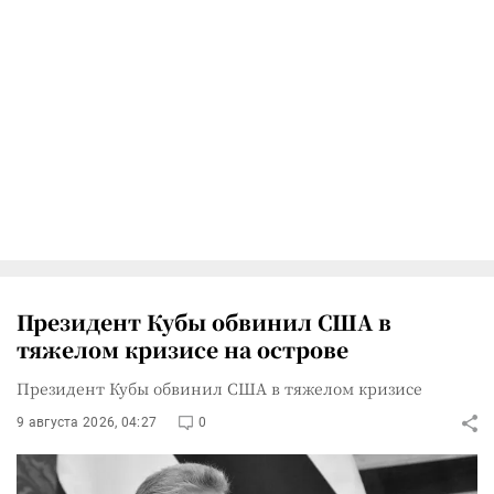
Президент Кубы обвинил США в
тяжелом кризисе на острове
Президент Кубы обвинил США в тяжелом кризисе
9 августа 2026, 04:27
0