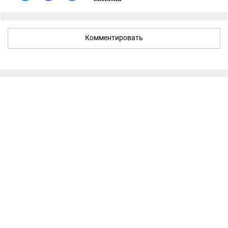
Комментировать