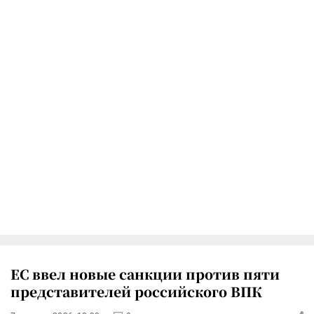
ЕС ввел новые санкции против пяти
представителей российского ВПК