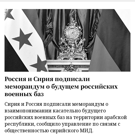
Россия и Сирия подписали
меморандум о будущем российских
военных баз
Сирия и Россия подписали меморандум о
взаимопонимании касательно будущего
российских военных баз на территории арабской
республики, сообщило управление по связям с
общественностью сирийского МИД.