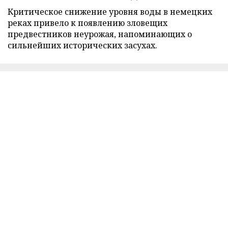
Критическое снижение уровня воды в немецких
реках привело к появлению зловещих
предвестников неурожая, напоминающих о
сильнейших исторических засухах.