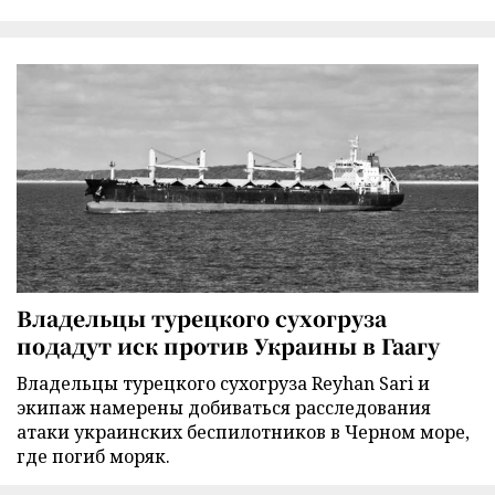
Владельцы турецкого сухогруза
подадут иск против Украины в Гаагу
Владельцы турецкого сухогруза Reyhan Sari и
экипаж намерены добиваться расследования
атаки украинских беспилотников в Черном море,
где погиб моряк.