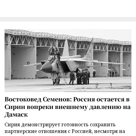
Востоковед Семенов: Россия остается в
Сирии вопреки внешнему давлению на
Дамаск
Сирия демонстрирует готовность сохранить
партнерские отношения с Россией, несмотря на