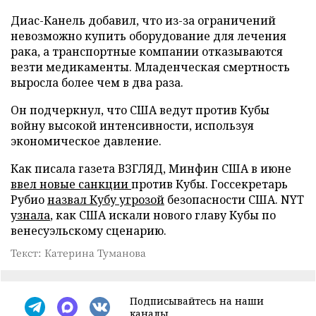
Диас-Канель добавил, что из-за ограничений
невозможно купить оборудование для лечения
рака, а транспортные компании отказываются
везти медикаменты. Младенческая смертность
выросла более чем в два раза.
Он подчеркнул, что США ведут против Кубы
войну высокой интенсивности, используя
экономическое давление.
Как писала газета ВЗГЛЯД, Минфин США в июне
ввел новые санкции
против Кубы. Госсекретарь
Рубио
назвал Кубу угрозой
безопасности США. NYT
узнала
, как США искали нового главу Кубы по
венесуэльскому сценарию.
Текст: Катерина Туманова
Подписывайтесь на наши
каналы