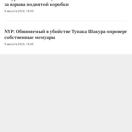
за взрыва поднятой коробки
9 августа 2026, 18:55
NYP: Обвиняемый в убийстве Тупака Шакура опроверг
собственные мемуары
9 августа 2026, 18:49