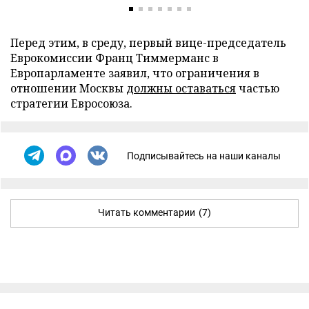
Перед этим, в среду, первый вице-председатель
Еврокомиссии Франц Тиммерманс в
Европарламенте заявил, что ограничения в
отношении Москвы
должны оставаться
частью
стратегии Евросоюза.
Подписывайтесь на наши каналы
Читать комментарии
(7)