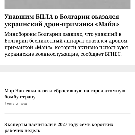
Упавшим БПЛА в Болгарии оказался
украинский дрон-приманка «Майя»
Минобороны Болгарии заявило, что упавший в
Болгарии беспилотный аппарат оказался дроном-
приманкой «Майя», который активно используют
украинские военнослужащие, сообщает БГНЕС.
Мэр Нагасаки назвал сбросившую на город атомную
бомбу страну
4 минуты назад
Эксперты насчитали в 2027 году семь коротких
рабочих недель