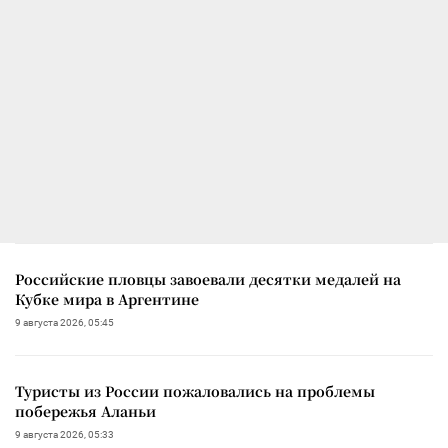
Российские пловцы завоевали десятки медалей на
Кубке мира в Аргентине
9 августа 2026, 05:45
Туристы из России пожаловались на проблемы
побережья Аланьи
9 августа 2026, 05:33