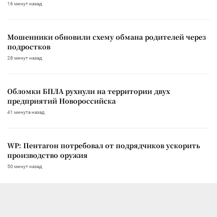
16 минут назад
Мошенники обновили схему обмана родителей через
подростков
28 минут назад
Обломки БПЛА рухнули на территории двух
предприятий Новороссийска
41 минута назад
WP: Пентагон потребовал от подрядчиков ускорить
производство оружия
50 минут назад