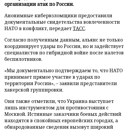
организации атак по России.
Анонимные кибервзломщики предоставили
документальные свидетельства вовлеченности
НАТО в конфликт, передает
ТАСС
.
Согласно полученным данным, альянс не только
координирует удары по России, но и задействует
специалистов по гибридной войне после налетов
беспилотников.
«Мы документально подтверждаем то, что НАТО
принимает прямое участие в ударах по
территории России», – заявили представители
хакерской группировки.
Они также отметили, что Украина выступает
лишь инструментом для противостояния с
Москвой. Истинные заказчики боевых действий
находятся в спокойных европейских городах, а
обнародованные сведения вызовут широкий