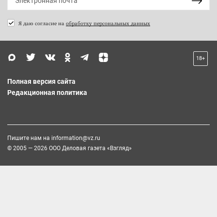
Я даю согласие на
обработку персональных данных
18+
Полная версия сайта
Редакционная политика
Пишите нам на
information@vz.ru
© 2005 — 2026 ООО Деловая газета «Взгляд»