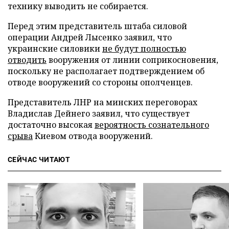
технику выводить не собирается.
Перед этим представитель штаба силовой
операции Андрей Лысенко заявил, что
украинские силовики
не будут полностью
отводить
вооружения от линии соприкосновения,
поскольку не располагает подтверждением об
отводе вооружений со стороны ополченцев.
Представитель ЛНР на минских переговорах
Владислав Дейнего заявил, что существует
достаточно высокая
вероятность сознательного
срыва
Киевом отвода вооружений.
СЕЙЧАС ЧИТАЮТ