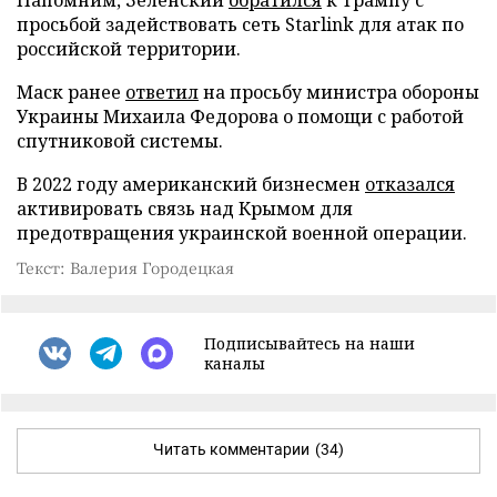
просьбой задействовать сеть Starlink для атак по
российской территории.
Маск ранее
ответил
на просьбу министра обороны
Украины Михаила Федорова о помощи с работой
спутниковой системы.
В 2022 году американский бизнесмен
отказался
активировать связь над Крымом для
предотвращения украинской военной операции.
Текст: Валерия Городецкая
Подписывайтесь на наши
каналы
Читать комментарии
(34)