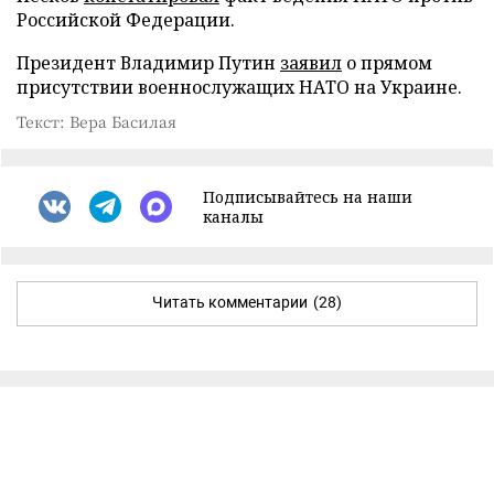
Российской Федерации.
Президент Владимир Путин
заявил
о прямом
присутствии военнослужащих НАТО на Украине.
Текст: Вера Басилая
Подписывайтесь на наши
каналы
Читать комментарии
(28)