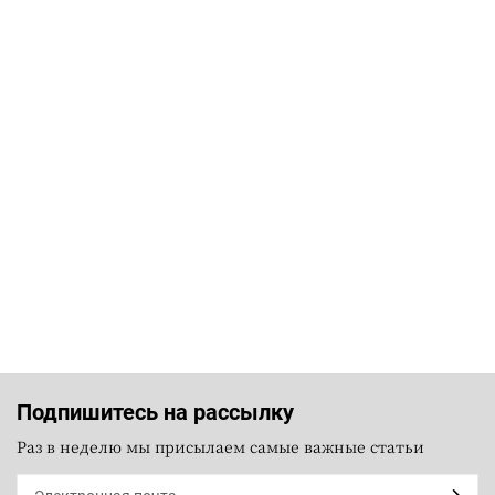
Подпишитесь на рассылку
Раз в неделю мы присылаем самые важные статьи