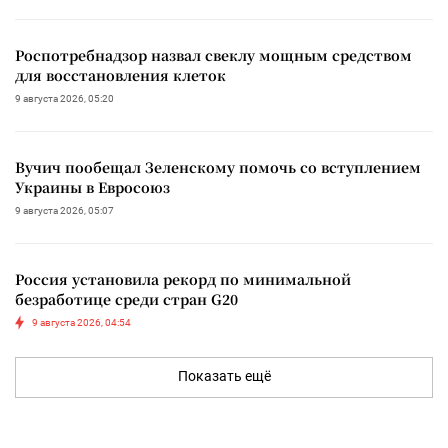
Роспотребнадзор назвал свеклу мощным средством
для восстановления клеток
9 августа 2026, 05:20
Вучич пообещал Зеленскому помочь со вступлением
Украины в Евросоюз
9 августа 2026, 05:07
Россия установила рекорд по минимальной
безработице среди стран G20
9 августа 2026, 04:54
Показать ещё