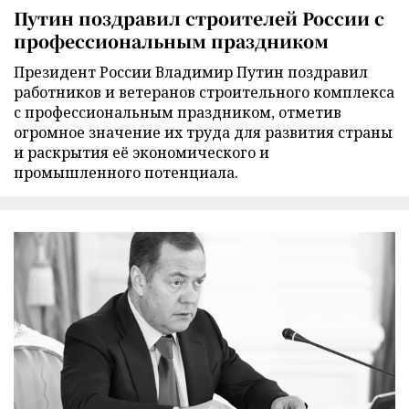
Путин поздравил строителей России с
профессиональным праздником
Президент России Владимир Путин поздравил
работников и ветеранов строительного комплекса
с профессиональным праздником, отметив
огромное значение их труда для развития страны
и раскрытия её экономического и
промышленного потенциала.