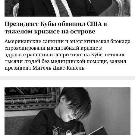
Президент Кубы обвинил США в
тяжелом кризисе на острове
Американские санкции и энергетическая блокада
спровоцировали масштабный кризис в
здравоохранении и энергетике на Кубе, оставив
тысячи людей без медицинской помощи, заявил
президент Мигель Диас-Канель.