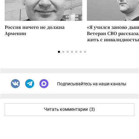
Россия ничего не должна
«Я учился заново дыш
Армении
Ветеран СВО рассказа
жить с инвалидность
Подписывайтесь на наши каналы
Читать комментарии
(3)