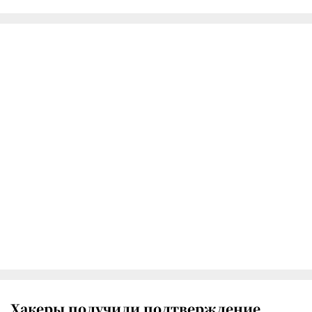
Хакеры получили подтверждение