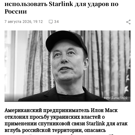
использовать Starlink для ударов по
России
7 августа 2026, 19:12
34
Фото: Zuma/ТАСС
Американский предприниматель Илон Маск
отклонил просьбу украинских властей о
применении спутниковой связи Starlink для атак
вглубь российской территории, опасаясь