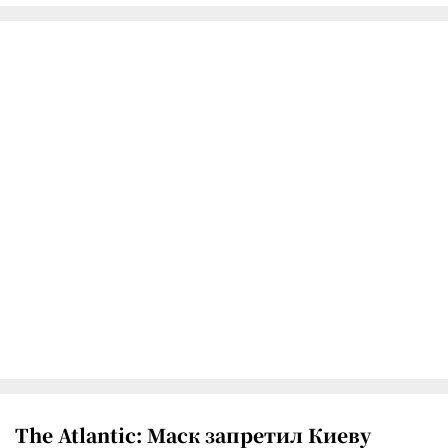
The Atlantic: Маск запретил Киеву