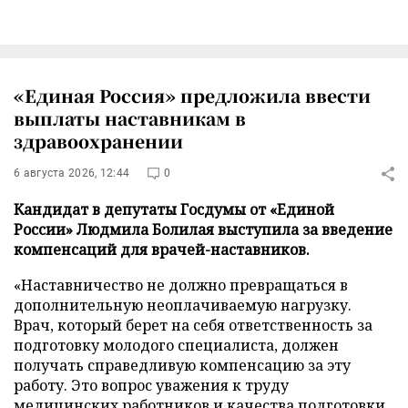
«Единая Россия» предложила ввести
выплаты наставникам в
здравоохранении
6 августа 2026, 12:44
0
Кандидат в депутаты Госдумы от «Единой
России» Людмила Болилая выступила за введение
компенсаций для врачей-наставников.
«Наставничество не должно превращаться в
дополнительную неоплачиваемую нагрузку.
Врач, который берет на себя ответственность за
подготовку молодого специалиста, должен
получать справедливую компенсацию за эту
работу. Это вопрос уважения к труду
медицинских работников и качества подготовки