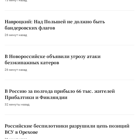
13 минут назад
Навроцкий: Над Польшей не должно быть
бандеровских флагов
26 минут назад
В Новороссийске объявили угрозу атаки
безэкипажных катеров
26 минут назад
В Россию за полгода прибыло 66 тыс. жителей
Прибалтики и Финляндии
32 минуты назад
Российские беспилотники разрушили цепь позиций
ВСУ в Орехове