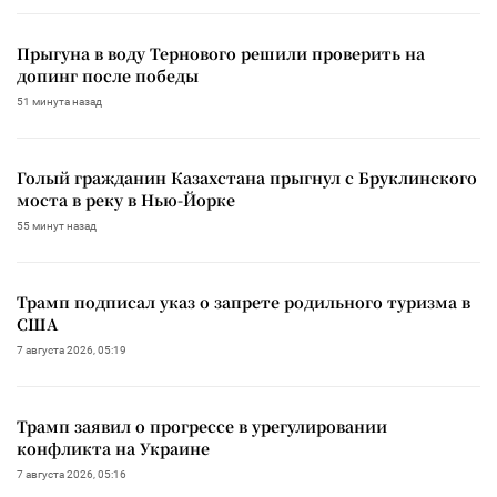
Прыгуна в воду Тернового решили проверить на
допинг после победы
51 минута назад
Голый гражданин Казахстана прыгнул с Бруклинского
моста в реку в Нью-Йорке
55 минут назад
Трамп подписал указ о запрете родильного туризма в
США
7 августа 2026, 05:19
Трамп заявил о прогрессе в урегулировании
конфликта на Украине
7 августа 2026, 05:16