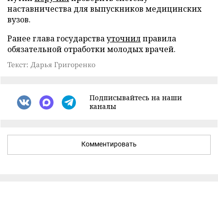
наставничества для выпускников медицинских
вузов.
Ранее глава государства
уточнил
правила
обязательной отработки молодых врачей.
Текст: Дарья Григоренко
Подписывайтесь на наши
каналы
Комментировать