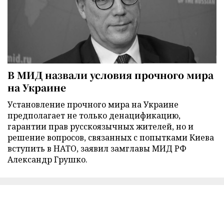
В МИД назвали условия прочного мира
на Украине
Установление прочного мира на Украине
предполагает не только денацификацию,
гарантии прав русскоязычных жителей, но и
решение вопросов, связанных с попытками Киева
вступить в НАТО, заявил замглавы МИД РФ
Александр Грушко.