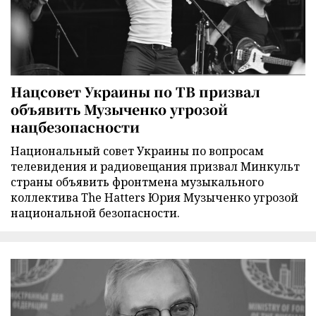
Нацсовет Украины по ТВ призвал
объявить Музыченко угрозой
нацбезопасности
Национальный совет Украины по вопросам
телевидения и радиовещания призвал Минкульт
страны объявить фронтмена музыкального
коллектива The Hatters Юрия Музыченко угрозой
национальной безопасности.