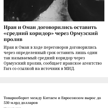
Иран и Оман договорились оставить
«средний коридор» через Ормузский
пролив
Иран и Оман в ходе переговоров договорились
через определенный срок оставить лишь один
так называемый средний коридор через
Ормузский пролив, сообщает иранское агентство
Fars со ссылкой на источник в МИД.
Товарооборот между Китаем и Евросоюзом вырос до
530 млрд долларов