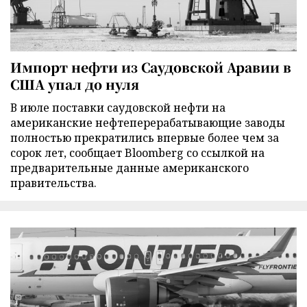
Импорт нефти из Саудовской Аравии в
США упал до нуля
В июле поставки саудовской нефти на
американские нефтеперерабатывающие заводы
полностью прекратились впервые более чем за
сорок лет, сообщает Bloomberg со ссылкой на
предварительные данные американского
правительства.