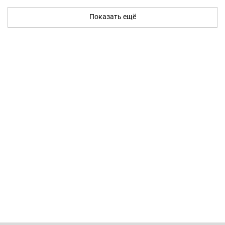
Показать ещё