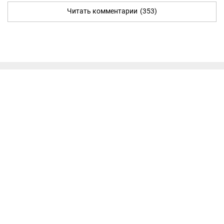
Читать комментарии
(353)