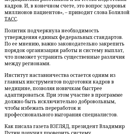
кадров. И, в конечном счете, это вопрос здоровья
миллионов пациентов», – приводит слова Болилой
ТАСС
.
Политик подчеркнула необходимость
утверждения единых федеральных стандартов.
По ее мнению, важно законодательно закрепить
порядок организации работы и систему выплат,
что поможет устранить существенные различия
между регионами.
Институт наставничества остается одним из
главных инструментов подготовки кадров в
медицине, позволяя новичкам быстрее
адаптироваться. При этом участие в программе
должно быть исключительно добровольным,
чтобы избежать переработок и
профессионального выгорания специалистов.
Как писала газета ВЗГЛЯД, президент Владимир
Путин
поручил
проверить систему