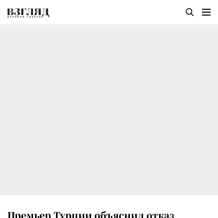
Премьер Турции объяснил отказ