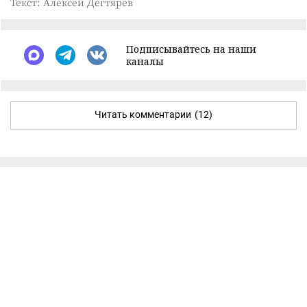
Текст: Алексей Дегтярёв
Подписывайтесь на наши
каналы
Читать комментарии
(12)