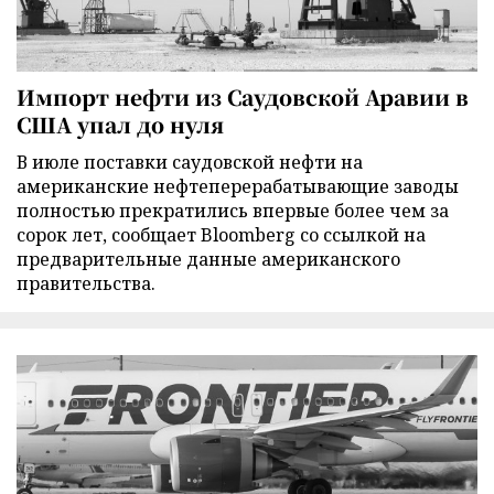
Импорт нефти из Саудовской Аравии в
США упал до нуля
В июле поставки саудовской нефти на
американские нефтеперерабатывающие заводы
полностью прекратились впервые более чем за
сорок лет, сообщает Bloomberg со ссылкой на
предварительные данные американского
правительства.