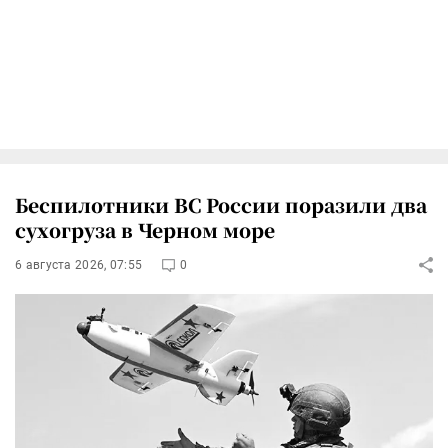
Беспилотники ВС России поразили два
сухогруза в Черном море
6 августа 2026, 07:55
0