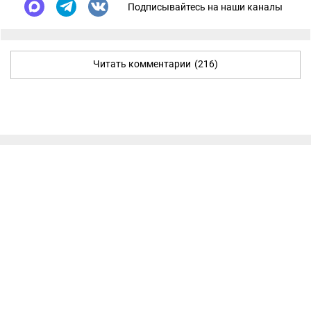
Подписывайтесь на наши каналы
Читать комментарии
(216)