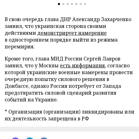
В свою очередь глава ДНР Александр Захарченко
заявил, что украинская сторона своими
действиями
демонстрирует намерение
в одностороннем порядке выйти из режима
перемирия.
Кроме того, глава МИД России Сергей Лавров
заявил, что у Москвы
есть информация
, согласно
которой украинские военные намерены провести
очередную попытку силового решения в
Донбассе, однако Россия потребует от Запада
предотвратить силовой сценарий развития
событий на Украине.
* Организация (организации) ликвидированы или
их деятельность запрещена в РФ