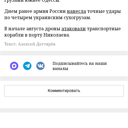
Днем ранее армия России
нанесла
точные удары
по четырем украинским сухогрузам.
В начале августа дроны
атаковали
транспортные
корабли в порту Николаева.
Текст: Алексей Дегтярёв
Подписывайтесь на наши
каналы
Комментировать