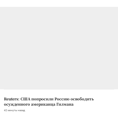
Reuters: США попросили Россию освободить
осужденного американца Гилмана
42 минуты назад