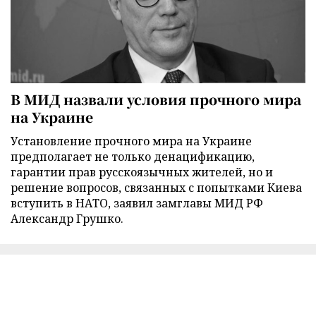
В МИД назвали условия прочного мира
на Украине
Установление прочного мира на Украине
предполагает не только денацификацию,
гарантии прав русскоязычных жителей, но и
решение вопросов, связанных с попытками Киева
вступить в НАТО, заявил замглавы МИД РФ
Александр Грушко.