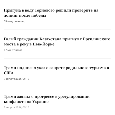
Прыгуна в воду Тернового решили проверить на
допинг после победы
53 минуты назад
Голый гражданин Казахстана прыгнул с Бруклинского
моста в реку в Нью-Йорке
57 минут назад
Трамп подписал указ о запрете родильного туризма в
США
7 августа 2026, 05:19
Трамп заявил о прогрессе в урегулировании
конфликта на Украине
7 августа 2026, 05:16