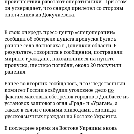
происшествия работают оперативники. При этом
он утверждает, что снаряд прилетел со стороны
ополченцев из Докучаевска.
В свою очередь пресс-центр «спецоперации»
сообщил об обстреле пункта пропуска Бугас в
районе села Волноваха в Донецкой области. В
результате, говорится в сообщении, пострадали
мирные граждане, находившиеся на пункте
пропуска, шестеро погибли, около 20 получили
ранения.
Ранее во вторник сообщалось, что Следственный
комитет России возбудил уголовное дело
по
фактам массовых обстрелов
городов в Донбассе из
установок залпового огня «Град» и «Ураган», а
также в связи с новыми эпизодами геноцида
русскоязычных граждан на Востоке Украины.
В последнее время на Востоке Украины вновь