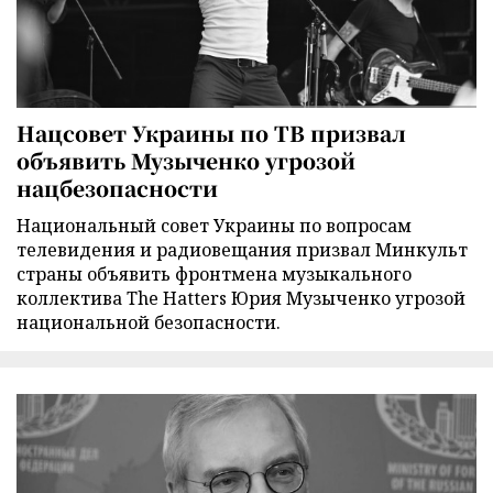
Нацсовет Украины по ТВ призвал
объявить Музыченко угрозой
нацбезопасности
Национальный совет Украины по вопросам
телевидения и радиовещания призвал Минкульт
страны объявить фронтмена музыкального
коллектива The Hatters Юрия Музыченко угрозой
национальной безопасности.