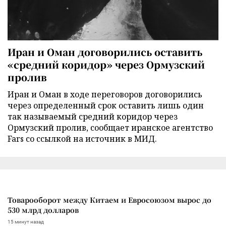
Иран и Оман договорились оставить
«средний коридор» через Ормузский
пролив
Иран и Оман в ходе переговоров договорились
через определенный срок оставить лишь один
так называемый средний коридор через
Ормузский пролив, сообщает иранское агентство
Fars со ссылкой на источник в МИД.
Товарооборот между Китаем и Евросоюзом вырос до
530 млрд долларов
15 минут назад