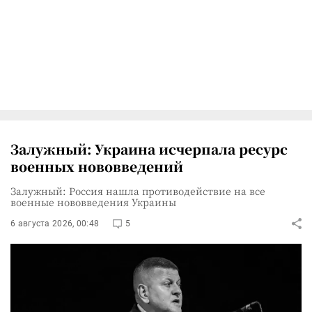
Залужный: Украина исчерпала ресурс
военных нововведений
Залужный: Россия нашла противодействие на все
военные нововведения Украины
6 августа 2026, 00:48
5