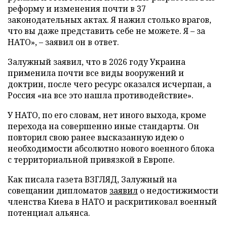
реформу и изменения почти в 37
законодательных актах. Я нажил столько врагов,
что вы даже представить себе не можете. Я – за
НАТО», – заявил он в ответ.
Залужный заявил, что в 2026 году Украина
применила почти все виды вооружений и
доктрин, после чего ресурс оказался исчерпан, а
Россия «на все это нашла противодействие».
У НАТО, по его словам, нет иного выхода, кроме
перехода на совершенно иные стандарты. Он
повторил свою ранее высказанную идею о
необходимости абсолютно нового военного блока
с территориальной привязкой в Европе.
Как писала газета ВЗГЛЯД, Залужный на
совещании дипломатов
заявил
о недостижимости
членства Киева в НАТО и раскритиковал военный
потенциал альянса.