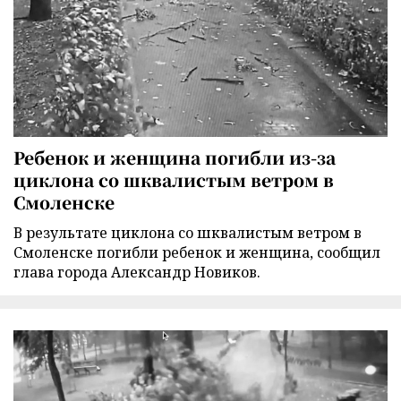
Ребенок и женщина погибли из-за
циклона со шквалистым ветром в
Смоленске
В результате циклона со шквалистым ветром в
Смоленске погибли ребенок и женщина, сообщил
глава города Александр Новиков.