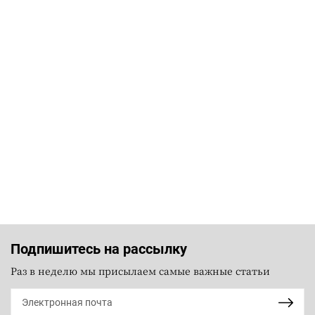
Подпишитесь на рассылку
Раз в неделю мы присылаем самые важные статьи