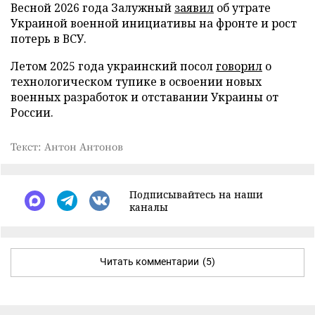
Весной 2026 года Залужный
заявил
об утрате
Украиной военной инициативы на фронте и рост
потерь в ВСУ.
Летом 2025 года украинский посол
говорил
о
технологическом тупике в освоении новых
военных разработок и отставании Украины от
России.
Текст: Антон Антонов
Подписывайтесь на наши
каналы
Читать комментарии
(5)