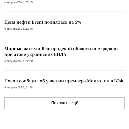
6 августа 2026, 22:55
Цена нефти Brent поднялась на 5%
6 августа 2026, 22:45
Мирные жители Белгородской области пострадали
при атаке украинских БПЛА
6 августа 2026, 22:20
Посол сообщил об участии премьера Монголии в ВЭФ
6 августа 2026, 21:48
Показать ещё