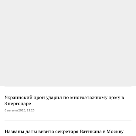
Украинский дрон ударил по многоэтажному дому в
Энергодаре
6 августа 2026, 23:25
Названы даты визита секретаря Ватикана в Москву