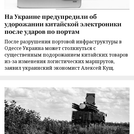
На Украине предупредили об
удорожании китайской электроники
после ударов по портам
После разрушения портовой инфраструктуры в
Одессе Украина может столкнуться с
существенным подорожанием китайских товаров
из-за изменения логистических маршрутов,
заявил украинский экономист Алексей Кущ.