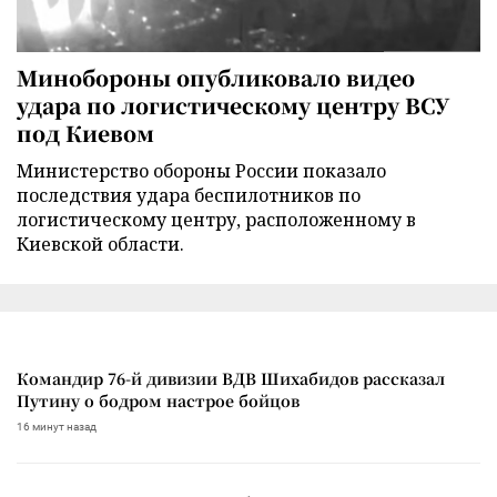
Минобороны опубликовало видео
удара по логистическому центру ВСУ
под Киевом
Министерство обороны России показало
последствия удара беспилотников по
логистическому центру, расположенному в
Киевской области.
Командир 76-й дивизии ВДВ Шихабидов рассказал
Путину о бодром настрое бойцов
16 минут назад