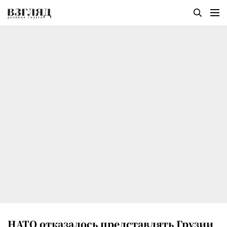
НАТО отказалось представлять Грузии