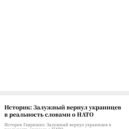
Историк: Залужный вернул украинцев
в реальность словами о НАТО
Историк Гавришко: Залужный вернул украинцев в