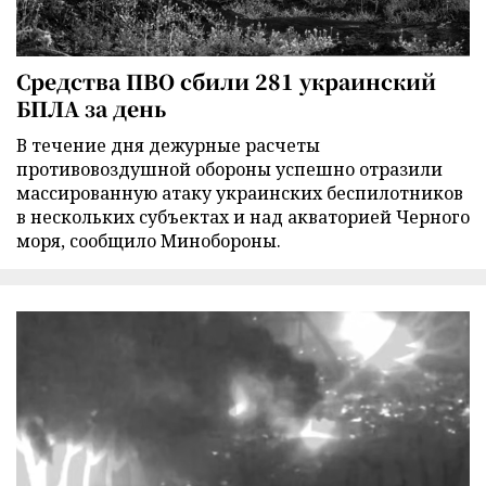
Средства ПВО сбили 281 украинский
БПЛА за день
В течение дня дежурные расчеты
противовоздушной обороны успешно отразили
массированную атаку украинских беспилотников
в нескольких субъектах и над акваторией Черного
моря, сообщило Минобороны.