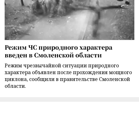
Режим ЧС природного характера
введен в Смоленской области
Режим чрезвычайной ситуации природного
характера объявлен после прохождения мощного
циклона, сообщили в правительстве Смоленской
области.