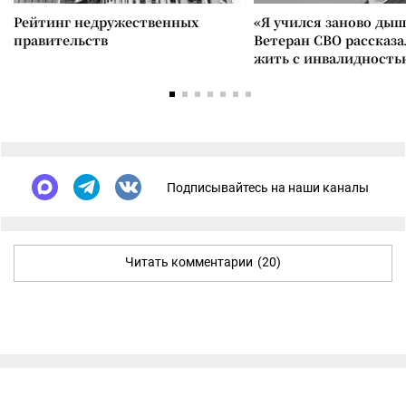
Рейтинг недружественных
«Я учился заново дыш
правительств
Ветеран СВО рассказа
жить с инвалидность
Подписывайтесь на наши каналы
Читать комментарии
(20)