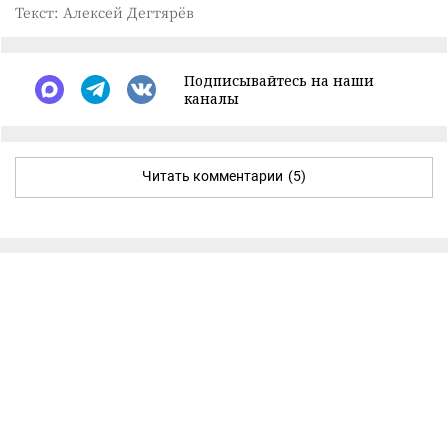
Текст: Алексей Дегтярёв
Подписывайтесь на наши
каналы
Читать комментарии
(5)