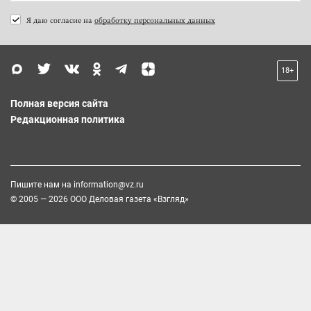
Я даю согласие на
обработку персональных данных
18+
Полная версия сайта
Редакционная политика
Пишите нам на
information@vz.ru
© 2005 — 2026 ООО Деловая газета «Взгляд»