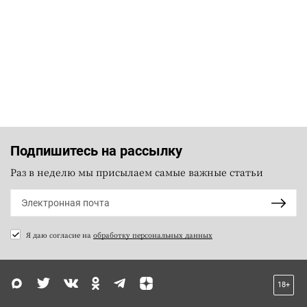
Подпишитесь на рассылку
Раз в неделю мы присылаем самые важные статьи
Я даю согласие на
обработку персональных данных
18+