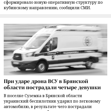
сформировало новую оперативную структуру по
кубинскому направлению, сообщили СМИ.
При ударе дрона ВСУ в Брянской
области пострадали четыре девушки
В поселке Суземка в Брянской области
украинский беспилотник ударил по легковому
автомобилю, в результате чего пострадали