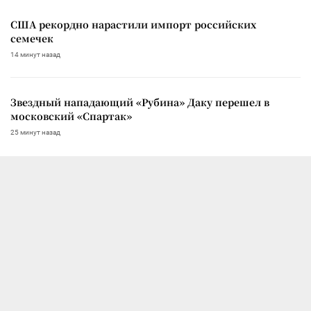
США рекордно нарастили импорт российских
семечек
14 минут назад
Звездный нападающий «Рубина» Даку перешел в
московский «Спартак»
25 минут назад