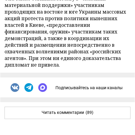
материальной поддержки» участникам
проходящих на востоке и юге Украины массовых
акций протеста против политики нынешних
властей в Киеве, «предоставлении
финансирования, оружия» участникам таких
демонстраций, а также в координации их
действий и размещении непосредственно в
охваченных волнениями районах «российских
агентов». При этом ни единого доказательства
дипломат не привела.
Подписывайтесь на наши каналы
Читать комментарии
(89)