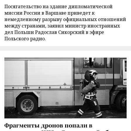
Посягательство на здание дипломатической
миссии России в Варшаве приведет к
немедленному разрыву официальных отношений
между странами, заявил министр иностранных
дел Польши Радослав Сикорский в эфире
Польского радио.
Фрагменты дронов попали в