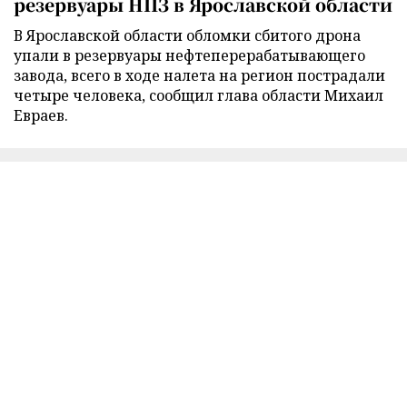
резервуары НПЗ в Ярославской области
В Ярославской области обломки сбитого дрона
упали в резервуары нефтеперерабатывающего
завода, всего в ходе налета на регион пострадали
четыре человека, сообщил глава области Михаил
Евраев.