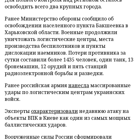
освободить всего два крупных города.
Ранее Министерство обороны сообщило об
освобождении населенного пункта Бакшеевка в
Харьковской области. Военные продолжили
уничтожать логистические центры, места
производства беспилотников и пункты
дислокации наемников. Потери противника за
сутки составили более 1435 человек, один танк, 13
бронемашин, 12 орудий и пять станций
радиоэлектронной борьбы и разведки.
Ранее российская армия
нанесла
массированные
удары по логистическим центрам украинских
войск.
Эксперты
охарактеризовали
недавнюю атаку на
объекты ВПК в Киеве как один из самых мощных
баллистических ударов.
Вооруженные силы России
сформировали