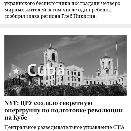
украинского беспилотника пострадали четверо
мирных жителей, в том числе один ребенок,
сообщил глава региона Глеб Никитин.
NYT: ЦРУ создало секретную
опергруппу по подготовке революции
на Кубе
Центральное разведывательное управление США