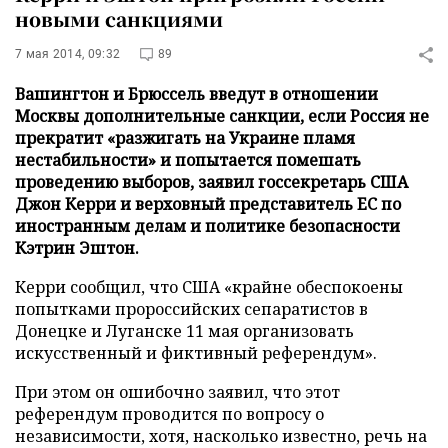
новыми санкциями
7 мая 2014, 09:32
89
Вашингтон и Брюссель введут в отношении
Москвы дополнительные санкции, если Россия не
прекратит «разжигать на Украине пламя
нестабильности» и попытается помешать
проведению выборов, заявил госсекретарь США
Джон Керри и верховный представитель ЕС по
иностранным делам и политике безопасности
Кэтрин Эштон.
Керри сообщил, что США «крайне обеспокоены
попытками пророссийских сепаратистов в
Донецке и Луганске 11 мая организовать
искусственный и фиктивный референдум».
При этом он ошибочно заявил, что этот
референдум проводится по вопросу о
независимости, хотя, насколько известно, речь на