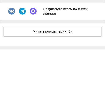
Подписывайтесь на наши
каналы
Читать комментарии
(5)