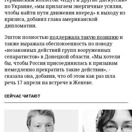
по Украине, «мы прилагаем энергичные усилия,
чтобы найти пути движения вперед» к выходу из
кризиса, добавил глава американской
дипломатии.
Эштон полностью
поддержала такую позицию
и
также выражала обеспокоенность по поводу
«незаконных действий групп вооруженных
сепаратистов» в Донецкой области. «Мы хотели
бы, чтобы Россия присоединилась к призывам
немедленно прекратить такие действия», -
сказала она, добавив, что об этом как раз шла
речь 17 апреля на встрече в Женеве.
СЕЙЧАС ЧИТАЮТ