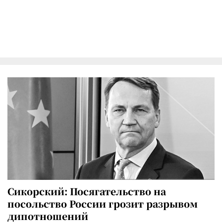
Сикорский: Посягательство на
посольство России грозит разрывом
дипотношений