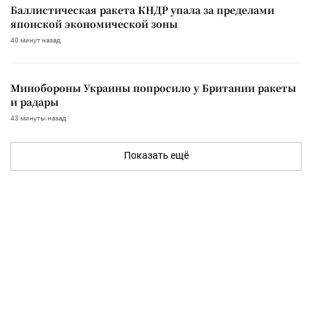
Баллистическая ракета КНДР упала за пределами
японской экономической зоны
40 минут назад
Минобороны Украины попросило у Британии ракеты
и радары
43 минуты назад
Показать ещё