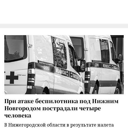
При атаке беспилотника под Нижним
Новгородом пострадали четыре
человека
В Нижегородской области в результате налета