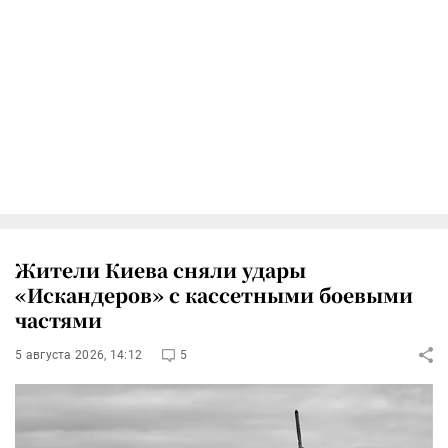
Жители Киева сняли удары
«Искандеров» с кассетными боевыми
частями
5 августа 2026, 14:12
5