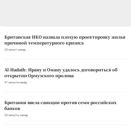
Британская НКО назвала плохую проектировку жилья
причиной температурного кризиса
29 минут назад
Al-Hadath: Ирану и Оману удалось договориться об
открытии Ормузского пролива
31 минута назад
Британия ввела санкции против семи российских
банков
33 минуты назад