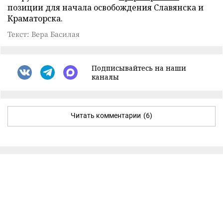
позиции для начала освобождения Славянска и
Краматорска.
Текст: Вера Басилая
Подписывайтесь на наши
каналы
Читать комментарии
(6)