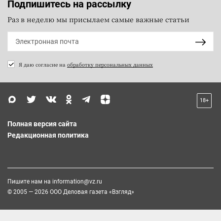
Подпишитесь на рассылку
Раз в неделю мы присылаем самые важные статьи
Я даю согласие на
обработку персональных данных
18+
Полная версия сайта
Редакционная политика
Пишите нам на
information@vz.ru
© 2005 — 2026 ООО Деловая газета «Взгляд»