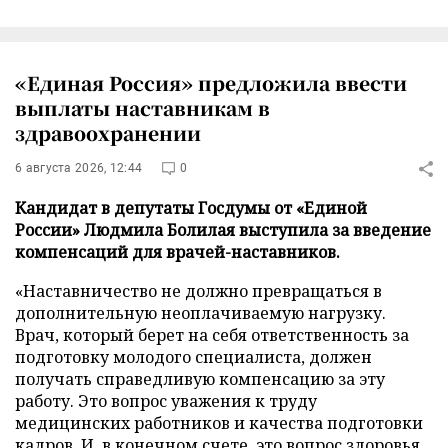
«Единая Россия» предложила ввести
выплаты наставникам в
здравоохранении
6 августа 2026, 12:44
0
Кандидат в депутаты Госдумы от «Единой
России» Людмила Болилая выступила за введение
компенсаций для врачей-наставников.
«Наставничество не должно превращаться в
дополнительную неоплачиваемую нагрузку.
Врач, который берет на себя ответственность за
подготовку молодого специалиста, должен
получать справедливую компенсацию за эту
работу. Это вопрос уважения к труду
медицинских работников и качества подготовки
кадров. И, в конечном счете, это вопрос здоровья