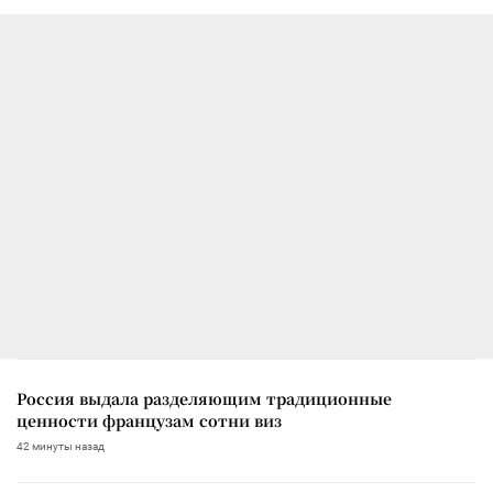
Россия выдала разделяющим традиционные
ценности французам сотни виз
42 минуты назад