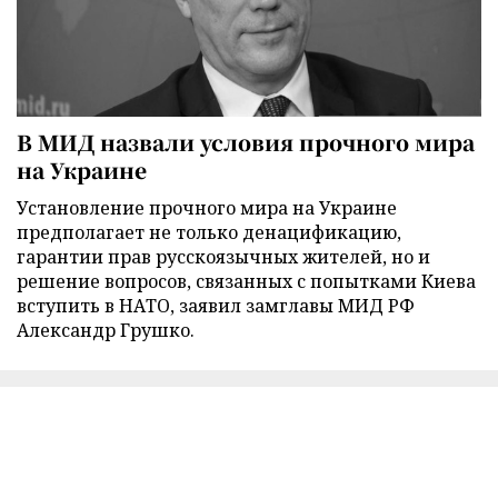
В МИД назвали условия прочного мира
на Украине
Установление прочного мира на Украине
предполагает не только денацификацию,
гарантии прав русскоязычных жителей, но и
решение вопросов, связанных с попытками Киева
вступить в НАТО, заявил замглавы МИД РФ
Александр Грушко.