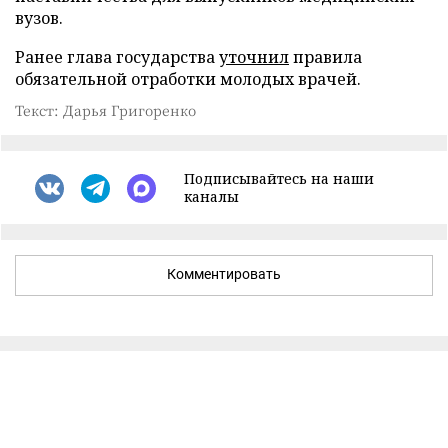
вузов.
Ранее глава государства
уточнил
правила
обязательной отработки молодых врачей.
Текст: Дарья Григоренко
Подписывайтесь на наши
каналы
Комментировать