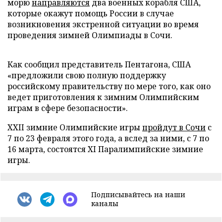
морю
направляются
два военных корабля США,
которые окажут помощь России в случае
возникновения экстренной ситуации во время
проведения зимней Олимпиады в Сочи.
Как сообщил представитель Пентагона, США
«предложили свою полную поддержку
российскому правительству по мере того, как оно
ведет приготовления к зимним Олимпийским
играм в сфере безопасности».
XXII зимние Олимпийские игры
пройдут в Сочи
с
7 по 23 февраля этого года, а вслед за ними, с 7 по
16 марта, состоятся XI Паралимпийские зимние
игры.
Подписывайтесь на наши
каналы