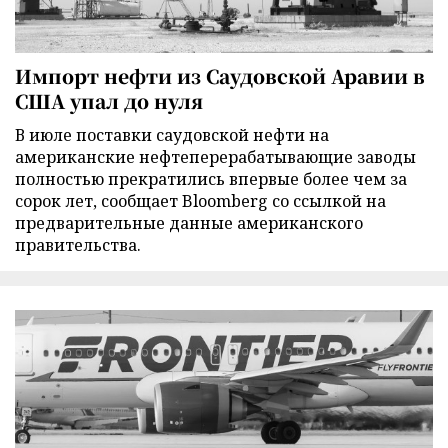
Импорт нефти из Саудовской Аравии в
США упал до нуля
В июле поставки саудовской нефти на
американские нефтеперерабатывающие заводы
полностью прекратились впервые более чем за
сорок лет, сообщает Bloomberg со ссылкой на
предварительные данные американского
правительства.