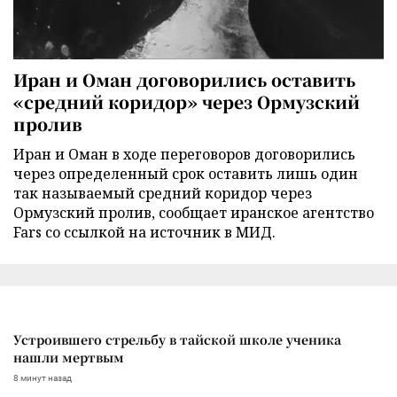
Иран и Оман договорились оставить
«средний коридор» через Ормузский
пролив
Иран и Оман в ходе переговоров договорились
через определенный срок оставить лишь один
так называемый средний коридор через
Ормузский пролив, сообщает иранское агентство
Fars со ссылкой на источник в МИД.
Устроившего стрельбу в тайской школе ученика
нашли мертвым
8 минут назад