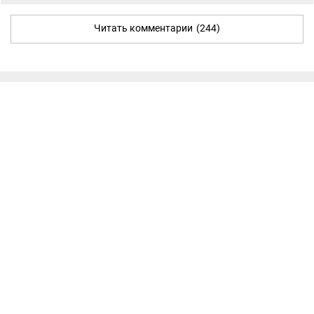
Читать комментарии
(244)