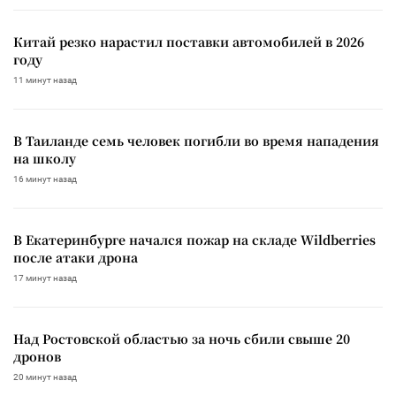
Китай резко нарастил поставки автомобилей в 2026
году
11 минут назад
В Таиланде семь человек погибли во время нападения
на школу
16 минут назад
В Екатеринбурге начался пожар на складе Wildberries
после атаки дрона
17 минут назад
Над Ростовской областью за ночь сбили свыше 20
дронов
20 минут назад