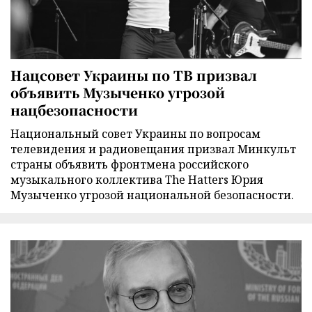
Нацсовет Украины по ТВ призвал
объявить Музыченко угрозой
нацбезопасности
Национальный совет Украины по вопросам
телевидения и радиовещания призвал Минкульт
страны объявить фронтмена российского
музыкального коллектива The Hatters Юрия
Музыченко угрозой национальной безопасности.