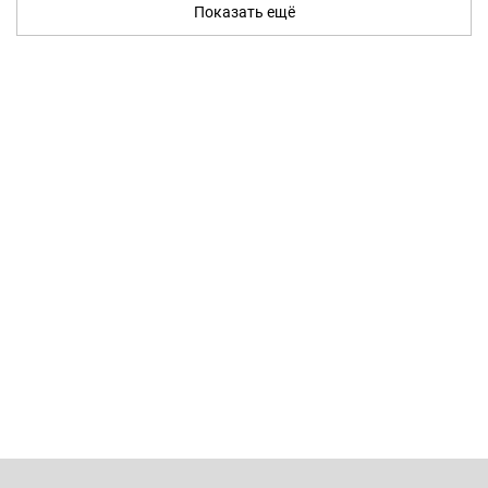
Показать ещё