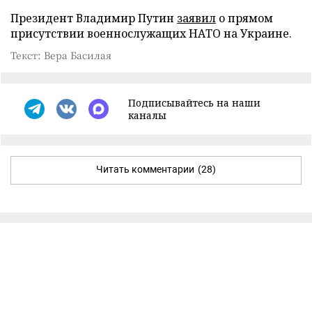
Президент Владимир Путин
заявил
о прямом
присутствии военнослужащих НАТО на Украине.
Текст: Вера Басилая
Подписывайтесь на наши
каналы
Читать комментарии
(28)