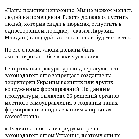
«Наша позиция неизменна. Мы не можем менять
людей на помещения. Власть должна отпустить
людей, которые сидят в тюрьмах, отпустить в
одностороннем порядке, - сказал Парубий. -
Майдан (площадь) как стоял, так и будет стоять».
По его словам, «люди должны быть
амнистированы без всяких условий».
Генеральная прокуратура подчеркнула, что
законодательство запрещает создание на
территории Украины военных или других
вооруженных формирований. По данным
прокуратуры, выявлено 26 решений органов
местного самоуправления о создании таких
формирований под названием «народная
самооборона».
«Их деятельность не предусмотрена
законодательством Украины, поэтому они не