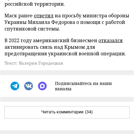
российской территории.
Маск ранее
ответил
на просьбу министра обороны
Украины Михаила Федорова о помощи с работой
спутниковой системы.
В 2022 году американский бизнесмен
отказался
активировать связь над Крымом для
предотвращения украинской военной операции.
Текст: Валерия Городецкая
Подписывайтесь на наши
каналы
Читать комментарии
(34)