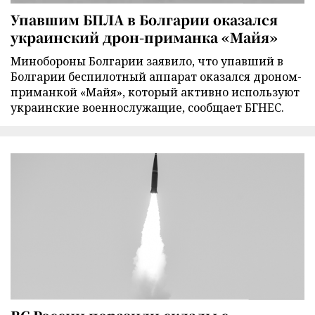
Упавшим БПЛА в Болгарии оказался
украинский дрон-приманка «Майя»
Минобороны Болгарии заявило, что упавший в
Болгарии беспилотный аппарат оказался дроном-
приманкой «Майя», который активно используют
украинские военнослужащие, сообщает БГНЕС.