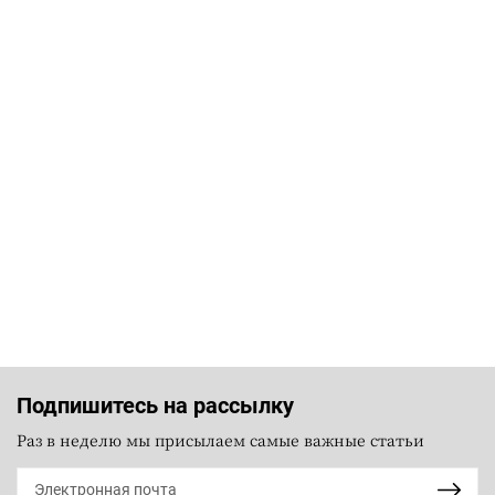
Подпишитесь на рассылку
Раз в неделю мы присылаем самые важные статьи