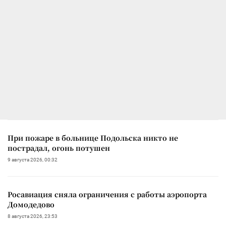
При пожаре в больнице Подольска никто не
пострадал, огонь потушен
9 августа 2026, 00:32
Росавиация сняла ограничения с работы аэропорта
Домодедово
8 августа 2026, 23:53