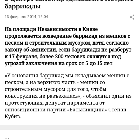
баррикады
13 февраля 2014, 15:04
На площади Независимости в Киеве
продолжается возведение баррикад из мешков с
песком и строительным мусором, хотя, согласно
закону об амнистии, если баррикады не разберут
к 17 февраля, более 200 человек окажутся под
угрозой заключения на срок от 5 до 15 лет.
«У основания баррикад мы складываем мешки с
песком, а на верхнюю часть - мешки со
строительным мусором для того, чтобы
конструкция не разъехалась», - объяснил один из
протестующих, депутат парламента от
оппозиционной партии «Батькивщина» Степан
Кубив.