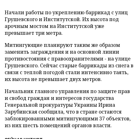
Начали работы по укреплению баррикад с улиц
Грушевского и Институтской. Их высота под
арочным мостом на Институтской уже
превышает три метра.
Митингующие планируют таким же образом
заменить заграждения и на основной линии
противостояния с правоохранителями - на улице
Грушевского. Сейчас старые баррикады из снега в
связи с теплой погодой стали интенсивно таять,
их высота не превышает двух метров.
Начальник главного управления по защите прав
и свобод граждан и интересов государства
Генеральной прокуратуры Украины Ирина
Зарубинская сообщила, что в стране остаются
заблокированными митингующими 37 объектов,
из них шесть помещений органов власти.