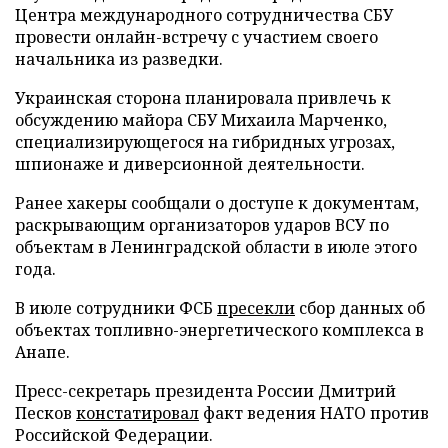
Центра международного сотрудничества СБУ
провести онлайн-встречу с участием своего
начальника из разведки.
Украинская сторона планировала привлечь к
обсуждению майора СБУ Михаила Марченко,
специализирующегося на гибридных угрозах,
шпионаже и диверсионной деятельности.
Ранее хакеры сообщали о доступе к документам,
раскрывающим организаторов ударов ВСУ по
объектам в Ленинградской области в июле этого
года.
В июле сотрудники ФСБ
пресекли
сбор данных об
объектах топливно-энергетического комплекса в
Анапе.
Пресс-секретарь президента России Дмитрий
Песков
констатировал
факт ведения НАТО против
Российской Федерации.