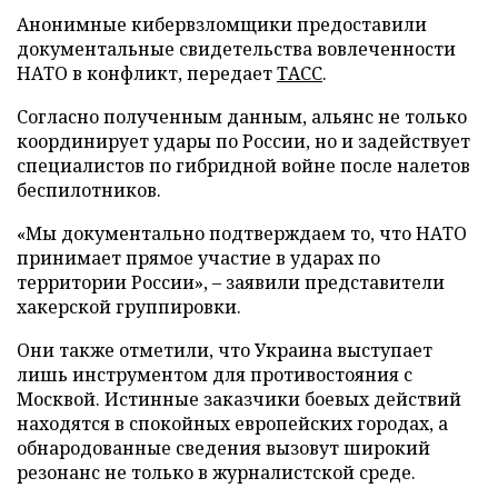
Анонимные кибервзломщики предоставили
документальные свидетельства вовлеченности
НАТО в конфликт, передает
ТАСС
.
Согласно полученным данным, альянс не только
координирует удары по России, но и задействует
специалистов по гибридной войне после налетов
беспилотников.
«Мы документально подтверждаем то, что НАТО
принимает прямое участие в ударах по
территории России», – заявили представители
хакерской группировки.
Они также отметили, что Украина выступает
лишь инструментом для противостояния с
Москвой. Истинные заказчики боевых действий
находятся в спокойных европейских городах, а
обнародованные сведения вызовут широкий
резонанс не только в журналистской среде.