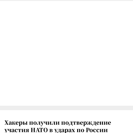
Хакеры получили подтверждение
участия НАТО в ударах по России