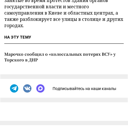
занятые во время протестов здания органов
государственной власти и местного
самоуправления в Киеве и областных центрах, а
также разблокирует все улицы в столице и других
городах.
НА ЭТУ ТЕМУ
Марочко сообщил о «колоссальных потерях ВСУ» у
Торского в ДНР
Подписывайтесь на наши каналы