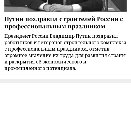
Путин поздравил строителей России с
профессиональным праздником
Президент России Владимир Путин поздравил
работников и ветеранов строительного комплекса
с профессиональным праздником, отметив
огромное значение их труда для развития страны
и раскрытия её экономического и
промышленного потенциала.