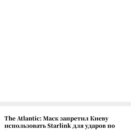
The Atlantic: Маск запретил Киеву
использовать Starlink для ударов по