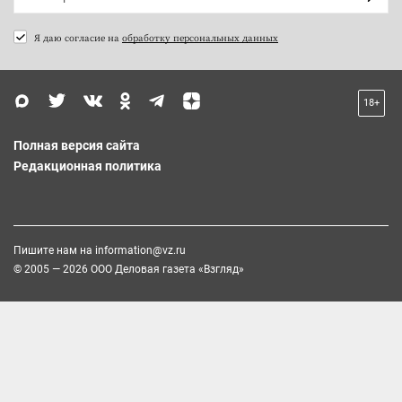
Я даю согласие на
обработку персональных данных
18+
Полная версия сайта
Редакционная политика
Пишите нам на
information@vz.ru
© 2005 — 2026 ООО Деловая газета «Взгляд»