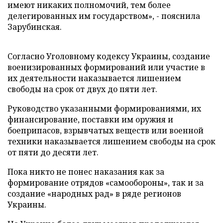
имеют никаких полномочий, тем более
делегированных им государством», - пояснила
Зарубинская.
Согласно Уголовному кодексу Украины, создание
военизированных формирований или участие в
их деятельности наказывается лишением
свободы на срок от двух до пяти лет.
Руководство указанными формированиями, их
финансирование, поставки им оружия и
боеприпасов, взрывчатых веществ или военной
техники наказывается лишением свободы на срок
от пяти до десяти лет.
Пока никто не понес наказания как за
формирование отрядов «самообороны», так и за
создание «народных рад» в ряде регионов
Украины.