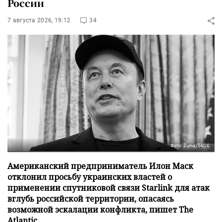
России
7 августа 2026, 19:12
34
Фото: Zuma/ТАСС
Американский предприниматель Илон Маск
отклонил просьбу украинских властей о
применении спутниковой связи Starlink для атак
вглубь российской территории, опасаясь
возможной эскалации конфликта, пишет The
Atlantic.