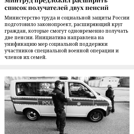
список получателей двух пенсий
Министерство труда и социальной защиты России
подготовило законопроект, расширяющий круг
граждан, которые смогут одновременно получать
две пенсии. Инициатива направлена на
унификацию мер социальной поддержки
участников специальной военной операции и
членов их семей.