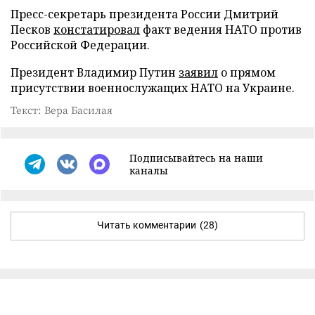
Пресс-секретарь президента России Дмитрий
Песков
констатировал
факт ведения НАТО против
Российской Федерации.
Президент Владимир Путин
заявил
о прямом
присутствии военнослужащих НАТО на Украине.
Текст: Вера Басилая
Подписывайтесь на наши
каналы
Читать комментарии
(28)