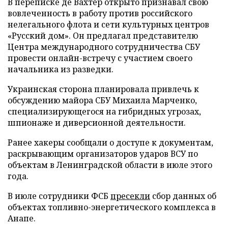
В переписке де Вахтер открыто признавал свою
вовлеченность в работу против российского
нелегального флота и сети культурных центров
«Русский дом». Он предлагал представителю
Центра международного сотрудничества СБУ
провести онлайн-встречу с участием своего
начальника из разведки.
Украинская сторона планировала привлечь к
обсуждению майора СБУ Михаила Марченко,
специализирующегося на гибридных угрозах,
шпионаже и диверсионной деятельности.
Ранее хакеры сообщали о доступе к документам,
раскрывающим организаторов ударов ВСУ по
объектам в Ленинградской области в июле этого
года.
В июле сотрудники ФСБ
пресекли
сбор данных об
объектах топливно-энергетического комплекса в
Анапе.