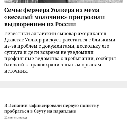
Семье фермера Уолкера из мема
«веселый молочник» пригрозили
выдворением из России
Известный алтайский сыровар американец
Джастас Уолкер рискует расстаться с близкими
из-за проблем с документами, поскольку его
супруга и дети вовремя не уведомили
профильные ведомства о пребывании, сообщил
близкий к правоохранительным органам
источник.
В Испании зафиксировали первую попытку
пробраться в Сеуту на параплане
22 минуты назад