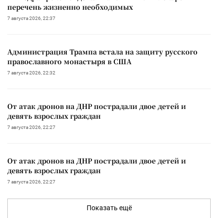
перечень жизненно необходимых
7 августа 2026, 22:37
Администрация Трампа встала на защиту русского
православного монастыря в США
7 августа 2026, 22:32
От атак дронов на ДНР пострадали двое детей и
девять взрослых граждан
7 августа 2026, 22:27
От атак дронов на ДНР пострадали двое детей и
девять взрослых граждан
7 августа 2026, 22:27
Показать ещё