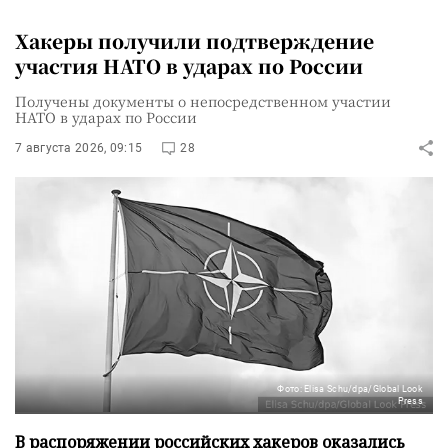
Хакеры получили подтверждение
участия НАТО в ударах по России
Получены документы о непосредственном участии
НАТО в ударах по России
7 августа 2026, 09:15
28
Фото: Elisa Schu/dpa/Global Look
Press
В распоряжении российских хакеров оказались