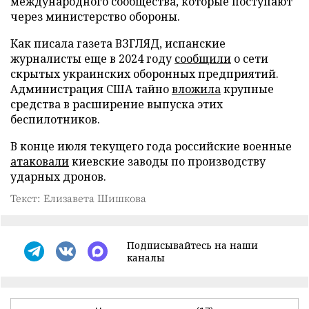
международного сообщества, которые поступают
через министерство обороны.
Как писала газета ВЗГЛЯД, испанские
журналисты еще в 2024 году
сообщили
о сети
скрытых украинских оборонных предприятий.
Администрация США тайно
вложила
крупные
средства в расширение выпуска этих
беспилотников.
В конце июля текущего года российские военные
атаковали
киевские заводы по производству
ударных дронов.
Текст: Елизавета Шишкова
Подписывайтесь на наши
каналы