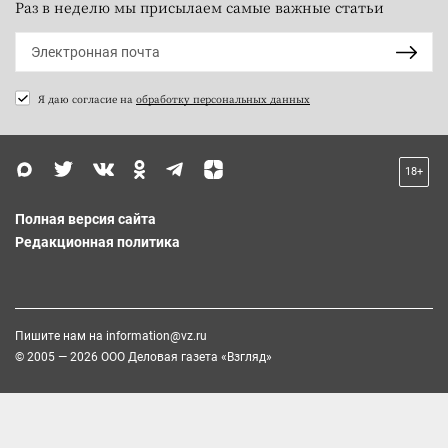
Раз в неделю мы присылаем самые важные статьи
Я даю согласие на
обработку персональных данных
18+
Полная версия сайта
Редакционная политика
Пишите нам на
information@vz.ru
© 2005 — 2026 ООО Деловая газета «Взгляд»