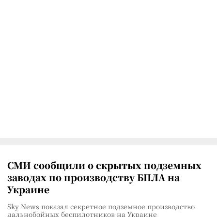
СМИ сообщили о скрытых подземных
заводах по производству БПЛА на
Украине
Sky News показал секретное подземное производство
дальнобойных беспилотников на Украине