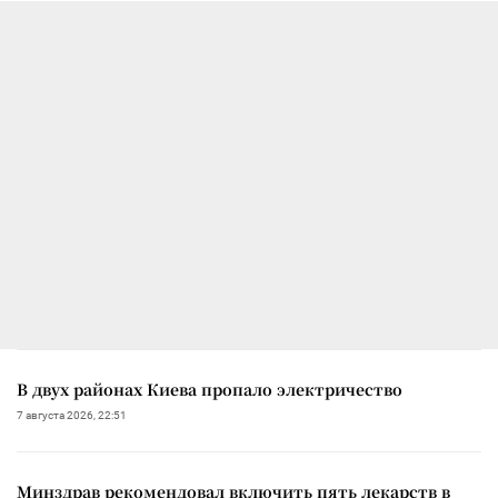
В двух районах Киева пропало электричество
7 августа 2026, 22:51
Минздрав рекомендовал включить пять лекарств в