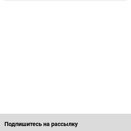
Подпишитесь на рассылку