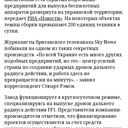
предприятий для выпуска беспилотных
аппаратов развернута на украинской территории,
передает
РИА «Новости»
. На некоторых объектах
темпы сборки превышают 200 единиц техники в
сутки.
Журналисты британского телеканала Sky News
побывали на одном из таких секретных
производств. «По всей Украине есть много других
подобных предприятий, но это – центр усилий
страны по созданию ударных дронов дальнего
радиуса действия, и работа здесь не
прекращается ни на минуту», – заявил
корреспондент Стюарт Рэмси.
Завод функционирует в круглосуточном режиме,
специализируясь на выпуске дронов дальнего
радиуса действия FP1. Представители компании-
производителя отметили, что финансирование
проектов осуществляется за счет средств