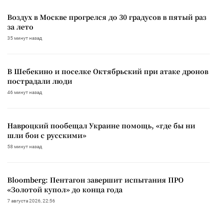
Воздух в Москве прогрелся до 30 градусов в пятый раз
за лето
35 минут назад
В Шебекино и поселке Октябрьский при атаке дронов
пострадали люди
46 минут назад
Навроцкий пообещал Украине помощь, «где бы ни
шли бои с русскими»
58 минут назад
Bloomberg: Пентагон завершит испытания ПРО
«Золотой купол» до конца года
7 августа 2026, 22:56