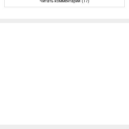
Читать комментарии
(17)