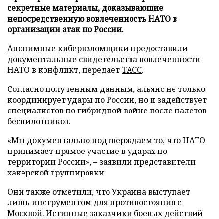
секретные материалы, доказывающие
непосредственную вовлеченность НАТО в
организации атак по России.
Анонимные кибервзломщики предоставили
документальные свидетельства вовлеченности
НАТО в конфликт, передает
ТАСС
.
Согласно полученным данным, альянс не только
координирует удары по России, но и задействует
специалистов по гибридной войне после налетов
беспилотников.
«Мы документально подтверждаем то, что НАТО
принимает прямое участие в ударах по
территории России», – заявили представители
хакерской группировки.
Они также отметили, что Украина выступает
лишь инструментом для противостояния с
Москвой. Истинные заказчики боевых действий