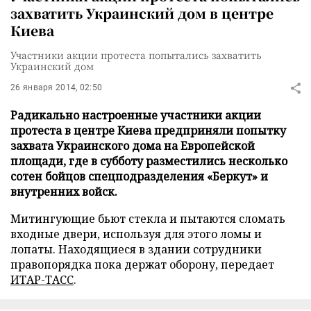
захватить Украинский дом в центре
Киева
Участники акции протеста попытались захватить
Украинский дом
26 января 2014, 02:50
Радикально настроенные участники акции
протеста в центре Киева предприняли попытку
захвата Украинского дома на Европейской
площади, где в субботу разместились несколько
сотен бойцов спецподразделения «Беркут» и
внутренних войск.
Митингующие бьют стекла и пытаются сломать
входные двери, используя для этого ломы и
лопаты. Находящиеся в здании сотрудники
правопорядка пока держат оборону, передает
ИТАР-ТАСС
.