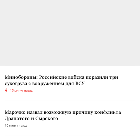
Минобороны: Российские войска поразили три
сухогруза с вооружением для ВСУ
15 минут назад
Марочко назвал возможную причину конфликта
Драпатого и Сырского
16 минут назад