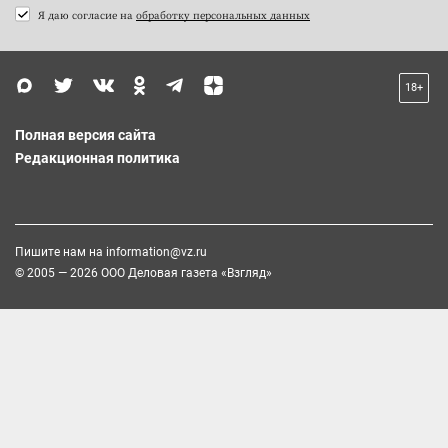
Я даю согласие на
обработку персональных данных
18+
Полная версия сайта
Редакционная политика
Пишите нам на
information@vz.ru
© 2005 — 2026 ООО Деловая газета «Взгляд»