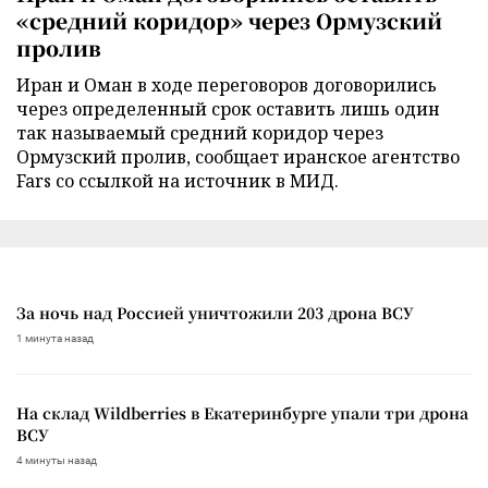
«средний коридор» через Ормузский
пролив
Иран и Оман в ходе переговоров договорились
через определенный срок оставить лишь один
так называемый средний коридор через
Ормузский пролив, сообщает иранское агентство
Fars со ссылкой на источник в МИД.
За ночь над Россией уничтожили 203 дрона ВСУ
1 минута назад
На склад Wildberries в Екатеринбурге упали три дрона
ВСУ
4 минуты назад