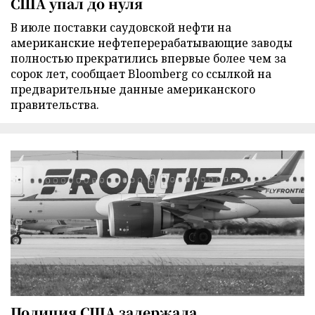
США упал до нуля
В июле поставки саудовской нефти на
американские нефтеперерабатывающие заводы
полностью прекратились впервые более чем за
сорок лет, сообщает Bloomberg со ссылкой на
предварительные данные американского
правительства.
Полиция США задержала