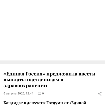
«Единая Россия» предложила ввести
выплаты наставникам в
здравоохранении
6 августа 2026, 12:44
0
Кандидат в депутаты Госдумы от «Единой