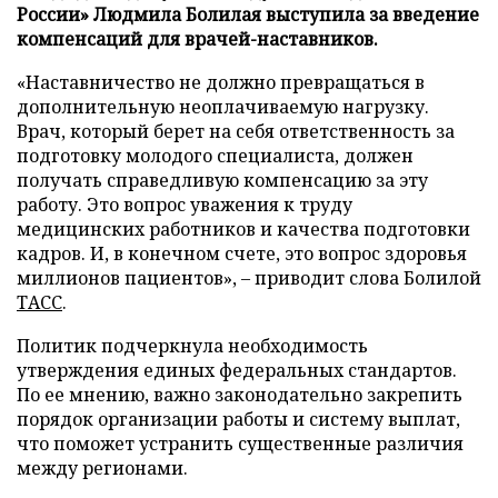
России» Людмила Болилая выступила за введение
компенсаций для врачей-наставников.
«Наставничество не должно превращаться в
дополнительную неоплачиваемую нагрузку.
Врач, который берет на себя ответственность за
подготовку молодого специалиста, должен
получать справедливую компенсацию за эту
работу. Это вопрос уважения к труду
медицинских работников и качества подготовки
кадров. И, в конечном счете, это вопрос здоровья
миллионов пациентов», – приводит слова Болилой
ТАСС
.
Политик подчеркнула необходимость
утверждения единых федеральных стандартов.
По ее мнению, важно законодательно закрепить
порядок организации работы и систему выплат,
что поможет устранить существенные различия
между регионами.