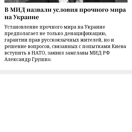
В МИД назвали условия прочного мира
на Украине
Установление прочного мира на Украине
предполагает не только денацификацию,
гарантии прав русскоязычных жителей, но и
решение вопросов, связанных с попытками Киева
вступить в НАТО, заявил замглавы МИД РФ
Александр Грушко.