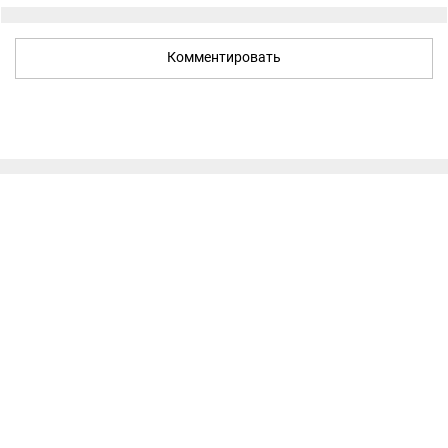
Комментировать