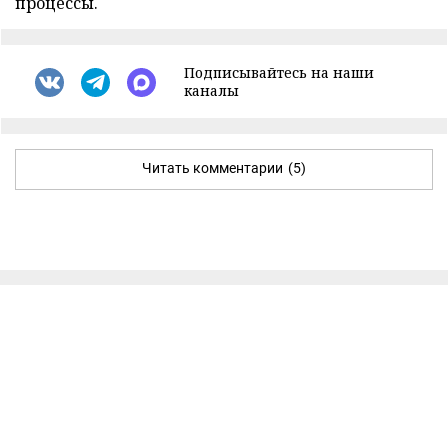
процессы.
Подписывайтесь на наши
каналы
Читать комментарии
(5)