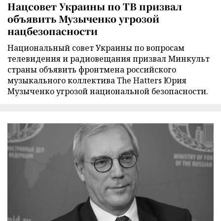
Нацсовет Украины по ТВ призвал
объявить Музыченко угрозой
нацбезопасности
Национальный совет Украины по вопросам
телевидения и радиовещания призвал Минкульт
страны объявить фронтмена российского
музыкального коллектива The Hatters Юрия
Музыченко угрозой национальной безопасности.