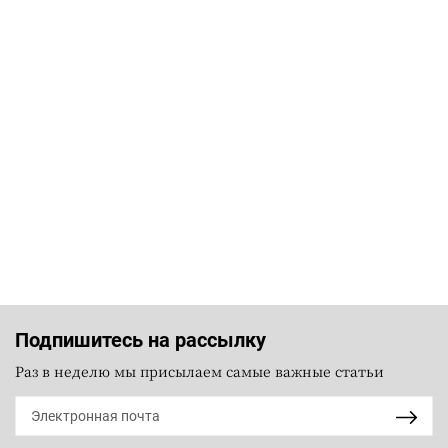
Подпишитесь на рассылку
Раз в неделю мы присылаем самые важные статьи