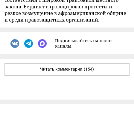
соответствии с широкой трактовкой местного
закона. Вердикт спровоцировал протесты и
резкое возмущение в афроамериканской общине
и среди правозащитных организаций.
Подписывайтесь на наши
каналы
Читать комментарии
(154)