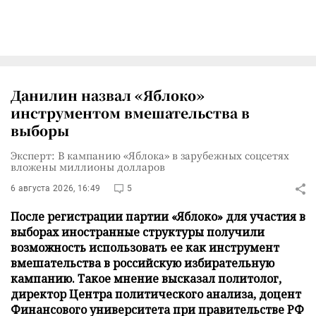
Данилин назвал «Яблоко»
инструментом вмешательства в
выборы
Эксперт: В кампанию «Яблока» в зарубежных соцсетях
вложены миллионы долларов
6 августа 2026, 16:49
5
После регистрации партии «Яблоко» для участия в
выборах иностранные структуры получили
возможность использовать ее как инструмент
вмешательства в российскую избирательную
кампанию. Такое мнение высказал политолог,
директор Центра политического анализа, доцент
Финансового университета при правительстве РФ