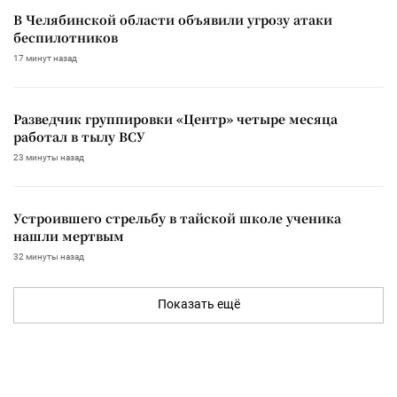
В Челябинской области объявили угрозу атаки
беспилотников
17 минут назад
Разведчик группировки «Центр» четыре месяца
работал в тылу ВСУ
23 минуты назад
Устроившего стрельбу в тайской школе ученика
нашли мертвым
32 минуты назад
Показать ещё