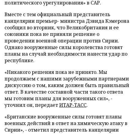
политического урегулирования» в САР.
Вместе с тем официальный представитель
канцелярии премьер- министра Дэвида Кэмерона
сообщил во вторник, что Великобритания и ее
союзники пока не приняли решение о
проведении военной операции против Сирии.
Однако вооруженные силы королевства готовят
планы на случай необходимости нанести удар по
республике.
«Никакого решения пока не принято. Мы
продолжаем с нашими зарубежными партнерами
дискуссию о том, каким должен быть правильный
ответ. В качестве составной части такого ответа
мы готовим планы для вооруженных сил», -
уточнил он, передает
ИТАР-ТАСС
.
«Британские вооруженные силы готовят планы
военных действий в ответ на химическую атаку в
Сирии», - отметил представитель канцелярии