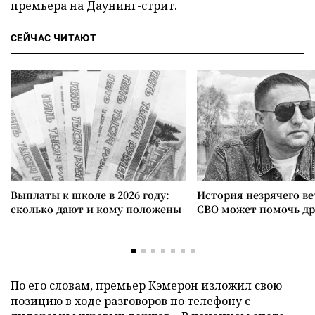
премьера на Даунинг-стрит.
СЕЙЧАС ЧИТАЮТ
Выплаты к школе в 2026 году:
История незрячего ве
сколько дают и кому положены
СВО может помочь д
По его словам, премьер Кэмерон изложил свою
позицию в ходе разговоров по телефону с