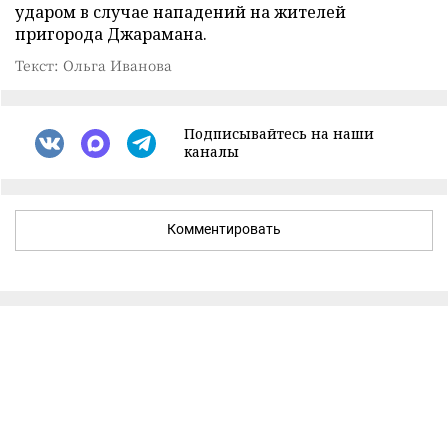
ударом в случае нападений на жителей
пригорода Джарамана.
Текст: Ольга Иванова
Подписывайтесь на наши
каналы
Комментировать