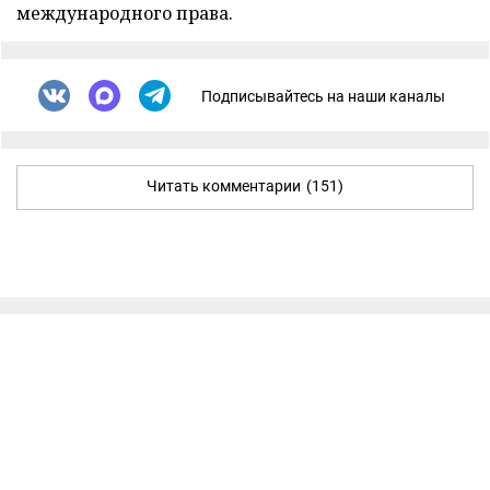
международного права.
Подписывайтесь на наши каналы
Читать комментарии
(151)