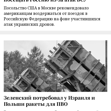
Посольство США в Москве рекомендовало
американцам воздержаться от поездок в
Российскую Федерацию на фоне участившихся
атак украинских дронов.
Зеленский потребовал у Израиля и
Польши ракеты для ПВО