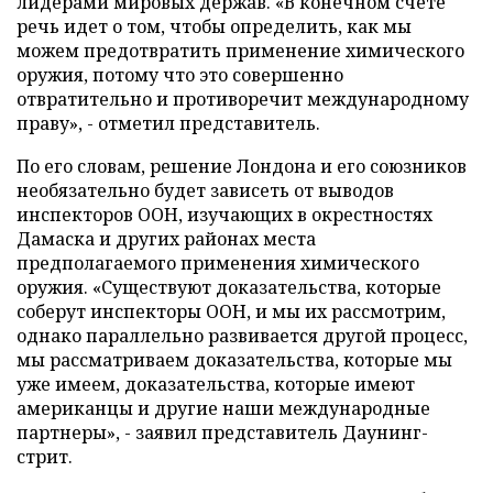
лидерами мировых держав. «В конечном счете
речь идет о том, чтобы определить, как мы
можем предотвратить применение химического
оружия, потому что это совершенно
отвратительно и противоречит международному
праву», - отметил представитель.
По его словам, решение Лондона и его союзников
необязательно будет зависеть от выводов
инспекторов ООН, изучающих в окрестностях
Дамаска и других районах места
предполагаемого применения химического
оружия. «Существуют доказательства, которые
соберут инспекторы ООН, и мы их рассмотрим,
однако параллельно развивается другой процесс,
мы рассматриваем доказательства, которые мы
уже имеем, доказательства, которые имеют
американцы и другие наши международные
партнеры», - заявил представитель Даунинг-
стрит.