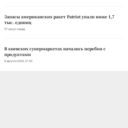
Запасы американских ракет Patriot упали ниже 1,7
тыс. единиц
57 минут назад
В киевских супермаркетах начались перебои с
продуктами
8 августа 2026, 21:52