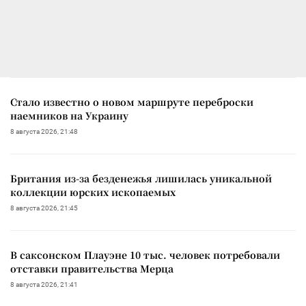
Стало известно о новом маршруте переброски
наемников на Украину
8 августа 2026, 21:48
Британия из-за безденежья лишилась уникальной
коллекции юрских ископаемых
8 августа 2026, 21:45
В саксонском Плауэне 10 тыс. человек потребовали
отставки правительства Мерца
8 августа 2026, 21:41