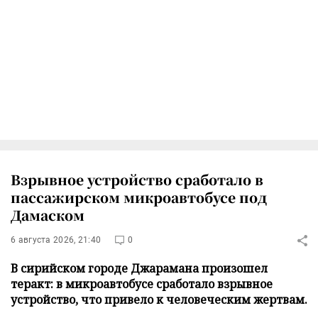
Взрывное устройство сработало в
пассажирском микроавтобусе под
Дамаском
6 августа 2026, 21:40
0
В сирийском городе Джарамана произошел
теракт: в микроавтобусе сработало взрывное
устройство, что привело к человеческим жертвам.