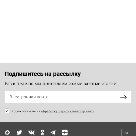
Подпишитесь на рассылку
Раз в неделю мы присылаем самые важные статьи
Я даю согласие на
обработку персональных данных
18+