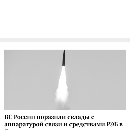
ВС России поразили склады с
аппаратурой связи и средствами РЭБ в