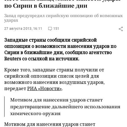
по Сирии в ближайшие дни
Запад предупредил сирийскую оппозицию об возможных
ударах
27 августа 2013, 16:11
151
Западные страны сообщили сирийской
оппозиции о возможности нанесения ударов по
Сирии в ближайшие дни, сообщило агентство
Reuters со ссылкой на источник.
Кроме того, западные страны получили от
сирийской оппозиции список целей для
возможного нанесения воздушных ударов,
передает
РИА «Новости»
.
Мотивом для нанесения ударов станет
предотвращение дальнейшего использования
химического оружия
Мотивом для нанесения ударов станет