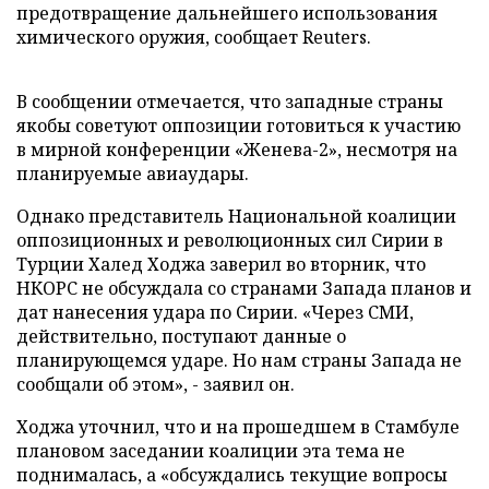
предотвращение дальнейшего использования
химического оружия, сообщает Reuters.
В сообщении отмечается, что западные страны
якобы советуют оппозиции готовиться к участию
в мирной конференции «Женева-2», несмотря на
планируемые авиаудары.
Однако представитель Национальной коалиции
оппозиционных и революционных сил Сирии в
Турции Халед Ходжа заверил во вторник, что
НКОРС не обсуждала со странами Запада планов и
дат нанесения удара по Сирии. «Через СМИ,
действительно, поступают данные о
планирующемся ударе. Но нам страны Запада не
сообщали об этом», - заявил он.
Ходжа уточнил, что и на прошедшем в Стамбуле
плановом заседании коалиции эта тема не
поднималась, а «обсуждались текущие вопросы