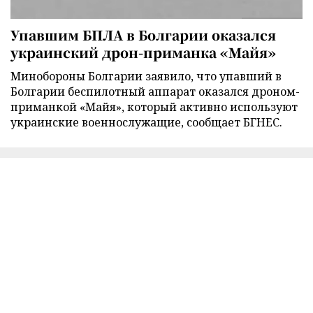
Упавшим БПЛА в Болгарии оказался
украинский дрон-приманка «Майя»
Минобороны Болгарии заявило, что упавший в
Болгарии беспилотный аппарат оказался дроном-
приманкой «Майя», который активно используют
украинские военнослужащие, сообщает БГНЕС.