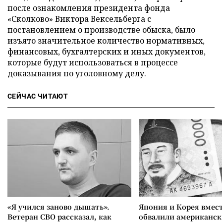
после ознакомления президента фонда
«Сколково» Виктора Вексельберга с
постановлением о производстве обыска, было
изъято значительное количество нормативных,
финансовых, бухгалтерских и иных документов,
которые будут использоваться в процессе
доказывания по уголовному делу.
СЕЙЧАС ЧИТАЮТ
«Я учился заново дышать».
Япония и Корея вмес
Ветеран СВО рассказал, как
обвалили американск