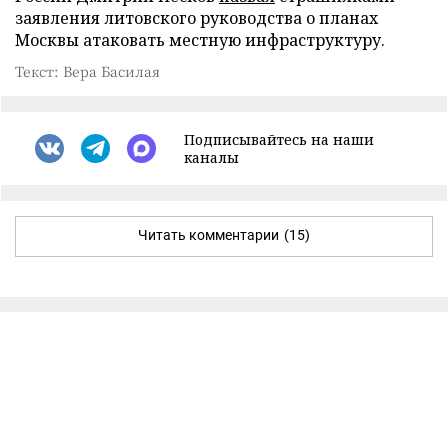
заявления литовского руководства о планах
Москвы атаковать местную инфраструктуру.
Текст: Вера Басилая
Подписывайтесь на наши
каналы
Читать комментарии
(15)