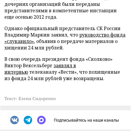
дочерних организаций были переданы
представителями в компетентные инстанции
еще осенью 2012 года.
Однако официальный представитель СК России
Владимир Маркин заявил, что
руководство фонда
«слукавило»
, объявив о передаче материалов о
хищении 24 млн рублей.
В свою очередь президент фонда «Сколково»
Виктор Вексельберг
заявлял в
интервью
телеканалу «Вести», что похищенные
из фонда 24 млн рублей уже возвращены.
Текст: Елена Сидоренко
Подписывайтесь на наши каналы