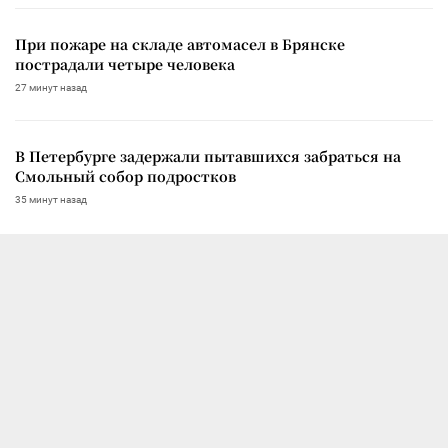
При пожаре на складе автомасел в Брянске
пострадали четыре человека
27 минут назад
В Петербурге задержали пытавшихся забраться на
Смольный собор подростков
35 минут назад