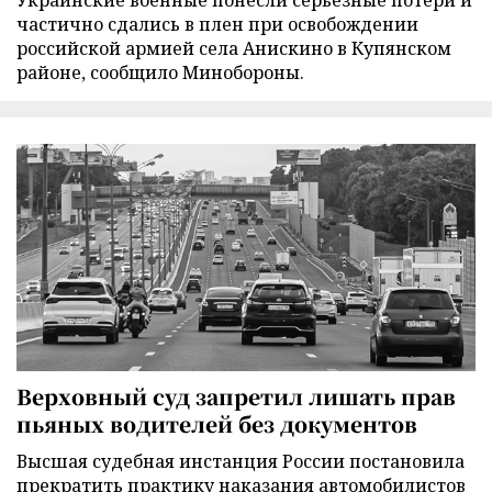
частично сдались в плен при освобождении
российской армией села Анискино в Купянском
районе, сообщило Минобороны.
Верховный суд запретил лишать прав
пьяных водителей без документов
Высшая судебная инстанция России постановила
прекратить практику наказания автомобилистов