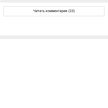
Читать комментарии
(23)