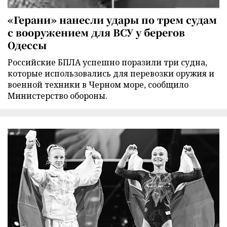
«Герани» нанесли удары по трем судам
с вооружением для ВСУ у берегов
Одессы
Российские БПЛА успешно поразили три судна,
которые использовались для перевозки оружия и
военной техники в Черном море, сообщило
Министерство обороны.