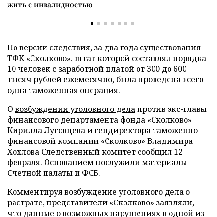
жить с инвалидностью
По версии следствия, за два года существования
ТФК «Сколково», штат которой составлял порядка
10 человек с заработной платой от 300 до 600
тысяч рублей ежемесячно, была проведена всего
одна таможенная операция.
О
возбуждении уголовного дела
против экс-главы
финансового департамента фонда «Сколково»
Кирилла Луговцева и гендиректора таможенно-
финансовой компании «Сколково» Владимира
Хохлова Следственный комитет сообщил 12
февраля. Основанием послужили материалы
Счетной палаты и ФСБ.
Комментируя возбуждение уголовного дела о
растрате, представители «Сколково» заявляли,
что данные о возможных нарушениях в одной из