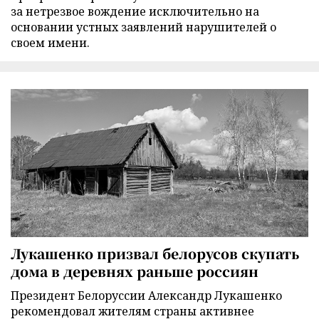
за нетрезвое вождение исключительно на
основании устных заявлений нарушителей о
своем имени.
Лукашенко призвал белорусов скупать
дома в деревнях раньше россиян
Президент Белоруссии Александр Лукашенко
рекомендовал жителям страны активнее