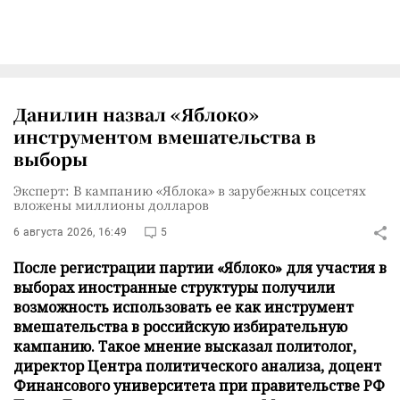
Данилин назвал «Яблоко»
инструментом вмешательства в
выборы
Эксперт: В кампанию «Яблока» в зарубежных соцсетях
вложены миллионы долларов
6 августа 2026, 16:49
5
После регистрации партии «Яблоко» для участия в
выборах иностранные структуры получили
возможность использовать ее как инструмент
вмешательства в российскую избирательную
кампанию. Такое мнение высказал политолог,
директор Центра политического анализа, доцент
Финансового университета при правительстве РФ