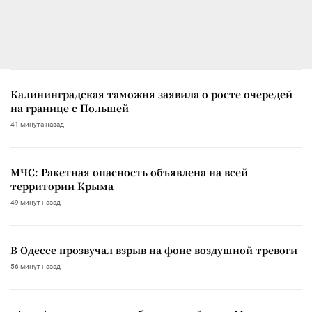
Калининградская таможня заявила о росте очередей
на границе с Польшей
41 минута назад
МЧС: Ракетная опасность объявлена на всей
территории Крыма
49 минут назад
В Одессе прозвучал взрыв на фоне воздушной тревоги
56 минут назад