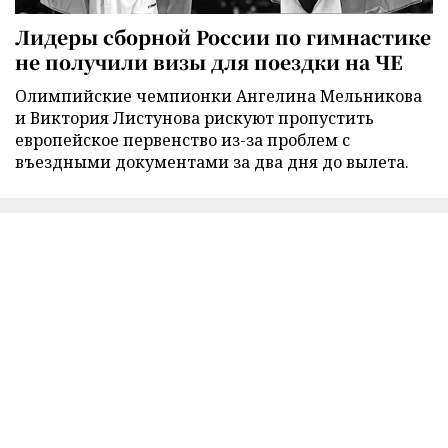
Лидеры сборной России по гимнастике
не получили визы для поездки на ЧЕ
Олимпийские чемпионки Ангелина Мельникова
и Виктория Листунова рискуют пропустить
европейское первенство из-за проблем с
въездными документами за два дня до вылета.