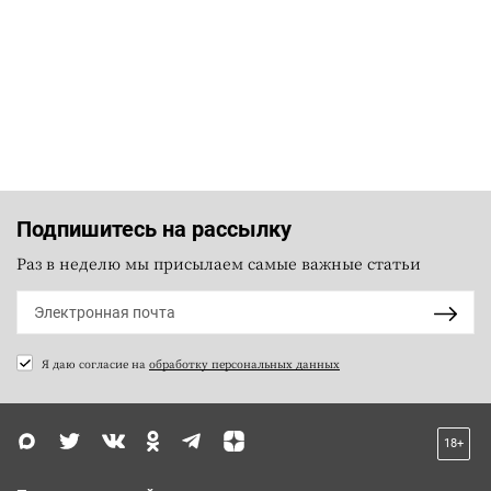
Подпишитесь на рассылку
Раз в неделю мы присылаем самые важные статьи
Я даю согласие на
обработку персональных данных
18+