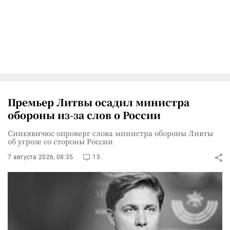
Премьер Литвы осадил министра
обороны из-за слов о России
Синкявичюс опроверг слова министра обороны Ливты
об угрозе со стороны России
7 августа 2026, 08:35
15