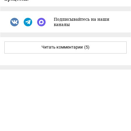
Подписывайтесь на наши
каналы
Читать комментарии
(5)