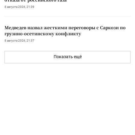
8 августа 2026, 21:39
Медведев назвал жесткими переговоры с Саркози по
грузино-осетинскому конфликту
8 августа 2026, 21:37
Показать ещё