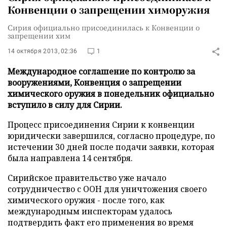
Конвенции о запрещении химоружия
Сирия официально присоединилась к Конвенции о
запрещении хим
14 октября 2013, 02:36
1
Международное соглашение по контролю за
вооружениями, Конвенция о запрещении
химического оружия в понедельник официально
вступило в силу для Сирии.
Процесс присоединения Сирии к конвенции
юридически завершился, согласно процедуре, по
истечении 30 дней после подачи заявки, которая
была направлена 14 сентября.
Сирийское правительство уже начало
сотрудничество с ООН для уничтожения своего
химического оружия - после того, как
международным инспекторам удалось
подтвердить факт его применения во время