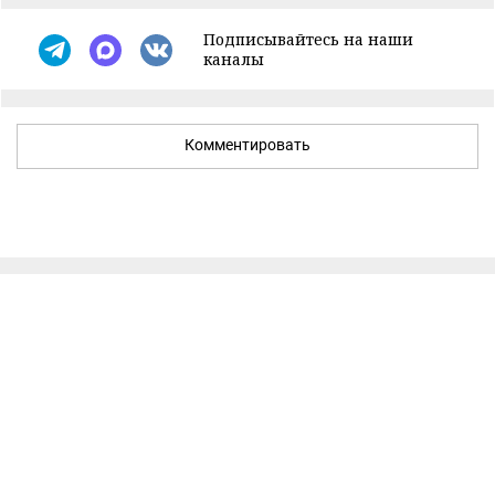
Подписывайтесь на наши
каналы
Комментировать