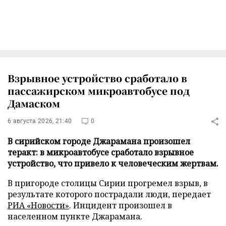
Взрывное устройство сработало в
пассажирском микроавтобусе под
Дамаском
6 августа 2026, 21:40
0
В сирийском городе Джарамана произошел
теракт: в микроавтобусе сработало взрывное
устройство, что привело к человеческим жертвам.
В пригороде столицы Сирии прогремел взрыв, в
результате которого пострадали люди, передает
РИА «Новости»
. Инцидент произошел в
населенном пункте Джарамана.