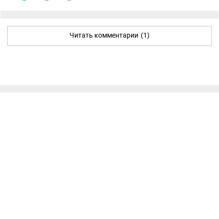
Читать комментарии
(1)