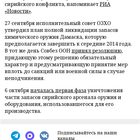
сирийского конфликта, напоминает
РИА
«Новости»
.
27 сентября исполнительный совет ОЗХО
утвердил план полной ликвидации запасов
химического оружия Дамаска, которую
предполагается завершить к середине 2014 года.
В тот же день Совбез ООН
принял резолюцию
,
придающую этому решению обязательный
характер и предусматривающую принятие мер
вплоть до санкций или военной силы в случае
неподчинения.
6 октября
началась первая фаза
уничтожения
части запасов сирийского арсенала оружия и
оборудования, использовавшегося для его
производства.
Подписывайтесь на наши
каналы