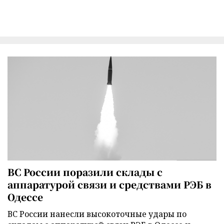
ВС России поразили склады с
аппаратурой связи и средствами РЭБ в
Одессе
ВС России нанесли высокоточные удары по