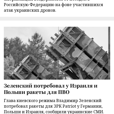
Российскую Федерацию на фоне участившихся
атак украинских дронов.
Зеленский потребовал у Израиля и
Польши ракеты для ПВО
Глава киевского режима Владимир Зеленский
потребовал ракеты для ЗРК Patriot у Германии,
Польши и Израиля, сообщили украинские СМИ.