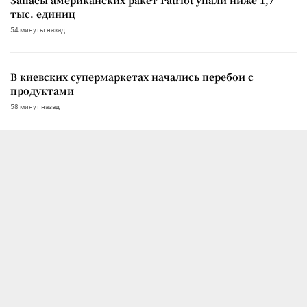
тыс. единиц
54 минуты назад
В киевских супермаркетах начались перебои с
продуктами
58 минут назад