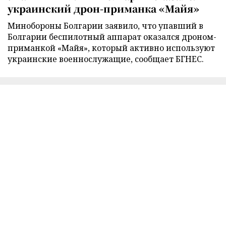
украинский дрон-приманка «Майя»
Минобороны Болгарии заявило, что упавший в
Болгарии беспилотный аппарат оказался дроном-
приманкой «Майя», который активно используют
украинские военнослужащие, сообщает БГНЕС.