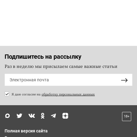
Подпишитесь на рассылку
Раз в неделю мы присылаем самые важные статьи
Я даю согласие на
обработку персональных данных
18+
Полная версия сайта