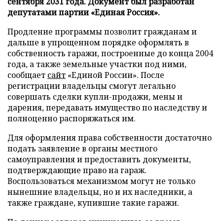
сентября 2031 года. Документ был разработан
депутатами партии «Единая Россия».
Продление программы позволит гражданам и
дальше в упрощенном порядке оформлять в
собственность гаражи, построенные до конца 2004
года, а также земельные участки под ними,
сообщает
сайт
«Единой России». После
регистрации владельцы смогут легально
совершать сделки купли-продажи, мены и
дарения, передавать имущество по наследству и
полноценно распоряжаться им.
Для оформления права собственности достаточно
подать заявление в органы местного
самоуправления и предоставить документы,
подтверждающие право на гараж.
Воспользоваться механизмом могут не только
нынешние владельцы, но и их наследники, а
также граждане, купившие такие гаражи.