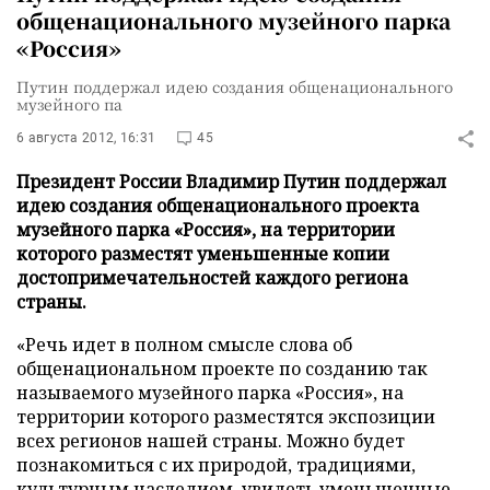
общенационального музейного парка
«Россия»
Путин поддержал идею создания общенационального
музейного па
6 августа 2012, 16:31
45
Президент России Владимир Путин поддержал
идею создания общенационального проекта
музейного парка «Россия», на территории
которого разместят уменьшенные копии
достопримечательностей каждого региона
страны.
«Речь идет в полном смысле слова об
общенациональном проекте по созданию так
называемого музейного парка «Россия», на
территории которого разместятся экспозиции
всех регионов нашей страны. Можно будет
познакомиться с их природой, традициями,
культурным наследием, увидеть уменьшенные