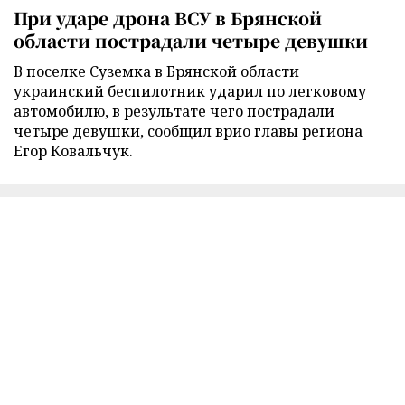
При ударе дрона ВСУ в Брянской
области пострадали четыре девушки
В поселке Суземка в Брянской области
украинский беспилотник ударил по легковому
автомобилю, в результате чего пострадали
четыре девушки, сообщил врио главы региона
Егор Ковальчук.