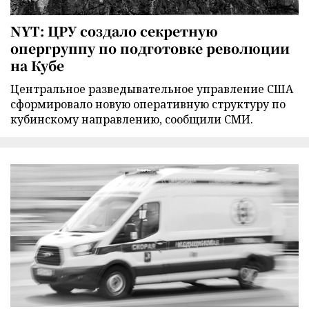
NYT: ЦРУ создало секретную
опергруппу по подготовке революции
на Кубе
Центральное разведывательное управление США
сформировало новую оперативную структуру по
кубинскому направлению, сообщили СМИ.