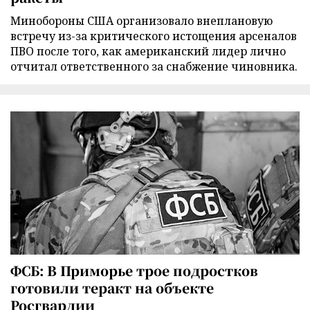
Минобороны США организовало внеплановую
встречу из-за критического истощения арсеналов
ПВО после того, как американский лидер лично
отчитал ответственного за снабжение чиновника.
ФСБ: В Приморье трое подростков
готовили теракт на объекте
Росгвардии