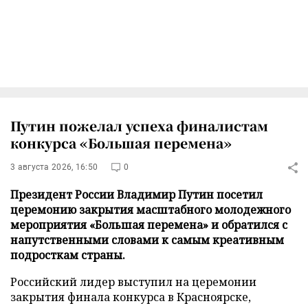
Путин пожелал успеха финалистам
конкурса «Большая перемена»
3 августа 2026, 16:50
0
Президент России Владимир Путин посетил
церемонию закрытия масштабного молодежного
мероприятия «Большая перемена» и обратился с
напутственными словами к самым креативным
подросткам страны.
Российский лидер выступил на церемонии
закрытия финала конкурса в Красноярске,