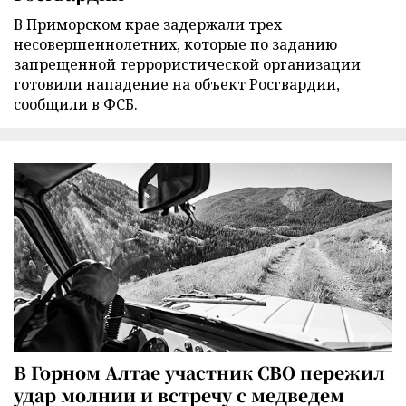
В Приморском крае задержали трех
несовершеннолетних, которые по заданию
запрещенной террористической организации
готовили нападение на объект Росгвардии,
сообщили в ФСБ.
В Горном Алтае участник СВО пережил
удар молнии и встречу с медведем