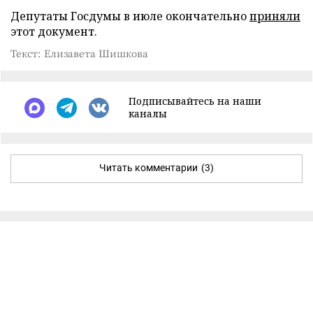
Депутаты Госдумы в июле окончательно
приняли
этот документ.
Текст: Елизавета Шишкова
Подписывайтесь на наши
каналы
Читать комментарии
(3)