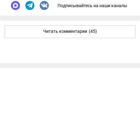
Подписывайтесь на наши каналы
Читать комментарии
(45)