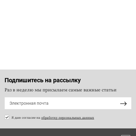
Подпишитесь на рассылку
Раз в неделю мы присылаем самые важные статьи
Я даю согласие на
обработку персональных данных