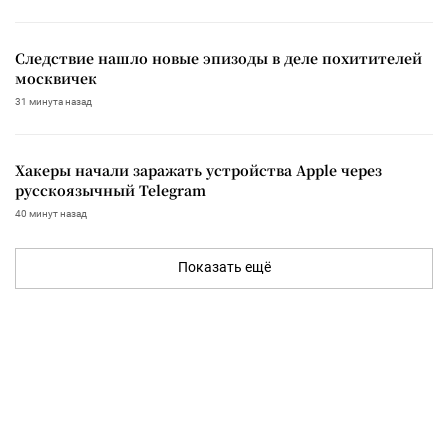
Следствие нашло новые эпизоды в деле похитителей
москвичек
31 минута назад
Хакеры начали заражать устройства Apple через
русскоязычный Telegram
40 минут назад
Показать ещё