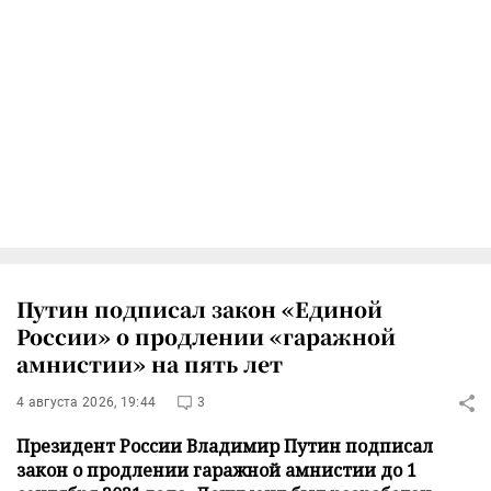
Путин подписал закон «Единой
России» о продлении «гаражной
амнистии» на пять лет
4 августа 2026, 19:44
3
Президент России Владимир Путин подписал
закон о продлении гаражной амнистии до 1