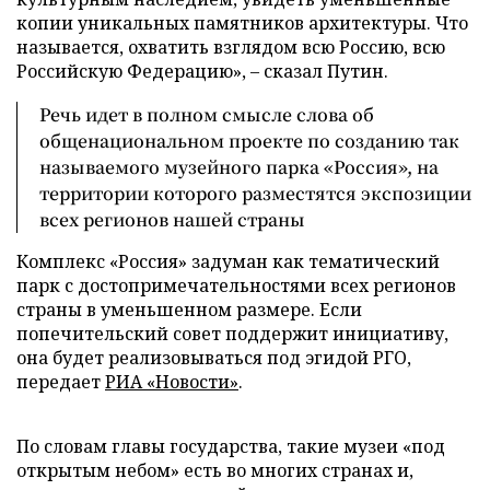
копии уникальных памятников архитектуры. Что
называется, охватить взглядом всю Россию, всю
Российскую Федерацию», – сказал Путин.
Речь идет в полном смысле слова об
общенациональном проекте по созданию так
называемого музейного парка «Россия», на
территории которого разместятся экспозиции
всех регионов нашей страны
Комплекс «Россия» задуман как тематический
парк с достопримечательностями всех регионов
страны в уменьшенном размере. Если
попечительский совет поддержит инициативу,
она будет реализовываться под эгидой РГО,
передает
РИА «Новости»
.
По словам главы государства, такие музеи «под
открытым небом» есть во многих странах и,