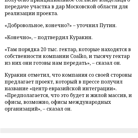
передаче участка в дар Московской области для
реализации проекта.
«Добровольное, конечно?» – уточнил Путин.
«Конечно», – подтвердил Куракин.
«Там порядка 20 тыс. гектар, которые находятся в
собственности компании Coalko, и тысячу гектар
из них они готовы нам передать», – сказал он.
Куракин отметил, что компания со своей стороны
предлагает проект, который в прессе получил
название «центр евразийской интеграции».
«Предполагается, что это будет и жилой массив, и
офисы, возможно, офисы международных
организаций», – сказал он.