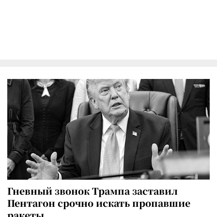
Гневный звонок Трампа заставил
Пентагон срочно искать пропавшие
ракеты