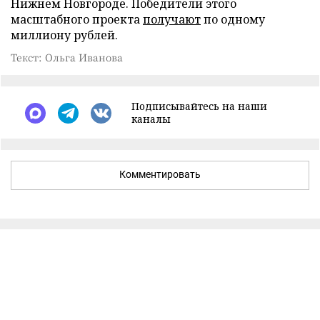
Нижнем Новгороде. Победители этого
масштабного проекта
получают
по одному
миллиону рублей.
Текст: Ольга Иванова
Подписывайтесь на наши
каналы
Комментировать