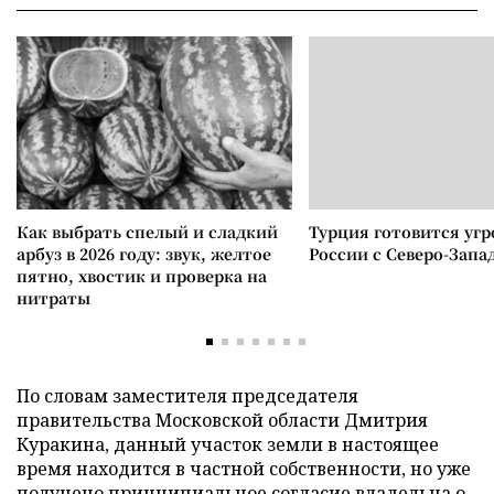
Как выбрать спелый и сладкий
Турция готовится уг
арбуз в 2026 году: звук, желтое
России с Северо-Запа
пятно, хвостик и проверка на
нитраты
По словам заместителя председателя
правительства Московской области Дмитрия
Куракина, данный участок земли в настоящее
время находится в частной собственности, но уже
получено принципиальное согласие владельца о