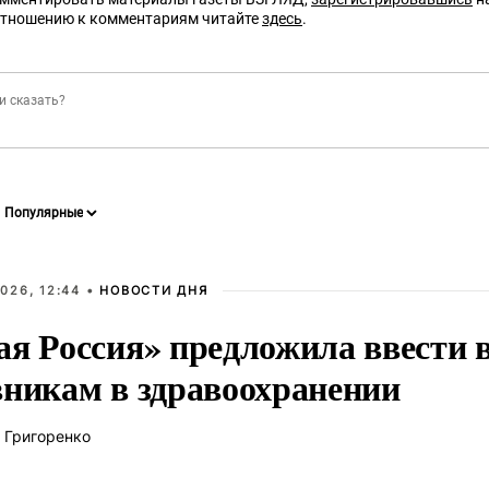
отношению к комментариям читайте
здесь
.
026, 12:44 •
НОВОСТИ ДНЯ
ая Россия» предложила ввести
вникам в здравоохранении
 Григоренко