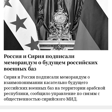
Россия и Сирия подписали
меморандум о будущем российских
военных баз
Сирия и Россия подписали меморандум о
взаимопонимании касательно будущего
российских военных баз на территории арабской
республики, сообщило управление по связям с
общественностью сирийского МИД.