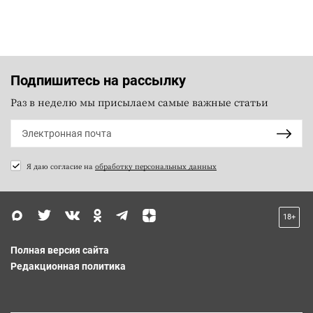
Подпишитесь на рассылку
Раз в неделю мы присылаем самые важные статьи
Я даю согласие на
обработку персональных данных
18+
Полная версия сайта
Редакционная политика