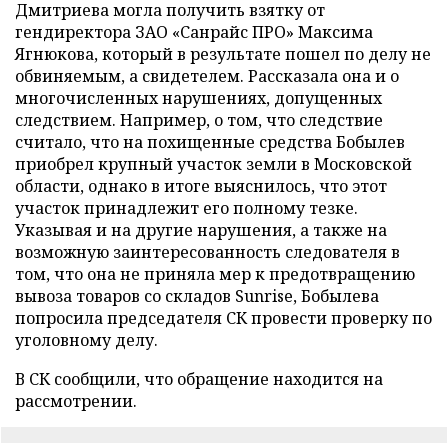
Дмитриева могла получить взятку от
гендиректора ЗАО «Санрайс ПРО» Максима
Ягнюкова, который в результате пошел по делу не
обвиняемым, а свидетелем. Рассказала она и о
многочисленных нарушениях, допущенных
следствием. Например, о том, что следствие
считало, что на похищенные средства Бобылев
приобрел крупный участок земли в Московской
области, однако в итоге выяснилось, что этот
участок принадлежит его полному тезке.
Указывая и на другие нарушения, а также на
возможную заинтересованность следователя в
том, что она не приняла мер к предотвращению
вывоза товаров со складов Sunrise, Бобылева
попросила председателя СК провести проверку по
уголовному делу.
В СК сообщили, что обращение находится на
рассмотрении.