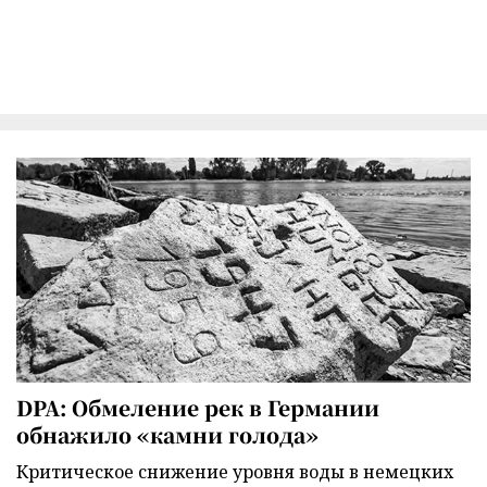
DPA: Обмеление рек в Германии
обнажило «камни голода»
Критическое снижение уровня воды в немецких