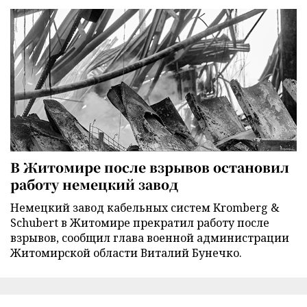
В Житомире после взрывов остановил
работу немецкий завод
Немецкий завод кабельных систем Kromberg &
Schubert в Житомире прекратил работу после
взрывов, сообщил глава военной администрации
Житомирской области Виталий Бунечко.