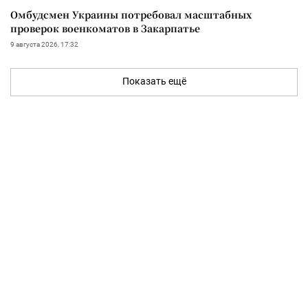
Омбудсмен Украины потребовал масштабных
проверок военкоматов в Закарпатье
9 августа 2026, 17:32
Показать ещё