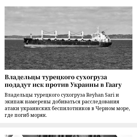
Владельцы турецкого сухогруза
подадут иск против Украины в Гаагу
Владельцы турецкого сухогруза Reyhan Sari и
экипаж намерены добиваться расследования
атаки украинских беспилотников в Черном море,
где погиб моряк.