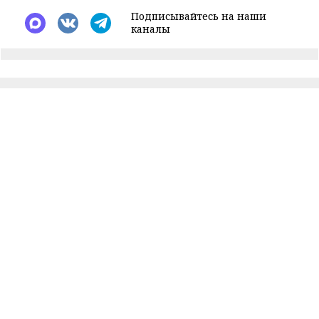
Подписывайтесь на наши
каналы