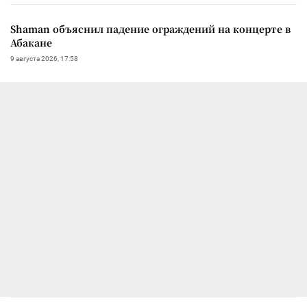
Shaman объяснил падение ограждений на концерте в
Абакане
9 августа 2026, 17:58