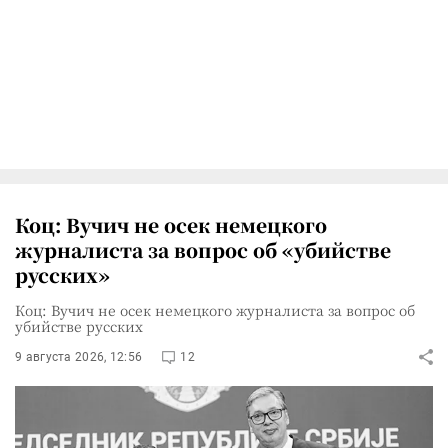
Коц: Вучич не осек немецкого
журналиста за вопрос об «убийстве
русских»
Коц: Вучич не осек немецкого журналиста за вопрос об
убийстве русских
9 августа 2026, 12:56
12