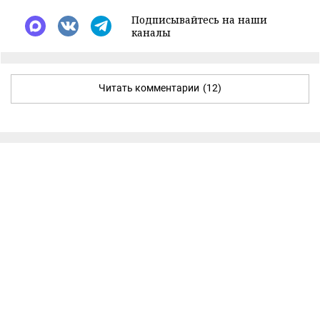
Подписывайтесь на наши
каналы
Читать комментарии
(12)