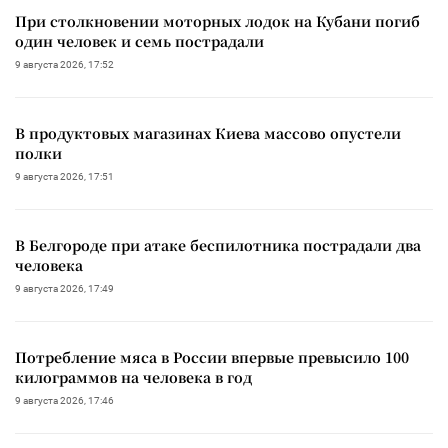
При столкновении моторных лодок на Кубани погиб
один человек и семь пострадали
9 августа 2026, 17:52
В продуктовых магазинах Киева массово опустели
полки
9 августа 2026, 17:51
В Белгороде при атаке беспилотника пострадали два
человека
9 августа 2026, 17:49
Потребление мяса в России впервые превысило 100
килограммов на человека в год
9 августа 2026, 17:46