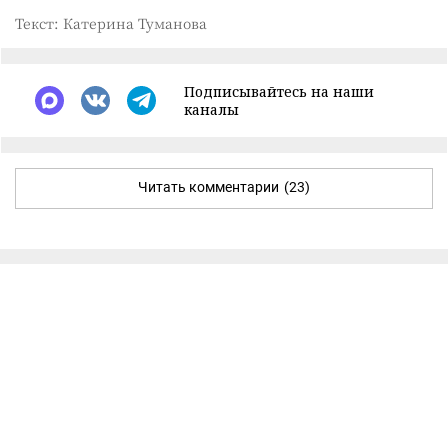
Текст: Катерина Туманова
Подписывайтесь на наши
каналы
Читать комментарии
(23)