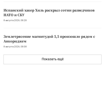
Испанский хакер Хиль раскрыл сотни разведчиков
НАТО и СБУ
8 августа 2026, 08:28
Землетрясение магнитудой 5,5 произошло рядом с
Анкориджем
8 августа 2026, 08:08
Показать ещё