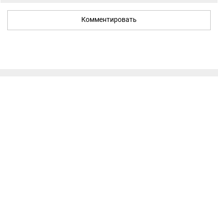
Комментировать