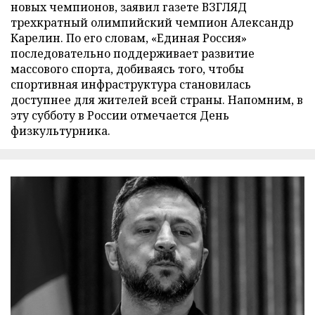
новых чемпионов, заявил газете ВЗГЛЯД
трехкратный олимпийский чемпион Александр
Карелин. По его словам, «Единая Россия»
последовательно поддерживает развитие
массового спорта, добиваясь того, чтобы
спортивная инфраструктура становилась
доступнее для жителей всей страны. Напомним, в
эту субботу в России отмечается День
физкультурника.