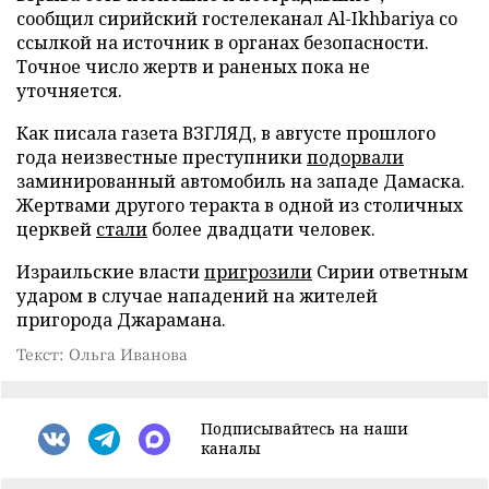
сообщил сирийский гостелеканал Al-Ikhbariya со
ссылкой на источник в органах безопасности.
Точное число жертв и раненых пока не
уточняется.
Как писала газета ВЗГЛЯД, в августе прошлого
года неизвестные преступники
подорвали
заминированный автомобиль на западе Дамаска.
Жертвами другого теракта в одной из столичных
церквей
стали
более двадцати человек.
Израильские власти
пригрозили
Сирии ответным
ударом в случае нападений на жителей
пригорода Джарамана.
Текст: Ольга Иванова
Подписывайтесь на наши
каналы