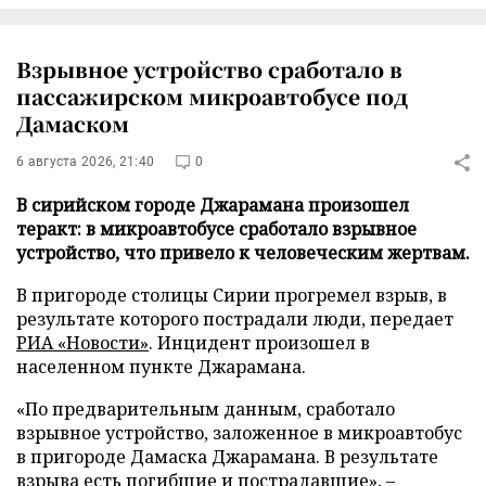
Взрывное устройство сработало в
пассажирском микроавтобусе под
Дамаском
6 августа 2026, 21:40
0
В сирийском городе Джарамана произошел
теракт: в микроавтобусе сработало взрывное
устройство, что привело к человеческим жертвам.
В пригороде столицы Сирии прогремел взрыв, в
результате которого пострадали люди, передает
РИА «Новости»
. Инцидент произошел в
населенном пункте Джарамана.
«По предварительным данным, сработало
взрывное устройство, заложенное в микроавтобус
в пригороде Дамаска Джарамана. В результате
взрыва есть погибшие и пострадавшие», –