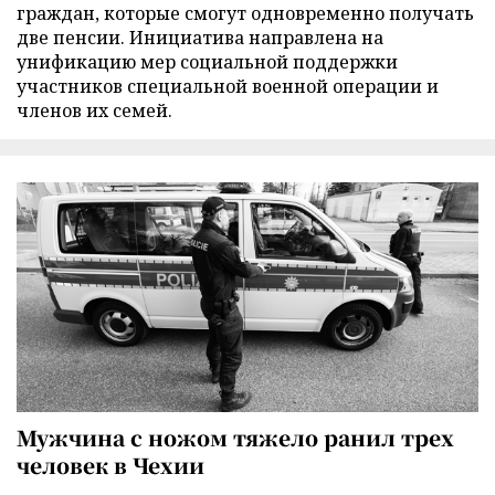
граждан, которые смогут одновременно получать
две пенсии. Инициатива направлена на
унификацию мер социальной поддержки
участников специальной военной операции и
членов их семей.
Мужчина с ножом тяжело ранил трех
человек в Чехии