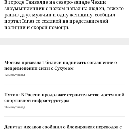
В городе Танвалде на северо-западе Чехии
злоумышленник с ножом напал на людей, тяжело
ранив двух мужчин и одну женщину, сообщил
портал Idnes со ссылкой на представителей
полиции и скорой помощи.
Москва призвала Тбилиси подписать соглашение о
неприменении силы с Сухумом
12 минут назад
Путин: В России продолжат строительство доступной
спортивной инфраструктуры
16 минут назад
Депутат Аксаков сообщил о блокировках переводов с