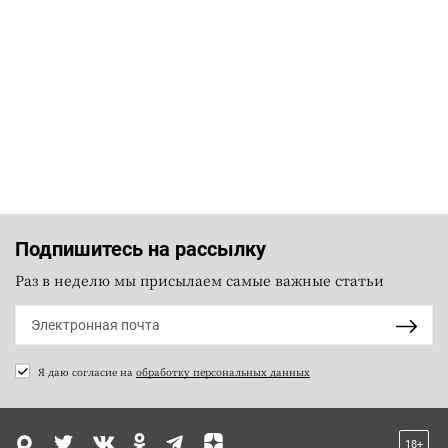
Подпишитесь на рассылку
Раз в неделю мы присылаем самые важные статьи
Я даю согласие на
обработку персональных данных
18+