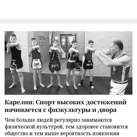
Карелин: Спорт высоких достижений
начинается с физкультуры и двора
Чем больше людей регулярно занимаются
физической культурой, тем здоровее становится
общество и тем выше вероятность появления