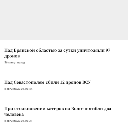
Над Брянской областью за сутки уничтожили 97
дронов
56 минут назад
Над Севастополем сбили 12 дронов ВСУ
8 августа 2026, 08:44
При столкновении катеров на Волге погибли два
человека
8 августа 2026, 08:31