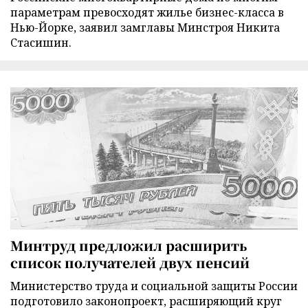
параметрам превосходят жилье бизнес-класса в
Нью-Йорке, заявил замглавы Минстроя Никита
Стасишин.
Минтруд предложил расширить
список получателей двух пенсий
Министерство труда и социальной защиты России
подготовило законопроект, расширяющий круг