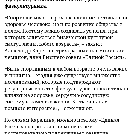
физкультурника.
«Спорт оказывает огромное влияние не только на
здоровье человека, но и на развитие общества в
целом. Поэтому важно создавать условия, при
которых заниматься физической культурой
смогут люди любого возраста», – заявил
Александр Карелин, трехкратный олимпийский
чемпион, член Высшего совета «Единой России».
«Быть спортивным в любом возрасте очень важно
и приятно. Сегодня уже существует множество
исследований, которые подтверждают:
регулярные занятия физкультурой положительно
влияют на здоровье, сердечно-сосудистую
систему и качество жизни. Быть сильным
намного интереснее», – отметил он.
По словам Карелина, именно поэтому «Единая
Россия» на протяжении многих лет
последовательно поддерживает развитие