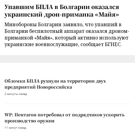
Упавшим БПЛА в Болгарии оказался
украинский дрон-приманка «Майя»
Минобороны Болгарии заявило, что упавший в
Болгарии беспилотный аппарат оказался дроном-
приманкой «Майя», который активно используют
украинские военнослужащие, сообщает БГНЕС.
Обломки БПЛА рухнули на территории двух
предприятий Новороссийска
2 минуты назад
WP: Пентагон потребовал от подрядчиков ускорить
производство оружия
11 минут назад