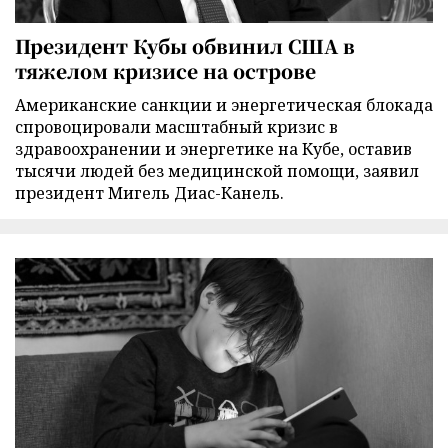
Президент Кубы обвинил США в
тяжелом кризисе на острове
Американские санкции и энергетическая блокада
спровоцировали масштабный кризис в
здравоохранении и энергетике на Кубе, оставив
тысячи людей без медицинской помощи, заявил
президент Мигель Диас-Канель.