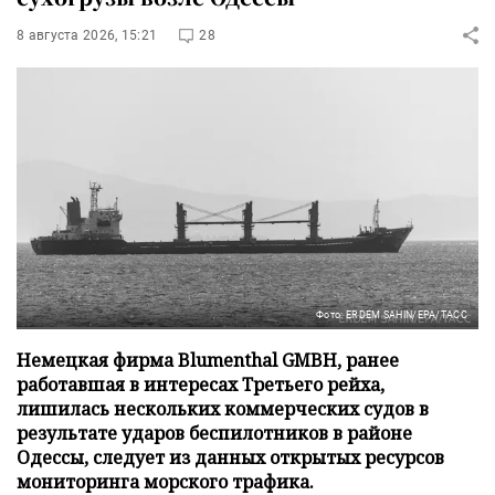
8 августа 2026, 15:21
28
Фото: ERDEM SAHIN/EPA/ТАСС
Немецкая фирма Blumenthal GMBH, ранее
работавшая в интересах Третьего рейха,
лишилась нескольких коммерческих судов в
результате ударов беспилотников в районе
Одессы, следует из данных открытых ресурсов
мониторинга морского трафика.