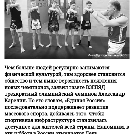
Фото: Ярослав Беляев/ТАСС
Чем больше людей регулярно занимаются
физической культурой, тем здоровее становится
общество и тем выше вероятность появления
новых чемпионов, заявил газете ВЗГЛЯД
трехкратный олимпийский чемпион Александр
Карелин. По его словам, «Единая Россия»
последовательно поддерживает развитие
массового спорта, добиваясь того, чтобы
спортивная инфраструктура становилась
доступнее для жителей всей страны. Напомним, в
эту субботу в России отмечается День