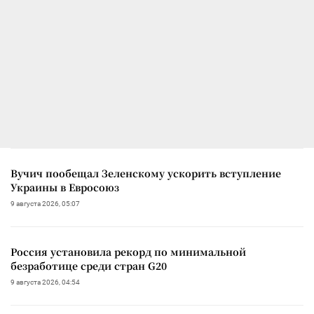
Вучич пообещал Зеленскому ускорить вступление
Украины в Евросоюз
9 августа 2026, 05:07
Россия установила рекорд по минимальной
безработице среди стран G20
9 августа 2026, 04:54