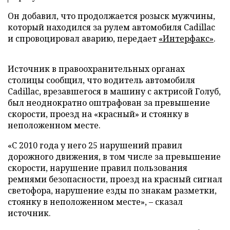
Он добавил, что продолжается розыск мужчины,
который находился за рулем автомобиля Cadillac
и спровоцировал аварию, передает
«Интерфакс»
.
Источник в правоохранительных органах
столицы сообщил, что водитель автомобиля
Cadillac, врезавшегося в машину с актрисой Голуб,
был неоднократно оштрафован за превышение
скорости, проезд на «красный» и стоянку в
неположенном месте.
«С 2010 года у него 25 нарушений правил
дорожного движения, в том числе за превышение
скорости, нарушение правил пользования
ремнями безопасности, проезд на красный сигнал
светофора, нарушение езды по знакам разметки,
стоянку в неположенном месте»,
–
сказал
источник.