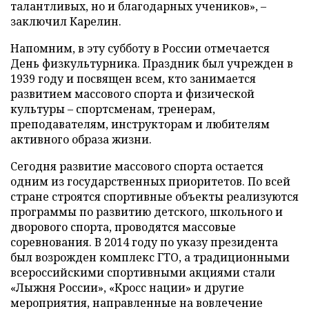
талантливых, но и благодарных учеников», –
заключил Карелин.
Напомним, в эту субботу в России отмечается
День физкультурника. Праздник был учрежден в
1939 году и посвящен всем, кто занимается
развитием массового спорта и физической
культуры – спортсменам, тренерам,
преподавателям, инструкторам и любителям
активного образа жизни.
Сегодня развитие массового спорта остается
одним из государственных приоритетов. По всей
стране строятся спортивные объекты реализуются
программы по развитию детского, школьного и
дворового спорта, проводятся массовые
соревнования. В 2014 году по указу президента
был возрожден комплекс ГТО, а традиционными
всероссийскими спортивными акциями стали
«Лыжня России», «Кросс нации» и другие
мероприятия, направленные на вовлечение