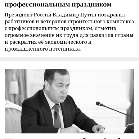
профессиональным праздником
Президент России Владимир Путин поздравил
работников и ветеранов строительного комплекса
с профессиональным праздником, отметив
огромное значение их труда для развития страны
и раскрытия её экономического и
промышленного потенциала.