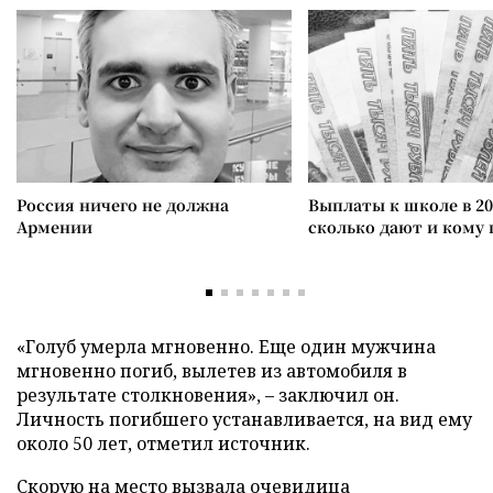
Россия ничего не должна
Выплаты к школе в 20
Армении
сколько дают и кому
«Голуб умерла мгновенно. Еще один мужчина
мгновенно погиб, вылетев из автомобиля в
результате столкновения»,
–
заключил он.
Личность погибшего устанавливается, на вид ему
около 50 лет, отметил источник.
Скорую на место вызвала очевидица