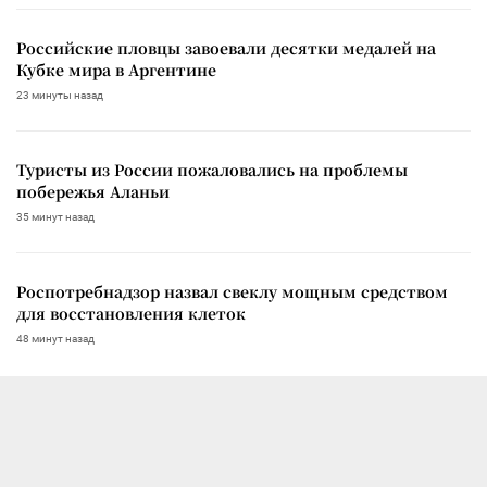
Российские пловцы завоевали десятки медалей на
Кубке мира в Аргентине
23 минуты назад
Туристы из России пожаловались на проблемы
побережья Аланьи
35 минут назад
Роспотребнадзор назвал свеклу мощным средством
для восстановления клеток
48 минут назад