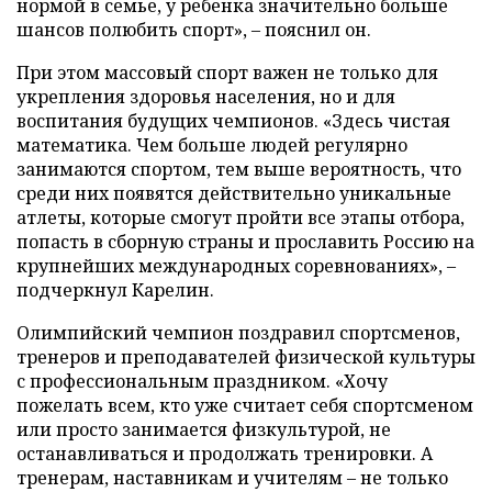
нормой в семье, у ребенка значительно больше
шансов полюбить спорт», – пояснил он.
При этом массовый спорт важен не только для
укрепления здоровья населения, но и для
воспитания будущих чемпионов. «Здесь чистая
математика. Чем больше людей регулярно
занимаются спортом, тем выше вероятность, что
среди них появятся действительно уникальные
атлеты, которые смогут пройти все этапы отбора,
попасть в сборную страны и прославить Россию на
крупнейших международных соревнованиях», –
подчеркнул Карелин.
Олимпийский чемпион поздравил спортсменов,
тренеров и преподавателей физической культуры
с профессиональным праздником. «Хочу
пожелать всем, кто уже считает себя спортсменом
или просто занимается физкультурой, не
останавливаться и продолжать тренировки. А
тренерам, наставникам и учителям – не только