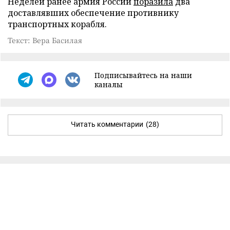
Неделей ранее армия России
поразила
два
доставлявших обеспечение противнику
транспортных корабля.
Текст: Вера Басилая
Подписывайтесь на наши
каналы
Читать комментарии
(28)