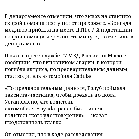
В департаменте отметили, что вызов на станцию
скорой помощи поступил от прохожего. «Бригада
медиков прибыла на место ДТП с 7-й подстанции
скорой помощи через шесть минут», – отметили в
департаменте.
Позже в пресс-службе ГУ МВД России по Москве
сообщили, что виновником аварии, в которой
погибла актриса, по предварительным данным,
стал водитель автомобиля Cadillac.
«По предварительным данным, Голуб поймала
таксиста-частника, чтобы доехать до дома.
Установлено, что водитель
автомобиля Huyndai ранее был лишен
водительского удостоверения», – сказал
представитель главка.
Он отметил, что в ходе расследования