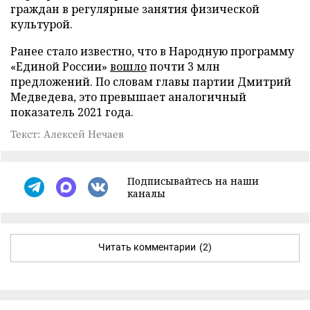
граждан в регулярные занятия физической
культурой.
Ранее стало известно, что в Народную программу
«Единой России»
вошло
почти 3 млн
предложений. По словам главы партии Дмитрий
Медведева, это превышает аналогичный
показатель 2021 года.
Текст: Алексей Нечаев
Подписывайтесь на наши
каналы
Читать комментарии
(2)