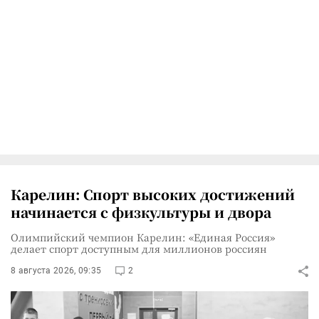
Карелин: Спорт высоких достижений
начинается с физкультуры и двора
Олимпийский чемпион Карелин: «Единая Россия»
делает спорт доступным для миллионов россиян
8 августа 2026, 09:35
2