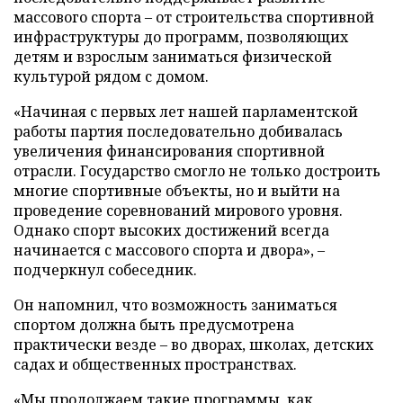
массового спорта – от строительства спортивной
инфраструктуры до программ, позволяющих
детям и взрослым заниматься физической
культурой рядом с домом.
«Начиная с первых лет нашей парламентской
работы партия последовательно добивалась
увеличения финансирования спортивной
отрасли. Государство смогло не только достроить
многие спортивные объекты, но и выйти на
проведение соревнований мирового уровня.
Однако спорт высоких достижений всегда
начинается с массового спорта и двора», –
подчеркнул собеседник.
Он напомнил, что возможность заниматься
спортом должна быть предусмотрена
практически везде – во дворах, школах, детских
садах и общественных пространствах.
«Мы продолжаем такие программы, как