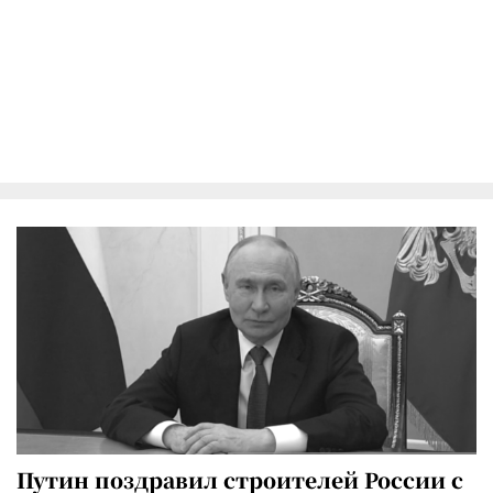
Путин поздравил строителей России с