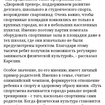
«Дворовой тренер», поддерживаем развитие
детского, школьного и студенческого спорта,
возрождение спартакиад. Очень важно, чтобы
спортивные площадки появлялись не только в
крупных городах, но и в небольших населенных
пунктах. Именно поэтому партия помогала
оборудовать спортивные залы и площадки даже в
тех школах, где они изначально не были
предусмотрены проектом. Благодаря этому
тысячи ребят получили возможность регулярно
заниматься физической культурой», – рассказал
Карелин.
Особое значение, по его мнению, имеет личный
пример родителей. Именно в семье, считает
олимпийский чемпион, формируется отношение
ребенка к спорту и здоровому образу жизни. «Путь
спортсмена начинается гораздо раньше первой
тренировки – с того, насколько спортивны сами
родители. Когда физическая культура становится